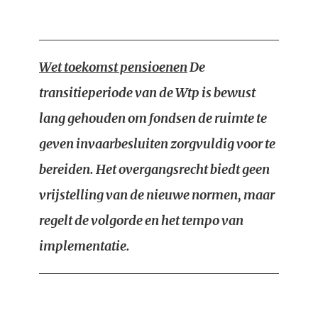
Wet toekomst pensioenen
De
transitieperiode van de Wtp is bewust
lang gehouden om fondsen de ruimte te
geven invaarbesluiten zorgvuldig voor te
bereiden. Het overgangsrecht biedt geen
vrijstelling van de nieuwe normen, maar
regelt de volgorde en het tempo van
implementatie.