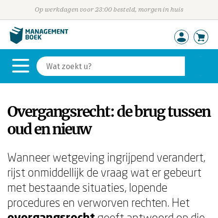
Op werkdagen voor 23:00 besteld, morgen in huis
Overgangsrecht: de brug tussen
oud en nieuw
Wanneer wetgeving ingrijpend verandert,
rijst onmiddellijk de vraag wat er gebeurt
met bestaande situaties, lopende
procedures en verworven rechten. Het
overgangsrecht
geeft antwoord op die