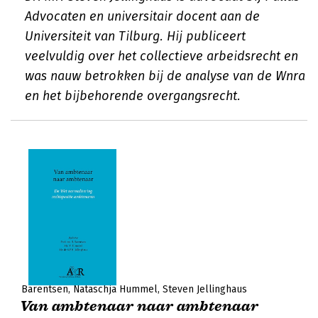
Advocaten en universitair docent aan de
Universiteit van Tilburg. Hij publiceert
veelvuldig over het collectieve arbeidsrecht en
was nauw betrokken bij de analyse van de Wnra
en het bijbehorende overgangsrecht.
Barentsen
Nataschja Hummel
Steven Jellinghaus
Van ambtenaar naar ambtenaar