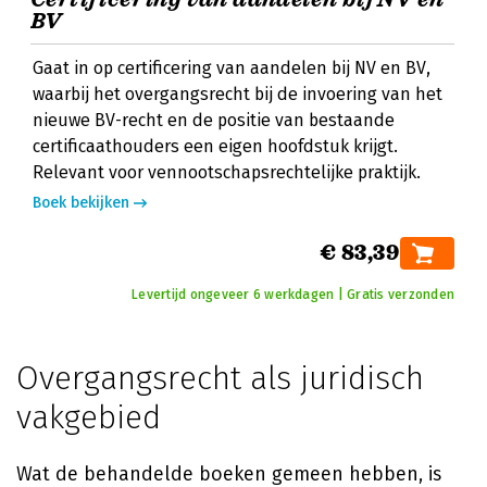
BV
Gaat in op certificering van aandelen bij NV en BV,
waarbij het overgangsrecht bij de invoering van het
nieuwe BV-recht en de positie van bestaande
certificaathouders een eigen hoofdstuk krijgt.
Relevant voor vennootschapsrechtelijke praktijk.
Boek bekijken
€ 83,39
Levertijd ongeveer 6 werkdagen | Gratis verzonden
Overgangsrecht als juridisch
vakgebied
Wat de behandelde boeken gemeen hebben, is