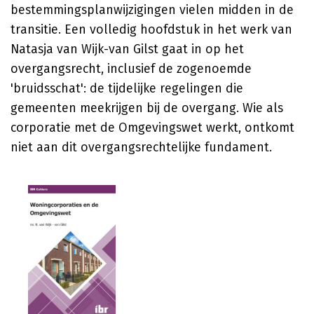
bestemmingsplanwijzigingen vielen midden in de
transitie. Een volledig hoofdstuk in het werk van
Natasja van Wijk-van Gilst gaat in op het
overgangsrecht, inclusief de zogenoemde
'bruidsschat': de tijdelijke regelingen die
gemeenten meekrijgen bij de overgang. Wie als
corporatie met de Omgevingswet werkt, ontkomt
niet aan dit overgangsrechtelijke fundament.