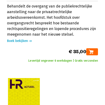
Behandelt de overgang van de publiekrechtelijke
aanstelling naar de privaatrechtelijke
arbeidsovereenkomst. Het hoofdstuk over
overgangsrecht bespreekt hoe bestaande
rechtspositieregelingen en lopende procedures zijn
meegenomen naar het nieuwe stelsel.
Boek bekijken
€ 35,00
Levertijd ongeveer 6 werkdagen | Gratis verzonden