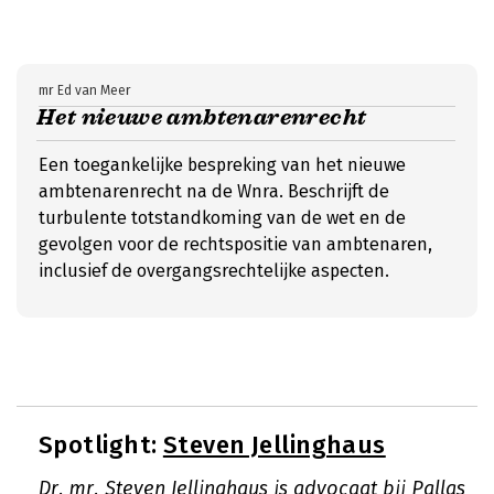
mr Ed van Meer
Het nieuwe ambtenarenrecht
Een toegankelijke bespreking van het nieuwe
ambtenarenrecht na de Wnra. Beschrijft de
turbulente totstandkoming van de wet en de
gevolgen voor de rechtspositie van ambtenaren,
inclusief de overgangsrechtelijke aspecten.
Spotlight:
Steven Jellinghaus
Dr. mr. Steven Jellinghaus is advocaat bij Pallas