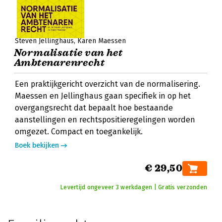
Steven Jellinghaus
Karen Maessen
Normalisatie van het
Ambtenarenrecht
Een praktijkgericht overzicht van de normalisering.
Maessen en Jellinghaus gaan specifiek in op het
overgangsrecht dat bepaalt hoe bestaande
aanstellingen en rechtspositieregelingen worden
omgezet. Compact en toegankelijk.
Boek bekijken
€ 29,50
Levertijd ongeveer 3 werkdagen | Gratis verzonden