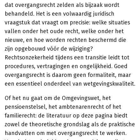
dat overgangsrecht zelden als bijzaak wordt
behandeld. Het is een volwaardig juridisch
vraagstuk dat vraagt om precisie: welke situaties
vallen onder het oude recht, welke onder het
nieuwe, en hoe worden rechten beschermd die
zijn opgebouwd vóór de wijziging?
Rechtsonzekerheid tijdens een transitie leidt tot
procedures, vertragingen en ongelijkheid. Goed
overgangsrecht is daarom geen formaliteit, maar
een essentieel onderdeel van wetgevingskwaliteit.
Of het nu gaat om de Omgevingswet, het
pensioenstelsel, het ambtenarenrecht of het
familierecht: de literatuur op deze pagina biedt
zowel de theoretische grondslag als de praktische
handvatten om met overgangsrecht te werken.