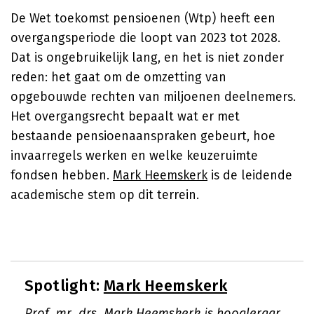
De Wet toekomst pensioenen (Wtp) heeft een
overgangsperiode die loopt van 2023 tot 2028.
Dat is ongebruikelijk lang, en het is niet zonder
reden: het gaat om de omzetting van
opgebouwde rechten van miljoenen deelnemers.
Het overgangsrecht bepaalt wat er met
bestaande pensioenaanspraken gebeurt, hoe
invaarregels werken en welke keuzeruimte
fondsen hebben.
Mark Heemskerk
is de leidende
academische stem op dit terrein.
Spotlight:
Mark Heemskerk
Prof. mr. drs. Mark Heemskerk is hoogleraar