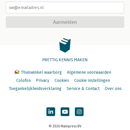
Aanmelden
PRETTIG KENNIS MAKEN
Thuiswinkel waarborg
Algemene voorwaarden
Colofon
Privacy
Cookies
Cookie instellingen
Toegankelijkheidsverklaring
Service & Contact
Over ons
© 2026 Mainpress BV