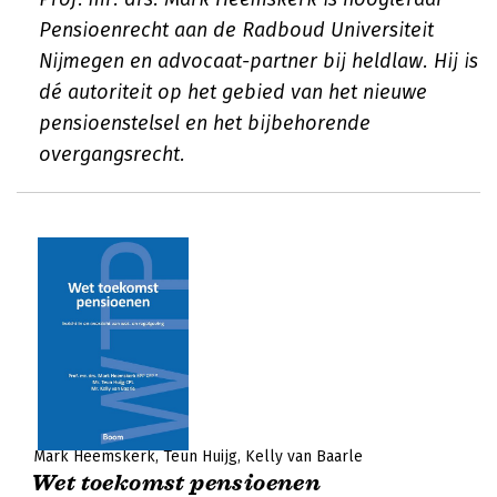
Pensioenrecht aan de Radboud Universiteit
Nijmegen en advocaat-partner bij heldlaw. Hij is
dé autoriteit op het gebied van het nieuwe
pensioenstelsel en het bijbehorende
overgangsrecht.
Mark Heemskerk
Teun Huijg
Kelly van Baarle
Wet toekomst pensioenen