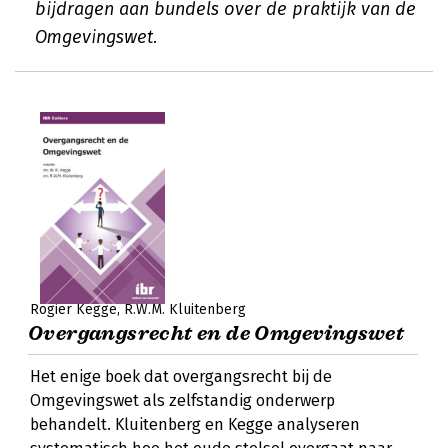
bijdragen aan bundels over de praktijk van de
Omgevingswet.
Rogier Kegge
R.W.M. Kluitenberg
Overgangsrecht en de Omgevingswet
Het enige boek dat overgangsrecht bij de
Omgevingswet als zelfstandig onderwerp
behandelt. Kluitenberg en Kegge analyseren