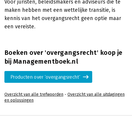
Voor juristen, beleidsmakers en adviseurs die te
maken hebben met een wettelijke transitie, is
kennis van het overgangsrecht geen optie maar
een vereiste.
Boeken over 'overgangsrecht' koop je
bij Managementboek.nl
Producten over 'overgangsrecht'
Overzicht van alle trefwoorden
-
Overzicht van alle uitdagingen
en oplossingen