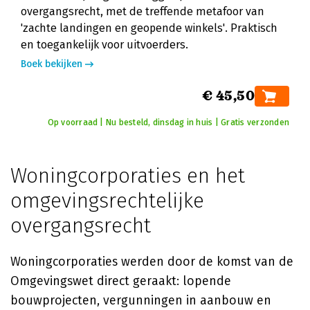
overgangsrecht, met de treffende metafoor van
'zachte landingen en geopende winkels'. Praktisch
en toegankelijk voor uitvoerders.
Boek bekijken
€ 45,50
Op voorraad | Nu besteld, dinsdag in huis | Gratis verzonden
Woningcorporaties en het
omgevingsrechtelijke
overgangsrecht
Woningcorporaties werden door de komst van de
Omgevingswet direct geraakt: lopende
bouwprojecten, vergunningen in aanbouw en