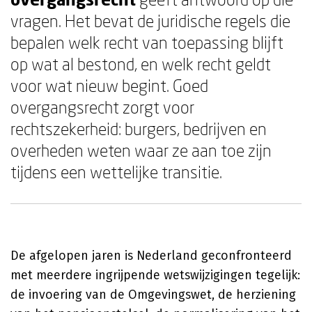
vragen. Het bevat de juridische regels die
bepalen welk recht van toepassing blijft
op wat al bestond, en welk recht geldt
voor wat nieuw begint. Goed
overgangsrecht zorgt voor
rechtszekerheid: burgers, bedrijven en
overheden weten waar ze aan toe zijn
tijdens een wettelijke transitie.
De afgelopen jaren is Nederland geconfronteerd
met meerdere ingrijpende wetswijzigingen tegelijk:
de invoering van de Omgevingswet, de herziening