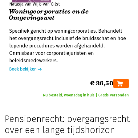
Natasja van Wijk-van Gilst
Woningcorporaties en de
Omgevingswet
Specifiek gericht op woningcorporaties. Behandelt
het overgangsrecht inclusief de bruidsschat en hoe
lopende procedures worden afgehandeld.
Onmisbaar voor corporatiejuristen en
beleidsmedewerkers.
Boek bekijken
€ 36,50
Nu besteld, woensdag in huis | Gratis verzonden
Pensioenrecht: overgangsrecht
over een lange tijdshorizon