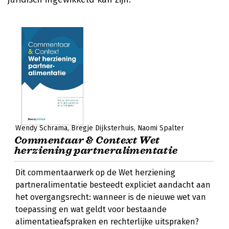
Wendy Schrama
Bregje Dijksterhuis
Naomi Spalter
Commentaar & Context Wet
herziening partneralimentatie
Dit commentaarwerk op de Wet herziening
partneralimentatie besteedt expliciet aandacht aan
het overgangsrecht: wanneer is de nieuwe wet van
toepassing en wat geldt voor bestaande
alimentatieafspraken en rechterlijke uitspraken?