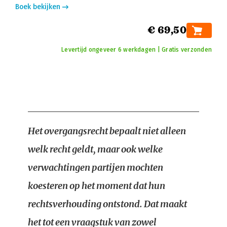
Boek bekijken
€ 69,50
Levertijd ongeveer 6 werkdagen | Gratis verzonden
Het overgangsrecht bepaalt niet alleen
welk recht geldt, maar ook welke
verwachtingen partijen mochten
koesteren op het moment dat hun
rechtsverhouding ontstond. Dat maakt
het tot een vraagstuk van zowel