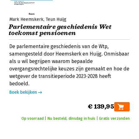
Mark Heemskerk
Teun Huijg
Parlementaire geschiedenis Wet
toekomst pensioenen
De parlementaire geschiedenis van de Wtp,
samengesteld door Heemskerk en Huijg. Onmisbaar
als u wil begrijpen waarom bepaalde
overgangsrechtelijke keuzes zijn gemaakt en hoe de
wetgever de transitieperiode 2023-2028 heeft
bedoeld.
Boek bekijken
€ 139,95
Op voorraad | Nu besteld, dinsdag in huis | Gratis verzonden