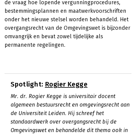
de vraag hoe lopende vergunningprocedures,
bestemmingsplannen en maatwerkvoorschriften
onder het nieuwe stelsel worden behandeld. Het
overgangsrecht van de Omgevingswet is bijzonder
omvangrijk en bevat zowel tijdelijke als
permanente regelingen.
Spotlight:
Rogier Kegge
Mr. dr. Rogier Kegge is universitair docent
algemeen bestuursrecht en omgevingsrecht aan
de Universiteit Leiden. Hij schreef het
standaardwerk over overgangsrecht bij de
Omgevingswet en behandelde dit thema ook in