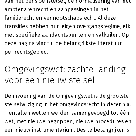
van het pensioenstelsel, de normalisering van het
ambtenarenrecht en aanpassingen in het
familierecht en vennootschapsrecht. Al deze
transities hebben hun eigen overgangsregime, elk
met specifieke aandachtspunten en valkuilen. Op
deze pagina vindt u de belangrijkste literatuur
per rechtsgebied.
Omgevingswet: zachte landing
voor een nieuw stelsel
De invoering van de Omgevingswet is de grootste
stelselwijziging in het omgevingsrecht in decennia.
Tientallen wetten werden samengevoegd tot één
wet, met nieuwe begrippen, nieuwe procedures en
een nieuw instrumentarium. Des te belangrijker is