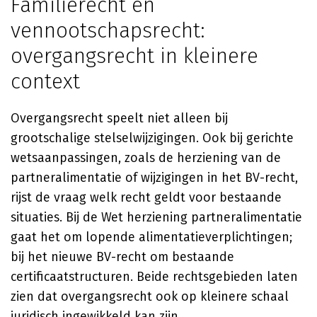
Familierecht en
vennootschapsrecht:
overgangsrecht in kleinere
context
Overgangsrecht speelt niet alleen bij
grootschalige stelselwijzigingen. Ook bij gerichte
wetsaanpassingen, zoals de herziening van de
partneralimentatie of wijzigingen in het BV-recht,
rijst de vraag welk recht geldt voor bestaande
situaties. Bij de Wet herziening partneralimentatie
gaat het om lopende alimentatieverplichtingen;
bij het nieuwe BV-recht om bestaande
certificaatstructuren. Beide rechtsgebieden laten
zien dat overgangsrecht ook op kleinere schaal
juridisch ingewikkeld kan zijn.