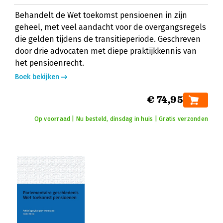
Behandelt de Wet toekomst pensioenen in zijn
geheel, met veel aandacht voor de overgangsregels
die gelden tijdens de transitieperiode. Geschreven
door drie advocaten met diepe praktijkkennis van
het pensioenrecht.
Boek bekijken
€ 74,95
Op voorraad | Nu besteld, dinsdag in huis | Gratis verzonden