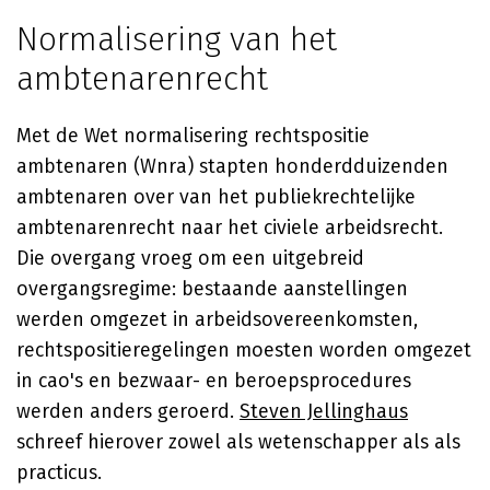
Normalisering van het
ambtenarenrecht
Met de Wet normalisering rechtspositie
ambtenaren (Wnra) stapten honderdduizenden
ambtenaren over van het publiekrechtelijke
ambtenarenrecht naar het civiele arbeidsrecht.
Die overgang vroeg om een uitgebreid
overgangsregime: bestaande aanstellingen
werden omgezet in arbeidsovereenkomsten,
rechtspositieregelingen moesten worden omgezet
in cao's en bezwaar- en beroepsprocedures
werden anders geroerd.
Steven Jellinghaus
schreef hierover zowel als wetenschapper als als
practicus.