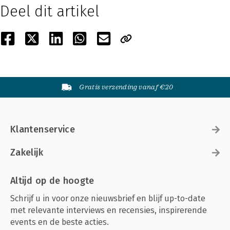
Deel dit artikel
Gratis verzending vanaf €20
Klantenservice
Zakelijk
Altijd op de hoogte
Schrijf u in voor onze nieuwsbrief en blijf up-to-date
met relevante interviews en recensies, inspirerende
events en de beste acties.