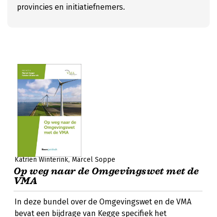
provincies en initiatiefnemers.
Katrien Winterink
Marcel Soppe
Op weg naar de Omgevingswet met de
VMA
In deze bundel over de Omgevingswet en de VMA
bevat een bijdrage van Kegge specifiek het