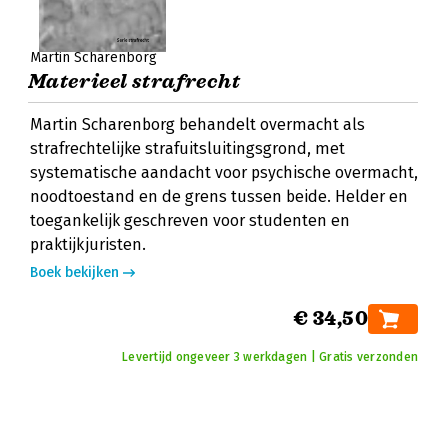
Martin Scharenborg
Materieel strafrecht
Martin Scharenborg behandelt overmacht als
strafrechtelijke strafuitsluitingsgrond, met
systematische aandacht voor psychische overmacht,
noodtoestand en de grens tussen beide. Helder en
toegankelijk geschreven voor studenten en
praktijkjuristen.
Boek bekijken
€ 34,50
Levertijd ongeveer 3 werkdagen | Gratis verzonden