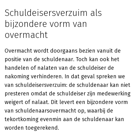
Schuldeisersverzuim als
bijzondere vorm van
overmacht
Overmacht wordt doorgaans bezien vanuit de
positie van de schuldenaar. Toch kan ook het
handelen of nalaten van de schuldeiser de
nakoming verhinderen. In dat geval spreken we
van schuldeisersverzuim: de schuldenaar kan niet
presteren omdat de schuldeiser zijn medewerking
weigert of nalaat. Dit levert een bijzondere vorm
van schuldenaarsovermacht op, waarbij de
tekortkoming evenmin aan de schuldenaar kan
worden toegerekend.