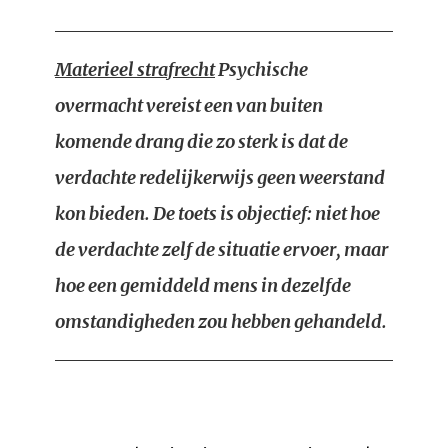
Materieel strafrecht
Psychische
overmacht vereist een van buiten
komende drang die zo sterk is dat de
verdachte redelijkerwijs geen weerstand
kon bieden. De toets is objectief: niet hoe
de verdachte zelf de situatie ervoer, maar
hoe een gemiddeld mens in dezelfde
omstandigheden zou hebben gehandeld.