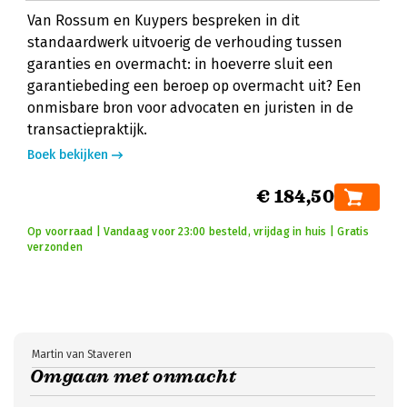
Van Rossum en Kuypers bespreken in dit
standaardwerk uitvoerig de verhouding tussen
garanties en overmacht: in hoeverre sluit een
garantiebeding een beroep op overmacht uit? Een
onmisbare bron voor advocaten en juristen in de
transactiepraktijk.
Boek bekijken
€ 184,50
Op voorraad | Vandaag voor 23:00 besteld, vrijdag in huis | Gratis
verzonden
Martin van Staveren
Omgaan met onmacht