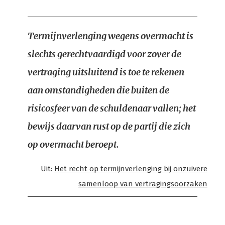
Termijnverlenging wegens overmacht is
slechts gerechtvaardigd voor zover de
vertraging uitsluitend is toe te rekenen
aan omstandigheden die buiten de
risicosfeer van de schuldenaar vallen; het
bewijs daarvan rust op de partij die zich
op overmacht beroept.
Uit:
Het recht op termijnverlenging bij onzuivere
samenloop van vertragingsoorzaken