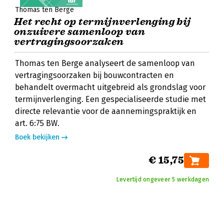
Thomas ten Berge
Het recht op termijnverlenging bij
onzuivere samenloop van
vertragingsoorzaken
Thomas ten Berge analyseert de samenloop van
vertragingsoorzaken bij bouwcontracten en
behandelt overmacht uitgebreid als grondslag voor
termijnverlenging. Een gespecialiseerde studie met
directe relevantie voor de aannemingspraktijk en
art. 6:75 BW.
Boek bekijken
€ 15,75
Levertijd ongeveer 5 werkdagen