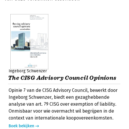
Ingeborg Schwenzer
The CISG Advisory Council Opinions
Opinie 7 van de CISG Advisory Council, bewerkt door
Ingeborg Schwenzer, biedt een gezaghebbende
analyse van art. 79 CISG over exemption of liability.
Onmisbaar voor wie overmacht wil begrijpen in de
context van internationale koopovereenkomsten.
Boek bekijken