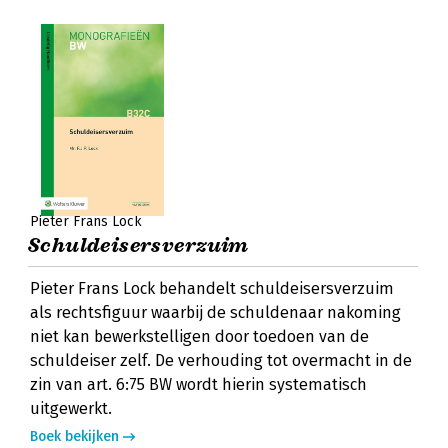
Pieter Frans Lock
Schuldeisersverzuim
Pieter Frans Lock behandelt schuldeisersverzuim
als rechtsfiguur waarbij de schuldenaar nakoming
niet kan bewerkstelligen door toedoen van de
schuldeiser zelf. De verhouding tot overmacht in de
zin van art. 6:75 BW wordt hierin systematisch
uitgewerkt.
Boek bekijken