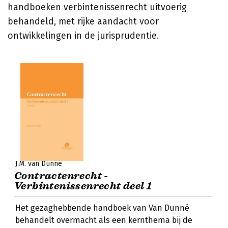
handboeken verbintenissenrecht uitvoerig
behandeld, met rijke aandacht voor
ontwikkelingen in de jurisprudentie.
J.M. van Dunné
Contractenrecht -
Verbintenissenrecht deel 1
Het gezaghebbende handboek van Van Dunné
behandelt overmacht als een kernthema bij de