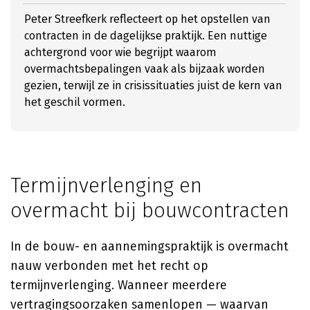
Peter Streefkerk reflecteert op het opstellen van
contracten in de dagelijkse praktijk. Een nuttige
achtergrond voor wie begrijpt waarom
overmachtsbepalingen vaak als bijzaak worden
gezien, terwijl ze in crisissituaties juist de kern van
het geschil vormen.
Termijnverlenging en
overmacht bij bouwcontracten
In de bouw- en aannemingspraktijk is overmacht
nauw verbonden met het recht op
termijnverlenging. Wanneer meerdere
vertragingsoorzaken samenlopen — waarvan