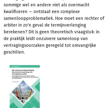
sommige wel en andere niet als overmacht
kwalificeren — ontstaat een complexe
samenloopproblematiek. Hoe moet een rechter of
arbiter in zo'n geval de termijnverlenging
berekenen? Dit is geen theoretisch vraagstuk: in
de praktijk leidt onzuivere samenloop van
vertragingsoorzaken geregeld tot omvangrijke
geschillen.