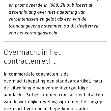
en promoveerde in 1988. Zij publiceert al
decennialang over niet-nakoming van
verbintenissen en geldt als een van de
toonaangevende stemmen op dit deelterrein
van het vermogensrecht.
Overmacht in het
contractenrecht
In commerciële contracten is de
overmachtsbepaling een standaardartikel, maar
de uitwerking ervan verdient zorgvuldige
aandacht. Partijen kunnen contractueel afwijken
van de wettelijke regeling: zij kunnen het begrip
overmacht verruimen, beperken of nader