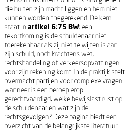
die buiten zijn macht liggen en hem niet
kunnen worden toegerekend. De kern
staat in
artikel 6:75 BW
: een
tekortkoming is de schuldenaar niet
toerekenbaar als zij niet te wijten is aan
zijn schuld, noch krachtens wet,
rechtshandeling of verkeersopvattingen
voor zijn rekening komt. In de praktijk stelt
overmacht partijen voor complexe vragen:
wanneer is een beroep erop
gerechtvaardigd, welke bewijslast rust op
de schuldenaar en wat zijn de
rechtsgevolgen? Deze pagina biedt een
overzicht van de belangrijkste literatuur