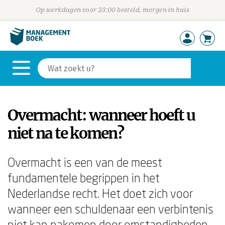
Op werkdagen voor 23:00 besteld, morgen in huis
Overmacht: wanneer hoeft u
niet na te komen?
Overmacht is een van de meest
fundamentele begrippen in het
Nederlandse recht. Het doet zich voor
wanneer een schuldenaar een verbintenis
niet kan nakomen door omstandigheden