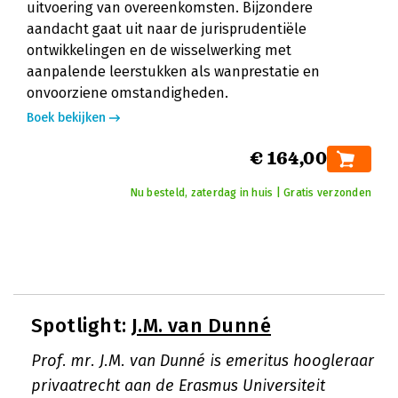
uitvoering van overeenkomsten. Bijzondere
aandacht gaat uit naar de jurisprudentiële
ontwikkelingen en de wisselwerking met
aanpalende leerstukken als wanprestatie en
onvoorziene omstandigheden.
Boek bekijken
€ 164,00
Nu besteld, zaterdag in huis | Gratis verzonden
Spotlight:
J.M. van Dunné
Prof. mr. J.M. van Dunné is emeritus hoogleraar
privaatrecht aan de Erasmus Universiteit