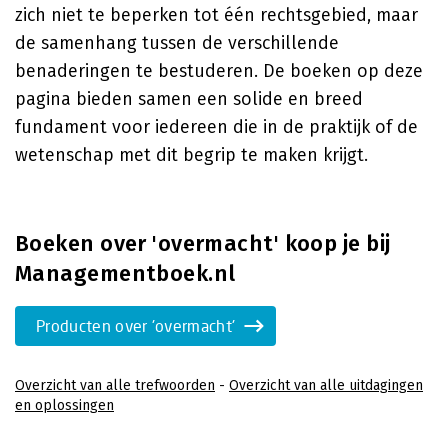
zich niet te beperken tot één rechtsgebied, maar
de samenhang tussen de verschillende
benaderingen te bestuderen. De boeken op deze
pagina bieden samen een solide en breed
fundament voor iedereen die in de praktijk of de
wetenschap met dit begrip te maken krijgt.
Boeken over 'overmacht' koop je bij
Managementboek.nl
Producten over 'overmacht'
Overzicht van alle trefwoorden
-
Overzicht van alle uitdagingen
en oplossingen