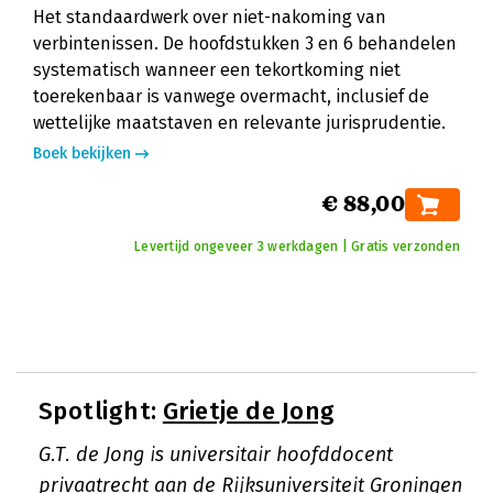
Het standaardwerk over niet-nakoming van
verbintenissen. De hoofdstukken 3 en 6 behandelen
systematisch wanneer een tekortkoming niet
toerekenbaar is vanwege overmacht, inclusief de
wettelijke maatstaven en relevante jurisprudentie.
Boek bekijken
€ 88,00
Levertijd ongeveer 3 werkdagen | Gratis verzonden
Spotlight:
Grietje de Jong
G.T. de Jong is universitair hoofddocent
privaatrecht aan de Rijksuniversiteit Groningen