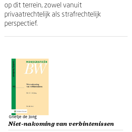
op dit terrein, zowel vanuit
privaatrechtelijk als strafrechtelijk
perspectief.
Grietje de Jong
Niet-nakoming van verbintenissen