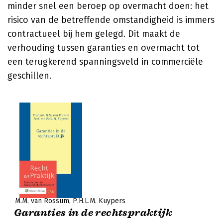
minder snel een beroep op overmacht doen: het
risico van de betreffende omstandigheid is immers
contractueel bij hem gelegd. Dit maakt de
verhouding tussen garanties en overmacht tot
een terugkerend spanningsveld in commerciële
geschillen.
M.M. van Rossum
P.H.L.M. Kuypers
Garanties in de rechtspraktijk