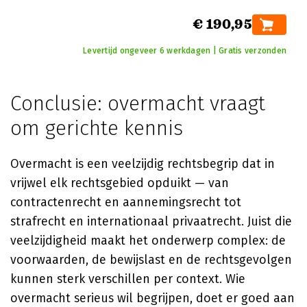
€ 190,95
Levertijd ongeveer 6 werkdagen | Gratis verzonden
Conclusie: overmacht vraagt
om gerichte kennis
Overmacht is een veelzijdig rechtsbegrip dat in
vrijwel elk rechtsgebied opduikt — van
contractenrecht en aannemingsrecht tot
strafrecht en internationaal privaatrecht. Juist die
veelzijdigheid maakt het onderwerp complex: de
voorwaarden, de bewijslast en de rechtsgevolgen
kunnen sterk verschillen per context. Wie
overmacht serieus wil begrijpen, doet er goed aan