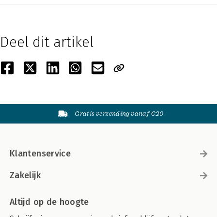
Deel dit artikel
Gratis verzending vanaf €20
Klantenservice
Zakelijk
Altijd op de hoogte