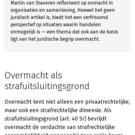
Martin van Staveren reflecteert op onmacht in
organisaties en samenleving. Hoewel het geen
juridisch artikel is, biedt het een verfrissend
perspectief op situaties waarin handelen
onmogelijk is — een thema dat ook aan de basis
ligt van het juridische begrip overmacht.
Overmacht als
strafuitsluitingsgrond
Overmacht kent niet alleen een privaatrechtelijke,
maar ook een strafrechtelijke dimensie. Als
strafuitsluitingsgrond (art. 40 Sr) bevrijdt
overmacht de verdachte van strafrechtelijke