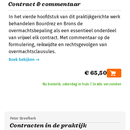
Contract & commentaar
In het vierde hoofdstuk van dit praktijkgerichte werk
behandelen Bourdrez en Brons de
overmachtsbepaling als een essentieel onderdeel
van vrijwel elk contract. Met commentaar op de
formulering, reikwijdte en rechtsgevolgen van
overmachtsclausules.
Boek bekijken
€ 65,50
Nu besteld, zaterdag in huis | Gratis verzonden
Peter Streefkerk
Contracten in de praktijk