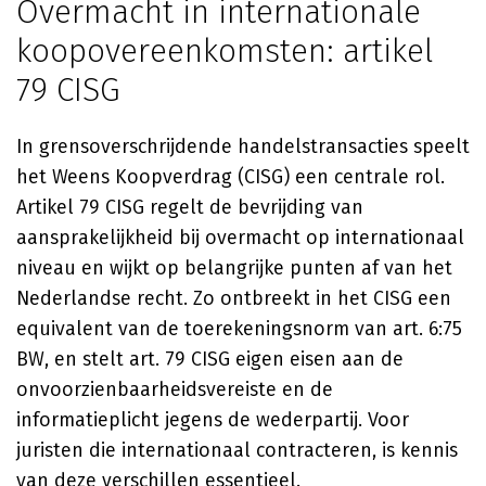
Overmacht in internationale
koopovereenkomsten: artikel
79 CISG
In grensoverschrijdende handelstransacties speelt
het Weens Koopverdrag (CISG) een centrale rol.
Artikel 79 CISG regelt de bevrijding van
aansprakelijkheid bij overmacht op internationaal
niveau en wijkt op belangrijke punten af van het
Nederlandse recht. Zo ontbreekt in het CISG een
equivalent van de toerekeningsnorm van art. 6:75
BW, en stelt art. 79 CISG eigen eisen aan de
onvoorzienbaarheidsvereiste en de
informatieplicht jegens de wederpartij. Voor
juristen die internationaal contracteren, is kennis
van deze verschillen essentieel.