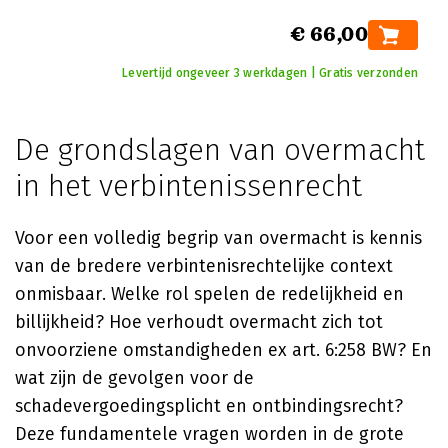
€ 66,00
Levertijd ongeveer 3 werkdagen | Gratis verzonden
De grondslagen van overmacht
in het verbintenissenrecht
Voor een volledig begrip van overmacht is kennis
van de bredere verbintenisrechtelijke context
onmisbaar. Welke rol spelen de redelijkheid en
billijkheid? Hoe verhoudt overmacht zich tot
onvoorziene omstandigheden ex art. 6:258 BW? En
wat zijn de gevolgen voor de
schadevergoedingsplicht en ontbindingsrecht?
Deze fundamentele vragen worden in de grote