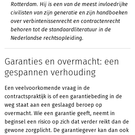
Rotterdam. Hij is een van de meest invloedrijke
civilisten van zijn generatie en zijn handboeken
over verbintenissenrecht en contractenrecht
behoren tot de standaardliteratuur in de
Nederlandse rechtsopleiding.
Garanties en overmacht: een
gespannen verhouding
Een veelvoorkomende vraag in de
contractspraktijk is of een garantiebeding in de
weg staat aan een geslaagd beroep op
overmacht. Wie een garantie geeft, neemt in
beginsel een risico op zich dat verder reikt dan de
gewone zorgplicht. De garantiegever kan dan ook