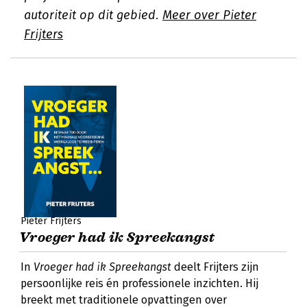
autoriteit op dit gebied.
Meer over Pieter
Frijters
Pieter Frijters
Vroeger had ik Spreekangst
In
Vroeger had ik Spreekangst
deelt Frijters zijn
persoonlijke reis én professionele inzichten. Hij
breekt met traditionele opvattingen over