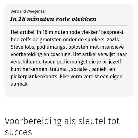
Bertrand Weegenaar
In 18 minuten rode vlekken
Het artikel 'In 18 minuten rode vlekken' bespreekt
hoe zelfs de grootsten onder de sprekers, zoals
Steve Jobs, podiumangst oplosten met intensieve
voorbereiding en coaching. Het artikel verwijst naar
verschillende typen podiumangst die je bij jezelf
kunt herkennen: trauma-, sociale-, paniek- en
piekerplankenkoorts. Elke vorm vereist een eigen
aanpak.
Voorbereiding als sleutel tot
succes