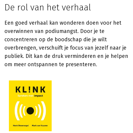
De rol van het verhaal
Een goed verhaal kan wonderen doen voor het
overwinnen van podiumangst. Door je te
concentreren op de boodschap die je wilt
overbrengen, verschuift je focus van jezelf naar je
publiek. Dit kan de druk verminderen en je helpen
om meer ontspannen te presenteren.