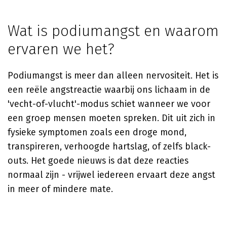
Wat is podiumangst en waarom
ervaren we het?
Podiumangst is meer dan alleen nervositeit. Het is
een reële angstreactie waarbij ons lichaam in de
'vecht-of-vlucht'-modus schiet wanneer we voor
een groep mensen moeten spreken. Dit uit zich in
fysieke symptomen zoals een droge mond,
transpireren, verhoogde hartslag, of zelfs black-
outs. Het goede nieuws is dat deze reacties
normaal zijn - vrijwel iedereen ervaart deze angst
in meer of mindere mate.