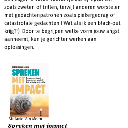
zoals zweten of trillen, terwijl anderen worstelen
met gedachtenpatronen zoals piekergedrag of
catastrofale gedachten ('Wat als ik een black-out
krijg?'). Door te begrijpen welke vorm jouw angst
aanneemt, kun je gerichter werken aan
oplossingen.
Stefanie Van Moen
Spreken met impact