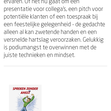
ervaren. Of het nu gaat om een
presentatie voor collega's, een pitch voor
potentiële klanten of een toespraak bij
een feestelijke gelegenheid - de gedachte
alleen al kan zwetende handen en een
versnelde hartslag veroorzaken. Gelukkig
is podiumangst te overwinnen met de
juiste technieken en mindset.