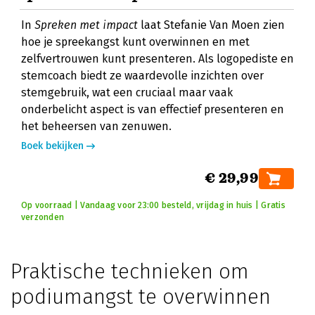
In
Spreken met impact
laat Stefanie Van Moen zien
hoe je spreekangst kunt overwinnen en met
zelfvertrouwen kunt presenteren. Als logopediste en
stemcoach biedt ze waardevolle inzichten over
stemgebruik, wat een cruciaal maar vaak
onderbelicht aspect is van effectief presenteren en
het beheersen van zenuwen.
Boek bekijken
€ 29,99
Op voorraad | Vandaag voor 23:00 besteld, vrijdag in huis | Gratis
verzonden
Praktische technieken om
podiumangst te overwinnen