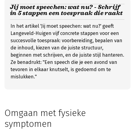
Jij moet speechen: wat nu? - Schrijf
in 5 stappen een toespraak die raakt
In het artikel 'Jij moet speechen: wat nu?' geeft
Langeveld-Huigen vijf concrete stappen voor een
succesvolle toespraak: voorbereiding, bepalen van
de inhoud, kiezen van de juiste structuur,
beginnen met schrijven, en de juiste stijl hanteren.
Ze benadrukt: "Een speech die je een avond van
tevoren in elkaar knutselt, is gedoemd om te
mislukken."
Omgaan met fysieke
symptomen