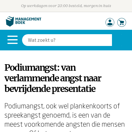
Op werkdagen voor 23:00 besteld, morgen in huis
Podiumangst: van
verlammende angst naar
bevrijdende presentatie
Podiumangst, ook wel plankenkoorts of
spreekangst genoemd, is een van de
meest voorkomende angsten die mensen