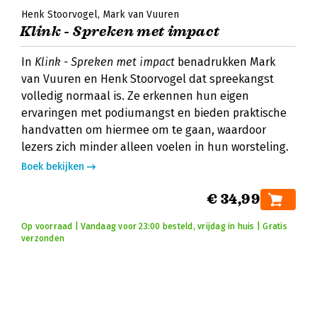
Henk Stoorvogel
Mark van Vuuren
Klink - Spreken met impact
In
Klink - Spreken met impact
benadrukken Mark
van Vuuren en Henk Stoorvogel dat spreekangst
volledig normaal is. Ze erkennen hun eigen
ervaringen met podiumangst en bieden praktische
handvatten om hiermee om te gaan, waardoor
lezers zich minder alleen voelen in hun worsteling.
Boek bekijken
€ 34,99
Op voorraad | Vandaag voor 23:00 besteld, vrijdag in huis | Gratis
verzonden