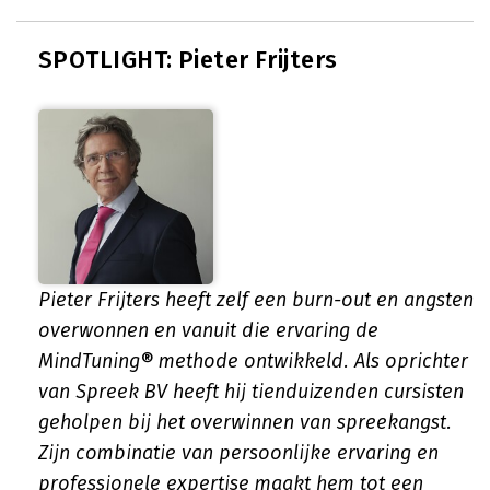
SPOTLIGHT: Pieter Frijters
Pieter Frijters heeft zelf een burn-out en angsten
overwonnen en vanuit die ervaring de
MindTuning® methode ontwikkeld. Als oprichter
van Spreek BV heeft hij tienduizenden cursisten
geholpen bij het overwinnen van spreekangst.
Zijn combinatie van persoonlijke ervaring en
professionele expertise maakt hem tot een