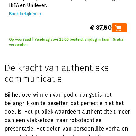
IKEA en Unilever.
Boek bekijken
€ 37,50
Op voorraad | Vandaag voor 23:00 besteld, vrijdag in huis | Gratis
verzonden
De kracht van authentieke
communicatie
Bij het overwinnen van podiumangst is het
belangrijk om te beseffen dat perfectie niet het
doel is. Het publiek waardeert authenticiteit meer
dan een vlekkeloze maar robotachtige
presentatie. Het delen van persoonlijke verhalen