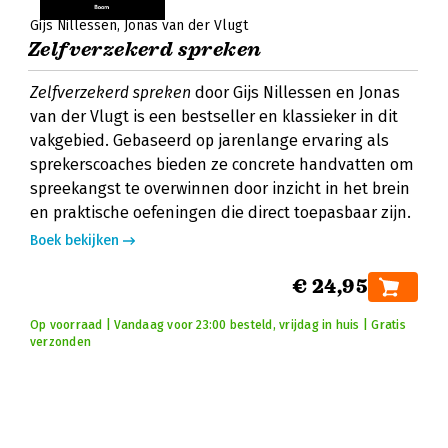
Gijs Nillessen
Jonas van der Vlugt
Zelfverzekerd spreken
Zelfverzekerd spreken
door Gijs Nillessen en Jonas
van der Vlugt is een bestseller en klassieker in dit
vakgebied. Gebaseerd op jarenlange ervaring als
sprekerscoaches bieden ze concrete handvatten om
spreekangst te overwinnen door inzicht in het brein
en praktische oefeningen die direct toepasbaar zijn.
Boek bekijken
€ 24,95
Op voorraad | Vandaag voor 23:00 besteld, vrijdag in huis | Gratis
verzonden