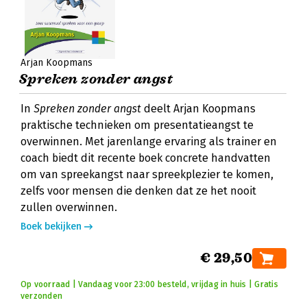
Arjan Koopmans
Spreken zonder angst
In
Spreken zonder angst
deelt Arjan Koopmans
praktische technieken om presentatieangst te
overwinnen. Met jarenlange ervaring als trainer en
coach biedt dit recente boek concrete handvatten
om van spreekangst naar spreekplezier te komen,
zelfs voor mensen die denken dat ze het nooit
zullen overwinnen.
Boek bekijken
€ 29,50
Op voorraad | Vandaag voor 23:00 besteld, vrijdag in huis | Gratis
verzonden