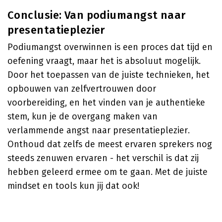
Conclusie: Van podiumangst naar
presentatieplezier
Podiumangst overwinnen is een proces dat tijd en
oefening vraagt, maar het is absoluut mogelijk.
Door het toepassen van de juiste technieken, het
opbouwen van zelfvertrouwen door
voorbereiding, en het vinden van je authentieke
stem, kun je de overgang maken van
verlammende angst naar presentatieplezier.
Onthoud dat zelfs de meest ervaren sprekers nog
steeds zenuwen ervaren - het verschil is dat zij
hebben geleerd ermee om te gaan. Met de juiste
mindset en tools kun jij dat ook!