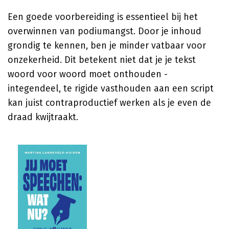
Een goede voorbereiding is essentieel bij het
overwinnen van podiumangst. Door je inhoud
grondig te kennen, ben je minder vatbaar voor
onzekerheid. Dit betekent niet dat je je tekst
woord voor woord moet onthouden -
integendeel, te rigide vasthouden aan een script
kan juist contraproductief werken als je even de
draad kwijtraakt.