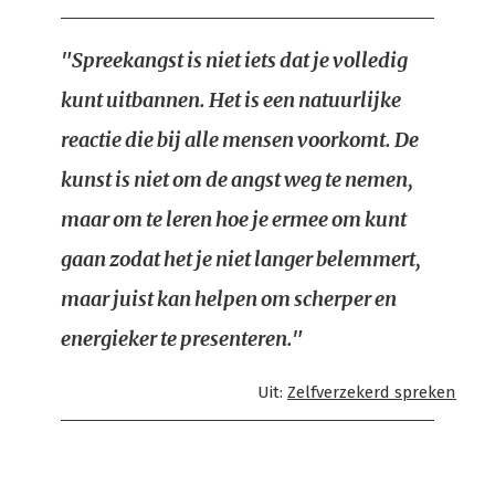
"Spreekangst is niet iets dat je volledig
kunt uitbannen. Het is een natuurlijke
reactie die bij alle mensen voorkomt. De
kunst is niet om de angst weg te nemen,
maar om te leren hoe je ermee om kunt
gaan zodat het je niet langer belemmert,
maar juist kan helpen om scherper en
energieker te presenteren."
Uit:
Zelfverzekerd spreken