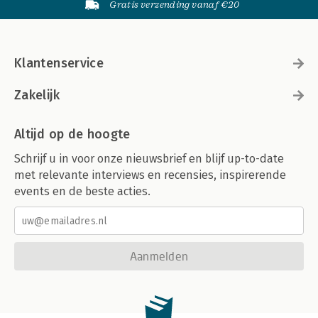
Gratis verzending vanaf €20
Klantenservice
Zakelijk
Altijd op de hoogte
Schrijf u in voor onze nieuwsbrief en blijf up-to-date
met relevante interviews en recensies, inspirerende
events en de beste acties.
Aanmelden