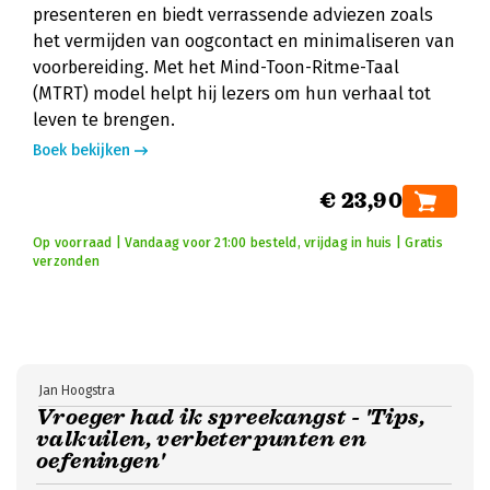
presenteren en biedt verrassende adviezen zoals
het vermijden van oogcontact en minimaliseren van
voorbereiding. Met het Mind-Toon-Ritme-Taal
(MTRT) model helpt hij lezers om hun verhaal tot
leven te brengen.
Boek bekijken
€ 23,90
Op voorraad | Vandaag voor 21:00 besteld, vrijdag in huis | Gratis
verzonden
Jan Hoogstra
Vroeger had ik spreekangst - 'Tips,
valkuilen, verbeterpunten en
oefeningen'