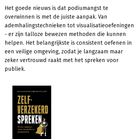
Het goede nieuws is dat podiumangst te
overwinnen is met de juiste aanpak. Van
ademhalingstechnieken tot visualisatieoefeningen
- er zijn talloze bewezen methoden die kunnen
helpen. Het belangrijkste is consistent oefenen in
een veilige omgeving, zodat je langzaam maar
zeker vertrouwd raakt met het spreken voor
publiek.