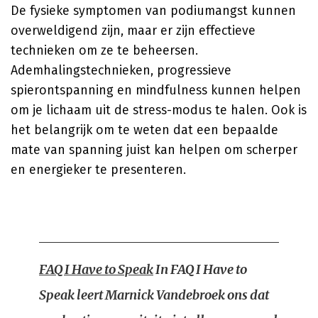
De fysieke symptomen van podiumangst kunnen
overweldigend zijn, maar er zijn effectieve
technieken om ze te beheersen.
Ademhalingstechnieken, progressieve
spierontspanning en mindfulness kunnen helpen
om je lichaam uit de stress-modus te halen. Ook is
het belangrijk om te weten dat een bepaalde
mate van spanning juist kan helpen om scherper
en energieker te presenteren.
FAQ I Have to Speak
In
FAQ I Have to
Speak
leert Marnick Vandebroek ons dat