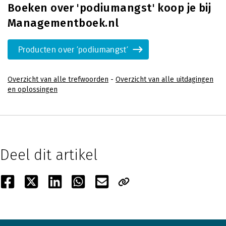
Boeken over 'podiumangst' koop je bij
Managementboek.nl
Producten over 'podiumangst'
Overzicht van alle trefwoorden
-
Overzicht van alle uitdagingen
en oplossingen
Deel dit artikel