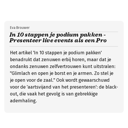
Eva Brouwer
In 10 stappen je podium pakken -
Presenteer live events als een Pro
Het artikel 'In 10 stappen je podium pakken'
benadrukt dat zenuwen erbij horen, maar dat je
ondanks zenuwen zelfvertrouwen kunt uitstralen:
"Glimlach en open je borst en je armen. Zo stel je
je open voor de zaal." Ook wordt gewaarschuwd
voor de 'aartsvijand van het presenteren': de black-
out, die vaak het gevolg is van gebrekkige
ademhaling.