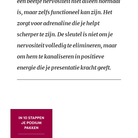
een beetje nervositeit niet alleen normaal
is, maar zelfs functioneel kan zijn. Het
zorgt voor adrenaline die je helpt
scherper te zijn. De sleutel is niet om je
nervositeit volledig te elimineren, maar
om hem te kanaliseren in positieve
energie die je presentatie kracht geeft.