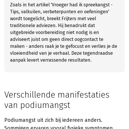
Zoals in het artikel 'Vroeger had ik spreekangst -
Tips, valkuilen, verbeterpunten en oefeningen'
wordt toegelicht, breekt Frijters met veel
traditionele adviezen. Hij benadrukt dat
uitgebreide voorbereiding niet nodig is en
adviseert juist om geen direct oogcontact te
maken - anders raak je te gefocust en verlies je de
vloeiendheid van je verhaal. Deze tegendraadse
aanpak levert verrassende resultaten.
Verschillende manifestaties
van podiumangst
Podiumangst uit zich bij iedereen anders.
Sommigen ervaren vooral fysieke symptomen