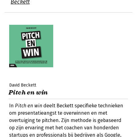
Beckett
David Beckett
Pitch en win
In
Pitch en win
deelt Beckett specifieke technieken
om presentatieangst te overwinnen en met
overtuiging te pitchen. Zijn methode is gebaseerd
op zijn ervaring met het coachen van honderden
startups en professionals bij bedrijven als Google,