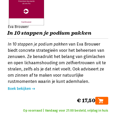
Eva Brouwer
In 10 stappen je podium pakken
In 10 stappen je podium pakken
van Eva Brouwer
biedt concrete strategieën voor het beheersen van
zenuwen. Ze benadrukt het belang van glimlachen
en open lichaamshouding om zelfvertrouwen uit te
stralen, zelfs als je dat niet voelt. Ook adviseert ze
om zinnen af te maken voor natuurlijke
rustmomenten waarin je kunt ademhalen.
Boek bekijken
€ 17,50
Op voorraad | Vandaag voor 21:00 besteld, vrijdag in huis