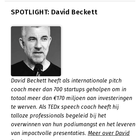
SPOTLIGHT: David Beckett
David Beckett heeft als internationale pitch
coach meer dan 700 startups geholpen om in
totaal meer dan €170 miljoen aan investeringen
te werven. Als TEDx speech coach heeft hij
talloze professionals begeleid bij het
overwinnen van hun podiumangst en het leveren
van impactvolle presentaties.
Meer over David