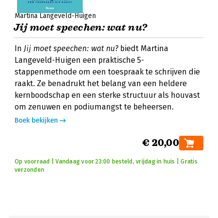
Martina Langeveld-Huigen
Jij moet speechen: wat nu?
In
Jij moet speechen: wat nu?
biedt Martina
Langeveld-Huigen een praktische 5-
stappenmethode om een toespraak te schrijven die
raakt. Ze benadrukt het belang van een heldere
kernboodschap en een sterke structuur als houvast
om zenuwen en podiumangst te beheersen.
Boek bekijken
€ 20,00
Op voorraad | Vandaag voor 23:00 besteld, vrijdag in huis | Gratis
verzonden