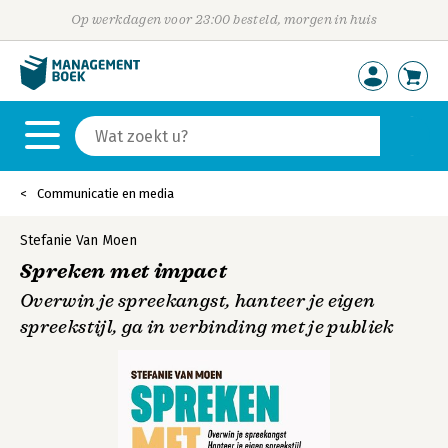
Op werkdagen voor 23:00 besteld, morgen in huis
Communicatie en media
Stefanie Van Moen
Spreken met impact
Overwin je spreekangst, hanteer je eigen
spreekstijl, ga in verbinding met je publiek