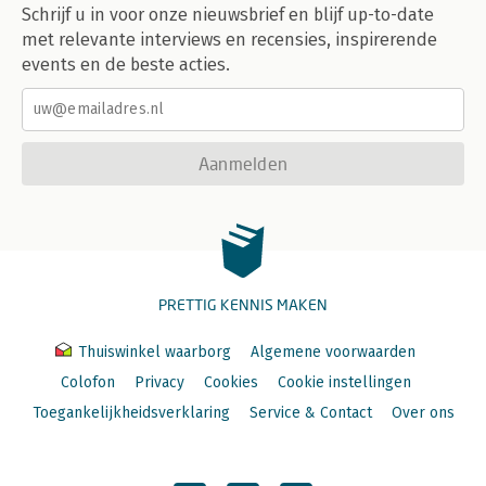
Schrijf u in voor onze nieuwsbrief en blijf up-to-date
met relevante interviews en recensies, inspirerende
events en de beste acties.
Aanmelden
PRETTIG KENNIS MAKEN
Thuiswinkel waarborg
Algemene voorwaarden
Colofon
Privacy
Cookies
Cookie instellingen
Toegankelijkheidsverklaring
Service & Contact
Over ons