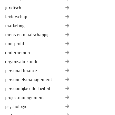
juridisch
leiderschap
marketing
mens en maatschappij
non-profit
ondernemen
organisatiekunde
personal finance
personeelsmanagement
persoonlijke effectiviteit
projectmanagement
psychologie