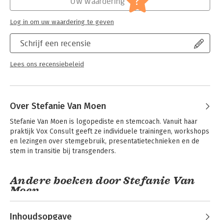
?
Uw waardering
Log in om uw waardering te geven
Schrijf een recensie
Lees ons recensiebeleid
Over Stefanie Van Moen
Stefanie Van Moen is logopediste en stemcoach. Vanuit haar 
praktijk Vox Consult geeft ze individuele trainingen, workshops 
en lezingen over stemgebruik, presentatietechnieken en de 
stem in transitie bij transgenders.
Andere boeken door Stefanie Van
Moen
Inhoudsopgave