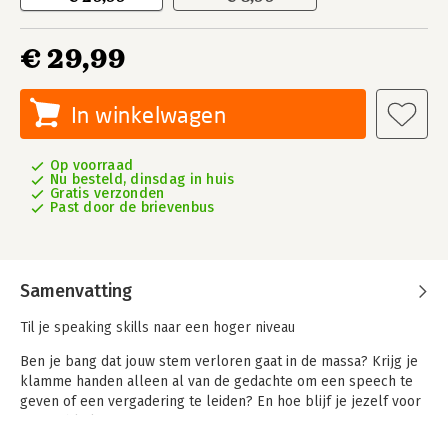
€ 29,99
In winkelwagen
Op voorraad
Nu besteld, dinsdag in huis
Gratis verzonden
Past door de brievenbus
Samenvatting
Til je speaking skills naar een hoger niveau
Ben je bang dat jouw stem verloren gaat in de massa? Krijg je
klamme handen alleen al van de gedachte om een speech te
geven of een vergadering te leiden? En hoe blijf je jezelf voor
een publiek?