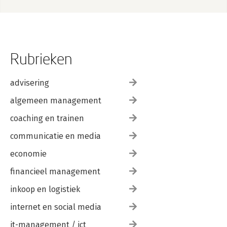
Rubrieken
advisering
algemeen management
coaching en trainen
communicatie en media
economie
financieel management
inkoop en logistiek
internet en social media
it-management / ict