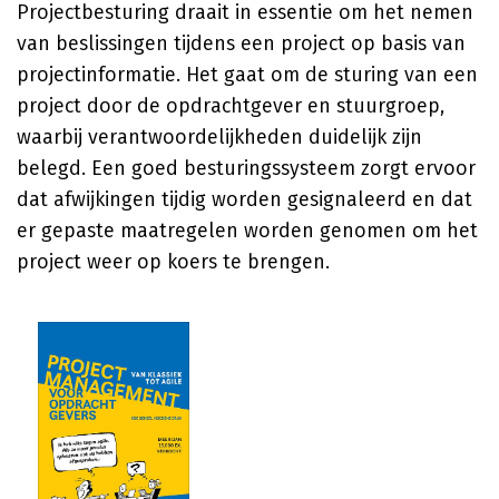
Projectbesturing draait in essentie om het nemen
van beslissingen tijdens een project op basis van
projectinformatie. Het gaat om de sturing van een
project door de opdrachtgever en stuurgroep,
waarbij verantwoordelijkheden duidelijk zijn
belegd. Een goed besturingssysteem zorgt ervoor
dat afwijkingen tijdig worden gesignaleerd en dat
er gepaste maatregelen worden genomen om het
project weer op koers te brengen.