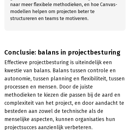
naar meer flexibele methodieken, en hoe Canvas-
modellen helpen om projecten beter te
structureren en teams te motiveren.
Conclusie: balans in projectbesturing
Effectieve projectbesturing is uiteindelijk een
kwestie van balans. Balans tussen controle en
autonomie, tussen planning en flexibiliteit, tussen
processen en mensen. Door de juiste
methodieken te kiezen die passen bij de aard en
complexiteit van het project, en door aandacht te
besteden aan zowel de technische als de
menselijke aspecten, kunnen organisaties hun
projectsucces aanzienlijk verbeteren.