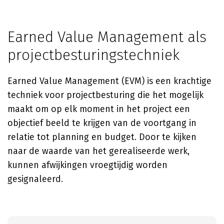
Earned Value Management als
projectbesturingstechniek
Earned Value Management (EVM) is een krachtige
techniek voor projectbesturing die het mogelijk
maakt om op elk moment in het project een
objectief beeld te krijgen van de voortgang in
relatie tot planning en budget. Door te kijken
naar de waarde van het gerealiseerde werk,
kunnen afwijkingen vroegtijdig worden
gesignaleerd.