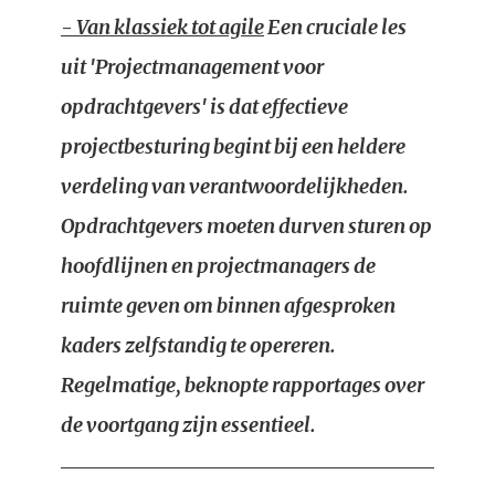
- Van klassiek tot agile
Een cruciale les
uit 'Projectmanagement voor
opdrachtgevers' is dat effectieve
projectbesturing begint bij een heldere
verdeling van verantwoordelijkheden.
Opdrachtgevers moeten durven sturen op
hoofdlijnen en projectmanagers de
ruimte geven om binnen afgesproken
kaders zelfstandig te opereren.
Regelmatige, beknopte rapportages over
de voortgang zijn essentieel.