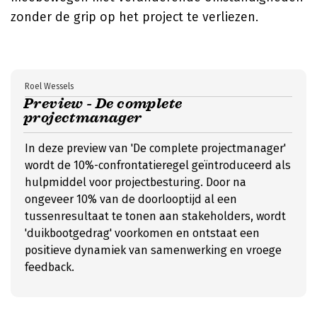
zonder de grip op het project te verliezen.
Roel Wessels
Preview - De complete
projectmanager
In deze preview van 'De complete projectmanager'
wordt de 10%-confrontatieregel geïntroduceerd als
hulpmiddel voor projectbesturing. Door na
ongeveer 10% van de doorlooptijd al een
tussenresultaat te tonen aan stakeholders, wordt
'duikbootgedrag' voorkomen en ontstaat een
positieve dynamiek van samenwerking en vroege
feedback.