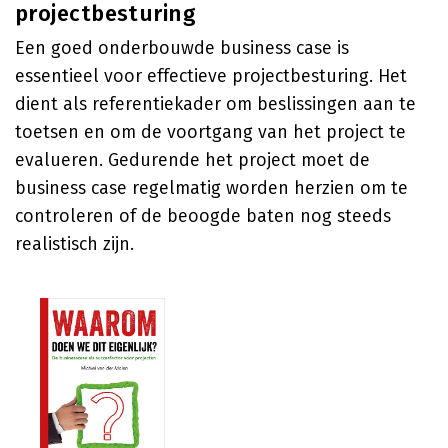
projectbesturing
Een goed onderbouwde business case is
essentieel voor effectieve projectbesturing. Het
dient als referentiekader om beslissingen aan te
toetsen en om de voortgang van het project te
evalueren. Gedurende het project moet de
business case regelmatig worden herzien om te
controleren of de beoogde baten nog steeds
realistisch zijn.