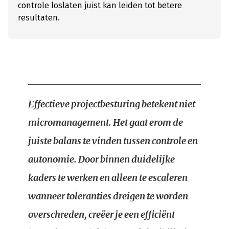
controle loslaten juist kan leiden tot betere
resultaten.
Effectieve projectbesturing betekent niet
micromanagement. Het gaat erom de
juiste balans te vinden tussen controle en
autonomie. Door binnen duidelijke
kaders te werken en alleen te escaleren
wanneer toleranties dreigen te worden
overschreden, creëer je een efficiënt