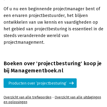
Of u nu een beginnende projectmanager bent of
een ervaren projectbestuurder, het blijven
ontwikkelen van uw kennis en vaardigheden op
het gebied van projectbesturing is essentieel in de
steeds veranderende wereld van
projectmanagement.
Boeken over 'projectbesturing' koop je
bij Managementboek.nl
Producten over 'projectbesturing'
Overzicht van alle trefwoorden
-
Overzicht van alle uitdagingen
en oplossingen