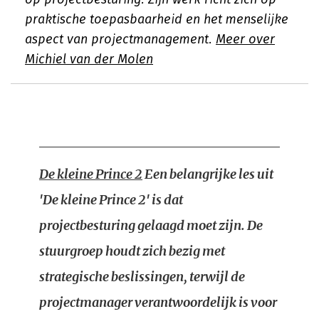
praktische toepasbaarheid en het menselijke
aspect van projectmanagement.
Meer over
Michiel van der Molen
De kleine Prince 2
Een belangrijke les uit
'De kleine Prince 2' is dat
projectbesturing gelaagd moet zijn. De
stuurgroep houdt zich bezig met
strategische beslissingen, terwijl de
projectmanager verantwoordelijk is voor