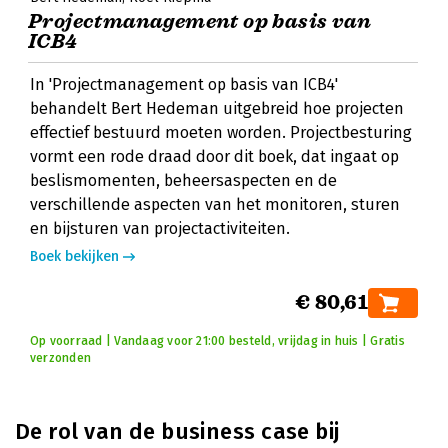
Projectmanagement op basis van
ICB4
In 'Projectmanagement op basis van ICB4'
behandelt Bert Hedeman uitgebreid hoe projecten
effectief bestuurd moeten worden. Projectbesturing
vormt een rode draad door dit boek, dat ingaat op
beslismomenten, beheersaspecten en de
verschillende aspecten van het monitoren, sturen
en bijsturen van projectactiviteiten.
Boek bekijken
€ 80,61
Op voorraad | Vandaag voor 21:00 besteld, vrijdag in huis | Gratis
verzonden
De rol van de business case bij