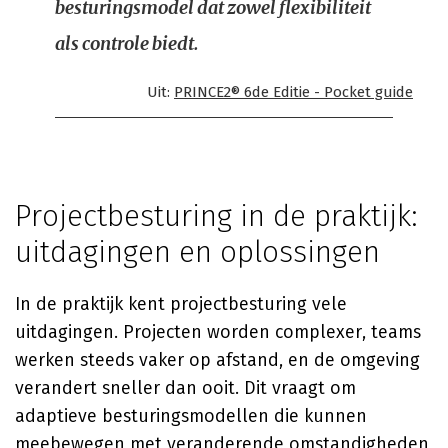
besturingsmodel dat zowel flexibiliteit
als controle biedt.
Uit:
PRINCE2® 6de Editie - Pocket guide
Projectbesturing in de praktijk:
uitdagingen en oplossingen
In de praktijk kent projectbesturing vele
uitdagingen. Projecten worden complexer, teams
werken steeds vaker op afstand, en de omgeving
verandert sneller dan ooit. Dit vraagt om
adaptieve besturingsmodellen die kunnen
meebewegen met veranderende omstandigheden