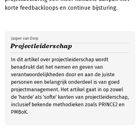
korte feedbackloops en continue bijsturing.
Jasper van Dorp
Projectleiderschap
In dit artikel over projectleiderschap wordt
benadrukt dat het nemen en geven van
verantwoordelijkheden door en aan de juiste
personen een belangrijk onderdeel is van goed
projectmanagement. Het artikel gaat in op zowel
de 'harde' als 'softe' kanten van projectleiderschap,
inclusief bekende methodieken zoals PRINCE2 en
PMBoK.