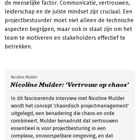
de menselijke factor. Communicatie, vertrouwen,
leiderschap en de juiste mindset zijn cruciaal. Een
projectbestuurder moet niet alleen de technische
aspecten begrijpen, maar ook in staat zijn om het
team te motiveren en stakeholders effectief te
betrekken.
Nicoline Mulder
Nicoline Mulder: ‘Vertrouw op chaos’
In dit fascinerende interview met Nicoline Mulder
wordt het concept 'chaordisch projectmanagement'
uitgelegd, een benadering die chaos en orde
combineert. Mulder benadrukt dat vertrouwen
essentieel is voor projectbesturing in een
complexe, onvoorspelbare omgeving, en dat