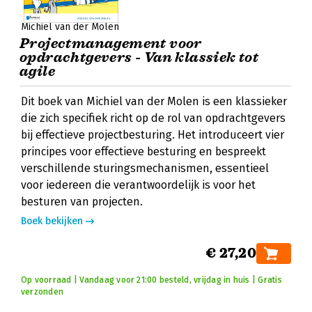
Michiel van der Molen
Projectmanagement voor
opdrachtgevers - Van klassiek tot
agile
Dit boek van Michiel van der Molen is een klassieker
die zich specifiek richt op de rol van opdrachtgevers
bij effectieve projectbesturing. Het introduceert vier
principes voor effectieve besturing en bespreekt
verschillende sturingsmechanismen, essentieel
voor iedereen die verantwoordelijk is voor het
besturen van projecten.
Boek bekijken
€ 27,20
Op voorraad | Vandaag voor 21:00 besteld, vrijdag in huis | Gratis
verzonden