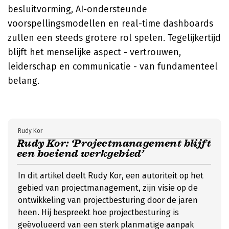
besluitvorming, AI-ondersteunde
voorspellingsmodellen en real-time dashboards
zullen een steeds grotere rol spelen. Tegelijkertijd
blijft het menselijke aspect - vertrouwen,
leiderschap en communicatie - van fundamenteel
belang.
Rudy Kor
Rudy Kor: ‘Projectmanagement blijft
een boeiend werkgebied’
In dit artikel deelt Rudy Kor, een autoriteit op het
gebied van projectmanagement, zijn visie op de
ontwikkeling van projectbesturing door de jaren
heen. Hij bespreekt hoe projectbesturing is
geëvolueerd van een sterk planmatige aanpak