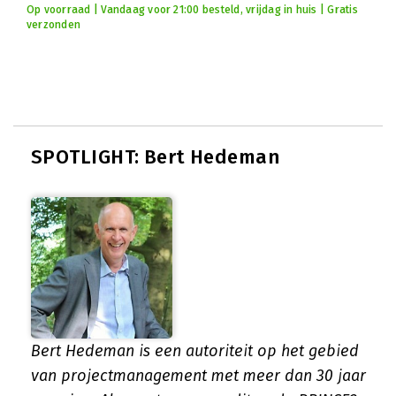
Op voorraad | Vandaag voor 21:00 besteld, vrijdag in huis | Gratis
verzonden
SPOTLIGHT: Bert Hedeman
Bert Hedeman is een autoriteit op het gebied
van projectmanagement met meer dan 30 jaar