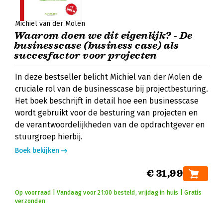
Michiel van der Molen
Waarom doen we dit eigenlijk? - De
businesscase (business case) als
succesfactor voor projecten
In deze bestseller belicht Michiel van der Molen de
cruciale rol van de businesscase bij projectbesturing.
Het boek beschrijft in detail hoe een businesscase
wordt gebruikt voor de besturing van projecten en
de verantwoordelijkheden van de opdrachtgever en
stuurgroep hierbij.
Boek bekijken
€ 31,99
Op voorraad | Vandaag voor 21:00 besteld, vrijdag in huis | Gratis
verzonden