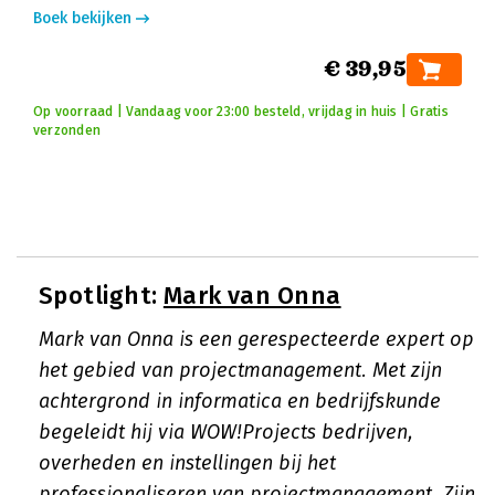
Boek bekijken
€ 39,95
Op voorraad | Vandaag voor 23:00 besteld, vrijdag in huis | Gratis
verzonden
Spotlight:
Mark van Onna
Mark van Onna is een gerespecteerde expert op
het gebied van projectmanagement. Met zijn
achtergrond in informatica en bedrijfskunde
begeleidt hij via WOW!Projects bedrijven,
overheden en instellingen bij het
professionaliseren van projectmanagement. Zijn