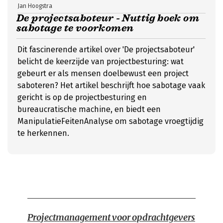
Jan Hoogstra
De projectsaboteur - Nuttig boek om
sabotage te voorkomen
Dit fascinerende artikel over 'De projectsaboteur'
belicht de keerzijde van projectbesturing: wat
gebeurt er als mensen doelbewust een project
saboteren? Het artikel beschrijft hoe sabotage vaak
gericht is op de projectbesturing en
bureaucratische machine, en biedt een
ManipulatieFeitenAnalyse om sabotage vroegtijdig
te herkennen.
Projectmanagement voor opdrachtgevers