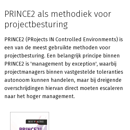
PRINCE2 als methodiek voor
projectbesturing
PRINCE2 (PRojects IN Controlled Environments) is
een van de meest gebruikte methoden voor
projectbesturing. Een belangrijk principe binnen
PRINCE2 is 'management by exception', waarbij
projectmanagers binnen vastgestelde toleranties
autonoom kunnen handelen, maar bij dreigende
overschrijdingen hiervan direct moeten escaleren
naar het hoger management.