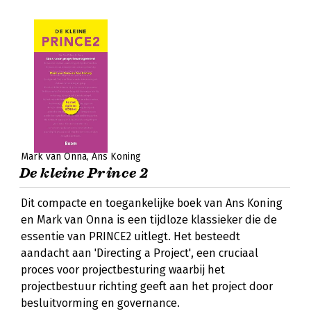
Mark van Onna
Ans Koning
De kleine Prince 2
Dit compacte en toegankelijke boek van Ans Koning
en Mark van Onna is een tijdloze klassieker die de
essentie van PRINCE2 uitlegt. Het besteedt
aandacht aan 'Directing a Project', een cruciaal
proces voor projectbesturing waarbij het
projectbestuur richting geeft aan het project door
besluitvorming en governance.