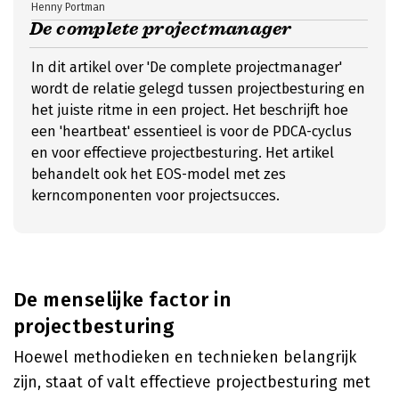
Henny Portman
De complete projectmanager
In dit artikel over 'De complete projectmanager'
wordt de relatie gelegd tussen projectbesturing en
het juiste ritme in een project. Het beschrijft hoe
een 'heartbeat' essentieel is voor de PDCA-cyclus
en voor effectieve projectbesturing. Het artikel
behandelt ook het EOS-model met zes
kerncomponenten voor projectsucces.
De menselijke factor in
projectbesturing
Hoewel methodieken en technieken belangrijk
zijn, staat of valt effectieve projectbesturing met