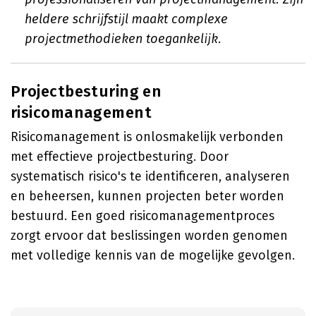
heldere schrijfstijl maakt complexe
projectmethodieken toegankelijk.
Projectbesturing en
risicomanagement
Risicomanagement is onlosmakelijk verbonden
met effectieve projectbesturing. Door
systematisch risico's te identificeren, analyseren
en beheersen, kunnen projecten beter worden
bestuurd. Een goed risicomanagementproces
zorgt ervoor dat beslissingen worden genomen
met volledige kennis van de mogelijke gevolgen.