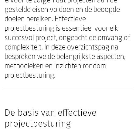
gestelde eisen voldoen en de beoogde
doelen bereiken. Effectieve
projectbesturing is essentieel voor elk
succesvol project, ongeacht de omvang of
complexiteit. In deze overzichtspagina
bespreken we de belangrijkste aspecten,
methodieken en inzichten rondom
projectbesturing.
De basis van effectieve
projectbesturing