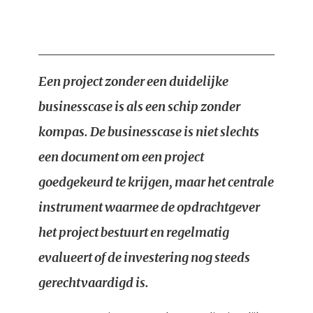
Een project zonder een duidelijke
businesscase is als een schip zonder
kompas. De businesscase is niet slechts
een document om een project
goedgekeurd te krijgen, maar het centrale
instrument waarmee de opdrachtgever
het project bestuurt en regelmatig
evalueert of de investering nog steeds
gerechtvaardigd is.