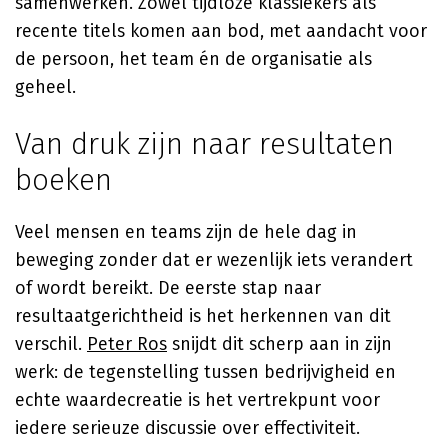
samenwerken. Zowel tijdloze klassiekers als
recente titels komen aan bod, met aandacht voor
de persoon, het team én de organisatie als
geheel.
Van druk zijn naar resultaten
boeken
Veel mensen en teams zijn de hele dag in
beweging zonder dat er wezenlijk iets verandert
of wordt bereikt. De eerste stap naar
resultaatgerichtheid is het herkennen van dit
verschil.
Peter Ros
snijdt dit scherp aan in zijn
werk: de tegenstelling tussen bedrijvigheid en
echte waardecreatie is het vertrekpunt voor
iedere serieuze discussie over effectiviteit.