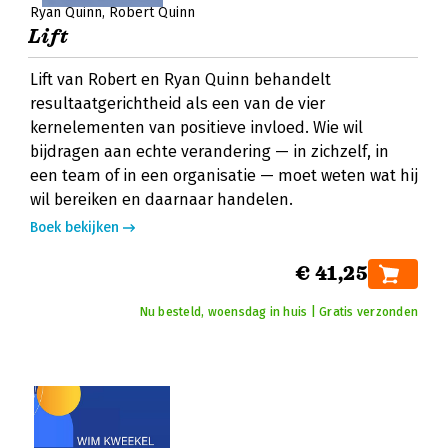
Ryan Quinn
Robert Quinn
Lift
Lift van Robert en Ryan Quinn behandelt
resultaatgerichtheid als een van de vier
kernelementen van positieve invloed. Wie wil
bijdragen aan echte verandering — in zichzelf, in
een team of in een organisatie — moet weten wat hij
wil bereiken en daarnaar handelen.
Boek bekijken
€ 41,25
Nu besteld, woensdag in huis | Gratis verzonden