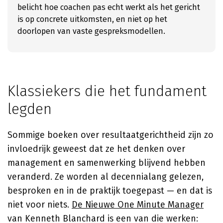
belicht hoe coachen pas echt werkt als het gericht
is op concrete uitkomsten, en niet op het
doorlopen van vaste gespreksmodellen.
Klassiekers die het fundament
legden
Sommige boeken over resultaatgerichtheid zijn zo
invloedrijk geweest dat ze het denken over
management en samenwerking blijvend hebben
veranderd. Ze worden al decennialang gelezen,
besproken en in de praktijk toegepast — en dat is
niet voor niets.
De Nieuwe One Minute Manager
van
Kenneth Blanchard
is een van die werken: