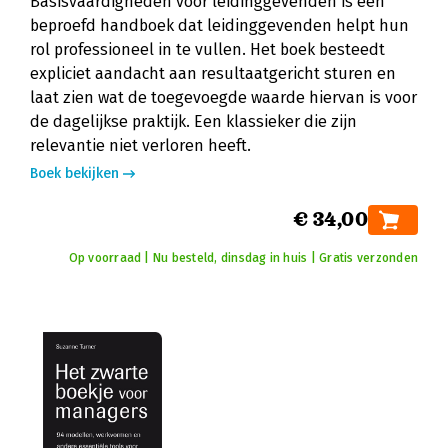
Basisvaardigheden voor leidinggevenden is een
beproefd handboek dat leidinggevenden helpt hun
rol professioneel in te vullen. Het boek besteedt
expliciet aandacht aan resultaatgericht sturen en
laat zien wat de toegevoegde waarde hiervan is voor
de dagelijkse praktijk. Een klassieker die zijn
relevantie niet verloren heeft.
Boek bekijken
€ 34,00
Op voorraad | Nu besteld, dinsdag in huis | Gratis verzonden