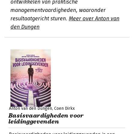
ontwikkelen van praktische
managementvaardigheden, waaronder
resultaatgericht sturen.
Meer over Anton van
den Dungen
Anton van den Dungen
Coen Dirkx
Basisvaardigheden voor
leidinggevenden