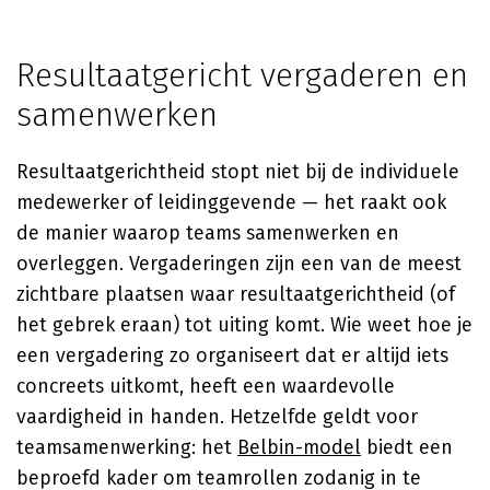
Resultaatgericht vergaderen en
samenwerken
Resultaatgerichtheid stopt niet bij de individuele
medewerker of leidinggevende — het raakt ook
de manier waarop teams samenwerken en
overleggen. Vergaderingen zijn een van de meest
zichtbare plaatsen waar resultaatgerichtheid (of
het gebrek eraan) tot uiting komt. Wie weet hoe je
een vergadering zo organiseert dat er altijd iets
concreets uitkomt, heeft een waardevolle
vaardigheid in handen. Hetzelfde geldt voor
teamsamenwerking: het
Belbin-model
biedt een
beproefd kader om teamrollen zodanig in te