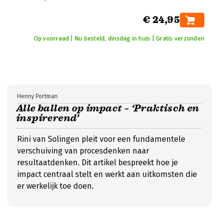
€ 24,95
Op voorraad | Nu besteld, dinsdag in huis | Gratis verzonden
Henny Portman
Alle ballen op impact – ‘Praktisch en
inspirerend’
Rini van Solingen pleit voor een fundamentele
verschuiving van procesdenken naar
resultaatdenken. Dit artikel bespreekt hoe je
impact centraal stelt en werkt aan uitkomsten die
er werkelijk toe doen.