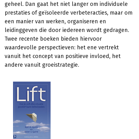
geheel. Dan gaat het niet langer om individuele
prestaties of geïsoleerde verbeteracties, maar om
een manier van werken, organiseren en
leidinggeven die door iedereen wordt gedragen.
Twee recente boeken bieden hiervoor
waardevolle perspectieven: het ene vertrekt
vanuit het concept van positieve invloed, het
andere vanuit groeistrategie.