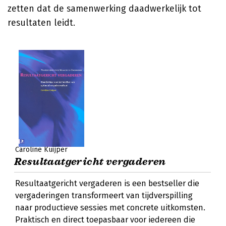
zetten dat de samenwerking daadwerkelijk tot
resultaten leidt.
Caroline Kuijper
Resultaatgericht vergaderen
Resultaatgericht vergaderen is een bestseller die
vergaderingen transformeert van tijdverspilling
naar productieve sessies met concrete uitkomsten.
Praktisch en direct toepasbaar voor iedereen die