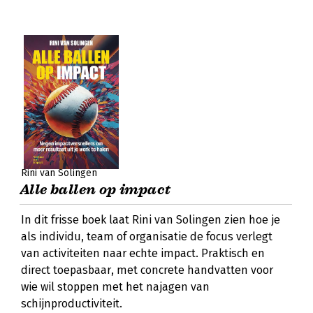
Rini van Solingen
Alle ballen op impact
In dit frisse boek laat Rini van Solingen zien hoe je
als individu, team of organisatie de focus verlegt
van activiteiten naar echte impact. Praktisch en
direct toepasbaar, met concrete handvatten voor
wie wil stoppen met het najagen van
schijnproductiviteit.