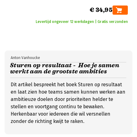
€ 34,95
Levertijd ongeveer 12 werkdagen | Gratis verzonden
Anton Vanhoucke
Sturen op resultaat - Hoe je samen
werkt aan de grootste ambities
Dit artikel bespreekt het boek Sturen op resultaat
en laat zien hoe teams samen kunnen werken aan
ambitieuze doelen door prioriteiten helder te
stellen en voortgang continu te bewaken.
Herkenbaar voor iedereen die wil versnellen
zonder de richting kwijt te raken.