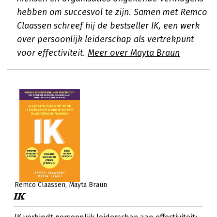
hebben om succesvol te zijn. Samen met Remco
Claassen schreef hij de bestseller IK, een werk
over persoonlijk leiderschap als vertrekpunt
voor effectiviteit.
Meer over Mayta Braun
Remco Claassen
Mayta Braun
IK