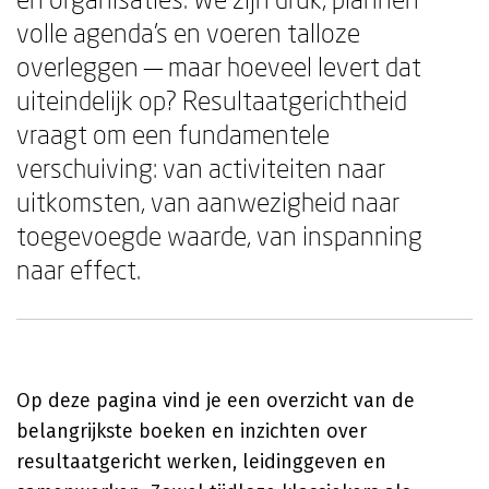
volle agenda's en voeren talloze
overleggen — maar hoeveel levert dat
uiteindelijk op? Resultaatgerichtheid
vraagt om een fundamentele
verschuiving: van activiteiten naar
uitkomsten, van aanwezigheid naar
toegevoegde waarde, van inspanning
naar effect.
Op deze pagina vind je een overzicht van de
belangrijkste boeken en inzichten over
resultaatgericht werken, leidinggeven en