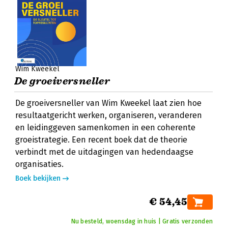
Wim Kweekel
De groeiversneller
De groeiversneller van Wim Kweekel laat zien hoe
resultaatgericht werken, organiseren, veranderen
en leidinggeven samenkomen in een coherente
groeistrategie. Een recent boek dat de theorie
verbindt met de uitdagingen van hedendaagse
organisaties.
Boek bekijken
€ 54,45
Nu besteld, woensdag in huis | Gratis verzonden