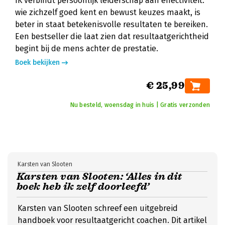
IK verbindt persoonlijk leiderschap aan effectiviteit:
wie zichzelf goed kent en bewust keuzes maakt, is
beter in staat betekenisvolle resultaten te bereiken.
Een bestseller die laat zien dat resultaatgerichtheid
begint bij de mens achter de prestatie.
Boek bekijken
€ 25,99
Nu besteld, woensdag in huis | Gratis verzonden
Karsten van Slooten
Karsten van Slooten: ‘Alles in dit
boek heb ik zelf doorleefd’
Karsten van Slooten schreef een uitgebreid
handboek voor resultaatgericht coachen. Dit artikel