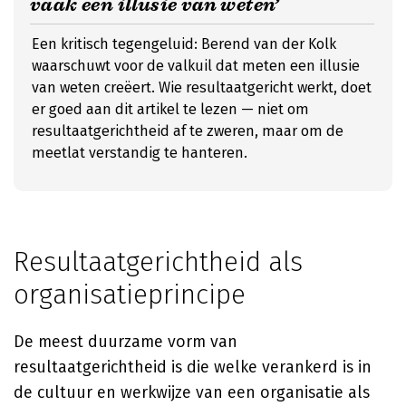
vaak een illusie van weten’
Een kritisch tegengeluid: Berend van der Kolk
waarschuwt voor de valkuil dat meten een illusie
van weten creëert. Wie resultaatgericht werkt, doet
er goed aan dit artikel te lezen — niet om
resultaatgerichtheid af te zweren, maar om de
meetlat verstandig te hanteren.
Resultaatgerichtheid als
organisatieprincipe
De meest duurzame vorm van
resultaatgerichtheid is die welke verankerd is in
de cultuur en werkwijze van een organisatie als