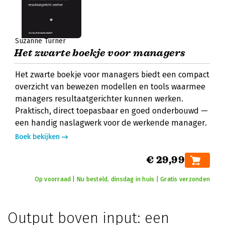
Suzanne Turner
Het zwarte boekje voor managers
Het zwarte boekje voor managers biedt een compact
overzicht van bewezen modellen en tools waarmee
managers resultaatgerichter kunnen werken.
Praktisch, direct toepasbaar en goed onderbouwd —
een handig naslagwerk voor de werkende manager.
Boek bekijken
€ 29,99
Op voorraad | Nu besteld, dinsdag in huis | Gratis verzonden
Output boven input: een