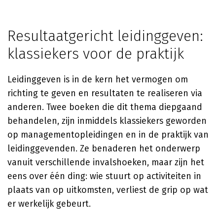
Resultaatgericht leidinggeven:
klassiekers voor de praktijk
Leidinggeven is in de kern het vermogen om
richting te geven en resultaten te realiseren via
anderen. Twee boeken die dit thema diepgaand
behandelen, zijn inmiddels klassiekers geworden
op managementopleidingen en in de praktijk van
leidinggevenden. Ze benaderen het onderwerp
vanuit verschillende invalshoeken, maar zijn het
eens over één ding: wie stuurt op activiteiten in
plaats van op uitkomsten, verliest de grip op wat
er werkelijk gebeurt.