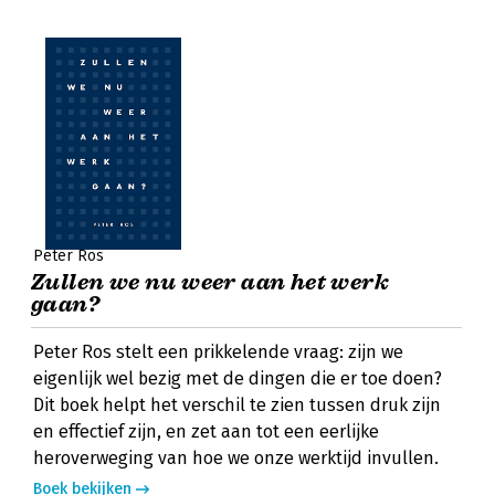
Peter Ros
Zullen we nu weer aan het werk
gaan?
Peter Ros stelt een prikkelende vraag: zijn we
eigenlijk wel bezig met de dingen die er toe doen?
Dit boek helpt het verschil te zien tussen druk zijn
en effectief zijn, en zet aan tot een eerlijke
heroverweging van hoe we onze werktijd invullen.
Boek bekijken