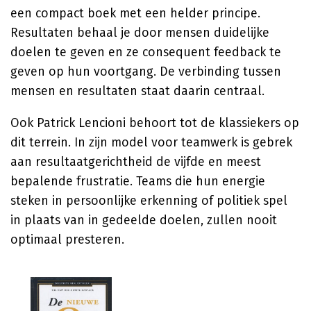
een compact boek met een helder principe.
Resultaten behaal je door mensen duidelijke
doelen te geven en ze consequent feedback te
geven op hun voortgang. De verbinding tussen
mensen en resultaten staat daarin centraal.
Ook
Patrick Lencioni
behoort tot de klassiekers op
dit terrein. In zijn model voor teamwerk is gebrek
aan resultaatgerichtheid de vijfde en meest
bepalende frustratie. Teams die hun energie
steken in persoonlijke erkenning of politiek spel
in plaats van in gedeelde doelen, zullen nooit
optimaal presteren.