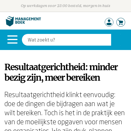
Op werkdagen voor 23:00 besteld, morgen in huis
Resultaatgerichtheid: minder
bezig zijn, meer bereiken
Resultaatgerichtheid klinkt eenvoudig:
doe de dingen die bijdragen aan wat je
wilt bereiken. Toch is het in de praktijk een
van de moeilijkste opgaven voor mensen
en organisaties. We zijn druk, plannen