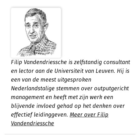
Filip Vandendriessche is zelfstandig consultant
en lector aan de Universiteit van Leuven. Hij is
een van de meest uitgesproken
Nederlandstalige stemmen over outputgericht
management en heeft met zijn werk een
blijvende invloed gehad op het denken over
effectief leidinggeven.
Meer over Filip
Vandendriessche