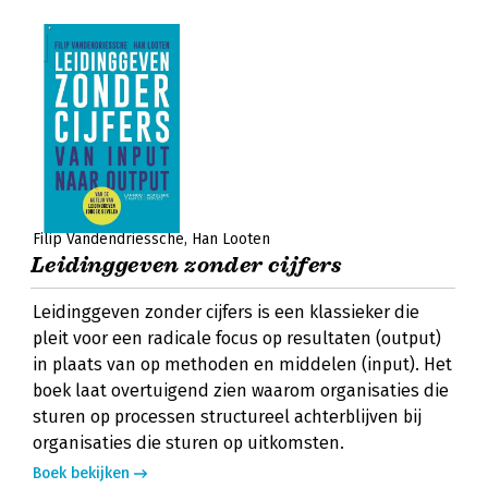
Filip Vandendriessche
Han Looten
Leidinggeven zonder cijfers
Leidinggeven zonder cijfers is een klassieker die
pleit voor een radicale focus op resultaten (output)
in plaats van op methoden en middelen (input). Het
boek laat overtuigend zien waarom organisaties die
sturen op processen structureel achterblijven bij
organisaties die sturen op uitkomsten.
Boek bekijken