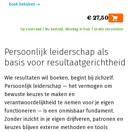
Boek bekijken
€ 27,50
Op voorraad | Nu besteld, dinsdag in huis | Gratis verzonden
Persoonlijk leiderschap als
basis voor resultaatgerichtheid
Wie resultaten wil boeken, begint bij zichzelf.
Persoonlijk leiderschap — het vermogen om
bewuste keuzes te maken en
verantwoordelijkheid te nemen voor je eigen
functioneren — is een onmisbaar fundament.
Zonder inzicht in je eigen drijfveren, patronen en
keuzes blijven externe methoden en tools