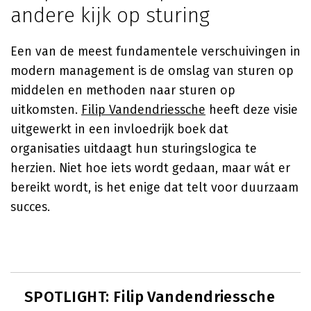
andere kijk op sturing
Een van de meest fundamentele verschuivingen in
modern management is de omslag van sturen op
middelen en methoden naar sturen op
uitkomsten.
Filip Vandendriessche
heeft deze visie
uitgewerkt in een invloedrijk boek dat
organisaties uitdaagt hun sturingslogica te
herzien. Niet hoe iets wordt gedaan, maar wát er
bereikt wordt, is het enige dat telt voor duurzaam
succes.
SPOTLIGHT: Filip Vandendriessche