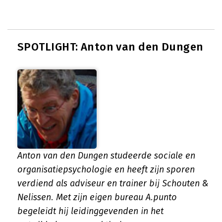
SPOTLIGHT: Anton van den Dungen
Anton van den Dungen studeerde sociale en
organisatiepsychologie en heeft zijn sporen
verdiend als adviseur en trainer bij Schouten &
Nelissen. Met zijn eigen bureau A.punto
begeleidt hij leidinggevenden in het