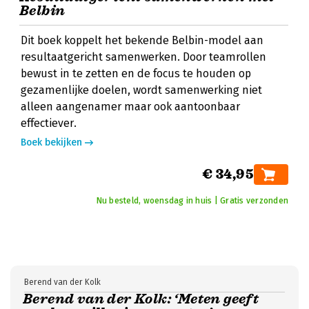
Belbin
Dit boek koppelt het bekende Belbin-model aan
resultaatgericht samenwerken. Door teamrollen
bewust in te zetten en de focus te houden op
gezamenlijke doelen, wordt samenwerking niet
alleen aangenamer maar ook aantoonbaar
effectiever.
Boek bekijken
€ 34,95
Nu besteld, woensdag in huis | Gratis verzonden
Berend van der Kolk
Berend van der Kolk: ‘Meten geeft