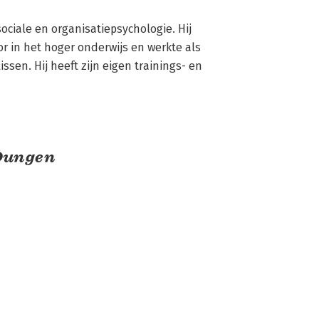
iale en organisatiepsychologie. Hij 
 in het hoger onderwijs en werkte als 
ssen. Hij heeft zijn eigen trainings- en 
 Dungen