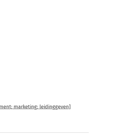
ent; marketing; leidinggeven]