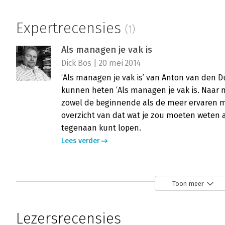
Expertrecensies
(1)
Als managen je vak is
Dick Bos | 20 mei 2014
‘Als managen je vak is’ van Anton van den 
kunnen heten ‘Als managen je vak is. Naar
zowel de beginnende als de meer ervaren m
overzicht van dat wat je zou moeten weten 
tegenaan kunt lopen.
Lees verder
Toon meer
Lezersrecensies