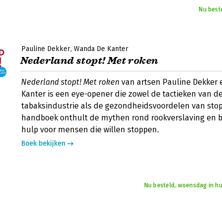
Nu best
Pauline Dekker
Wanda De Kanter
Nederland stopt! Met roken
Nederland stopt! Met roken
van artsen Pauline Dekker
Kanter is een eye-opener die zowel de tactieken van d
tabaksindustrie als de gezondheidsvoordelen van stopp
handboek onthult de mythen rond rookverslaving en b
hulp voor mensen die willen stoppen.
Boek bekijken
Nu besteld, woensdag in hu