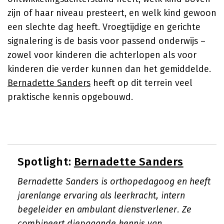
zijn of haar niveau presteert, en welk kind gewoon
een slechte dag heeft. Vroegtijdige en gerichte
signalering is de basis voor passend onderwijs –
zowel voor kinderen die achterlopen als voor
kinderen die verder kunnen dan het gemiddelde.
Bernadette Sanders
heeft op dit terrein veel
praktische kennis opgebouwd.
Spotlight:
Bernadette Sanders
Bernadette Sanders is orthopedagoog en heeft
jarenlange ervaring als leerkracht, intern
begeleider en ambulant dienstverlener. Ze
combineert diepgaande kennis van