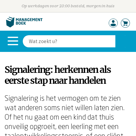
Op werkdagen voor 23:00 besteld, morgen in huis
Signalering: herkennen als
eerste stap naar handelen
Signalering is het vermogen om te zien
wat anderen soms niet willen laten zien.
Of het nu gaat om een kind dat thuis
onveilig opgroeit, een leerling met een
taalontwikkelingsstoornis, of een cliënt