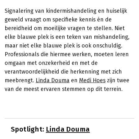
Signalering van kindermishandeling en huiselijk
geweld vraagt om specifieke kennis én de
bereidheid om moeilijke vragen te stellen. Niet
elke blauwe plek is een teken van mishandeling,
maar niet elke blauwe plek is ook onschuldig.
Professionals die hiermee werken, moeten leren
omgaan met onzekerheid en met de
verantwoordelijkheid die herkenning met zich
meebrengt.
Linda Douma
en
Medi Hoes
zijn twee
van de meest ervaren stemmen op dit terrein.
Spotlight:
Linda Douma