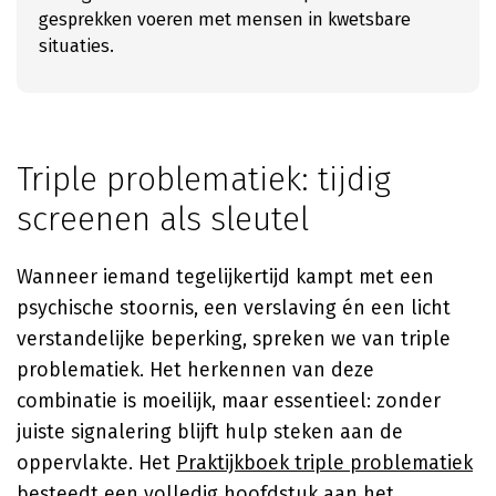
gesprekken voeren met mensen in kwetsbare
situaties.
Triple problematiek: tijdig
screenen als sleutel
Wanneer iemand tegelijkertijd kampt met een
psychische stoornis, een verslaving én een licht
verstandelijke beperking, spreken we van triple
problematiek. Het herkennen van deze
combinatie is moeilijk, maar essentieel: zonder
juiste signalering blijft hulp steken aan de
oppervlakte. Het
Praktijkboek triple problematiek
besteedt een volledig hoofdstuk aan het