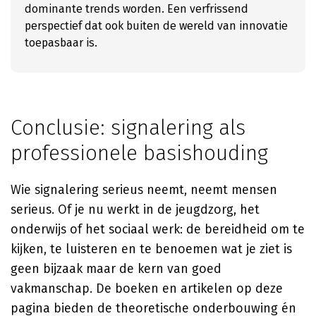
dominante trends worden. Een verfrissend
perspectief dat ook buiten de wereld van innovatie
toepasbaar is.
Conclusie: signalering als
professionele basishouding
Wie signalering serieus neemt, neemt mensen
serieus. Of je nu werkt in de jeugdzorg, het
onderwijs of het sociaal werk: de bereidheid om te
kijken, te luisteren en te benoemen wat je ziet is
geen bijzaak maar de kern van goed
vakmanschap. De boeken en artikelen op deze
pagina bieden de theoretische onderbouwing én