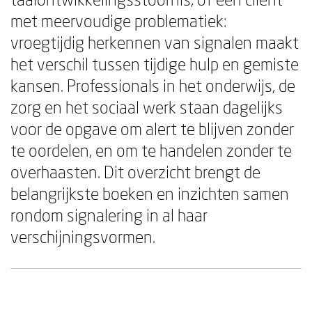
met meervoudige problematiek:
vroegtijdig herkennen van signalen maakt
het verschil tussen tijdige hulp en gemiste
kansen. Professionals in het onderwijs, de
zorg en het sociaal werk staan dagelijks
voor de opgave om alert te blijven zonder
te oordelen, en om te handelen zonder te
overhaasten. Dit overzicht brengt de
belangrijkste boeken en inzichten samen
rondom signalering in al haar
verschijningsvormen.