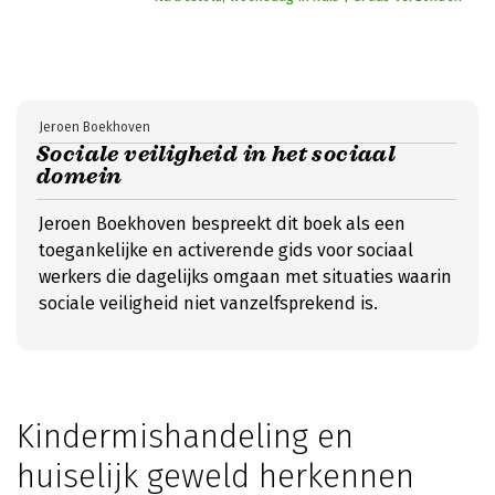
Jeroen Boekhoven
Sociale veiligheid in het sociaal
domein
Jeroen Boekhoven bespreekt dit boek als een
toegankelijke en activerende gids voor sociaal
werkers die dagelijks omgaan met situaties waarin
sociale veiligheid niet vanzelfsprekend is.
Kindermishandeling en
huiselijk geweld herkennen