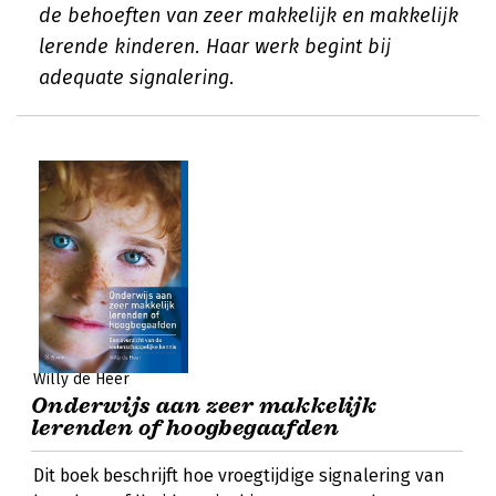
de behoeften van zeer makkelijk en makkelijk
lerende kinderen. Haar werk begint bij
adequate signalering.
Willy de Heer
Onderwijs aan zeer makkelijk
lerenden of hoogbegaafden
Dit boek beschrijft hoe vroegtijdige signalering van