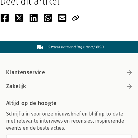
Deel dit artikel
Gratis verzending vanaf €20
Klantenservice
Zakelijk
Altijd op de hoogte
Schrijf u in voor onze nieuwsbrief en blijf up-to-date
met relevante interviews en recensies, inspirerende
events en de beste acties.