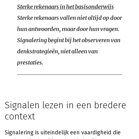
Sterke rekenaars in het basisonderwijs
Sterke rekenaars vallen niet altijd op door
hun antwoorden, maar door hun vragen.
Signalering begint bij het observeren van
denkstrategieën, niet alleen van
prestaties.
Signalen lezen in een bredere
context
Signalering is uiteindelijk een vaardigheid die