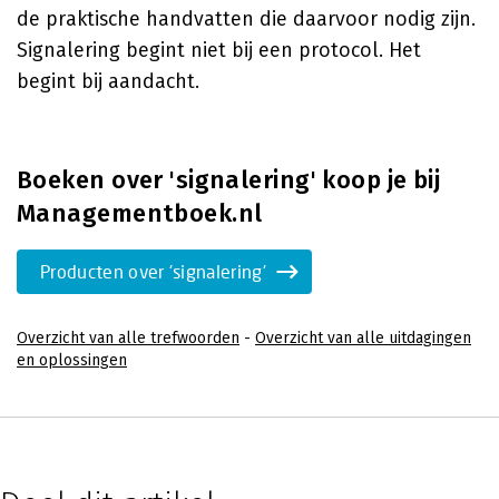
de praktische handvatten die daarvoor nodig zijn.
Signalering begint niet bij een protocol. Het
begint bij aandacht.
Boeken over 'signalering' koop je bij
Managementboek.nl
Producten over 'signalering'
Overzicht van alle trefwoorden
-
Overzicht van alle uitdagingen
en oplossingen