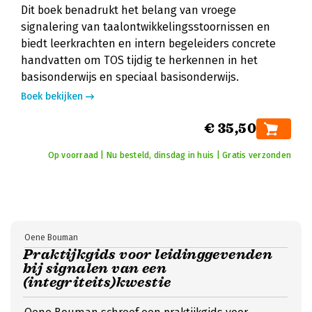
Dit boek benadrukt het belang van vroege
signalering van taalontwikkelingsstoornissen en
biedt leerkrachten en intern begeleiders concrete
handvatten om TOS tijdig te herkennen in het
basisonderwijs en speciaal basisonderwijs.
Boek bekijken
€ 35,50
Op voorraad | Nu besteld, dinsdag in huis | Gratis verzonden
Oene Bouman
Praktijkgids voor leidinggevenden
bij signalen van een
(integriteits)kwestie