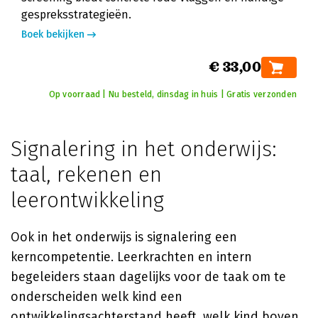
gespreksstrategieën.
Boek bekijken
€ 33,00
Op voorraad | Nu besteld, dinsdag in huis | Gratis verzonden
Signalering in het onderwijs:
taal, rekenen en
leerontwikkeling
Ook in het onderwijs is signalering een
kerncompetentie. Leerkrachten en intern
begeleiders staan dagelijks voor de taak om te
onderscheiden welk kind een
ontwikkelingsachterstand heeft, welk kind boven