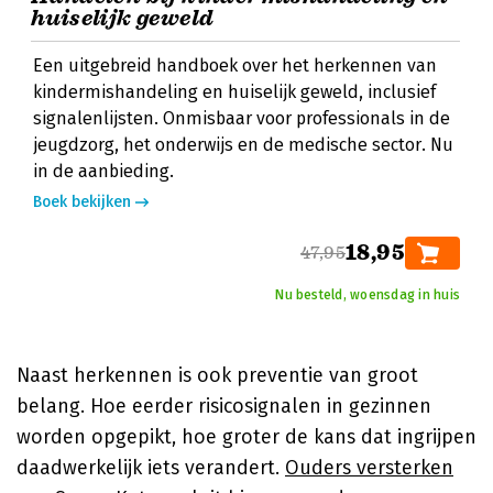
huiselijk geweld
Een uitgebreid handboek over het herkennen van
kindermishandeling en huiselijk geweld, inclusief
signalenlijsten. Onmisbaar voor professionals in de
jeugdzorg, het onderwijs en de medische sector. Nu
in de aanbieding.
Boek bekijken
18,95
47,95
Nu besteld, woensdag in huis
Naast herkennen is ook preventie van groot
belang. Hoe eerder risicosignalen in gezinnen
worden opgepikt, hoe groter de kans dat ingrijpen
daadwerkelijk iets verandert.
Ouders versterken