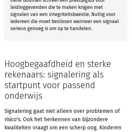
Oene Bouman schreef een praktijkgids voor
leidinggevenden die te maken krijgen met
signalen van een integriteitskwestie. Nuttig voor
iedereen die moet beslissen wanneer een signaal
serieus genoeg is om op te handelen.
Hoogbegaafdheid en sterke
rekenaars: signalering als
startpunt voor passend
onderwijs
Signalering gaat niet alleen over problemen of
risico's. Ook het herkennen van bijzondere
kwaliteiten vraagt om een scherp oog. Kinderen