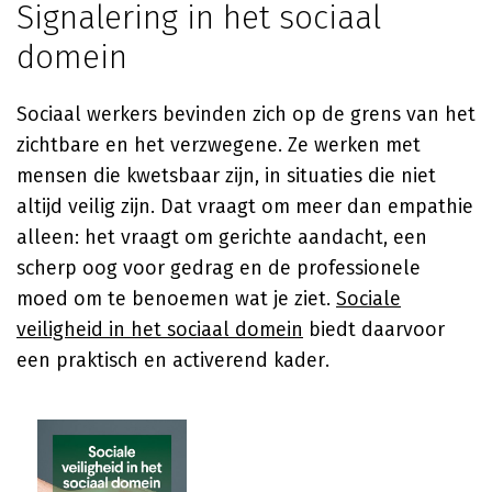
Signalering in het sociaal
domein
Sociaal werkers bevinden zich op de grens van het
zichtbare en het verzwegene. Ze werken met
mensen die kwetsbaar zijn, in situaties die niet
altijd veilig zijn. Dat vraagt om meer dan empathie
alleen: het vraagt om gerichte aandacht, een
scherp oog voor gedrag en de professionele
moed om te benoemen wat je ziet.
Sociale
veiligheid in het sociaal domein
biedt daarvoor
een praktisch en activerend kader.