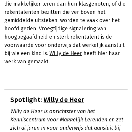
die makkelijker leren dan hun klasgenoten, of die
reken­talenten bezitten die ver boven het
gemiddelde uitsteken, worden te vaak over het
hoofd gezien. Vroegtijdige signalering van
hoogbegaafdheid en sterk rekentalent is de
voorwaarde voor onderwijs dat werkelijk aansluit
bij wie een kind is.
Willy de Heer
heeft hier haar
werk van gemaakt.
Spotlight:
Willy de Heer
Willy de Heer is oprichtster van het
Kenniscentrum voor Makkelijk Lerenden en zet
zich al jaren in voor onderwijs dat aansluit bij