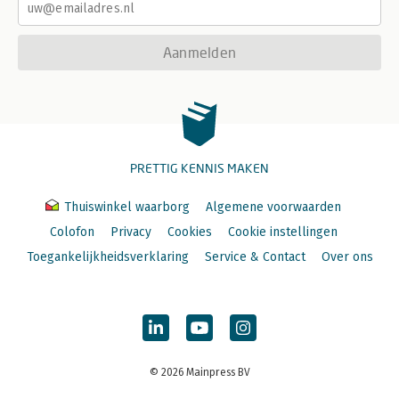
Aanmelden
PRETTIG KENNIS MAKEN
Thuiswinkel waarborg
Algemene voorwaarden
Colofon
Privacy
Cookies
Cookie instellingen
Toegankelijkheidsverklaring
Service & Contact
Over ons
© 2026 Mainpress BV