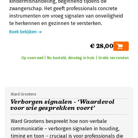
kindermishandeling, beginnend tijdens de
zwangerschap. Het geeft professionals concrete
instrumenten om vroeg signalen van onveiligheid
te herkennen en gezinnen te versterken.
Boek bekijken
€ 28,00
Op voorraad | Nu besteld, dinsdag in huis | Gratis verzonden
Ward Grootens
Verborgen signalen - ‘Waardevol
voor wie gesprekken voert’
Ward Grootens bespreekt hoe non-verbale
communicatie – verborgen signalen in houding,
timing en toon – cruciaal is voor professionals die