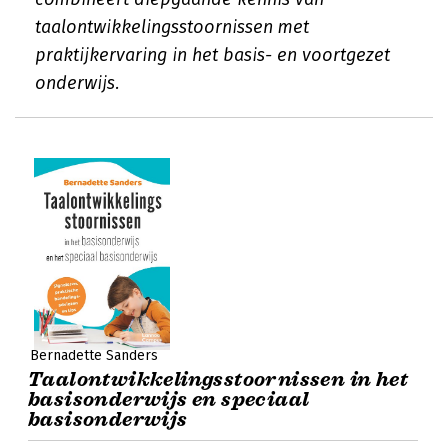
taalontwikkelingsstoornissen met
praktijkervaring in het basis- en voortgezet
onderwijs.
Bernadette Sanders
Taalontwikkelingsstoornissen in het
basisonderwijs en speciaal
basisonderwijs