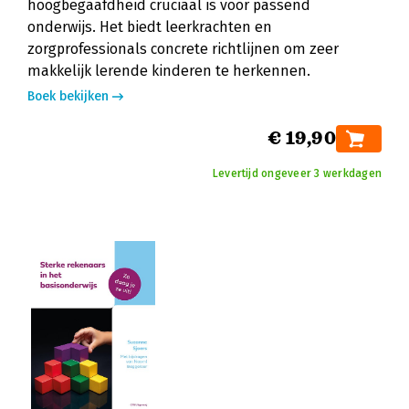
hoogbegaafdheid cruciaal is voor passend
onderwijs. Het biedt leerkrachten en
zorgprofessionals concrete richtlijnen om zeer
makkelijk lerende kinderen te herkennen.
Boek bekijken
€ 19,90
Levertijd ongeveer 3 werkdagen