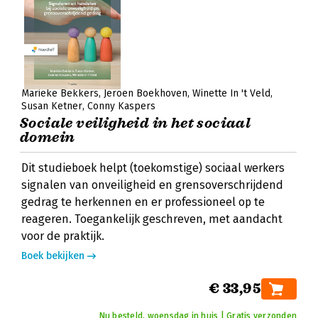
Marieke Bekkers
Jeroen Boekhoven
Winette In 't Veld
Susan Ketner
Conny Kaspers
Sociale veiligheid in het sociaal
domein
Dit studieboek helpt (toekomstige) sociaal werkers
signalen van onveiligheid en grensoverschrijdend
gedrag te herkennen en er professioneel op te
reageren. Toegankelijk geschreven, met aandacht
voor de praktijk.
Boek bekijken
€ 33,95
Nu besteld, woensdag in huis | Gratis verzonden