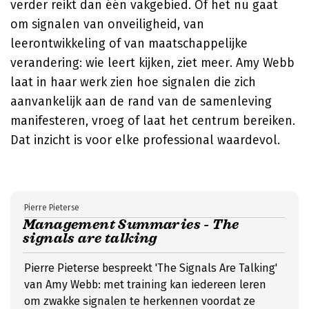
verder reikt dan één vakgebied. Of het nu gaat
om signalen van onveiligheid, van
leerontwikkeling of van maatschappelijke
verandering: wie leert kijken, ziet meer. Amy Webb
laat in haar werk zien hoe signalen die zich
aanvankelijk aan de rand van de samenleving
manifesteren, vroeg of laat het centrum bereiken.
Dat inzicht is voor elke professional waardevol.
Pierre Pieterse
Management Summaries - The
signals are talking
Pierre Pieterse bespreekt 'The Signals Are Talking'
van Amy Webb: met training kan iedereen leren
om zwakke signalen te herkennen voordat ze