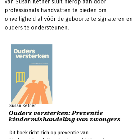
van
Susan Ketner
sluit hierop aan door
professionals handvatten te bieden om
onveiligheid al vóór de geboorte te signaleren en
ouders te ondersteunen.
Susan Ketner
Ouders versterken: Preventie
kindermishandeling van zwangers
Dit boek richt zich op preventie van