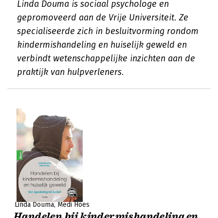
Linda Douma is sociaal psychologe en
gepromoveerd aan de Vrije Universiteit. Ze
specialiseerde zich in besluitvorming rondom
kindermishandeling en huiselijk geweld en
verbindt wetenschappelijke inzichten aan de
praktijk van hulpverleners.
Linda Douma
Medi Hoes
Handelen bij kindermishandeling en