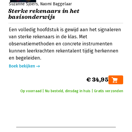
Suzanne Sjoers
Naomi Baggelaar
Sterke rekenaars in het
basisonderwijs
Een volledig hoofdstuk is gewijd aan het signaleren
van sterke rekenaars in de klas. Met
observatiemethoden en concrete instrumenten
kunnen leerkrachten rekentalent tijdig herkennen
en begeleiden.
Boek bekijken
€ 34,95
Op voorraad | Nu besteld, dinsdag in huis | Gratis verzonden