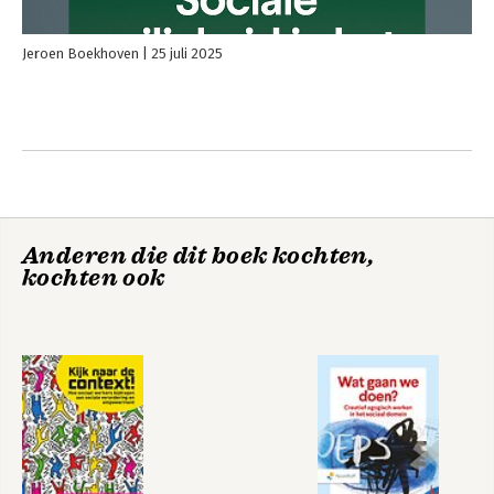
Jeroen Boekhoven
25 juli 2025
Anderen die dit boek kochten,
kochten ook