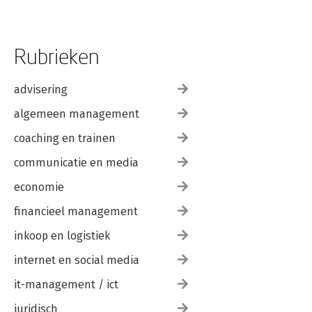
Rubrieken
advisering
algemeen management
coaching en trainen
communicatie en media
economie
financieel management
inkoop en logistiek
internet en social media
it-management / ict
juridisch