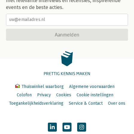
met relevante interviews en recensies, inspirerende
events en de beste acties.
Aanmelden
PRETTIG KENNIS MAKEN
Thuiswinkel waarborg
Algemene voorwaarden
Colofon
Privacy
Cookies
Cookie instellingen
Toegankelijkheidsverklaring
Service & Contact
Over ons