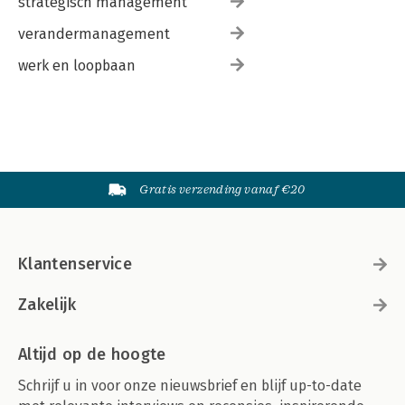
strategisch management
verandermanagement
werk en loopbaan
Gratis verzending vanaf €20
Klantenservice
Zakelijk
Altijd op de hoogte
Schrijf u in voor onze nieuwsbrief en blijf up-to-date