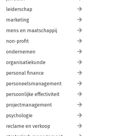
leiderschap
marketing
mens en maatschappij
non-profit
ondernemen
organisatiekunde
personal finance
personeelsmanagement
persoonlijke effectiviteit
projectmanagement
psychologie
reclame en verkoop