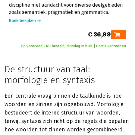
discipline met aandacht voor diverse deelgebieden
zoals semantiek, pragmatiek en grammatica.
Boek bekijken
€ 36,99
Op voorraad | Nu besteld, dinsdag in huis | Gratis verzonden
De structuur van taal:
morfologie en syntaxis
Een centrale vraag binnen de taalkunde is hoe
woorden en zinnen zijn opgebouwd. Morfologie
bestudeert de interne structuur van woorden,
terwijl syntaxis zich richt op de regels die bepalen
hoe woorden tot zinnen worden gecombineerd.