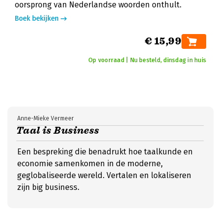
oorsprong van Nederlandse woorden onthult.
Boek bekijken
€ 15,99
Op voorraad | Nu besteld, dinsdag in huis
Anne-Mieke Vermeer
Taal is Business
Een bespreking die benadrukt hoe taalkunde en
economie samenkomen in de moderne,
geglobaliseerde wereld. Vertalen en lokaliseren
zijn big business.