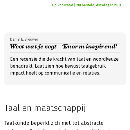
Op voorraad | Nu besteld, dinsdag in huis
Daniël E. Brouwer
Weet wat je zegt - ‘Enorm inspirend’
Een recensie die de kracht van taal en woordkeuze
benadrukt. Laat zien hoe bewust taalgebruik
impact heeft op communicatie en relaties.
Taal en maatschappij
Taalkunde beperkt zich niet tot abstracte