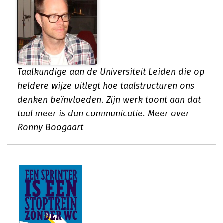
Taalkundige aan de Universiteit Leiden die op
heldere wijze uitlegt hoe taalstructuren ons
denken beïnvloeden. Zijn werk toont aan dat
taal meer is dan communicatie.
Meer over
Ronny Boogaart