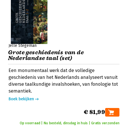
Jelle Stegeman
Grote geschiedenis van de
Nederlandse taal (set)
Een monumentaal werk dat de volledige
geschiedenis van het Nederlands analyseert vanuit
diverse taalkundige invalshoeken, van fonologie tot
semantiek.
Boek bekijken
€ 81,99
Op voorraad | Nu besteld, dinsdag in huis | Gratis verzonden