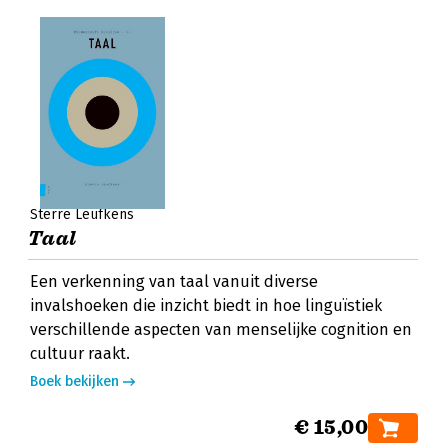
Sterre Leufkens
Taal
Een verkenning van taal vanuit diverse
invalshoeken die inzicht biedt in hoe linguïstiek
verschillende aspecten van menselijke cognition en
cultuur raakt.
Boek bekijken
€ 15,00