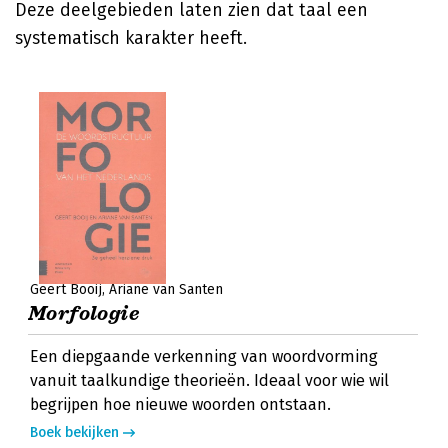
Deze deelgebieden laten zien dat taal een
systematisch karakter heeft.
Geert Booij
Ariane van Santen
Morfologie
Een diepgaande verkenning van woordvorming
vanuit taalkundige theorieën. Ideaal voor wie wil
begrijpen hoe nieuwe woorden ontstaan.
Boek bekijken