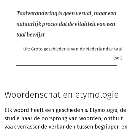
Taalverandering is geen verval, maar een
natuurlijk proces dat de vitaliteit van een
taal bewijst.
Uit:
Grote geschiedenis van de Nederlandse taal
(set)
Woordenschat en etymologie
Elk woord heeft een geschiedenis. Etymologie, de
studie naar de oorsprong van woorden, onthult
vaak verrassende verbanden tussen begrippen en