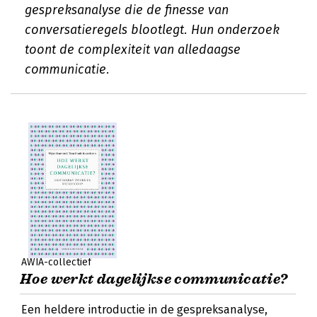
gespreksanalyse die de finesse van
conversatieregels blootlegt. Hun onderzoek
toont de complexiteit van alledaagse
communicatie.
AWIA-collectief
Hoe werkt dagelijkse communicatie?
Een heldere introductie in de gespreksanalyse,