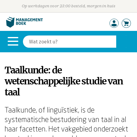
Op werkdagen voor 23:00 besteld, morgen in huis
Taalkunde: de
wetenschappelijke studie van
taal
Taalkunde, of linguïstiek, is de
systematische bestudering van taal in al
haar facetten. Het vakgebied onderzoekt