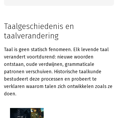
Taalgeschiedenis en
taalverandering
Taal is geen statisch fenomeen. Elk levende taal
verandert voortdurend: nieuwe woorden
ontstaan, oude verdwijnen, grammaticale
patronen verschuiven. Historische taalkunde
bestudeert deze processen en probeert te
verklaren waarom talen zich ontwikkelen zoals ze
doen.