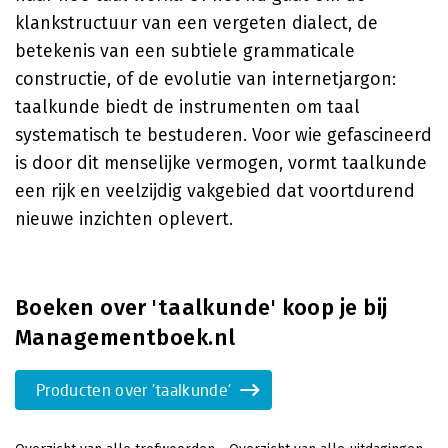
klankstructuur van een vergeten dialect, de
betekenis van een subtiele grammaticale
constructie, of de evolutie van internetjargon:
taalkunde biedt de instrumenten om taal
systematisch te bestuderen. Voor wie gefascineerd
is door dit menselijke vermogen, vormt taalkunde
een rijk en veelzijdig vakgebied dat voortdurend
nieuwe inzichten oplevert.
Boeken over 'taalkunde' koop je bij
Managementboek.nl
Producten over 'taalkunde'