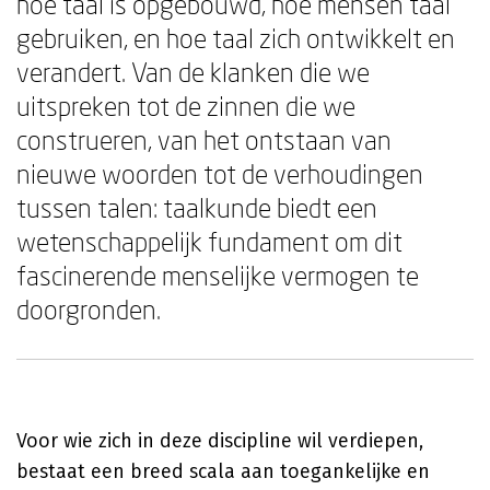
hoe taal is opgebouwd, hoe mensen taal
gebruiken, en hoe taal zich ontwikkelt en
verandert. Van de klanken die we
uitspreken tot de zinnen die we
construeren, van het ontstaan van
nieuwe woorden tot de verhoudingen
tussen talen: taalkunde biedt een
wetenschappelijk fundament om dit
fascinerende menselijke vermogen te
doorgronden.
Voor wie zich in deze discipline wil verdiepen,
bestaat een breed scala aan toegankelijke en