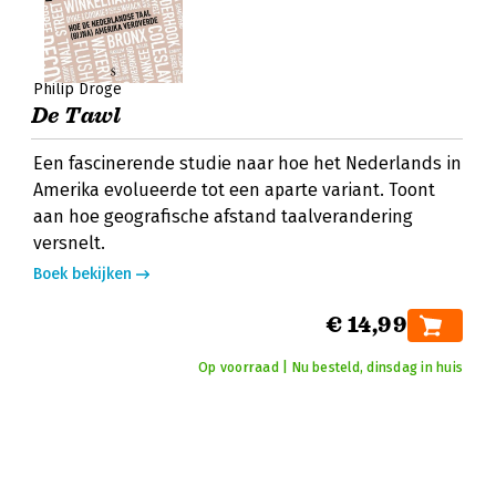
Philip Dröge
De Tawl
Een fascinerende studie naar hoe het Nederlands in
Amerika evolueerde tot een aparte variant. Toont
aan hoe geografische afstand taalverandering
versnelt.
Boek bekijken
€ 14,99
Op voorraad | Nu besteld, dinsdag in huis