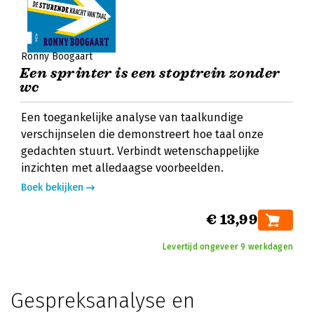
Ronny Boogaart
Een sprinter is een stoptrein zonder
wc
Een toegankelijke analyse van taalkundige
verschijnselen die demonstreert hoe taal onze
gedachten stuurt. Verbindt wetenschappelijke
inzichten met alledaagse voorbeelden.
Boek bekijken
€ 13,99
Levertijd ongeveer 9 werkdagen
Gespreksanalyse en