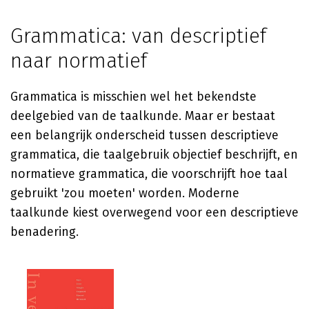
Grammatica: van descriptief
naar normatief
Grammatica is misschien wel het bekendste
deelgebied van de taalkunde. Maar er bestaat
een belangrijk onderscheid tussen descriptieve
grammatica, die taalgebruik objectief beschrijft, en
normatieve grammatica, die voorschrijft hoe taal
gebruikt 'zou moeten' worden. Moderne
taalkunde kiest overwegend voor een descriptieve
benadering.