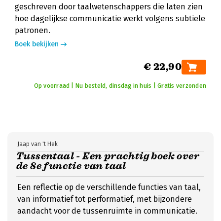
geschreven door taalwetenschappers die laten zien
hoe dagelijkse communicatie werkt volgens subtiele
patronen.
Boek bekijken
€ 22,90
Op voorraad | Nu besteld, dinsdag in huis | Gratis verzonden
Jaap van 't Hek
Tussentaal - Een prachtig boek over
de 8e functie van taal
Een reflectie op de verschillende functies van taal,
van informatief tot performatief, met bijzondere
aandacht voor de tussenruimte in communicatie.