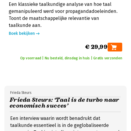
Een klassieke taalkundige analyse van hoe taal
gemanipuleerd werd voor propagandadoeleinden.
Toont de maatschappelijke relevantie van
taalkunde aan.
Boek bekijken
€ 29,99
Op voorraad | Nu besteld, dinsdag in huis | Gratis verzonden
Frieda Steurs
Frieda Steurs: ‘Taal is de turbo naar
economisch succes’
Een interview waarin wordt benadrukt dat
taalkunde essentieel is in de geglobaliseerde