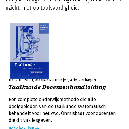
inzicht, niet op taalvaardigheid.
Hans Hulshof
Maaike Rietmeijer
Arie Verhagen
Taalkunde Docentenhandleiding
Een complete onderwijsmethode die alle
deelgebieden van de taalkunde systematisch
behandelt voor het vwo. Onmisbaar voor docenten
die dit vak lesgeven.
Boek bekijken