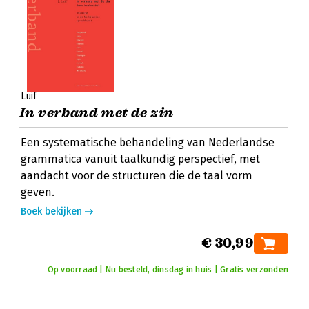
Luif
In verband met de zin
Een systematische behandeling van Nederlandse
grammatica vanuit taalkundig perspectief, met
aandacht voor de structuren die de taal vorm
geven.
Boek bekijken
€ 30,99
Op voorraad | Nu besteld, dinsdag in huis | Gratis verzonden