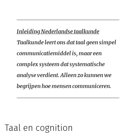
Inleiding Nederlandse taalkunde
Taalkunde leert ons dat taal geen simpel
communicatiemiddel is, maar een
complex systeem dat systematische
analyse verdient. Alleen zo kunnen we
begrijpen hoe mensen communiceren.
Taal en cognition