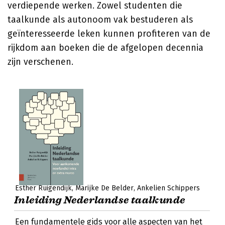
verdiepende werken. Zowel studenten die
taalkunde als autonoom vak bestuderen als
geïnteresseerde leken kunnen profiteren van de
rijkdom aan boeken die de afgelopen decennia
zijn verschenen.
Esther Ruigendijk
Marijke De Belder
Ankelien Schippers
Inleiding Nederlandse taalkunde
Een fundamentele gids voor alle aspecten van het