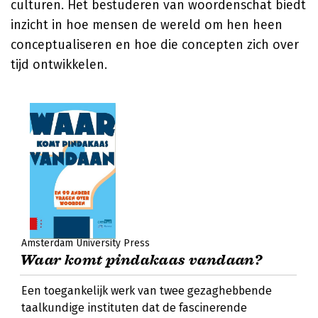
culturen. Het bestuderen van woordenschat biedt
inzicht in hoe mensen de wereld om hen heen
conceptualiseren en hoe die concepten zich over
tijd ontwikkelen.
Amsterdam University Press
Waar komt pindakaas vandaan?
Een toegankelijk werk van twee gezaghebbende
taalkundige instituten dat de fascinerende