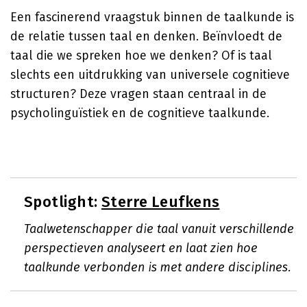
Een fascinerend vraagstuk binnen de taalkunde is
de relatie tussen taal en denken. Beïnvloedt de
taal die we spreken hoe we denken? Of is taal
slechts een uitdrukking van universele cognitieve
structuren? Deze vragen staan centraal in de
psycholinguïstiek en de cognitieve taalkunde.
Spotlight:
Sterre Leufkens
Taalwetenschapper die taal vanuit verschillende
perspectieven analyseert en laat zien hoe
taalkunde verbonden is met andere disciplines.