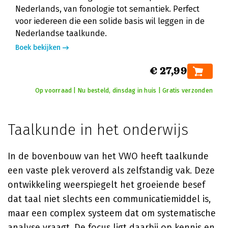
Nederlands, van fonologie tot semantiek. Perfect
voor iedereen die een solide basis wil leggen in de
Nederlandse taalkunde.
Boek bekijken
€ 27,99
Op voorraad | Nu besteld, dinsdag in huis | Gratis verzonden
Taalkunde in het onderwijs
In de bovenbouw van het VWO heeft taalkunde
een vaste plek veroverd als zelfstandig vak. Deze
ontwikkeling weerspiegelt het groeiende besef
dat taal niet slechts een communicatiemiddel is,
maar een complex systeem dat om systematische
analyse vraagt. De focus ligt daarbij op kennis en