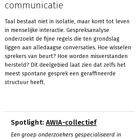
communicatie
Taal bestaat niet in isolatie, maar komt tot leven
in menselijke interactie. Gespreksanalyse
onderzoekt de fijne regels die ten grondslag
liggen aan alledaagse conversaties. Hoe wisselen
sprekers van beurt? Hoe worden misverstanden
hersteld? Dit deelgebied laat zien dat zelfs het
meest spontane gesprek een geraffineerde
structuur heeft.
Spotlight:
AWIA-collectief
Een groep onderzoekers gespecialiseerd in