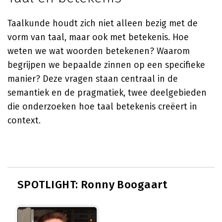
Taalkunde houdt zich niet alleen bezig met de
vorm van taal, maar ook met betekenis. Hoe
weten we wat woorden betekenen? Waarom
begrijpen we bepaalde zinnen op een specifieke
manier? Deze vragen staan centraal in de
semantiek en de pragmatiek, twee deelgebieden
die onderzoeken hoe taal betekenis creëert in
context.
SPOTLIGHT: Ronny Boogaart