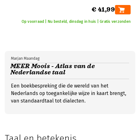
€ 41,99
Op voorraad | Nu besteld, dinsdag in huis | Gratis verzonden
Marjan Maandag
MEER Moois - Atlas van de
Nederlandse taal
Een boekbespreking die de wereld van het
Nederlands op toegankelijke wijze in kaart brengt,
van standaardtaal tot dialecten.
Taal en betekenis