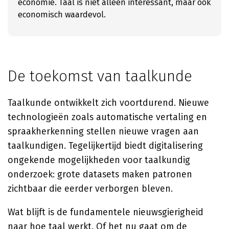
economie. Taal is niet alleen interessant, maar ook
economisch waardevol.
De toekomst van taalkunde
Taalkunde ontwikkelt zich voortdurend. Nieuwe
technologieën zoals automatische vertaling en
spraakherkenning stellen nieuwe vragen aan
taalkundigen. Tegelijkertijd biedt digitalisering
ongekende mogelijkheden voor taalkundig
onderzoek: grote datasets maken patronen
zichtbaar die eerder verborgen bleven.
Wat blijft is de fundamentele nieuwsgierigheid
naar hoe taal werkt. Of het nu gaat om de