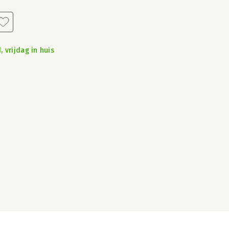
 vrijdag in huis