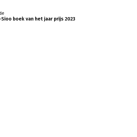
ie
oo boek van het jaar prijs 2023