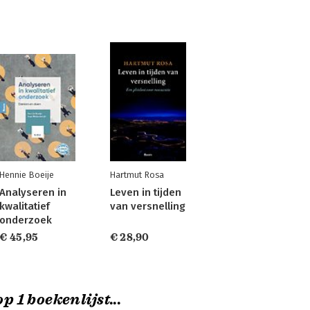
Hennie Boeije
Hartmut Rosa
Analyseren in
Leven in tijden
kwalitatief
van versnelling
onderzoek
€ 45,95
€ 28,90
p 1 boekenlijst...