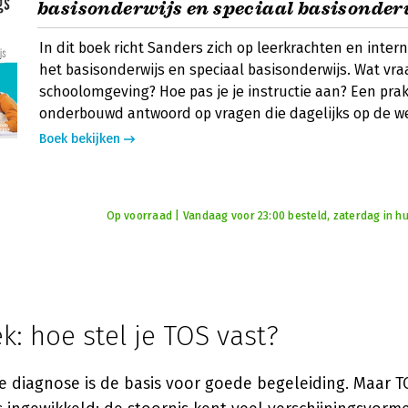
basisonderwijs en speciaal basisonder
In dit boek richt Sanders zich op leerkrachten en inter
het basisonderwijs en speciaal basisonderwijs. Wat vr
schoolomgeving? Hoe pas je je instructie aan? Een prak
onderbouwd antwoord op vragen die dagelijks op de we
Boek bekijken
Op voorraad | Vandaag voor 23:00 besteld, zaterdag in hu
k: hoe stel je TOS vast?
 diagnose is de basis voor goede begeleiding. Maar T