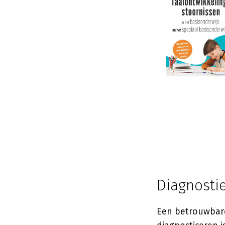
Diagnostie
Een betrouwbare