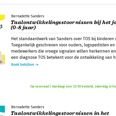
Bernadette Sanders
Taalontwikkelingsstoornissen bij het j
(0-8 jaar)
Het standaardwerk van Sanders over TOS bij kinderen va
Toegankelijk geschreven voor ouders, logopedisten en
medewerkers die vroege signalen willen herkennen en
een diagnose TOS betekent voor de ontwikkeling van h
Boek bekijken
Op voorraad | Vandaag voor 23:00 besteld, zaterdag in hu
Bernadette Sanders
Taalontwikkelingsstoornissen in het