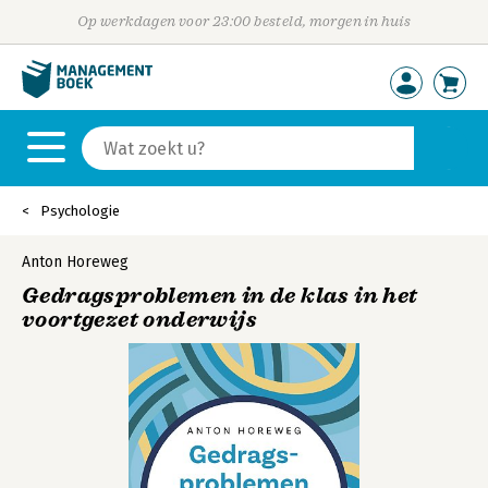
Op werkdagen voor 23:00 besteld, morgen in huis
Psychologie
Anton Horeweg
Gedragsproblemen in de klas in het
voortgezet onderwijs