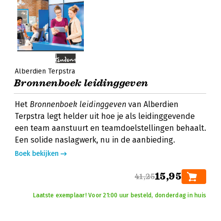
Alberdien Terpstra
Bronnenboek leidinggeven
Het
Bronnenboek leidinggeven
van Alberdien
Terpstra legt helder uit hoe je als leidinggevende
een team aanstuurt en teamdoelstellingen behaalt.
Een solide naslagwerk, nu in de aanbieding.
Boek bekijken
15,95
41,25
Laatste exemplaar! Voor 21:00 uur besteld, donderdag in huis