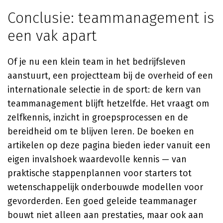
Conclusie: teammanagement is
een vak apart
Of je nu een klein team in het bedrijfsleven
aanstuurt, een projectteam bij de overheid of een
internationale selectie in de sport: de kern van
teammanagement blijft hetzelfde. Het vraagt om
zelfkennis, inzicht in groepsprocessen en de
bereidheid om te blijven leren. De boeken en
artikelen op deze pagina bieden ieder vanuit een
eigen invalshoek waardevolle kennis — van
praktische stappenplannen voor starters tot
wetenschappelijk onderbouwde modellen voor
gevorderden. Een goed geleide teammanager
bouwt niet alleen aan prestaties, maar ook aan