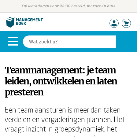
Op werkdagen voor 23:00 besteld, morgen in huis
Teammanagement: je team
leiden, ontwikkelen en laten
presteren
Een team aansturen is meer dan taken
verdelen en vergaderingen plannen. Het
vraagt inzicht in groepsdynamiek, het