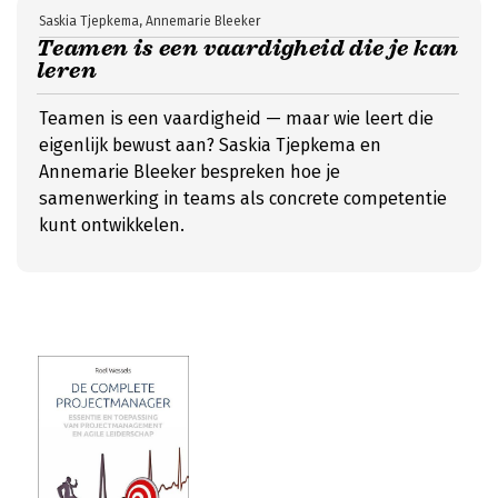
Saskia Tjepkema, Annemarie Bleeker
Teamen is een vaardigheid die je kan
leren
Teamen is een vaardigheid — maar wie leert die
eigenlijk bewust aan? Saskia Tjepkema en
Annemarie Bleeker bespreken hoe je
samenwerking in teams als concrete competentie
kunt ontwikkelen.