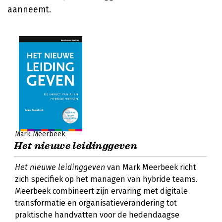
aanneemt.
Mark Meerbeek
Het nieuwe leidinggeven
Het nieuwe leidinggeven
van Mark Meerbeek richt
zich specifiek op het managen van hybride teams.
Meerbeek combineert zijn ervaring met digitale
transformatie en organisatieverandering tot
praktische handvatten voor de hedendaagse