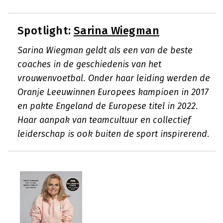
Spotlight:
Sarina Wiegman
Sarina Wiegman geldt als een van de beste
coaches in de geschiedenis van het
vrouwenvoetbal. Onder haar leiding werden de
Oranje Leeuwinnen Europees kampioen in 2017
en pakte Engeland de Europese titel in 2022.
Haar aanpak van teamcultuur en collectief
leiderschap is ook buiten de sport inspirerend.