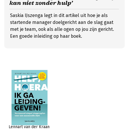
kan niet zonder hulp’
Saskia IJszenga legt in dit artikel uit hoe je als
startende manager doelgericht aan de slag gaat
met je team, ook als alle ogen op jou zijn gericht.
Een goede inleiding op haar boek.
Lennart van der Kraan