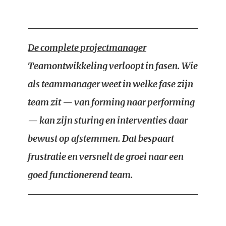
De complete projectmanager
Teamontwikkeling verloopt in fasen. Wie
als teammanager weet in welke fase zijn
team zit — van forming naar performing
— kan zijn sturing en interventies daar
bewust op afstemmen. Dat bespaart
frustratie en versnelt de groei naar een
goed functionerend team.