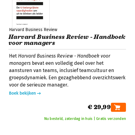
Harvard Business Review
Harvard Business Review - Handboek
voor managers
Het
Harvard Business Review - Handboek voor
managers
bevat een volledig deel over het
aansturen van teams, inclusief teamcultuur en
groepsdynamiek. Een gezaghebbend overzichtswerk
voor de serieuze manager.
Boek bekijken
€ 29,99
Nu besteld, zaterdag in huis | Gratis verzonden