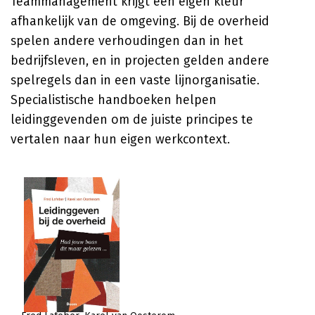
Teammanagement krijgt een eigen kleur
afhankelijk van de omgeving. Bij de overheid
spelen andere verhoudingen dan in het
bedrijfsleven, en in projecten gelden andere
spelregels dan in een vaste lijnorganisatie.
Specialistische handboeken helpen
leidinggevenden om de juiste principes te
vertalen naar hun eigen werkcontext.