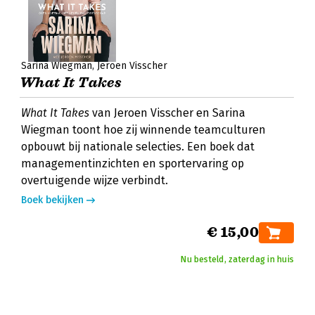
Sarina Wiegman
Jeroen Visscher
What It Takes
What It Takes
van Jeroen Visscher en Sarina
Wiegman toont hoe zij winnende teamculturen
opbouwt bij nationale selecties. Een boek dat
managementinzichten en sportervaring op
overtuigende wijze verbindt.
Boek bekijken
€ 15,00
Nu besteld, zaterdag in huis