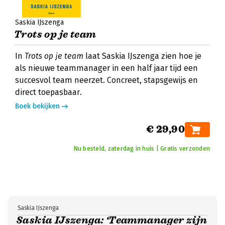
Saskia IJszenga
Trots op je team
In
Trots op je team
laat Saskia IJszenga zien hoe je
als nieuwe teammanager in een half jaar tijd een
succesvol team neerzet. Concreet, stapsgewijs en
direct toepasbaar.
Boek bekijken
€ 29,90
Nu besteld, zaterdag in huis | Gratis verzonden
Saskia IJszenga
Saskia IJszenga: ‘Teammanager zijn