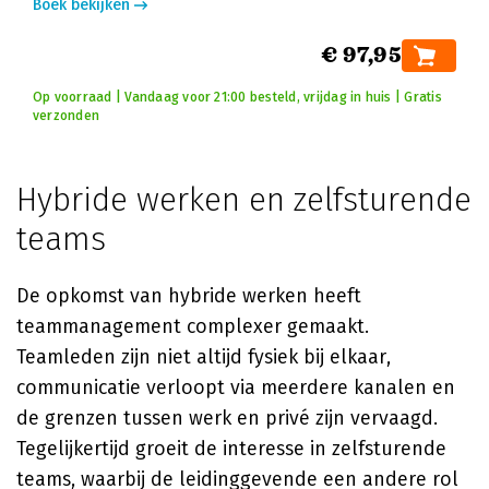
Boek bekijken
€ 97,95
Op voorraad | Vandaag voor 21:00 besteld, vrijdag in huis | Gratis
verzonden
Hybride werken en zelfsturende
teams
De opkomst van hybride werken heeft
teammanagement complexer gemaakt.
Teamleden zijn niet altijd fysiek bij elkaar,
communicatie verloopt via meerdere kanalen en
de grenzen tussen werk en privé zijn vervaagd.
Tegelijkertijd groeit de interesse in zelfsturende
teams, waarbij de leidinggevende een andere rol