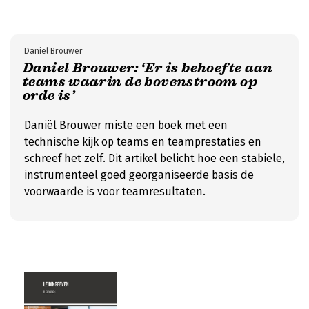
Daniel Brouwer
Daniel Brouwer: ‘Er is behoefte aan
teams waarin de bovenstroom op
orde is’
Daniël Brouwer miste een boek met een
technische kijk op teams en teamprestaties en
schreef het zelf. Dit artikel belicht hoe een stabiele,
instrumenteel goed georganiseerde basis de
voorwaarde is voor teamresultaten.