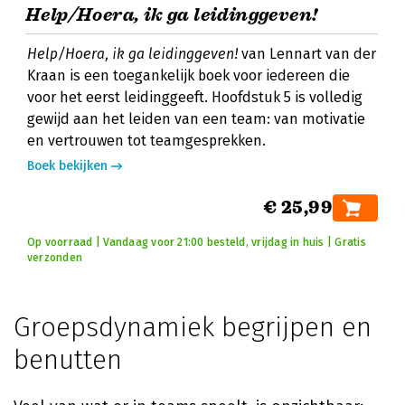
Help/Hoera, ik ga leidinggeven!
Help/Hoera, ik ga leidinggeven!
van Lennart van der
Kraan is een toegankelijk boek voor iedereen die
voor het eerst leidinggeeft. Hoofdstuk 5 is volledig
gewijd aan het leiden van een team: van motivatie
en vertrouwen tot teamgesprekken.
Boek bekijken
€ 25,99
Op voorraad | Vandaag voor 21:00 besteld, vrijdag in huis | Gratis
verzonden
Groepsdynamiek begrijpen en
benutten