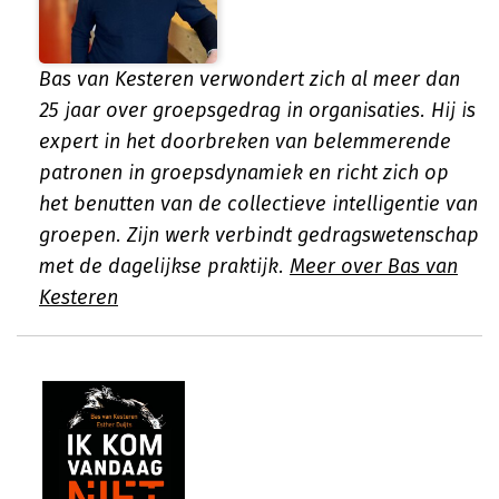
Bas van Kesteren verwondert zich al meer dan
25 jaar over groepsgedrag in organisaties. Hij is
expert in het doorbreken van belemmerende
patronen in groepsdynamiek en richt zich op
het benutten van de collectieve intelligentie van
groepen. Zijn werk verbindt gedragswetenschap
met de dagelijkse praktijk.
Meer over Bas van
Kesteren