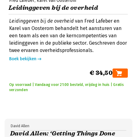
Fred Lafeber
Karel van Oosterom
Leidinggeven bij de overheid
Leidinggeven bij de overheid
van Fred Lafeber en
Karel van Oosterom behandelt het aansturen van
een team als een van de kerncompetenties van
leidinggeven in de publieke sector. Geschreven door
twee ervaren overheidsprofessionals.
Boek bekijken
€ 34,50
Op voorraad | Vandaag voor 21:00 besteld, vrijdag in huis | Gratis
verzonden
David Allen
David Allen: ‘Getting Things Done