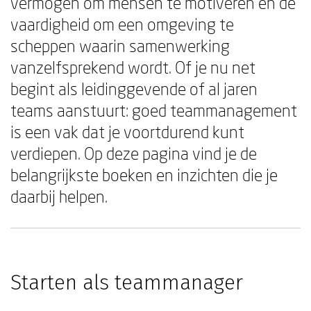
vermogen om mensen te motiveren en de
vaardigheid om een omgeving te
scheppen waarin samenwerking
vanzelfsprekend wordt. Of je nu net
begint als leidinggevende of al jaren
teams aanstuurt: goed teammanagement
is een vak dat je voortdurend kunt
verdiepen. Op deze pagina vind je de
belangrijkste boeken en inzichten die je
daarbij helpen.
Starten als teammanager