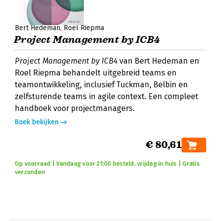
Bert Hedeman
Roel Riepma
Project Management by ICB4
Project Management by ICB4
van Bert Hedeman en
Roel Riepma behandelt uitgebreid teams en
teamontwikkeling, inclusief Tuckman, Belbin en
zelfsturende teams in agile context. Een compleet
handboek voor projectmanagers.
Boek bekijken
€ 80,61
Op voorraad | Vandaag voor 21:00 besteld, vrijdag in huis | Gratis
verzonden