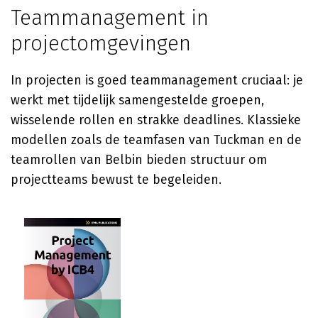
Teammanagement in
projectomgevingen
In projecten is goed teammanagement cruciaal: je
werkt met tijdelijk samengestelde groepen,
wisselende rollen en strakke deadlines. Klassieke
modellen zoals de teamfasen van Tuckman en de
teamrollen van Belbin bieden structuur om
projectteams bewust te begeleiden.