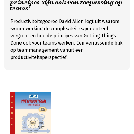
principes zijn ook van toepassing op
teams’
Productiviteitsgoeroe David Allen legt uit waarom
samenwerking de complexiteit exponentieel
vergroot en hoe de principes van Getting Things
Done ook voor teams werken. Een verrassende blik
op teammanagement vanuit een
productiviteitsperspectief.