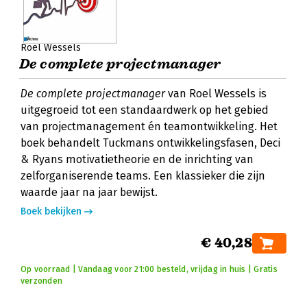
Roel Wessels
De complete projectmanager
De complete projectmanager
van Roel Wessels is
uitgegroeid tot een standaardwerk op het gebied
van projectmanagement én teamontwikkeling. Het
boek behandelt Tuckmans ontwikkelingsfasen, Deci
& Ryans motivatietheorie en de inrichting van
zelforganiserende teams. Een klassieker die zijn
waarde jaar na jaar bewijst.
Boek bekijken
€ 40,28
Op voorraad | Vandaag voor 21:00 besteld, vrijdag in huis | Gratis
verzonden