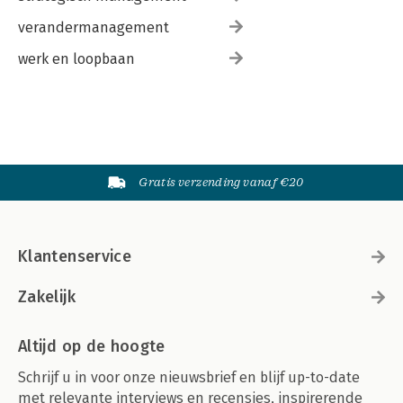
verandermanagement
werk en loopbaan
Gratis verzending vanaf €20
Klantenservice
Zakelijk
Altijd op de hoogte
Schrijf u in voor onze nieuwsbrief en blijf up-to-date
met relevante interviews en recensies, inspirerende