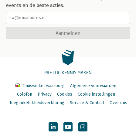
events en de beste acties.
Aanmelden
PRETTIG KENNIS MAKEN
Thuiswinkel waarborg
Algemene voorwaarden
Colofon
Privacy
Cookies
Cookie instellingen
Toegankelijkheidsverklaring
Service & Contact
Over ons