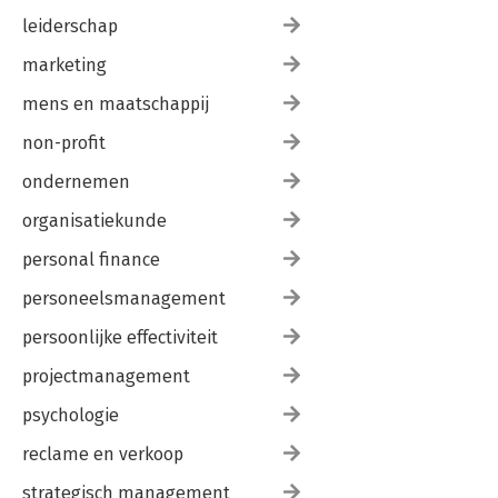
leiderschap
marketing
mens en maatschappij
non-profit
ondernemen
organisatiekunde
personal finance
personeelsmanagement
persoonlijke effectiviteit
projectmanagement
psychologie
reclame en verkoop
strategisch management