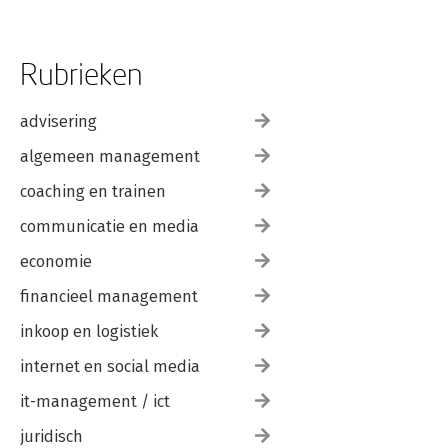
Rubrieken
advisering
algemeen management
coaching en trainen
communicatie en media
economie
financieel management
inkoop en logistiek
internet en social media
it-management / ict
juridisch