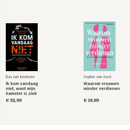
Bas van Kesteren
Sophie van Gool
Ik kom vandaag
Waarom vrouwen
niet, want mijn
minder verdienen
hamster is ziek
€ 32,99
€ 19,99