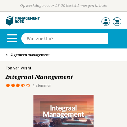
Op werkdagen voor 23:00 besteld, morgen in huis
Algemeen management
Ton van Vught
Integraal Management
4 stemmen