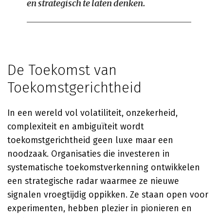
en strategisch te laten denken.
De Toekomst van
Toekomstgerichtheid
In een wereld vol volatiliteit, onzekerheid,
complexiteit en ambiguïteit wordt
toekomstgerichtheid geen luxe maar een
noodzaak. Organisaties die investeren in
systematische toekomstverkenning ontwikkelen
een strategische radar waarmee ze nieuwe
signalen vroegtijdig oppikken. Ze staan open voor
experimenten, hebben plezier in pionieren en