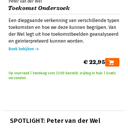
Peter van der Wel
Toekomst Onderzoek
Een diepgaande verkenning van verschillende typen
toekomsten en hoe we deze kunnen begrijpen. Van
der Wel legt uit hoe toekomstbeelden geanalyseerd
en geïnterpreteerd kunnen worden.
Boek bekijken
€ 22,95
Op voorraad | Vandaag voor 23:00 besteld, vrijdag in huis | Gratis
verzonden
SPOTLIGHT: Peter van der Wel