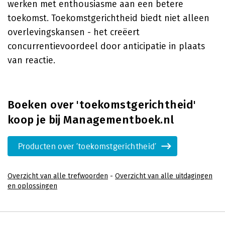
werken met enthousiasme aan een betere
toekomst. Toekomstgerichtheid biedt niet alleen
overlevingskansen - het creëert
concurrentievoordeel door anticipatie in plaats
van reactie.
Boeken over 'toekomstgerichtheid'
koop je bij Managementboek.nl
Producten over 'toekomstgerichtheid'
Overzicht van alle trefwoorden
-
Overzicht van alle uitdagingen
en oplossingen