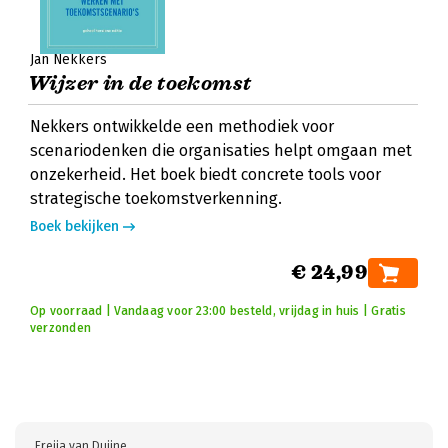
Jan Nekkers
Wijzer in de toekomst
Nekkers ontwikkelde een methodiek voor
scenariodenken die organisaties helpt omgaan met
onzekerheid. Het boek biedt concrete tools voor
strategische toekomstverkenning.
Boek bekijken
€ 24,99
Op voorraad | Vandaag voor 23:00 besteld, vrijdag in huis | Gratis
verzonden
Freija van Duijne