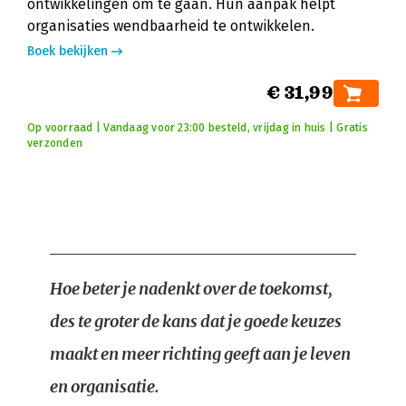
ontwikkelingen om te gaan. Hun aanpak helpt
organisaties wendbaarheid te ontwikkelen.
Boek bekijken
€ 31,99
Op voorraad | Vandaag voor 23:00 besteld, vrijdag in huis | Gratis
verzonden
Hoe beter je nadenkt over de toekomst,
des te groter de kans dat je goede keuzes
maakt en meer richting geeft aan je leven
en organisatie.