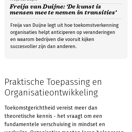
Freija van Duijne: ‘De kunst is
mensen mee te nemen in transities’
Freija van Duijne legt uit hoe toekomstverkenning
organisaties helpt anticiperen op veranderingen
en waarom bedrijven die vooruit kijken
succesvoller zijn dan anderen.
Praktische Toepassing en
Organisatieontwikkeling
Toekomstgerichtheid vereist meer dan
theoretische kennis - het vraagt om een
fundamentele verschuiving in mindset en