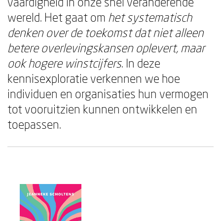
vaardigheid in onze snel veranderende
wereld. Het gaat om
het systematisch
denken over de toekomst dat niet alleen
betere overlevingskansen oplevert, maar
ook hogere winstcijfers
. In deze
kennisexploratie verkennen we hoe
individuen en organisaties hun vermogen
tot vooruitzien kunnen ontwikkelen en
toepassen.