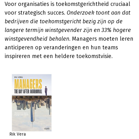
Voor organisaties is toekomstgerichtheid cruciaal
voor strategisch succes.
Onderzoek toont aan dat
bedrijven die toekomstgericht bezig zijn op de
langere termijn winstgevender zijn en 33% hogere
winstgevendheid behalen
. Managers moeten leren
anticiperen op veranderingen en hun teams
inspireren met een heldere toekomstvisie.
Rik Vera