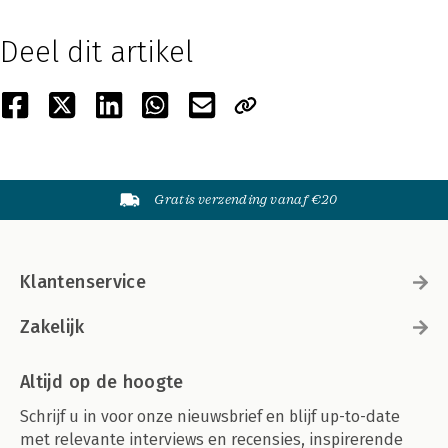
Deel dit artikel
Gratis verzending vanaf €20
Klantenservice
Zakelijk
Altijd op de hoogte
Schrijf u in voor onze nieuwsbrief en blijf up-to-date
met relevante interviews en recensies, inspirerende