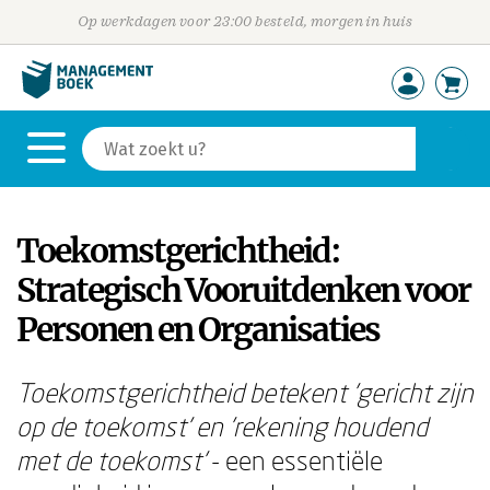
Op werkdagen voor 23:00 besteld, morgen in huis
Toekomstgerichtheid:
Strategisch Vooruitdenken voor
Personen en Organisaties
Toekomstgerichtheid betekent 'gericht zijn
op de toekomst' en 'rekening houdend
met de toekomst'
- een essentiële