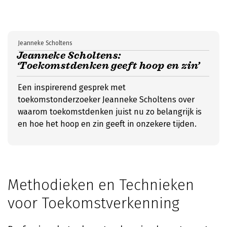
Jeanneke Scholtens
Jeanneke Scholtens:
‘Toekomstdenken geeft hoop en zin’
Een inspirerend gesprek met
toekomstonderzoeker Jeanneke Scholtens over
waarom toekomstdenken juist nu zo belangrijk is
en hoe het hoop en zin geeft in onzekere tijden.
Methodieken en Technieken
voor Toekomstverkenning