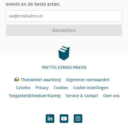
events en de beste acties.
Aanmelden
PRETTIG KENNIS MAKEN
Thuiswinkel waarborg
Algemene voorwaarden
Colofon
Privacy
Cookies
Cookie instellingen
Toegankelijkheidsverklaring
Service & Contact
Over ons