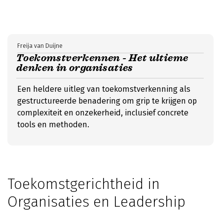
Freija van Duijne
Toekomstverkennen - Het ultieme
denken in organisaties
Een heldere uitleg van toekomstverkenning als
gestructureerde benadering om grip te krijgen op
complexiteit en onzekerheid, inclusief concrete
tools en methoden.
Toekomstgerichtheid in
Organisaties en Leadership