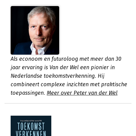
Als econoom en futuroloog met meer dan 30
jaar ervaring is Van der Wel een pionier in
Nederlandse toekomstverkenning. Hij
combineert complexe inzichten met praktische
toepassingen.
Meer over Peter van der Wel