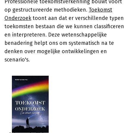
Professionele toekomstverkenning bouwt voort
op gestructureerde methodieken.
Toekomst
Onderzoek
toont aan dat er verschillende typen
toekomsten bestaan die we kunnen classificeren
en interpreteren. Deze wetenschappelijke
benadering helpt ons om systematisch na te
denken over mogelijke ontwikkelingen en
scenario's.