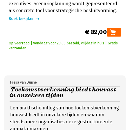
executives. Scenarioplanning wordt gepresenteerd
als concrete tool voor strategische besluitvorming.
Boek bekijken
€ 32,00
Op voorraad | Vandaag voor 23:00 besteld, vrijdag in huis | Gratis
verzonden
Freija van Duijne
Toekomstverkenning biedt houvast
in onzekere tijden
Een praktische uitleg van hoe toekomstverkenning
houvast biedt in onzekere tijden en waarom
steeds meer organisaties deze gestructureerde
aanpak omarmen.