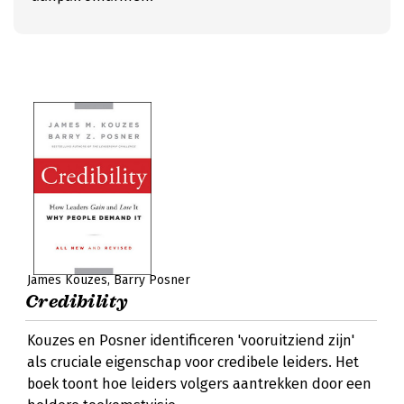
James Kouzes
Barry Posner
Credibility
Kouzes en Posner identificeren 'vooruitziend zijn'
als cruciale eigenschap voor credibele leiders. Het
boek toont hoe leiders volgers aantrekken door een