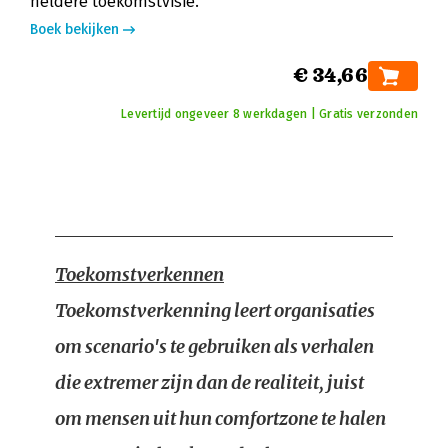
heldere toekomstvisie.
Boek bekijken
€ 34,66
Levertijd ongeveer 8 werkdagen | Gratis verzonden
Toekomstverkennen
Toekomstverkenning leert organisaties
om scenario's te gebruiken als verhalen
die extremer zijn dan de realiteit, juist
om mensen uit hun comfortzone te halen