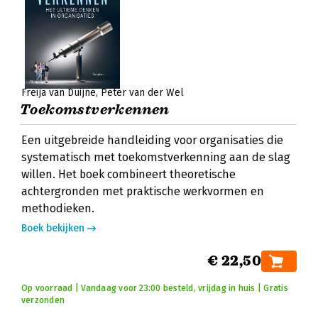
Freija van Duijne
Peter van der Wel
Toekomstverkennen
Een uitgebreide handleiding voor organisaties die
systematisch met toekomstverkenning aan de slag
willen. Het boek combineert theoretische
achtergronden met praktische werkvormen en
methodieken.
Boek bekijken
€ 22,50
Op voorraad | Vandaag voor 23:00 besteld, vrijdag in huis | Gratis
verzonden