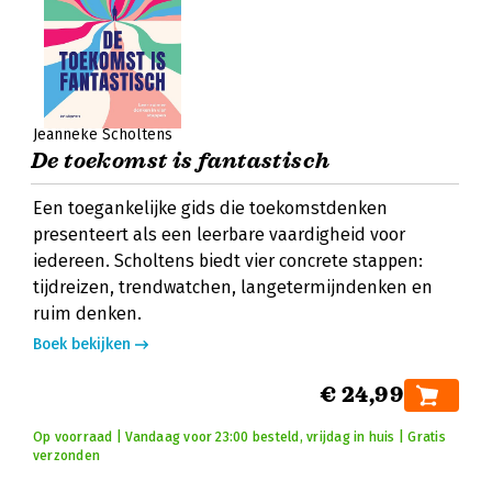
Jeanneke Scholtens
De toekomst is fantastisch
Een toegankelijke gids die toekomstdenken
presenteert als een leerbare vaardigheid voor
iedereen. Scholtens biedt vier concrete stappen:
tijdreizen, trendwatchen, langetermijndenken en
ruim denken.
Boek bekijken
€ 24,99
Op voorraad | Vandaag voor 23:00 besteld, vrijdag in huis | Gratis
verzonden