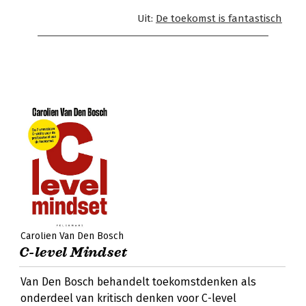
Uit:
De toekomst is fantastisch
Carolien Van Den Bosch
C-level Mindset
Van Den Bosch behandelt toekomstdenken als
onderdeel van kritisch denken voor C-level