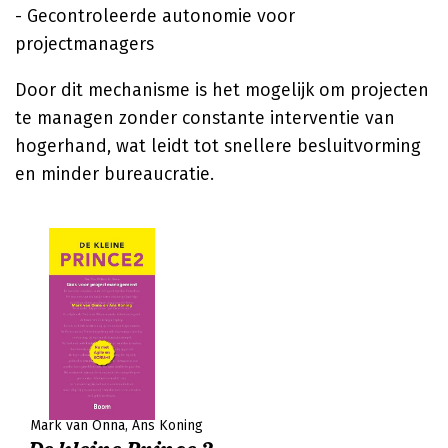
- Gecontroleerde autonomie voor
projectmanagers
Door dit mechanisme is het mogelijk om projecten
te managen zonder constante interventie van
hogerhand, wat leidt tot snellere besluitvorming
en minder bureaucratie.
Mark van Onna
Ans Koning