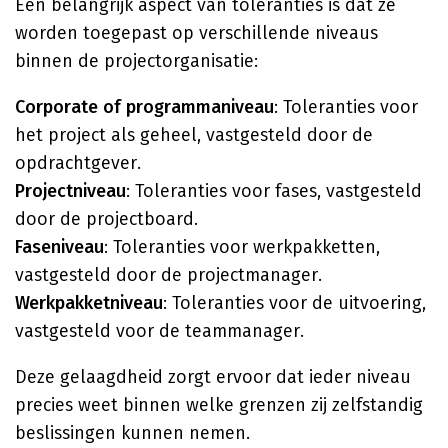
Een belangrijk aspect van toleranties is dat ze
worden toegepast op verschillende niveaus
binnen de projectorganisatie:
Corporate of programmaniveau
: Toleranties voor
het project als geheel, vastgesteld door de
opdrachtgever.
Projectniveau
: Toleranties voor fases, vastgesteld
door de projectboard.
Faseniveau
: Toleranties voor werkpakketten,
vastgesteld door de projectmanager.
Werkpakketniveau
: Toleranties voor de uitvoering,
vastgesteld voor de teammanager.
Deze gelaagdheid zorgt ervoor dat ieder niveau
precies weet binnen welke grenzen zij zelfstandig
beslissingen kunnen nemen.