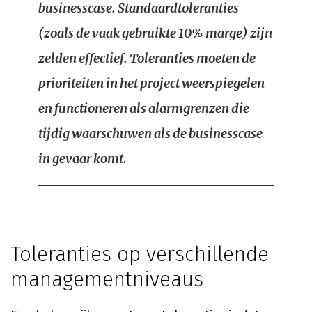
businesscase. Standaardtoleranties
(zoals de vaak gebruikte 10% marge) zijn
zelden effectief. Toleranties moeten de
prioriteiten in het project weerspiegelen
en functioneren als alarmgrenzen die
tijdig waarschuwen als de businesscase
in gevaar komt.
Toleranties op verschillende
managementniveaus