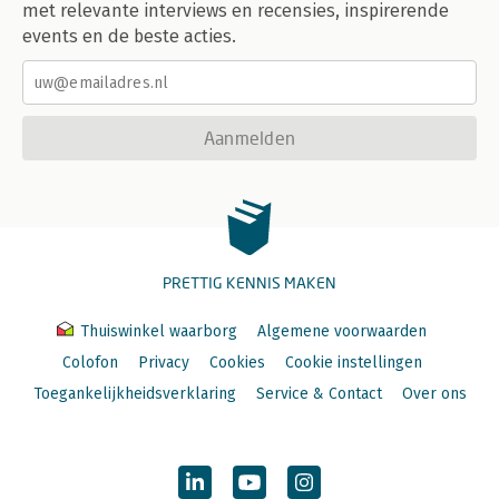
met relevante interviews en recensies, inspirerende
events en de beste acties.
Aanmelden
PRETTIG KENNIS MAKEN
Thuiswinkel waarborg
Algemene voorwaarden
Colofon
Privacy
Cookies
Cookie instellingen
Toegankelijkheidsverklaring
Service & Contact
Over ons