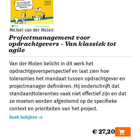
Michiel van der Molen
Projectmanagement voor
opdrachtgevers - Van klassiek tot
agile
Van der Molen belicht in dit werk het
opdrachtgeversperspectief en laat zien hoe
toleranties het mandaat tussen opdrachtgever en
projectmanager definiëren. Hij onderschrijft dat
standaardtoleranties vaak niet effectief zijn en dat
ze moeten worden afgestemd op de specifieke
context en prioriteiten van het project.
Boek bekijken
€ 27,20