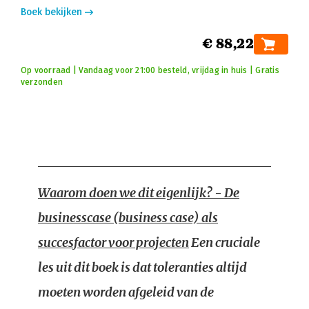
Boek bekijken
€ 88,22
Op voorraad | Vandaag voor 21:00 besteld, vrijdag in huis | Gratis
verzonden
Waarom doen we dit eigenlijk? - De
businesscase (business case) als
succesfactor voor projecten
Een cruciale
les uit dit boek is dat toleranties altijd
moeten worden afgeleid van de