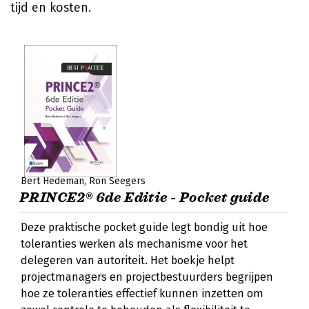
tijd en kosten.
Bert Hedeman
Ron Seegers
PRINCE2® 6de Editie - Pocket guide
Deze praktische pocket guide legt bondig uit hoe
toleranties werken als mechanisme voor het
delegeren van autoriteit. Het boekje helpt
projectmanagers en projectbestuurders begrijpen
hoe ze toleranties effectief kunnen inzetten om