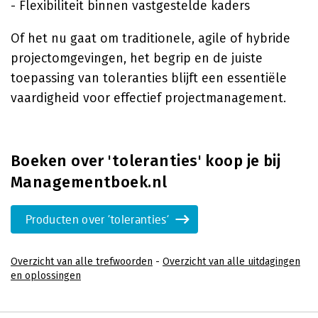
- Flexibiliteit binnen vastgestelde kaders
Of het nu gaat om traditionele, agile of hybride
projectomgevingen, het begrip en de juiste
toepassing van toleranties blijft een essentiële
vaardigheid voor effectief projectmanagement.
Boeken over 'toleranties' koop je bij
Managementboek.nl
Producten over 'toleranties'
Overzicht van alle trefwoorden
-
Overzicht van alle uitdagingen
en oplossingen