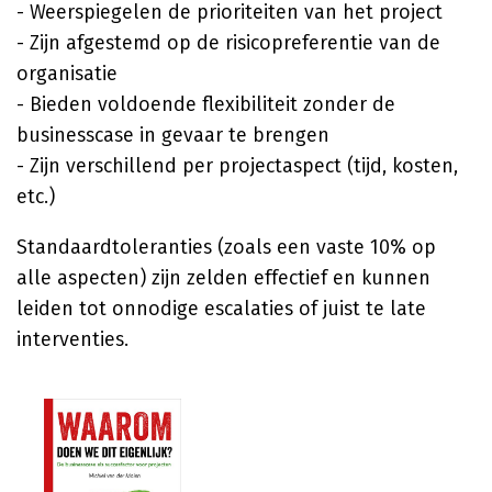
- Weerspiegelen de prioriteiten van het project
- Zijn afgestemd op de risicopreferentie van de
organisatie
- Bieden voldoende flexibiliteit zonder de
businesscase in gevaar te brengen
- Zijn verschillend per projectaspect (tijd, kosten,
etc.)
Standaardtoleranties (zoals een vaste 10% op
alle aspecten) zijn zelden effectief en kunnen
leiden tot onnodige escalaties of juist te late
interventies.