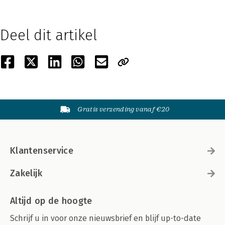
Deel dit artikel
Gratis verzending vanaf €20
Klantenservice
Zakelijk
Altijd op de hoogte
Schrijf u in voor onze nieuwsbrief en blijf up-to-date