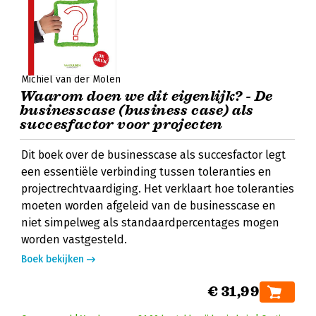
Michiel van der Molen
Waarom doen we dit eigenlijk? - De
businesscase (business case) als
succesfactor voor projecten
Dit boek over de businesscase als succesfactor legt
een essentiële verbinding tussen toleranties en
projectrechtvaardiging. Het verklaart hoe toleranties
moeten worden afgeleid van de businesscase en
niet simpelweg als standaardpercentages mogen
worden vastgesteld.
Boek bekijken
€ 31,99