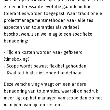
er een interessante evolutie gaande in hoe
toleranties worden toegepast. Waar traditionele
projectmanagementmethoden vaak alle zes
aspecten van toleranties als variabel
beschouwen, zien we in agile een specifieke
benadering:
- Tijd en kosten worden vaak gefixeerd
(timeboxing)
- Scope wordt bewust flexibel gehouden
- Kwaliteit blijft niet-onderhandelbaar
Deze verschuiving vraagt om een andere
benadering van toleranties, waarbij de nadruk
meer ligt op het managen van scope dan op het
managen van tijd en kosten.