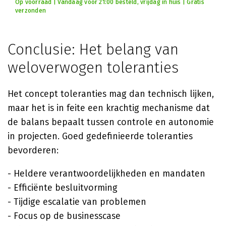
Op voorraad | Vandaag voor 21:00 besteld, vrijdag in huis | Gratis
verzonden
Conclusie: Het belang van
weloverwogen toleranties
Het concept toleranties mag dan technisch lijken,
maar het is in feite een krachtig mechanisme dat
de balans bepaalt tussen controle en autonomie
in projecten. Goed gedefinieerde toleranties
bevorderen:
- Heldere verantwoordelijkheden en mandaten
- Efficiënte besluitvorming
- Tijdige escalatie van problemen
- Focus op de businesscase