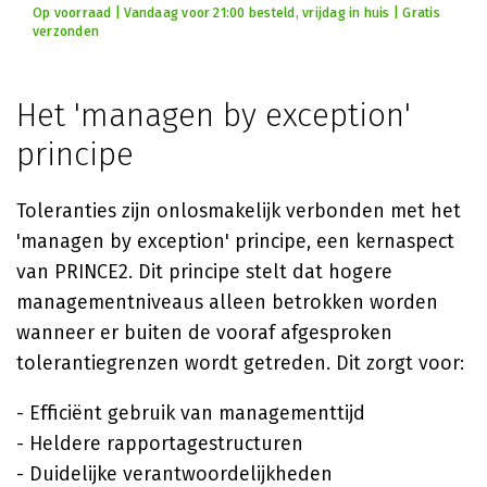
Op voorraad | Vandaag voor 21:00 besteld, vrijdag in huis | Gratis
verzonden
Het 'managen by exception'
principe
Toleranties zijn onlosmakelijk verbonden met het
'managen by exception' principe, een kernaspect
van PRINCE2. Dit principe stelt dat hogere
managementniveaus alleen betrokken worden
wanneer er buiten de vooraf afgesproken
tolerantiegrenzen wordt getreden. Dit zorgt voor:
- Efficiënt gebruik van managementtijd
- Heldere rapportagestructuren
- Duidelijke verantwoordelijkheden