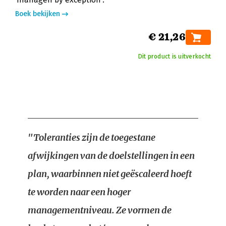
Boek bekijken
€ 21,26
Dit product is uitverkocht
"Toleranties zijn de toegestane
afwijkingen van de doelstellingen in een
plan, waarbinnen niet geëscaleerd hoeft
te worden naar een hoger
managementniveau. Ze vormen de