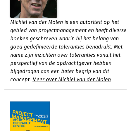
Michiel van der Molen is een autoriteit op het
gebied van projectmanagement en heeft diverse
boeken geschreven waarin hij het belang van
goed gedefinieerde toleranties benadrukt. Met
name zijn inzichten over toleranties vanuit het
perspectief van de opdrachtgever hebben
bijgedragen aan een beter begrip van dit
concept.
Meer over Michiel van der Molen