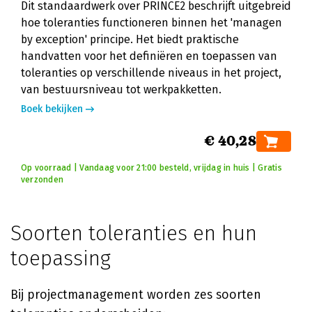
Dit standaardwerk over PRINCE2 beschrijft uitgebreid
hoe toleranties functioneren binnen het 'managen
by exception' principe. Het biedt praktische
handvatten voor het definiëren en toepassen van
toleranties op verschillende niveaus in het project,
van bestuursniveau tot werkpakketten.
Boek bekijken
€ 40,28
Op voorraad | Vandaag voor 21:00 besteld, vrijdag in huis | Gratis
verzonden
Soorten toleranties en hun
toepassing
Bij projectmanagement worden zes soorten