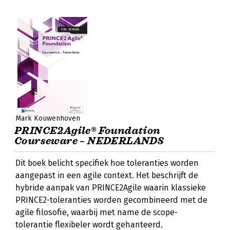
Mark Kouwenhoven
PRINCE2Agile® Foundation
Courseware – NEDERLANDS
Dit boek belicht specifiek hoe toleranties worden
aangepast in een agile context. Het beschrijft de
hybride aanpak van PRINCE2Agile waarin klassieke
PRINCE2-toleranties worden gecombineerd met de
agile filosofie, waarbij met name de scope-
tolerantie flexibeler wordt gehanteerd.