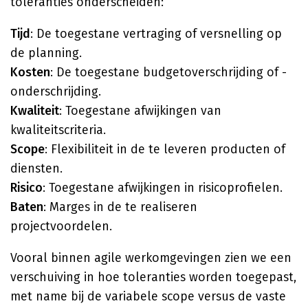
toleranties onderscheiden:
Tijd
: De toegestane vertraging of versnelling op
de planning.
Kosten
: De toegestane budgetoverschrijding of -
onderschrijding.
Kwaliteit
: Toegestane afwijkingen van
kwaliteitscriteria.
Scope
: Flexibiliteit in de te leveren producten of
diensten.
Risico
: Toegestane afwijkingen in risicoprofielen.
Baten
: Marges in de te realiseren
projectvoordelen.
Vooral binnen agile werkomgevingen zien we een
verschuiving in hoe toleranties worden toegepast,
met name bij de variabele scope versus de vaste