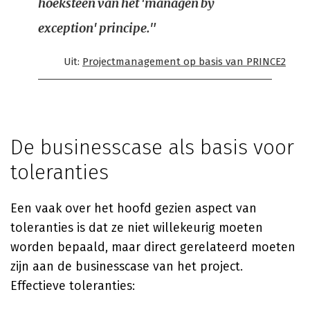
hoeksteen van het 'managen by
exception' principe."
Uit:
Projectmanagement op basis van PRINCE2
De businesscase als basis voor
toleranties
Een vaak over het hoofd gezien aspect van
toleranties is dat ze niet willekeurig moeten
worden bepaald, maar direct gerelateerd moeten
zijn aan de businesscase van het project.
Effectieve toleranties: