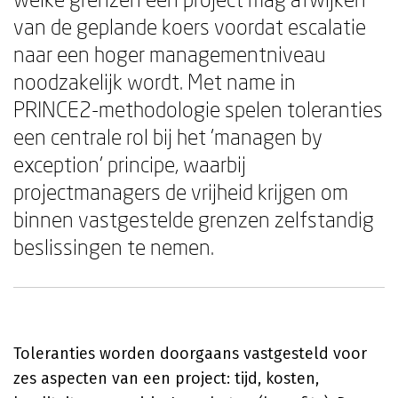
van de geplande koers voordat escalatie
naar een hoger managementniveau
noodzakelijk wordt. Met name in
PRINCE2-methodologie spelen toleranties
een centrale rol bij het 'managen by
exception' principe, waarbij
projectmanagers de vrijheid krijgen om
binnen vastgestelde grenzen zelfstandig
beslissingen te nemen.
Toleranties worden doorgaans vastgesteld voor
zes aspecten van een project: tijd, kosten,