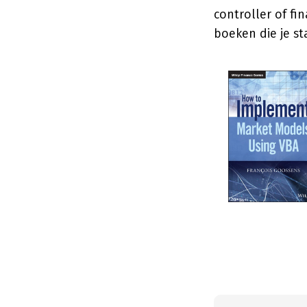
controller of fi
boeken die je st