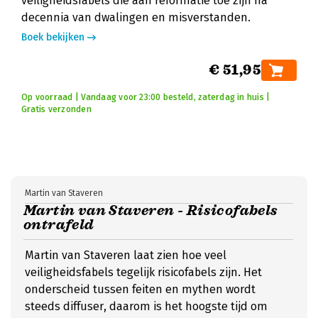
veiligheidsfabels die aan reformatie toe zijn na
decennia van dwalingen en misverstanden.
Boek bekijken
€ 51,95
Op voorraad | Vandaag voor 23:00 besteld, zaterdag in huis |
Gratis verzonden
Martin van Staveren
Martin van Staveren - Risicofabels
ontrafeld
Martin van Staveren laat zien hoe veel
veiligheidsfabels tegelijk risicofabels zijn. Het
onderscheid tussen feiten en mythen wordt
steeds diffuser, daarom is het hoogste tijd om