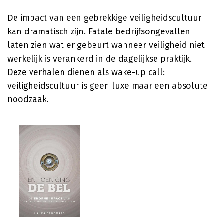
De impact van een gebrekkige veiligheidscultuur
kan dramatisch zijn. Fatale bedrijfsongevallen
laten zien wat er gebeurt wanneer veiligheid niet
werkelijk is verankerd in de dagelijkse praktijk.
Deze verhalen dienen als wake-up call:
veiligheidscultuur is geen luxe maar een absolute
noodzaak.