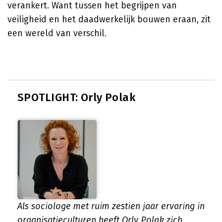
verankert. Want tussen het begrijpen van
veiligheid en het daadwerkelijk bouwen eraan, zit
een wereld van verschil.
SPOTLIGHT: Orly Polak
Als sociologe met ruim zestien jaar ervaring in
organisatieculturen heeft Orly Polak zich