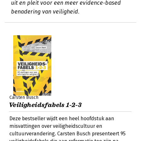
uit en pleit voor een meer evidence-based
benadering van veiligheid.
Carsten Busch
Veiligheidsfabels 1-2-3
Deze bestseller wijdt een heel hoofdstuk aan
misvattingen over veiligheidscultuur en
cultuurverandering. Carsten Busch presenteert 95