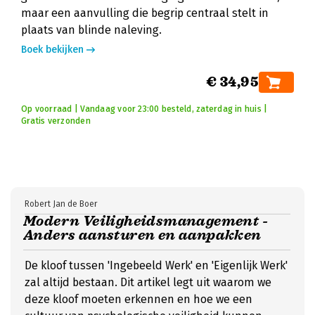
maar een aanvulling die begrip centraal stelt in
plaats van blinde naleving.
Boek bekijken
€ 34,95
Op voorraad | Vandaag voor 23:00 besteld, zaterdag in huis |
Gratis verzonden
Robert Jan de Boer
Modern Veiligheidsmanagement -
Anders aansturen en aanpakken
De kloof tussen 'Ingebeeld Werk' en 'Eigenlijk Werk'
zal altijd bestaan. Dit artikel legt uit waarom we
deze kloof moeten erkennen en hoe we een