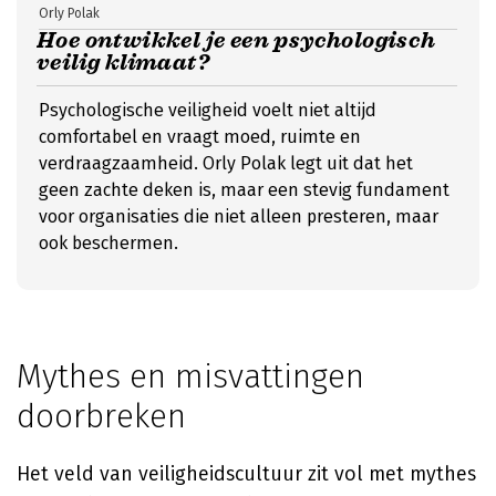
Orly Polak
Hoe ontwikkel je een psychologisch
veilig klimaat?
Psychologische veiligheid voelt niet altijd
comfortabel en vraagt moed, ruimte en
verdraagzaamheid. Orly Polak legt uit dat het
geen zachte deken is, maar een stevig fundament
voor organisaties die niet alleen presteren, maar
ook beschermen.
Mythes en misvattingen
doorbreken
Het veld van veiligheidscultuur zit vol met mythes