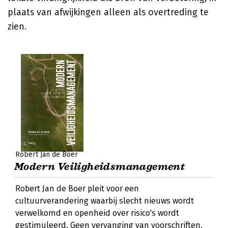
plaats van afwijkingen alleen als overtreding te
zien.
Robert Jan de Boer
Modern Veiligheidsmanagement
Robert Jan de Boer pleit voor een
cultuurverandering waarbij slecht nieuws wordt
verwelkomd en openheid over risico's wordt
gestimuleerd. Geen vervanging van voorschriften,