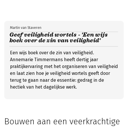
Martin van Staveren
Geef veiligheid wortels - 'Een wijs
boek over de zin van veiligheid'
Een wijs boek over de zin van veiligheid.
Annemarie Timmermans heeft dertig jaar
praktijkervaring met het organiseren van veiligheid
en laat zien hoe je veiligheid wortels geeft door
terug te gaan naar de essentie: gedrag in de
hectiek van het dagelijkse werk.
Bouwen aan een veerkrachtige