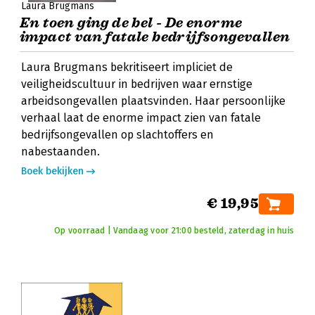
Laura Brugmans
En toen ging de bel - De enorme
impact van fatale bedrijfsongevallen
Laura Brugmans bekritiseert impliciet de
veiligheidscultuur in bedrijven waar ernstige
arbeidsongevallen plaatsvinden. Haar persoonlijke
verhaal laat de enorme impact zien van fatale
bedrijfsongevallen op slachtoffers en
nabestaanden.
Boek bekijken
€ 19,95
Op voorraad | Vandaag voor 21:00 besteld, zaterdag in huis