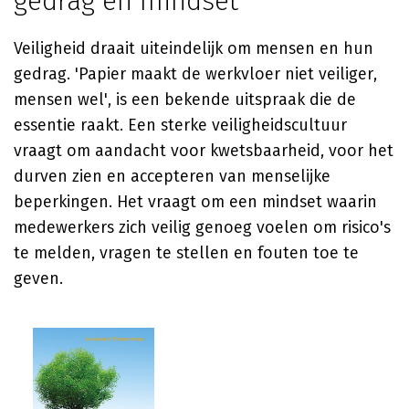
gedrag en mindset
Veiligheid draait uiteindelijk om mensen en hun
gedrag. 'Papier maakt de werkvloer niet veiliger,
mensen wel', is een bekende uitspraak die de
essentie raakt. Een sterke veiligheidscultuur
vraagt om aandacht voor kwetsbaarheid, voor het
durven zien en accepteren van menselijke
beperkingen. Het vraagt om een mindset waarin
medewerkers zich veilig genoeg voelen om risico's
te melden, vragen te stellen en fouten toe te
geven.