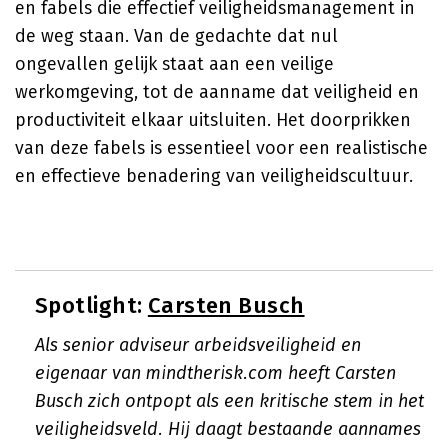
en fabels die effectief veiligheidsmanagement in
de weg staan. Van de gedachte dat nul
ongevallen gelijk staat aan een veilige
werkomgeving, tot de aanname dat veiligheid en
productiviteit elkaar uitsluiten. Het doorprikken
van deze fabels is essentieel voor een realistische
en effectieve benadering van veiligheidscultuur.
Spotlight:
Carsten Busch
Als senior adviseur arbeidsveiligheid en
eigenaar van mindtherisk.com heeft Carsten
Busch zich ontpopt als een kritische stem in het
veiligheidsveld. Hij daagt bestaande aannames