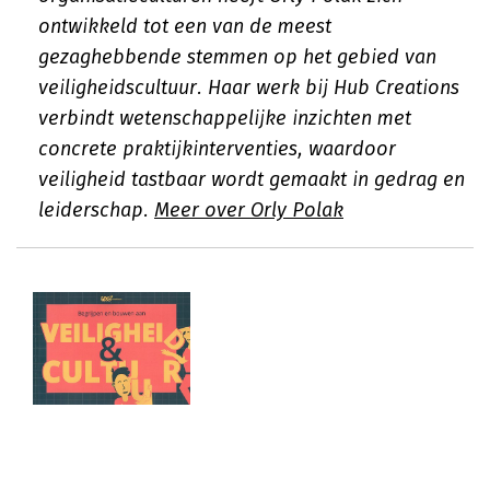
ontwikkeld tot een van de meest
gezaghebbende stemmen op het gebied van
veiligheidscultuur. Haar werk bij Hub Creations
verbindt wetenschappelijke inzichten met
concrete praktijkinterventies, waardoor
veiligheid tastbaar wordt gemaakt in gedrag en
leiderschap.
Meer over Orly Polak