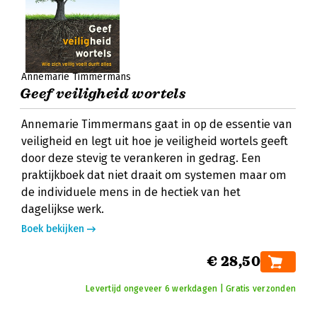
Annemarie Timmermans
Geef veiligheid wortels
Annemarie Timmermans gaat in op de essentie van
veiligheid en legt uit hoe je veiligheid wortels geeft
door deze stevig te verankeren in gedrag. Een
praktijkboek dat niet draait om systemen maar om
de individuele mens in de hectiek van het
dagelijkse werk.
Boek bekijken
€ 28,50
Levertijd ongeveer 6 werkdagen | Gratis verzonden