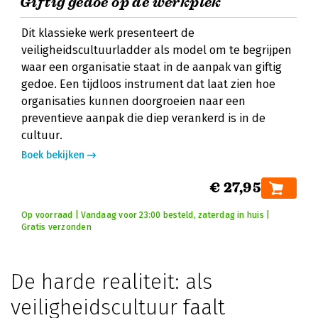
Giftig gedoe op de werkplek
Dit klassieke werk presenteert de
veiligheidscultuurladder als model om te begrijpen
waar een organisatie staat in de aanpak van giftig
gedoe. Een tijdloos instrument dat laat zien hoe
organisaties kunnen doorgroeien naar een
preventieve aanpak die diep verankerd is in de
cultuur.
Boek bekijken
€ 27,95
Op voorraad | Vandaag voor 23:00 besteld, zaterdag in huis |
Gratis verzonden
De harde realiteit: als
veiligheidscultuur faalt