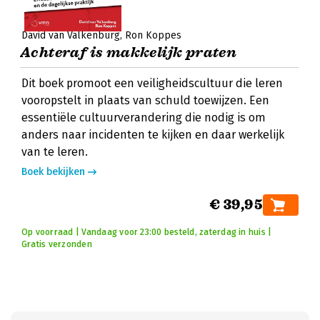
David van Valkenburg
Ron Koppes
Achteraf is makkelijk praten
Dit boek promoot een veiligheidscultuur die leren
vooropstelt in plaats van schuld toewijzen. Een
essentiële cultuurverandering die nodig is om
anders naar incidenten te kijken en daar werkelijk
van te leren.
Boek bekijken
€ 39,95
Op voorraad | Vandaag voor 23:00 besteld, zaterdag in huis |
Gratis verzonden