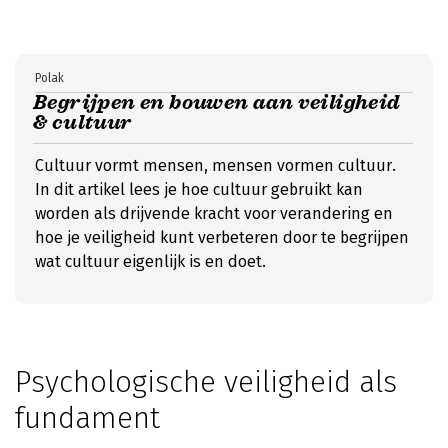
Polak
Begrijpen en bouwen aan veiligheid
& cultuur
Cultuur vormt mensen, mensen vormen cultuur.
In dit artikel lees je hoe cultuur gebruikt kan
worden als drijvende kracht voor verandering en
hoe je veiligheid kunt verbeteren door te begrijpen
wat cultuur eigenlijk is en doet.
Psychologische veiligheid als
fundament