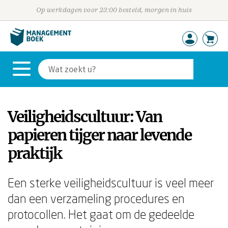
Op werkdagen voor 23:00 besteld, morgen in huis
Veiligheidscultuur: Van
papieren tijger naar levende
praktijk
Een sterke veiligheidscultuur is veel meer
dan een verzameling procedures en
protocollen. Het gaat om de gedeelde