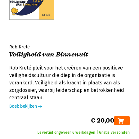
Rob Kreté
Veiligheid van Binnenuit
Rob Kreté pleit voor het creëren van een positieve
veiligheidscultuur die diep in de organisatie is
verankerd. Veiligheid als kracht in plaats van als
zorgdossier, waarbij leiderschap en betrokkenheid
centraal staan.
Boek bekijken
€ 20,00
Levertijd ongeveer 6 werkdagen | Gratis verzonden