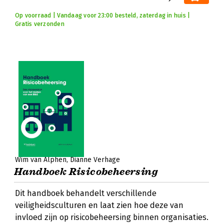
Op voorraad | Vandaag voor 23:00 besteld, zaterdag in huis |
Gratis verzonden
Wim van Alphen
Dianne Verhage
Handboek Risicobeheersing
Dit handboek behandelt verschillende
veiligheidsculturen en laat zien hoe deze van
invloed zijn op risicobeheersing binnen organisaties.