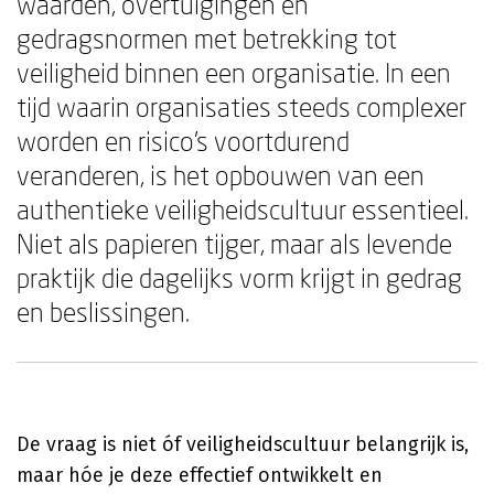
waarden, overtuigingen en
gedragsnormen met betrekking tot
veiligheid binnen een organisatie. In een
tijd waarin organisaties steeds complexer
worden en risico's voortdurend
veranderen, is het opbouwen van een
authentieke veiligheidscultuur essentieel.
Niet als papieren tijger, maar als levende
praktijk die dagelijks vorm krijgt in gedrag
en beslissingen.
De vraag is niet óf veiligheidscultuur belangrijk is,
maar hóe je deze effectief ontwikkelt en