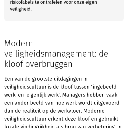
risicofabels te ontrafelen voor onze eigen
veiligheid.
Modern
veiligheidsmanagement: de
kloof overbruggen
Een van de grootste uitdagingen in
veiligheidscultuur is de kloof tussen 'ingebeeld
werk' en 'eigenlijk werk'. Managers hebben vaak
een ander beeld van hoe werk wordt uitgevoerd
dan de realiteit op de werkvloer. Moderne
veiligheidscultuur erkent deze kloof en gebruikt
lokale vindingrijkheid als bron van verbetering, in