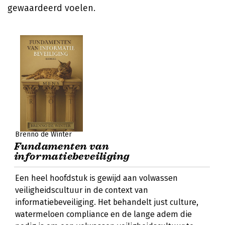
gewaardeerd voelen.
Brenno de Winter
Fundamenten van
informatiebeveiliging
Een heel hoofdstuk is gewijd aan volwassen
veiligheidscultuur in de context van
informatiebeveiliging. Het behandelt just culture,
watermeloen compliance en de lange adem die