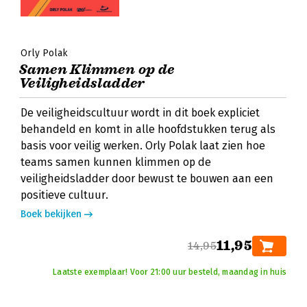
Orly Polak
Samen Klimmen op de
Veiligheidsladder
De veiligheidscultuur wordt in dit boek expliciet
behandeld en komt in alle hoofdstukken terug als
basis voor veilig werken. Orly Polak laat zien hoe
teams samen kunnen klimmen op de
veiligheidsladder door bewust te bouwen aan een
positieve cultuur.
Boek bekijken
11,95
14,95
Laatste exemplaar! Voor 21:00 uur besteld, maandag in huis