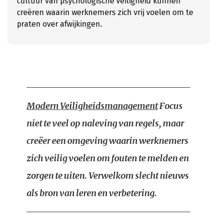
cultuur van psychologische veiligheid kunnen
creëren waarin werknemers zich vrij voelen om te
praten over afwijkingen.
Modern Veiligheidsmanagement
Focus
niet te veel op naleving van regels, maar
creëer een omgeving waarin werknemers
zich veilig voelen om fouten te melden en
zorgen te uiten. Verwelkom slecht nieuws
als bron van leren en verbetering.