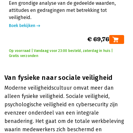
Een grondige analyse van de gedeelde waarden,
attitudes en gedragingen met betrekking tot
veiligheid.
Boek bekijken
€ 69,76
Op voorraad | Vandaag voor 23:00 besteld, zaterdag in huis |
Gratis verzonden
Van fysieke naar sociale veiligheid
Moderne veiligheidscultuur omvat meer dan
alleen fysieke veiligheid. Sociale veiligheid,
psychologische veiligheid en cybersecurity zijn
evenzeer onderdeel van een integrale
benadering. Het gaat om de totale werkbeleving
waarin medewerkers zich beschermd en