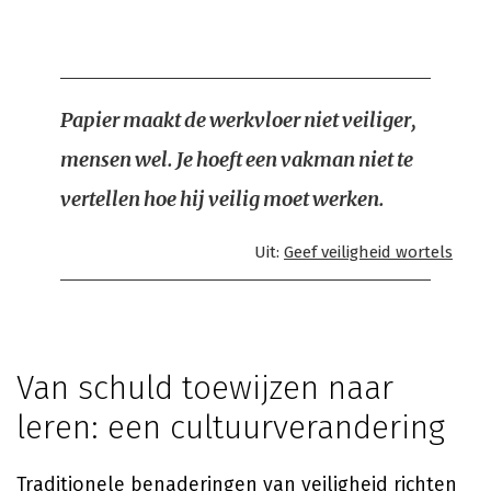
Papier maakt de werkvloer niet veiliger,
mensen wel. Je hoeft een vakman niet te
vertellen hoe hij veilig moet werken.
Uit:
Geef veiligheid wortels
Van schuld toewijzen naar
leren: een cultuurverandering
Traditionele benaderingen van veiligheid richten