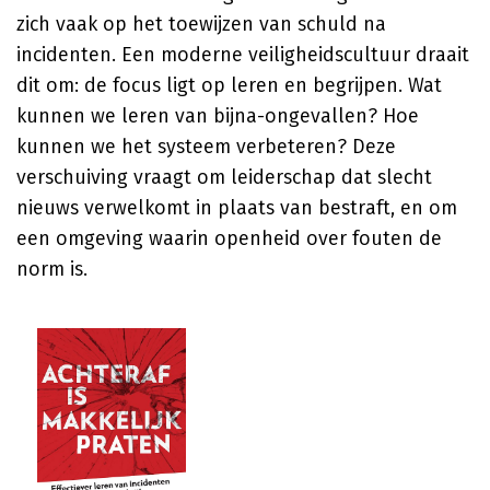
zich vaak op het toewijzen van schuld na
incidenten. Een moderne veiligheidscultuur draait
dit om: de focus ligt op leren en begrijpen. Wat
kunnen we leren van bijna-ongevallen? Hoe
kunnen we het systeem verbeteren? Deze
verschuiving vraagt om leiderschap dat slecht
nieuws verwelkomt in plaats van bestraft, en om
een omgeving waarin openheid over fouten de
norm is.