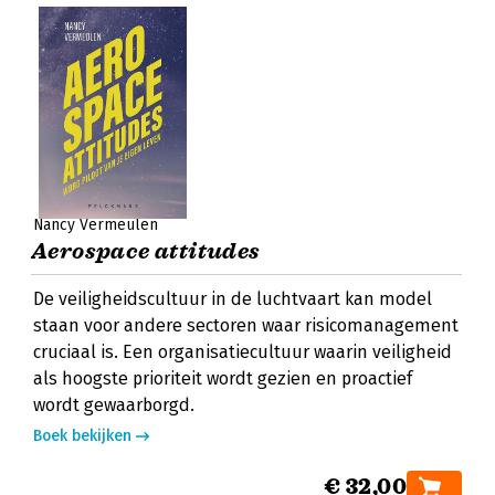
Nancy Vermeulen
Aerospace attitudes
De veiligheidscultuur in de luchtvaart kan model
staan voor andere sectoren waar risicomanagement
cruciaal is. Een organisatiecultuur waarin veiligheid
als hoogste prioriteit wordt gezien en proactief
wordt gewaarborgd.
Boek bekijken
€ 32,00