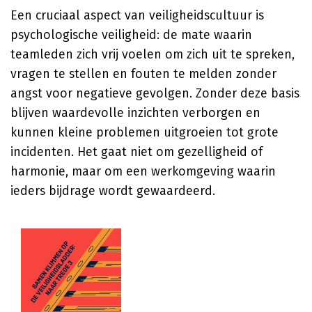
Een cruciaal aspect van veiligheidscultuur is
psychologische veiligheid: de mate waarin
teamleden zich vrij voelen om zich uit te spreken,
vragen te stellen en fouten te melden zonder
angst voor negatieve gevolgen. Zonder deze basis
blijven waardevolle inzichten verborgen en
kunnen kleine problemen uitgroeien tot grote
incidenten. Het gaat niet om gezelligheid of
harmonie, maar om een werkomgeving waarin
ieders bijdrage wordt gewaardeerd.