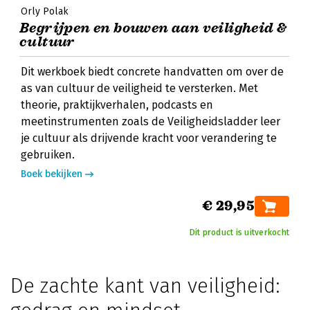
Orly Polak
Begrijpen en bouwen aan veiligheid &
cultuur
Dit werkboek biedt concrete handvatten om over de
as van cultuur de veiligheid te versterken. Met
theorie, praktijkverhalen, podcasts en
meetinstrumenten zoals de Veiligheidsladder leer
je cultuur als drijvende kracht voor verandering te
gebruiken.
Boek bekijken
€ 29,95
Dit product is uitverkocht
De zachte kant van veiligheid: