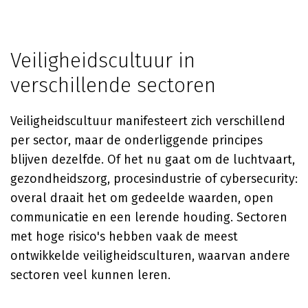
Veiligheidscultuur in
verschillende sectoren
Veiligheidscultuur manifesteert zich verschillend
per sector, maar de onderliggende principes
blijven dezelfde. Of het nu gaat om de luchtvaart,
gezondheidszorg, procesindustrie of cybersecurity:
overal draait het om gedeelde waarden, open
communicatie en een lerende houding. Sectoren
met hoge risico's hebben vaak de meest
ontwikkelde veiligheidsculturen, waarvan andere
sectoren veel kunnen leren.