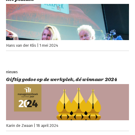
Hans van der Klis
1 mei 2024
nieuws
Giftig gedoe op de werkplek, dé winnaar 2024
Karin de Zwaan
18 april 2024