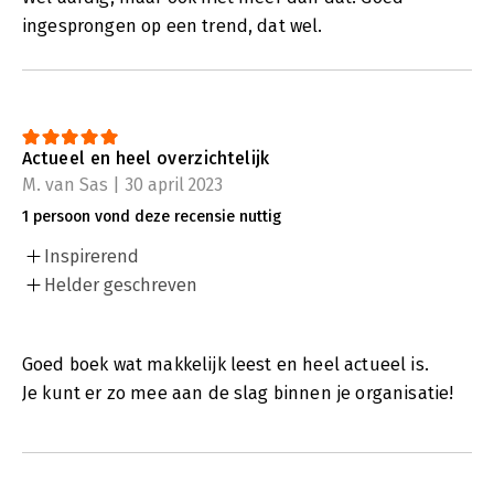
ingesprongen op een trend, dat wel.
Actueel en heel overzichtelijk
M. van Sas | 30 april 2023
1 persoon vond deze recensie nuttig
Inspirerend
Helder geschreven
Goed boek wat makkelijk leest en heel actueel is.
Je kunt er zo mee aan de slag binnen je organisatie!