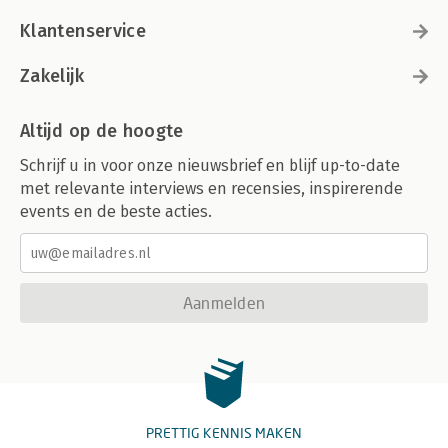
Klantenservice
Zakelijk
Altijd op de hoogte
Schrijf u in voor onze nieuwsbrief en blijf up-to-date
met relevante interviews en recensies, inspirerende
events en de beste acties.
Aanmelden
PRETTIG KENNIS MAKEN