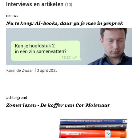
Interviews en artikelen
(10)
nieuws
Nu te koop: AI-books, daar ga je mee in gesprek
Karin de Zwaan
3 april 2025
achtergrond
Zomerlezen - De koffer van Cor Molenaar