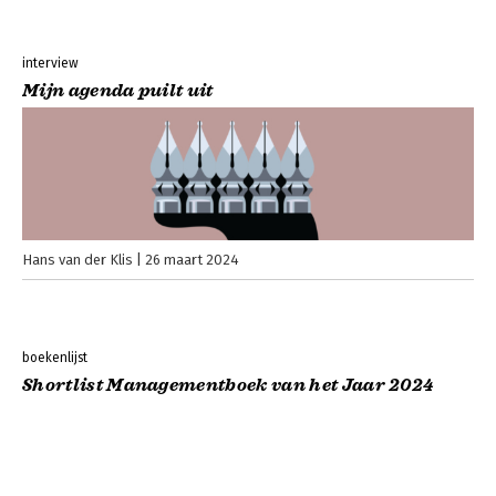
interview
Mijn agenda puilt uit
Hans van der Klis
26 maart 2024
boekenlijst
Shortlist Managementboek van het Jaar 2024