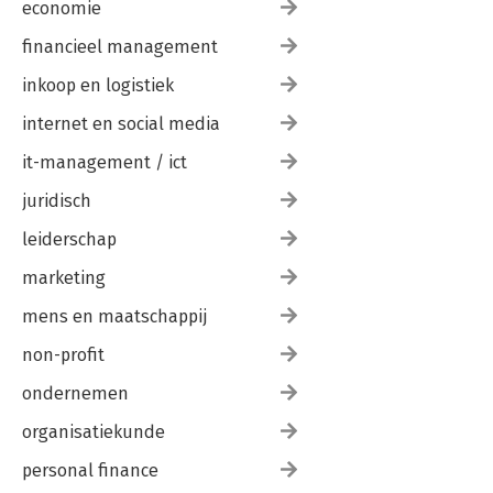
economie
financieel management
inkoop en logistiek
internet en social media
it-management / ict
juridisch
leiderschap
marketing
mens en maatschappij
non-profit
ondernemen
organisatiekunde
personal finance