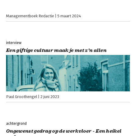
Managementboek Redactie
5 maart 2024
interview
Een giftige cultuur maak je met z’n allen
Paul Groothengel
2 juni 2023
achtergrond
Ongewenst gedrag op de werkvloer - Een heikel