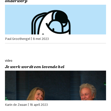
onderwerp
Paul Groothengel
8 mei 2023
video
Je werk wordt een levende hel
Karin de Zwaan
18 april 2023