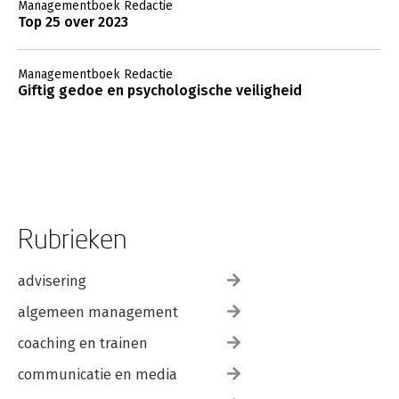
Managementboek Redactie
Top 25 over 2023
Managementboek Redactie
Giftig gedoe en psychologische veiligheid
Rubrieken
advisering
algemeen management
coaching en trainen
communicatie en media