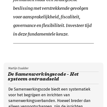
beslissing met verstrekkende gevolgen
voor aansprakelijkheid, fiscaliteit,
governance en flexibiliteit. Investeer tijd
in deze fundamentele keuze.
Martijn Daalder
De Samenwerkingscode - Het
systeem ontraadseld
De Samenwerkingscode biedt een systematiek
voor het begrijpen en inrichten van
samenwerkingsverbanden. Hoewel breder dan
alleen vennootschappen, zijn de inzichten