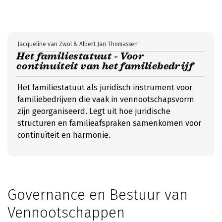
Jacqueline van Zwol & Albert Jan Thomassen
Het familiestatuut - Voor
continuiteit van het familiebedrijf
Het familiestatuut als juridisch instrument voor
familiebedrijven die vaak in vennootschapsvorm
zijn georganiseerd. Legt uit hoe juridische
structuren en familieafspraken samenkomen voor
continuïteit en harmonie.
Governance en Bestuur van
Vennootschappen