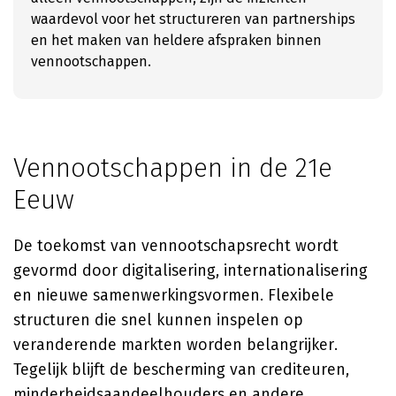
waardevol voor het structureren van partnerships
en het maken van heldere afspraken binnen
vennootschappen.
Vennootschappen in de 21e
Eeuw
De toekomst van vennootschapsrecht wordt
gevormd door digitalisering, internationalisering
en nieuwe samenwerkingsvormen. Flexibele
structuren die snel kunnen inspelen op
veranderende markten worden belangrijker.
Tegelijk blijft de bescherming van crediteuren,
minderheidsaandeelhouders en andere