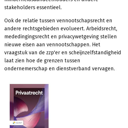
stakeholders essentieel.
Ook de relatie tussen vennootschapsrecht en
andere rechtsgebieden evolueert. Arbeidsrecht,
mededingingsrecht en privacywetgeving stellen
nieuwe eisen aan vennootschappen. Het
vraagstuk van de zzp'er en scheijnzelfstandigheid
laat zien hoe de grenzen tussen
ondernemerschap en dienstverband vervagen.