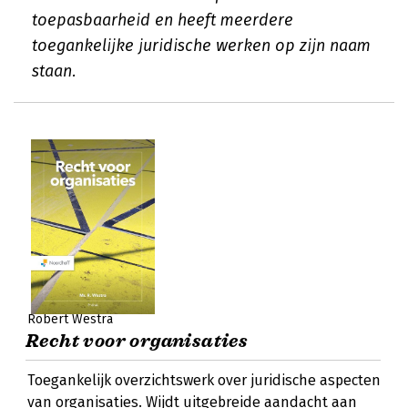
toepasbaarheid en heeft meerdere
toegankelijke juridische werken op zijn naam
staan.
Robert Westra
Recht voor organisaties
Toegankelijk overzichtswerk over juridische aspecten
van organisaties. Wijdt uitgebreide aandacht aan