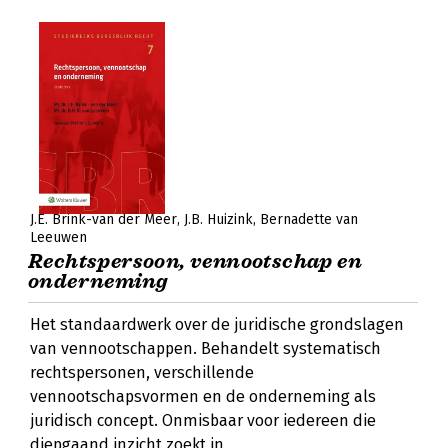
J.E. Brink-van der Meer
J.B. Huizink
Bernadette van
Leeuwen
Rechtspersoon, vennootschap en
onderneming
Het standaardwerk over de juridische grondslagen
van vennootschappen. Behandelt systematisch
rechtspersonen, verschillende
vennootschapsvormen en de onderneming als
juridisch concept. Onmisbaar voor iedereen die
diepgaand inzicht zoekt in