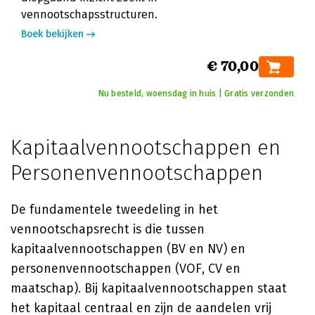
vennootschapsstructuren.
Boek bekijken
€ 70,00
Nu besteld, woensdag in huis | Gratis verzonden
Kapitaalvennootschappen en
Personenvennootschappen
De fundamentele tweedeling in het
vennootschapsrecht is die tussen
kapitaalvennootschappen (BV en NV) en
personenvennootschappen (VOF, CV en
maatschap). Bij kapitaalvennootschappen staat
het kapitaal centraal en zijn de aandelen vrij