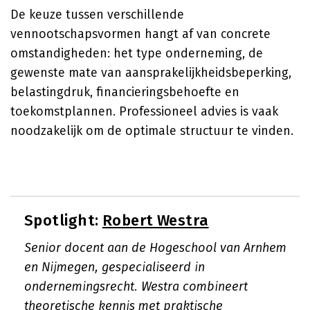
De keuze tussen verschillende
vennootschapsvormen hangt af van concrete
omstandigheden: het type onderneming, de
gewenste mate van aansprakelijkheidsbeperking,
belastingdruk, financieringsbehoefte en
toekomstplannen. Professioneel advies is vaak
noodzakelijk om de optimale structuur te vinden.
Spotlight:
Robert Westra
Senior docent aan de Hogeschool van Arnhem
en Nijmegen, gespecialiseerd in
ondernemingsrecht. Westra combineert
theoretische kennis met praktische