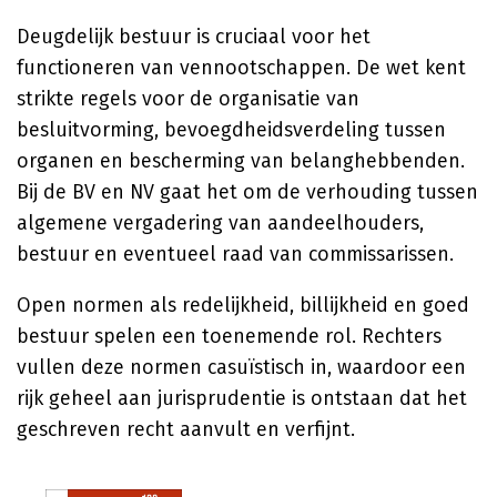
Deugdelijk bestuur is cruciaal voor het
functioneren van vennootschappen. De wet kent
strikte regels voor de organisatie van
besluitvorming, bevoegdheidsverdeling tussen
organen en bescherming van belanghebbenden.
Bij de BV en NV gaat het om de verhouding tussen
algemene vergadering van aandeelhouders,
bestuur en eventueel raad van commissarissen.
Open normen als redelijkheid, billijkheid en goed
bestuur spelen een toenemende rol. Rechters
vullen deze normen casuïstisch in, waardoor een
rijk geheel aan jurisprudentie is ontstaan dat het
geschreven recht aanvult en verfijnt.