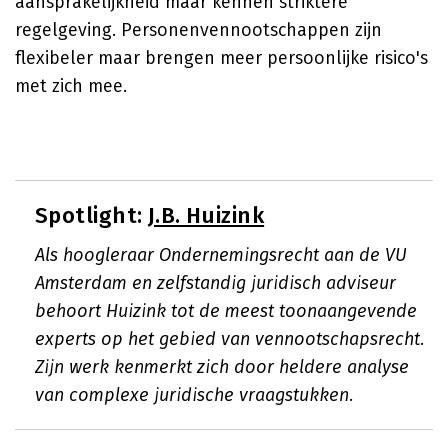
aansprakelijkheid maar kennen striktere
regelgeving. Personenvennootschappen zijn
flexibeler maar brengen meer persoonlijke risico's
met zich mee.
Spotlight:
J.B. Huizink
Als hoogleraar Ondernemingsrecht aan de VU
Amsterdam en zelfstandig juridisch adviseur
behoort Huizink tot de meest toonaangevende
experts op het gebied van vennootschapsrecht.
Zijn werk kenmerkt zich door heldere analyse
van complexe juridische vraagstukken.