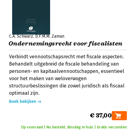
C.A. Schwarz
D.F.M.M. Zaman
Ondernemingsrecht voor fiscalisten
Verbindt vennootschapsrecht met fiscale aspecten.
Behandelt uitgebreid de fiscale behandeling van
personen- en kapitaalvennootschappen, essentieel
voor het maken van weloverwogen
structuurbeslissingen die zowel juridisch als fiscaal
optimaal zijn.
Boek bekijken
€ 37,00
Op voorraad | Nu besteld, dinsdag in huis | Gratis verzonden