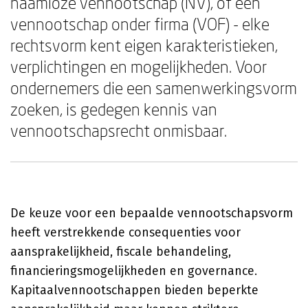
naamloze vennootschap (NV), of een
vennootschap onder firma (VOF) - elke
rechtsvorm kent eigen karakteristieken,
verplichtingen en mogelijkheden. Voor
ondernemers die een samenwerkingsvorm
zoeken, is gedegen kennis van
vennootschapsrecht onmisbaar.
De keuze voor een bepaalde vennootschapsvorm
heeft verstrekkende consequenties voor
aansprakelijkheid, fiscale behandeling,
financieringsmogelijkheden en governance.
Kapitaalvennootschappen bieden beperkte