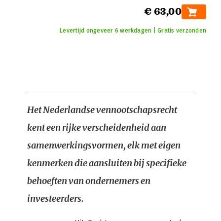
€ 63,00
Levertijd ongeveer 6 werkdagen | Gratis verzonden
Het Nederlandse vennootschapsrecht
kent een rijke verscheidenheid aan
samenwerkingsvormen, elk met eigen
kenmerken die aansluiten bij specifieke
behoeften van ondernemers en
investeerders.