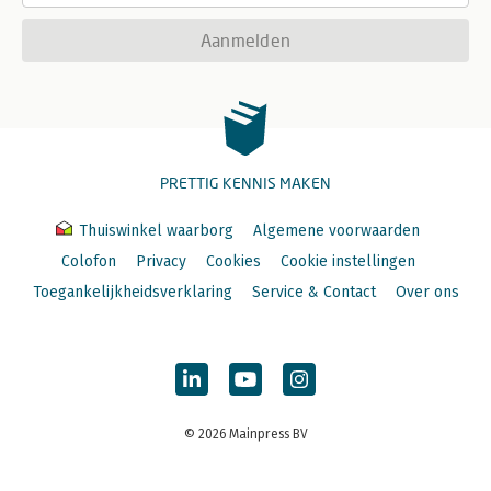
Aanmelden
PRETTIG KENNIS MAKEN
Thuiswinkel waarborg
Algemene voorwaarden
Colofon
Privacy
Cookies
Cookie instellingen
Toegankelijkheidsverklaring
Service & Contact
Over ons
© 2026 Mainpress BV