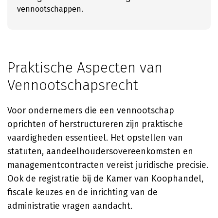
vennootschappen.
Praktische Aspecten van
Vennootschapsrecht
Voor ondernemers die een vennootschap
oprichten of herstructureren zijn praktische
vaardigheden essentieel. Het opstellen van
statuten, aandeelhoudersovereenkomsten en
managementcontracten vereist juridische precisie.
Ook de registratie bij de Kamer van Koophandel,
fiscale keuzes en de inrichting van de
administratie vragen aandacht.