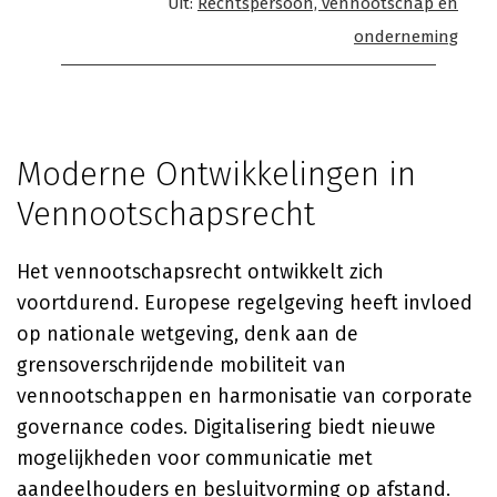
Uit:
Rechtspersoon, vennootschap en
onderneming
Moderne Ontwikkelingen in
Vennootschapsrecht
Het vennootschapsrecht ontwikkelt zich
voortdurend. Europese regelgeving heeft invloed
op nationale wetgeving, denk aan de
grensoverschrijdende mobiliteit van
vennootschappen en harmonisatie van corporate
governance codes. Digitalisering biedt nieuwe
mogelijkheden voor communicatie met
aandeelhouders en besluitvorming op afstand.