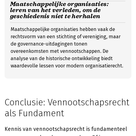
Maatschappelijke organisaties:
leren van het verleden, om de
geschiedenis niet te herhalen
Maatschappelijke organisaties hebben vaak de
rechtsvorm van een stichting of vereniging, maar
de governance-uitdagingen tonen
overeenkomsten met vennootschappen. De
analyse van de historische ontwikkeling biedt
waardevolle lessen voor modern organisatierecht.
Conclusie: Vennootschapsrecht
als Fundament
Kennis van vennootschapsrecht is fundamenteel