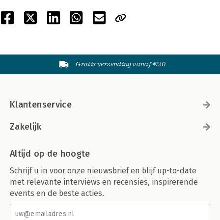
Gratis verzending vanaf €20
Klantenservice
Zakelijk
Altijd op de hoogte
Schrijf u in voor onze nieuwsbrief en blijf up-to-date
met relevante interviews en recensies, inspirerende
events en de beste acties.