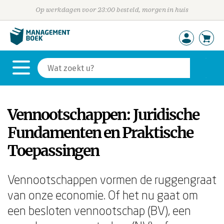
Op werkdagen voor 23:00 besteld, morgen in huis
Vennootschappen: Juridische
Fundamenten en Praktische
Toepassingen
Vennootschappen vormen de ruggengraat
van onze economie. Of het nu gaat om
een besloten vennootschap (BV), een