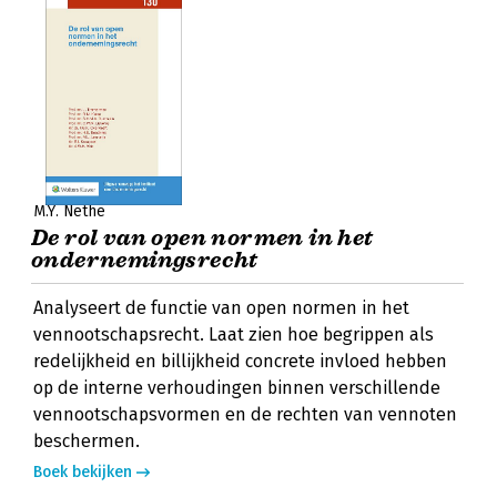
M.Y. Nethe
De rol van open normen in het
ondernemingsrecht
Analyseert de functie van open normen in het
vennootschapsrecht. Laat zien hoe begrippen als
redelijkheid en billijkheid concrete invloed hebben
op de interne verhoudingen binnen verschillende
vennootschapsvormen en de rechten van vennoten
beschermen.
Boek bekijken