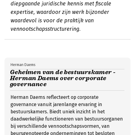
diepgaande juridische kennis met fiscale
expertise, waardoor zijn werk bijzonder
waardevol is voor de praktijk van
vennootschapsstructurering.
Herman Daems
Geheimen van de bestuurskamer -
Herman Daems over corporate
governance
Herman Daems reflecteert op corporate
governance vanuit jarenlange ervaring in
bestuurskamers. Biedt uniek inzicht in het
daadwerkelijke functioneren van bestuursorganen
bij verschillende vennootschapsvormen, van
beursgenoteerde ondernemingen tot besloten