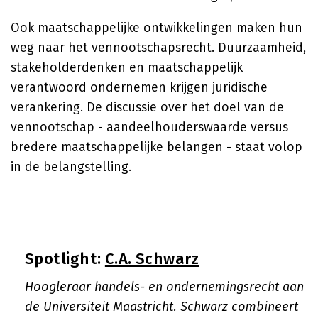
Ook maatschappelijke ontwikkelingen maken hun
weg naar het vennootschapsrecht. Duurzaamheid,
stakeholderdenken en maatschappelijk
verantwoord ondernemen krijgen juridische
verankering. De discussie over het doel van de
vennootschap - aandeelhouderswaarde versus
bredere maatschappelijke belangen - staat volop
in de belangstelling.
Spotlight:
C.A. Schwarz
Hoogleraar handels- en ondernemingsrecht aan
de Universiteit Maastricht. Schwarz combineert