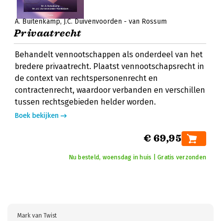
A. Buitenkamp
J.C. Duivenvoorden - van Rossum
Privaatrecht
Behandelt vennootschappen als onderdeel van het
bredere privaatrecht. Plaatst vennootschapsrecht in
de context van rechtspersonenrecht en
contractenrecht, waardoor verbanden en verschillen
tussen rechtsgebieden helder worden.
Boek bekijken
€ 69,95
Nu besteld, woensdag in huis | Gratis verzonden
Mark van Twist