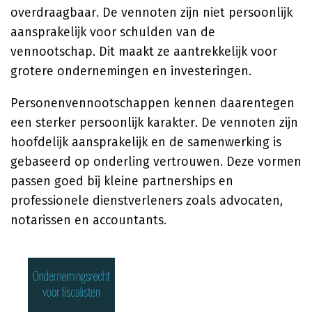
overdraagbaar. De vennoten zijn niet persoonlijk
aansprakelijk voor schulden van de
vennootschap. Dit maakt ze aantrekkelijk voor
grotere ondernemingen en investeringen.
Personenvennootschappen kennen daarentegen
een sterker persoonlijk karakter. De vennoten zijn
hoofdelijk aansprakelijk en de samenwerking is
gebaseerd op onderling vertrouwen. Deze vormen
passen goed bij kleine partnerships en
professionele dienstverleners zoals advocaten,
notarissen en accountants.