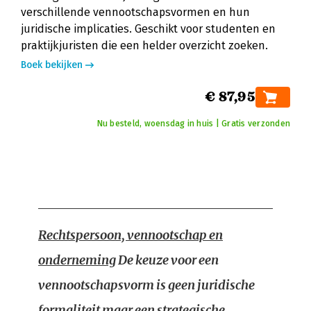
verschillende vennootschapsvormen en hun
juridische implicaties. Geschikt voor studenten en
praktijkjuristen die een helder overzicht zoeken.
Boek bekijken
€ 87,95
Nu besteld, woensdag in huis | Gratis verzonden
Rechtspersoon, vennootschap en
onderneming
De keuze voor een
vennootschapsvorm is geen juridische
formaliteit maar een strategische