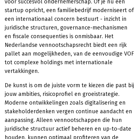
voor succesvol ondernemerschap. Of je nu een
startup opricht, een familiebedrijf moderniseert of
een internationaal concern bestuurt - inzicht in
juridische structuren, governance-mechanismen
en fiscale consequenties is onmisbaar. Het
Nederlandse vennootschapsrecht biedt een rijk
pallet aan mogelijkheden, van de eenvoudige VOF
tot complexe holdings met internationale
vertakkingen.
De kunst is om de juiste vorm te kiezen die past bij
jouw ambities, risicoprofiel en groeistrategie.
Moderne ontwikkelingen zoals digitalisering en
stakeholderdenken vergen continue aandacht en
aanpassing. Alleen vennootschappen die hun
juridische structuur actief beheren en up-to-date
houden, kunnen optimaal profiteren van de