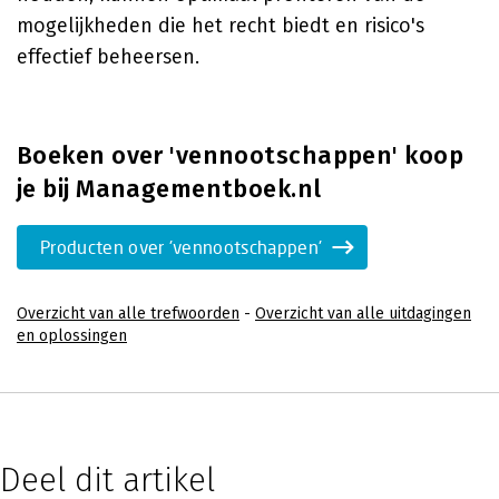
mogelijkheden die het recht biedt en risico's
effectief beheersen.
Boeken over 'vennootschappen' koop
je bij Managementboek.nl
Producten over 'vennootschappen'
Overzicht van alle trefwoorden
-
Overzicht van alle uitdagingen
en oplossingen
Deel dit artikel