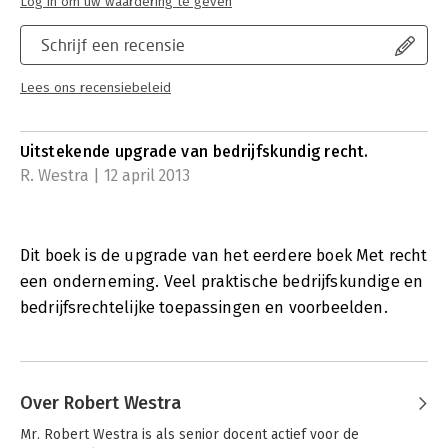
Log in om uw waardering te geven
Schrijf een recensie
Lees ons recensiebeleid
Uitstekende upgrade van bedrijfskundig recht.
R. Westra | 12 april 2013
Dit boek is de upgrade van het eerdere boek Met recht
een onderneming. Veel praktische bedrijfskundige en
bedrijfsrechtelijke toepassingen en voorbeelden.
Over Robert Westra
Mr. Robert Westra is als senior docent actief voor de 