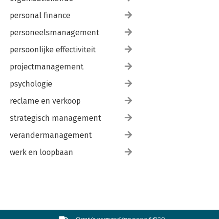
personal finance
personeelsmanagement
persoonlijke effectiviteit
projectmanagement
psychologie
reclame en verkoop
strategisch management
verandermanagement
werk en loopbaan