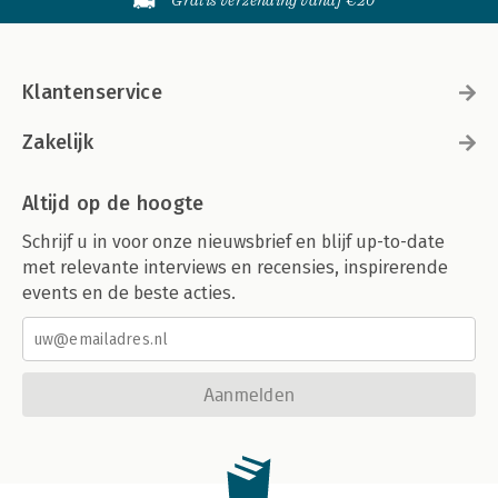
Gratis verzending vanaf €20
Klantenservice
Zakelijk
Altijd op de hoogte
Schrijf u in voor onze nieuwsbrief en blijf up-to-date
met relevante interviews en recensies, inspirerende
events en de beste acties.
Aanmelden