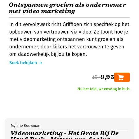
Ontspannen groeien als ondernemer
met video marketing
In dit vervolgwerk richt Griffioen zich specifiek op het
opbouwen van vertrouwen via video. Ze toont hoe je
met videomarketing ontspannen kunt groeien als
ondernemer, door kijkers het vertrouwen te geven
om daadwerkelijk bij jou te kopen.
Boek bekijken
9,95
15,-
Nu besteld, woensdag in huis
Mylene Bouwman
Videomarketing - Het Grote Bij De