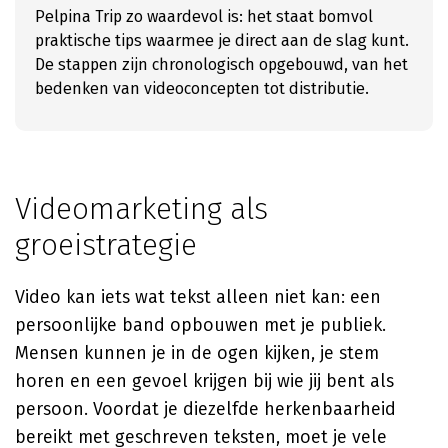
Pelpina Trip zo waardevol is: het staat bomvol
praktische tips waarmee je direct aan de slag kunt.
De stappen zijn chronologisch opgebouwd, van het
bedenken van videoconcepten tot distributie.
Videomarketing als
groeistrategie
Video kan iets wat tekst alleen niet kan: een
persoonlijke band opbouwen met je publiek.
Mensen kunnen je in de ogen kijken, je stem
horen en een gevoel krijgen bij wie jij bent als
persoon. Voordat je diezelfde herkenbaarheid
bereikt met geschreven teksten, moet je vele