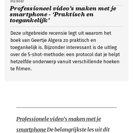
Ina Boer
Professioneel video’s maken met je
smartphone - ‘Praktisch en
toegankelijk’
Deze uitgebreide recensie legt uit waarom het
boek van Geertje Algera zo praktisch en
toegankelijk is. Bijzonder interessant is de uitleg
over de 5-shot-methode: een protocol dat je helpt
hetzelfde onderwerp vanuit verschillende hoeken
te filmen.
Professionele video's maken met je
smartphone
De belangrijkste les uit dit