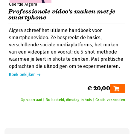
Geertje Algera
Professionele video's maken met je
smartphone
Algera schreef het ultieme handboek voor
smartphonevideo. Ze bespreekt de basics,
verschillende sociale mediaplatforms, het maken
van een videoplan en vooral: de 5-shot-methode
waarmee je leert in shots te denken. Met praktische
opdrachten die uitnodigen om te experimenteren.
Boek bekijken
€ 20,00
Op voorraad | Nu besteld, dinsdag in huis | Gratis verzonden