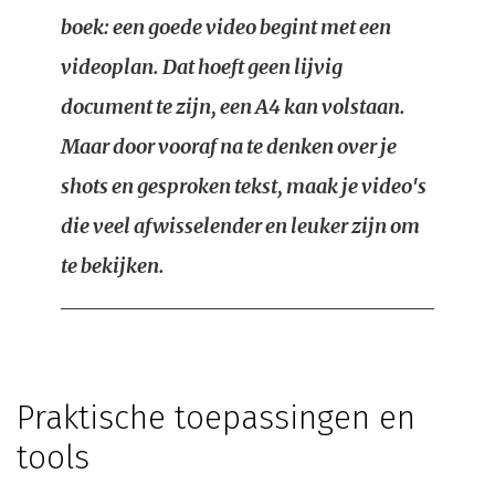
boek: een goede video begint met een
videoplan. Dat hoeft geen lijvig
document te zijn, een A4 kan volstaan.
Maar door vooraf na te denken over je
shots en gesproken tekst, maak je video's
die veel afwisselender en leuker zijn om
te bekijken.
Praktische toepassingen en
tools