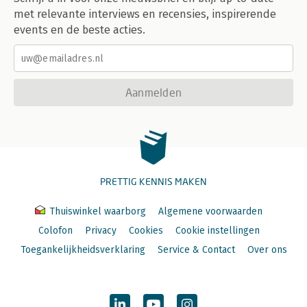
met relevante interviews en recensies, inspirerende
events en de beste acties.
Aanmelden
PRETTIG KENNIS MAKEN
Thuiswinkel waarborg
Algemene voorwaarden
Colofon
Privacy
Cookies
Cookie instellingen
Toegankelijkheidsverklaring
Service & Contact
Over ons