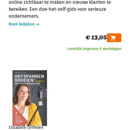
online zichtbaar te maken en nieuwe klanten te
bereiken. Een doe-het-zelf-gids voor serieuze
ondernemers.
Boek bekijken
€ 12,05
Levertijd ongeveer 6 werkdagen
Elisabeth Griffioen