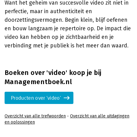
Want het geheim van succesvolle video zit niet in
perfectie, maar in authenticiteit en
doorzettingsvermogen. Begin klein, blijf oefenen
en bouw langzaam je repertoire op. De impact die
video kan hebben op je zichtbaarheid en je
verbinding met je publiek is het meer dan waard.
Boeken over 'video' koop je bij
Managementboek.nl
Producten over 'video'
Overzicht van alle trefwoorden
-
Overzicht van alle uitdagingen
en oplossingen