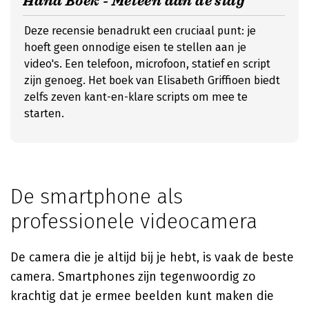
Hand Boek - Meteen aan de slag
Deze recensie benadrukt een cruciaal punt: je
hoeft geen onnodige eisen te stellen aan je
video's. Een telefoon, microfoon, statief en script
zijn genoeg. Het boek van Elisabeth Griffioen biedt
zelfs zeven kant-en-klare scripts om mee te
starten.
De smartphone als
professionele videocamera
De camera die je altijd bij je hebt, is vaak de beste
camera. Smartphones zijn tegenwoordig zo
krachtig dat je ermee beelden kunt maken die