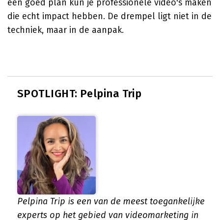
een goed plan kun je professionele video's maken
die echt impact hebben. De drempel ligt niet in de
techniek, maar in de aanpak.
SPOTLIGHT: Pelpina Trip
Pelpina Trip is een van de meest toegankelijke
experts op het gebied van videomarketing in