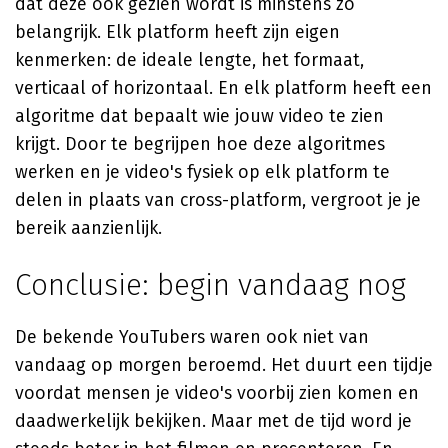
dat deze ook gezien wordt is minstens zo
belangrijk. Elk platform heeft zijn eigen
kenmerken: de ideale lengte, het formaat,
verticaal of horizontaal. En elk platform heeft een
algoritme dat bepaalt wie jouw video te zien
krijgt. Door te begrijpen hoe deze algoritmes
werken en je video's fysiek op elk platform te
delen in plaats van cross-platform, vergroot je je
bereik aanzienlijk.
Conclusie: begin vandaag nog
De bekende YouTubers waren ook niet van
vandaag op morgen beroemd. Het duurt een tijdje
voordat mensen je video's voorbij zien komen en
daadwerkelijk bekijken. Maar met de tijd word je