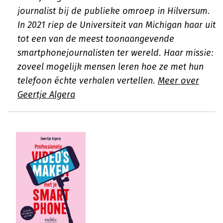
journalist bij de publieke omroep in Hilversum.
In 2021 riep de Universiteit van Michigan haar uit
tot een van de meest toonaangevende
smartphonejournalisten ter wereld. Haar missie:
zoveel mogelijk mensen leren hoe ze met hun
telefoon échte verhalen vertellen.
Meer over
Geertje Algera