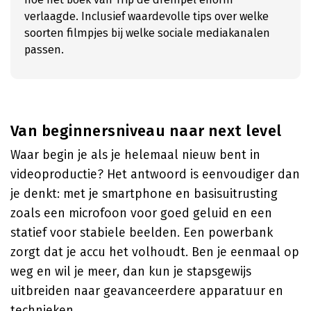
verlaagde. Inclusief waardevolle tips over welke
soorten filmpjes bij welke sociale mediakanalen
passen.
Van beginnersniveau naar next level
Waar begin je als je helemaal nieuw bent in
videoproductie? Het antwoord is eenvoudiger dan
je denkt: met je smartphone en basisuitrusting
zoals een microfoon voor goed geluid en een
statief voor stabiele beelden. Een powerbank
zorgt dat je accu het volhoudt. Ben je eenmaal op
weg en wil je meer, dan kun je stapsgewijs
uitbreiden naar geavanceerdere apparatuur en
technieken.