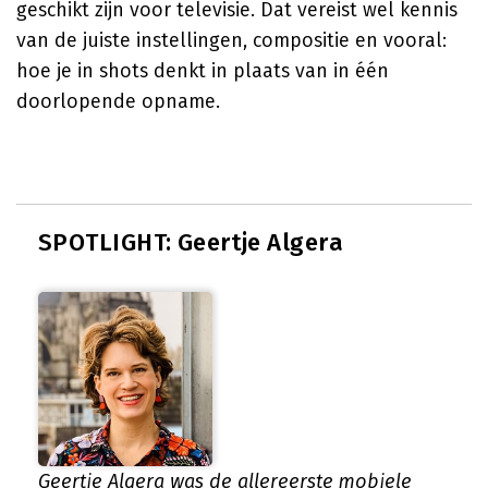
geschikt zijn voor televisie. Dat vereist wel kennis
van de juiste instellingen, compositie en vooral:
hoe je in shots denkt in plaats van in één
doorlopende opname.
SPOTLIGHT: Geertje Algera
Geertje Algera was de allereerste mobiele