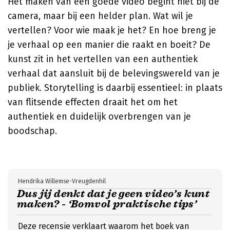
Het maken van een goede video begint niet bij de
camera, maar bij een helder plan. Wat wil je
vertellen? Voor wie maak je het? En hoe breng je
je verhaal op een manier die raakt en boeit? De
kunst zit in het vertellen van een authentiek
verhaal dat aansluit bij de belevingswereld van je
publiek. Storytelling is daarbij essentieel: in plaats
van flitsende effecten draait het om het
authentiek en duidelijk overbrengen van je
boodschap.
Hendrika Willemse-Vreugdenhil
Dus jij denkt dat je geen video’s kunt
maken? - ‘Bomvol praktische tips’
Deze recensie verklaart waarom het boek van