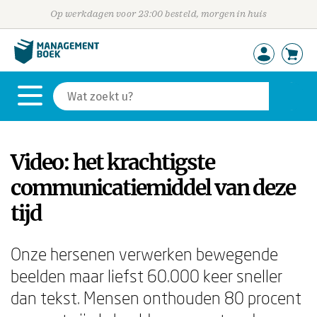
Op werkdagen voor 23:00 besteld, morgen in huis
Video: het krachtigste
communicatiemiddel van deze
tijd
Onze hersenen verwerken bewegende
beelden maar liefst 60.000 keer sneller
dan tekst. Mensen onthouden 80 procent