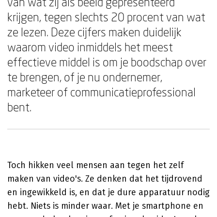
van wat zij als beeld gepresenteerd
krijgen, tegen slechts 20 procent van wat
ze lezen. Deze cijfers maken duidelijk
waarom video inmiddels het meest
effectieve middel is om je boodschap over
te brengen, of je nu ondernemer,
marketeer of communicatieprofessional
bent.
Toch hikken veel mensen aan tegen het zelf
maken van video's. Ze denken dat het tijdrovend
en ingewikkeld is, en dat je dure apparatuur nodig
hebt. Niets is minder waar. Met je smartphone en