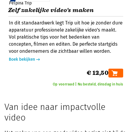
Pelpina Trip
Zelf zakelijke video's maken
In dit standaardwerk legt Trip uit hoe je zonder dure
apparatuur professionele zakelijke video's maakt.
Vol praktische tips voor het bedenken van
concepten, filmen en editen. De perfecte startgids
voor ondernemers die zichtbaar willen worden.
Boek bekijken
€ 12,50
Op voorraad | Nu besteld, dinsdag in huis
Van idee naar impactvolle
video