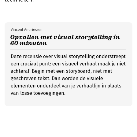
Vincent Andriessen
Opvallen met visual storytelling in
60 minuten
Deze recensie over visual storytelling onderstreept
een cruciaal punt: een visueel verhaal maak je niet
achteraf. Begin met een storyboard, niet met
geschreven tekst. Dan worden de visuele
elementen onderdeel van je verhaallijn in plaats
van losse toevoegingen.