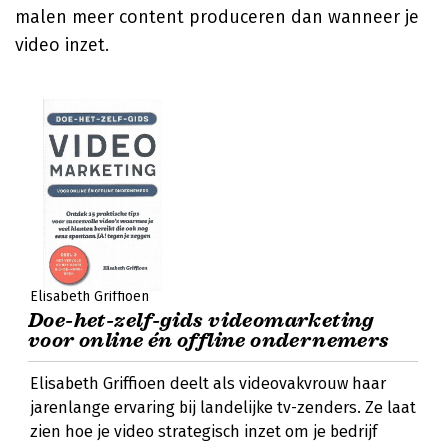
malen meer content produceren dan wanneer je
video inzet.
Elisabeth Griffioen
Doe-het-zelf-gids videomarketing
voor online én offline ondernemers
Elisabeth Griffioen deelt als videovakvrouw haar
jarenlange ervaring bij landelijke tv-zenders. Ze laat
zien hoe je video strategisch inzet om je bedrijf