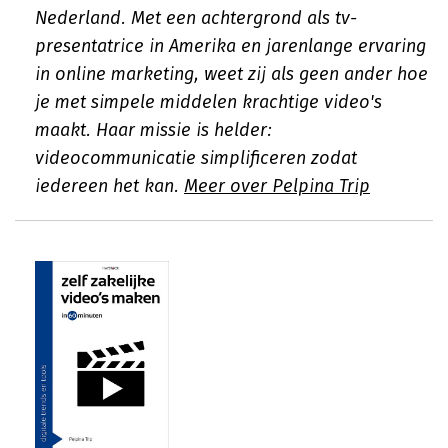
Nederland. Met een achtergrond als tv-
presentatrice in Amerika en jarenlange ervaring
in online marketing, weet zij als geen ander hoe
je met simpele middelen krachtige video's
maakt. Haar missie is helder:
videocommunicatie simplificeren zodat
iedereen het kan.
Meer over Pelpina Trip