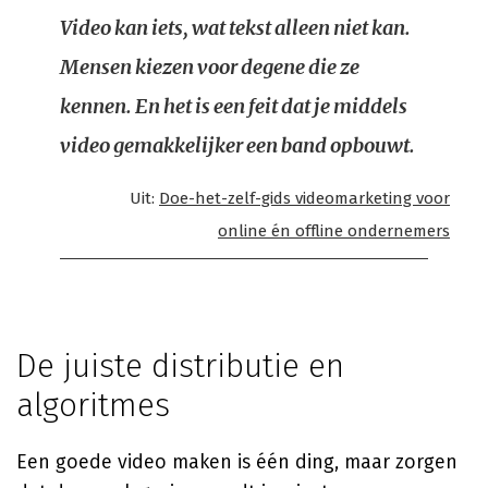
Video kan iets, wat tekst alleen niet kan.
Mensen kiezen voor degene die ze
kennen. En het is een feit dat je middels
video gemakkelijker een band opbouwt.
Uit:
Doe-het-zelf-gids videomarketing voor
online én offline ondernemers
De juiste distributie en
algoritmes
Een goede video maken is één ding, maar zorgen