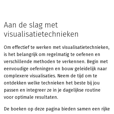
Aan de slag met
visualisatietechnieken
Om effectief te werken met visualisatietechnieken,
is het belangrijk om regelmatig te oefenen en
verschillende methoden te verkennen. Begin met
eenvoudige oefeningen en bouw geleidelijk naar
complexere visualisaties. Neem de tijd om te
ontdekken welke technieken het beste bij jou
passen en integreer ze in je dagelijkse routine
voor optimale resultaten.
De boeken op deze pagina bieden samen een rijke