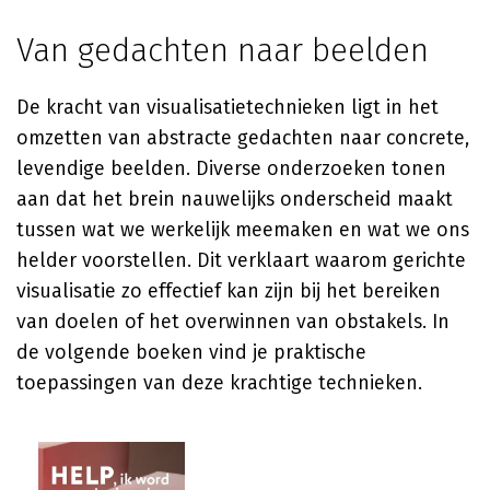
Van gedachten naar beelden
De kracht van visualisatietechnieken ligt in het
omzetten van abstracte gedachten naar concrete,
levendige beelden. Diverse onderzoeken tonen
aan dat het brein nauwelijks onderscheid maakt
tussen wat we werkelijk meemaken en wat we ons
helder voorstellen. Dit verklaart waarom gerichte
visualisatie zo effectief kan zijn bij het bereiken
van doelen of het overwinnen van obstakels. In
de volgende boeken vind je praktische
toepassingen van deze krachtige technieken.