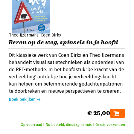
Theo IJzermans
Coen Dirkx
Beren op de weg, spinsels in je hoofd
Dit klassieke werk van Coen Dirkx en Theo IJzermans
behandelt visualisatietechnieken als onderdeel van
de RET-methode. In het hoofdstuk 'De kracht van de
verbeelding' ontdek je hoe je verbeeldingskracht
kan helpen om belemmerende gedachtenpatronen
te doorbreken en nieuwe perspectieven te creëren.
Boek bekijken
€ 25,00
Op voorraad | Nu besteld, dinsdag in huis | Gratis verzonden