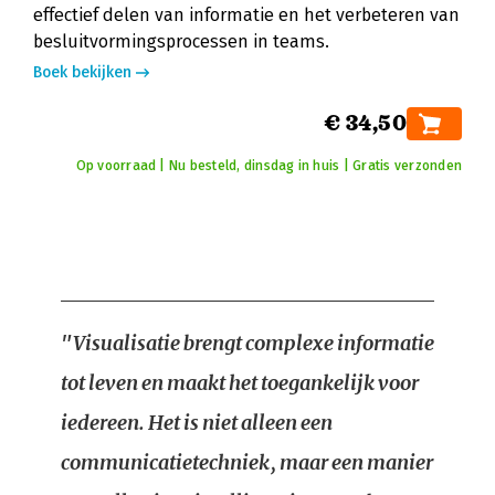
effectief delen van informatie en het verbeteren van
besluitvormingsprocessen in teams.
Boek bekijken
€ 34,50
Op voorraad | Nu besteld, dinsdag in huis | Gratis verzonden
"Visualisatie brengt complexe informatie
tot leven en maakt het toegankelijk voor
iedereen. Het is niet alleen een
communicatietechniek, maar een manier