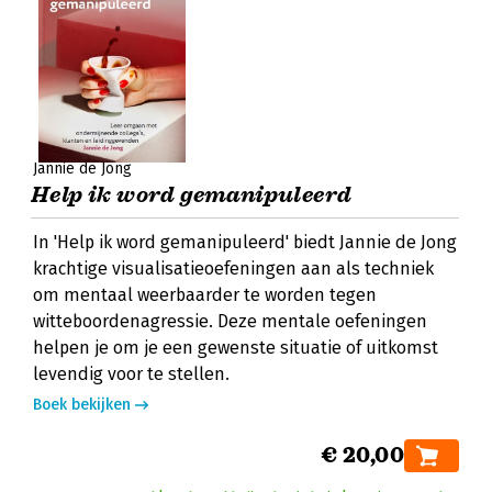
Jannie de Jong
Help ik word gemanipuleerd
In 'Help ik word gemanipuleerd' biedt Jannie de Jong
krachtige visualisatieoefeningen aan als techniek
om mentaal weerbaarder te worden tegen
witteboordenagressie. Deze mentale oefeningen
helpen je om je een gewenste situatie of uitkomst
levendig voor te stellen.
Boek bekijken
€ 20,00