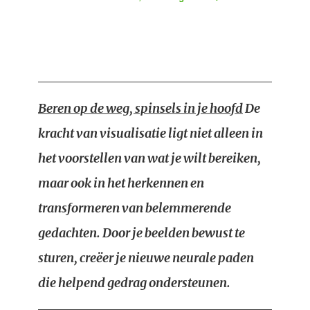
Beren op de weg, spinsels in je hoofd
De
kracht van visualisatie ligt niet alleen in
het voorstellen van wat je wilt bereiken,
maar ook in het herkennen en
transformeren van belemmerende
gedachten. Door je beelden bewust te
sturen, creëer je nieuwe neurale paden
die helpend gedrag ondersteunen.