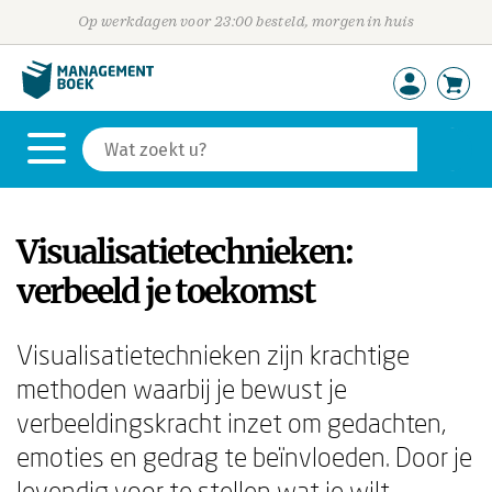
Op werkdagen voor 23:00 besteld, morgen in huis
Visualisatietechnieken:
verbeeld je toekomst
Visualisatietechnieken zijn krachtige
methoden waarbij je bewust je
verbeeldingskracht inzet om gedachten,
emoties en gedrag te beïnvloeden. Door je
levendig voor te stellen wat je wilt