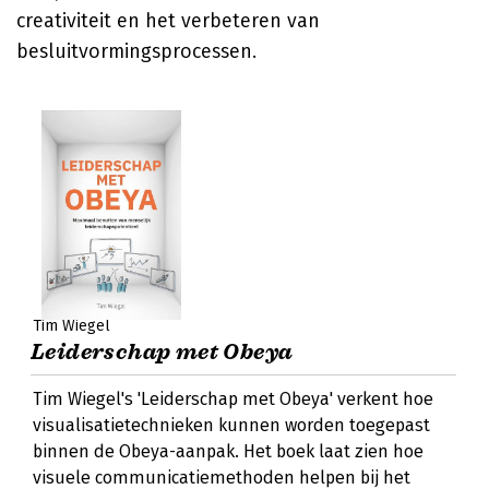
creativiteit en het verbeteren van
besluitvormingsprocessen.
Tim Wiegel
Leiderschap met Obeya
Tim Wiegel's 'Leiderschap met Obeya' verkent hoe
visualisatietechnieken kunnen worden toegepast
binnen de Obeya-aanpak. Het boek laat zien hoe
visuele communicatiemethoden helpen bij het