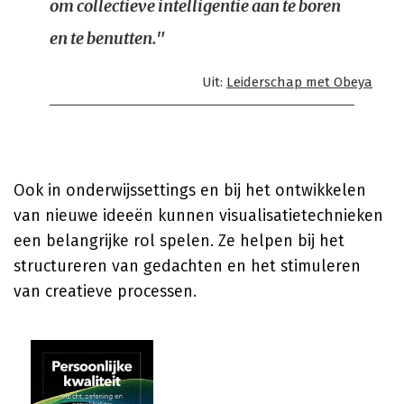
om collectieve intelligentie aan te boren
en te benutten."
Uit:
Leiderschap met Obeya
Ook in onderwijssettings en bij het ontwikkelen
van nieuwe ideeën kunnen visualisatietechnieken
een belangrijke rol spelen. Ze helpen bij het
structureren van gedachten en het stimuleren
van creatieve processen.