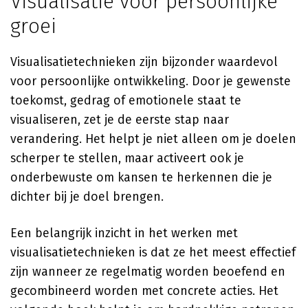
Visualisatie voor persoonlijke
groei
Visualisatietechnieken zijn bijzonder waardevol
voor persoonlijke ontwikkeling. Door je gewenste
toekomst, gedrag of emotionele staat te
visualiseren, zet je de eerste stap naar
verandering. Het helpt je niet alleen om je doelen
scherper te stellen, maar activeert ook je
onderbewuste om kansen te herkennen die je
dichter bij je doel brengen.
Een belangrijk inzicht in het werken met
visualisatietechnieken is dat ze het meest effectief
zijn wanneer ze regelmatig worden beoefend en
gecombineerd worden met concrete acties. Het