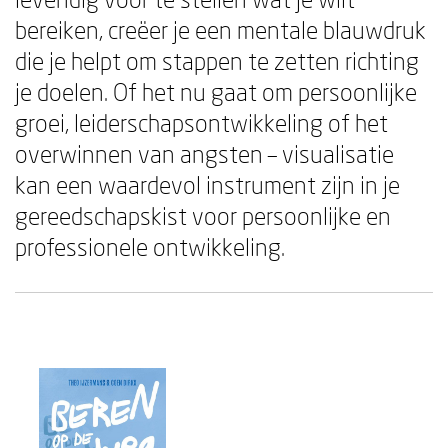
bereiken, creëer je een mentale blauwdruk
die je helpt om stappen te zetten richting
je doelen. Of het nu gaat om persoonlijke
groei, leiderschapsontwikkeling of het
overwinnen van angsten – visualisatie
kan een waardevol instrument zijn in je
gereedschapskist voor persoonlijke en
professionele ontwikkeling.