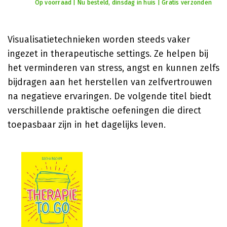
Op voorraad | Nu besteld, dinsdag in huis | Gratis verzonden
Visualisatietechnieken worden steeds vaker
ingezet in therapeutische settings. Ze helpen bij
het verminderen van stress, angst en kunnen zelfs
bijdragen aan het herstellen van zelfvertrouwen
na negatieve ervaringen. De volgende titel biedt
verschillende praktische oefeningen die direct
toepasbaar zijn in het dagelijks leven.