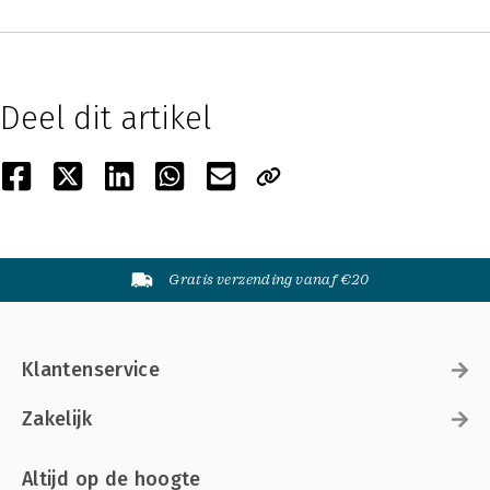
Deel dit artikel
Gratis verzending vanaf €20
Klantenservice
Zakelijk
Altijd op de hoogte