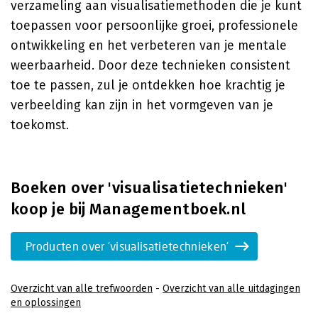
verzameling aan visualisatiemethoden die je kunt
toepassen voor persoonlijke groei, professionele
ontwikkeling en het verbeteren van je mentale
weerbaarheid. Door deze technieken consistent
toe te passen, zul je ontdekken hoe krachtig je
verbeelding kan zijn in het vormgeven van je
toekomst.
Boeken over 'visualisatietechnieken'
koop je bij Managementboek.nl
Producten over 'visualisatietechnieken'
Overzicht van alle trefwoorden
-
Overzicht van alle uitdagingen
en oplossingen