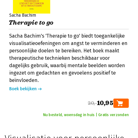
Sacha Bachim
Therapie to go
Sacha Bachim's 'Therapie to go' biedt toegankelijke
visualisatieoefeningen om angst te verminderen en
persoonlijke doelen te bereiken. Het boek maakt
therapeutische technieken beschikbaar voor
dagelijks gebruik, waarbij mentale beelden worden
ingezet om gedachten en gevoelens positief te
beïnvloeden.
Boek bekijken
10,95
20,-
Nu besteld, woensdag in huis | Gratis verzonden