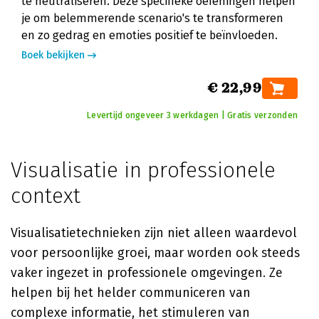
te neutraliseren. Deze specifieke oefeningen helpen
je om belemmerende scenario's te transformeren
en zo gedrag en emoties positief te beïnvloeden.
Boek bekijken
€ 22,99
Levertijd ongeveer 3 werkdagen | Gratis verzonden
Visualisatie in professionele
context
Visualisatietechnieken zijn niet alleen waardevol
voor persoonlijke groei, maar worden ook steeds
vaker ingezet in professionele omgevingen. Ze
helpen bij het helder communiceren van
complexe informatie, het stimuleren van