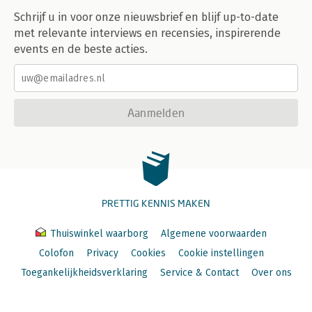
Schrijf u in voor onze nieuwsbrief en blijf up-to-date
met relevante interviews en recensies, inspirerende
events en de beste acties.
Aanmelden
PRETTIG KENNIS MAKEN
Thuiswinkel waarborg
Algemene voorwaarden
Colofon
Privacy
Cookies
Cookie instellingen
Toegankelijkheidsverklaring
Service & Contact
Over ons