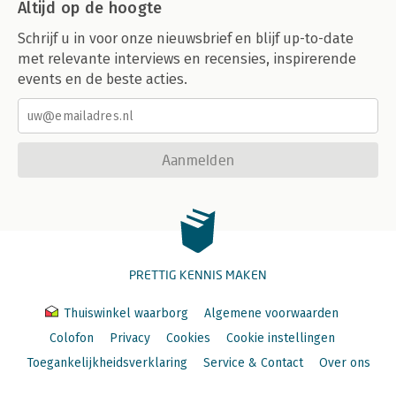
Altijd op de hoogte
Schrijf u in voor onze nieuwsbrief en blijf up-to-date
met relevante interviews en recensies, inspirerende
events en de beste acties.
Aanmelden
PRETTIG KENNIS MAKEN
Thuiswinkel waarborg
Algemene voorwaarden
Colofon
Privacy
Cookies
Cookie instellingen
Toegankelijkheidsverklaring
Service & Contact
Over ons