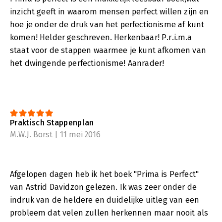
inzicht geeft in waarom mensen perfect willen zijn en
hoe je onder de druk van het perfectionisme af kunt
komen! Helder geschreven. Herkenbaar! P.r.i.m.a
staat voor de stappen waarmee je kunt afkomen van
het dwingende perfectionisme! Aanrader!
Praktisch Stappenplan
M.W.J. Borst | 11 mei 2016
Afgelopen dagen heb ik het boek "Prima is Perfect"
van Astrid Davidzon gelezen. Ik was zeer onder de
indruk van de heldere en duidelijke uitleg van een
probleem dat velen zullen herkennen maar nooit als