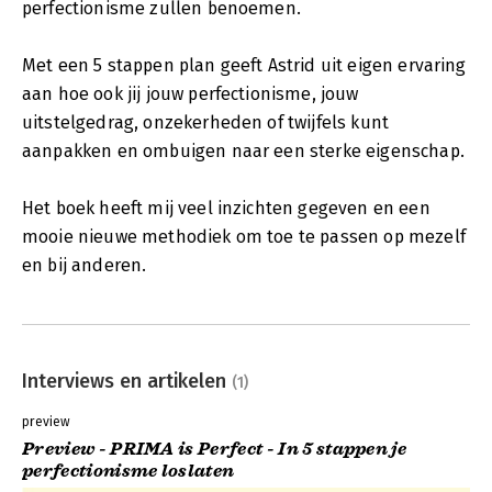
perfectionisme zullen benoemen.
Met een 5 stappen plan geeft Astrid uit eigen ervaring
aan hoe ook jij jouw perfectionisme, jouw
uitstelgedrag, onzekerheden of twijfels kunt
aanpakken en ombuigen naar een sterke eigenschap.
Het boek heeft mij veel inzichten gegeven en een
mooie nieuwe methodiek om toe te passen op mezelf
en bij anderen.
Interviews en artikelen
(1)
preview
Preview - PRIMA is Perfect - In 5 stappen je
perfectionisme loslaten