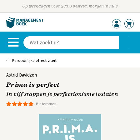
Op werkdagen voor 23:00 besteld, morgen in huis
Persoonlijke effectiviteit
Astrid Davidzon
Prima is perfect
In vijf stappen je perfectionisme loslaten
8 stemmen