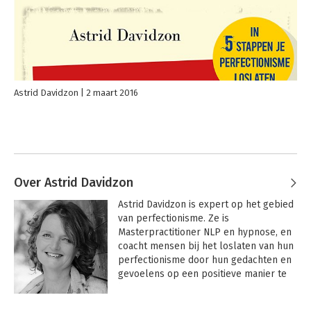
Astrid Davidzon
2 maart 2016
Over Astrid Davidzon
Astrid Davidzon is expert op het gebied 
van perfectionisme. Ze is 
Masterpractitioner NLP en hypnose, en 
coacht mensen bij het loslaten van hun 
perfectionisme door hun gedachten en 
gevoelens op een positieve manier te 
herprogrammeren.