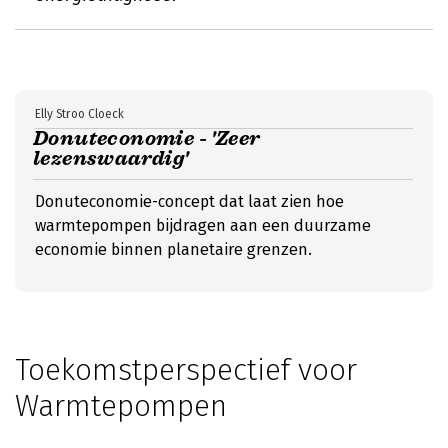
Elly Stroo Cloeck
Donuteconomie - 'Zeer
lezenswaardig'
Donuteconomie-concept dat laat zien hoe
warmtepompen bijdragen aan een duurzame
economie binnen planetaire grenzen.
Toekomstperspectief voor
Warmtepompen