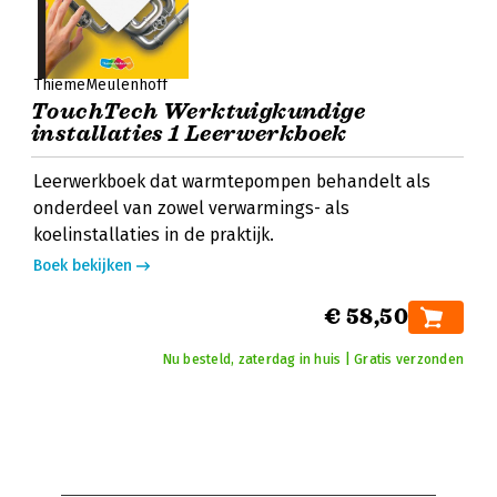
ThiemeMeulenhoff
TouchTech Werktuigkundige
installaties 1 Leerwerkboek
Leerwerkboek dat warmtepompen behandelt als
onderdeel van zowel verwarmings- als
koelinstallaties in de praktijk.
Boek bekijken
€ 58,50
Nu besteld, zaterdag in huis | Gratis verzonden