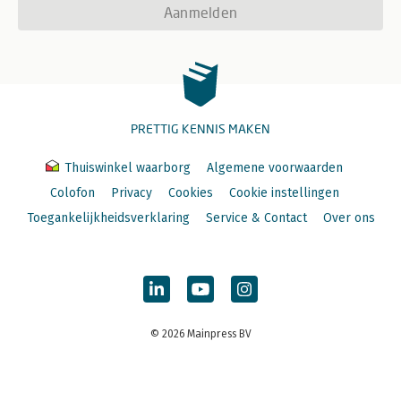
Aanmelden
PRETTIG KENNIS MAKEN
Thuiswinkel waarborg
Algemene voorwaarden
Colofon
Privacy
Cookies
Cookie instellingen
Toegankelijkheidsverklaring
Service & Contact
Over ons
© 2026 Mainpress BV