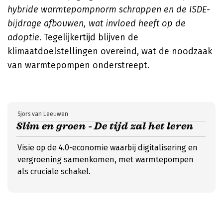
hybride warmtepompnorm schrappen en de ISDE-
bijdrage afbouwen, wat invloed heeft op de
adoptie
. Tegelijkertijd blijven de
klimaatdoelstellingen overeind, wat de noodzaak
van warmtepompen onderstreept.
Sjors van Leeuwen
Slim en groen - De tijd zal het leren
Visie op de 4.0-economie waarbij digitalisering en
vergroening samenkomen, met warmtepompen
als cruciale schakel.