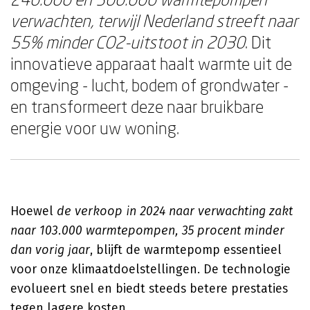
verwachten, terwijl Nederland streeft naar
55% minder CO2-uitstoot in 2030
. Dit
innovatieve apparaat haalt warmte uit de
omgeving - lucht, bodem of grondwater -
en transformeert deze naar bruikbare
energie voor uw woning.
Hoewel
de verkoop in 2024 naar verwachting zakt
naar 103.000 warmtepompen, 35 procent minder
dan vorig jaar
, blijft de warmtepomp essentieel
voor onze klimaatdoelstellingen. De technologie
evolueert snel en biedt steeds betere prestaties
tegen lagere kosten.