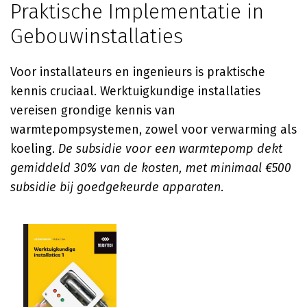
Praktische Implementatie in
Gebouwinstallaties
Voor installateurs en ingenieurs is praktische
kennis cruciaal. Werktuigkundige installaties
vereisen grondige kennis van
warmtepompsystemen, zowel voor verwarming als
koeling.
De subsidie voor een warmtepomp dekt
gemiddeld 30% van de kosten, met minimaal €500
subsidie bij goedgekeurde apparaten
.