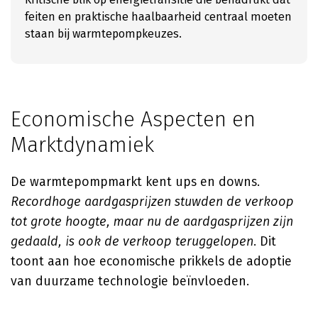
feiten en praktische haalbaarheid centraal moeten
staan bij warmtepompkeuzes.
Economische Aspecten en
Marktdynamiek
De warmtepompmarkt kent ups en downs.
Recordhoge aardgasprijzen stuwden de verkoop
tot grote hoogte, maar nu de aardgasprijzen zijn
gedaald, is ook de verkoop teruggelopen
. Dit
toont aan hoe economische prikkels de adoptie
van duurzame technologie beïnvloeden.