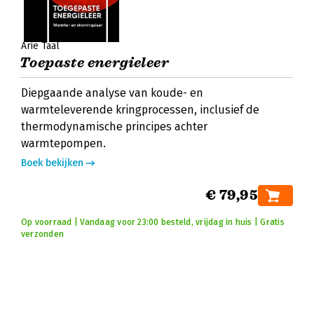
Arie Taal
Toepaste energieleer
Diepgaande analyse van koude- en
warmteleverende kringprocessen, inclusief de
thermodynamische principes achter
warmtepompen.
Boek bekijken
€ 79,95
Op voorraad | Vandaag voor 23:00 besteld, vrijdag in huis | Gratis
verzonden