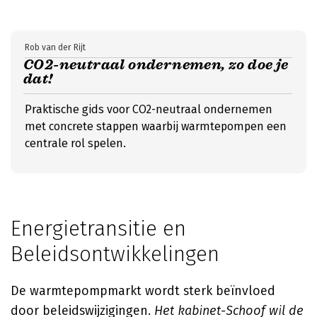
Rob van der Rijt
CO2-neutraal ondernemen, zo doe je
dat!
Praktische gids voor CO2-neutraal ondernemen
met concrete stappen waarbij warmtepompen een
centrale rol spelen.
Energietransitie en
Beleidsontwikkelingen
De warmtepompmarkt wordt sterk beïnvloed
door beleidswijzigingen.
Het kabinet-Schoof wil de