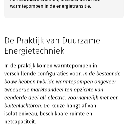
warmtepompen in de energietransitie.
De Praktijk van Duurzame
Energietechniek
In de praktijk komen warmtepompen in
verschillende configuraties voor.
In de bestaande
bouw hebben hybride warmtepompen ongeveer
tweederde marktaandeel ten opzichte van
eenderde deel all-electric, voornamelijk met een
buitenluchtbron
. De keuze hangt af van
isolatieniveau, beschikbare ruimte en
netcapaciteit.