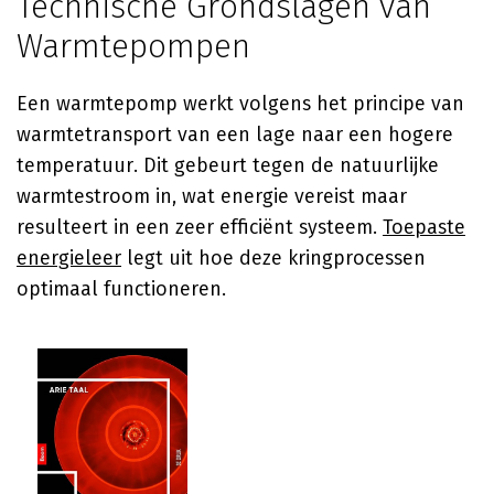
Technische Grondslagen van
Warmtepompen
Een warmtepomp werkt volgens het principe van
warmtetransport van een lage naar een hogere
temperatuur. Dit gebeurt tegen de natuurlijke
warmtestroom in, wat energie vereist maar
resulteert in een zeer efficiënt systeem.
Toepaste
energieleer
legt uit hoe deze kringprocessen
optimaal functioneren.