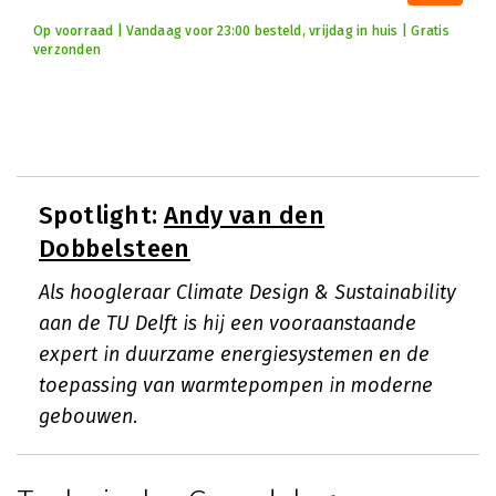
Op voorraad | Vandaag voor 23:00 besteld, vrijdag in huis | Gratis
verzonden
Spotlight:
Andy van den
Dobbelsteen
Als hoogleraar Climate Design & Sustainability
aan de TU Delft is hij een vooraanstaande
expert in duurzame energiesystemen en de
toepassing van warmtepompen in moderne
gebouwen.