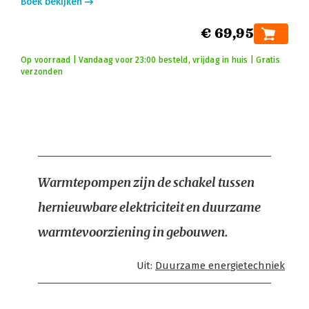
Boek bekijken
€ 69,95
Op voorraad | Vandaag voor 23:00 besteld, vrijdag in huis | Gratis
verzonden
Warmtepompen zijn de schakel tussen
hernieuwbare elektriciteit en duurzame
warmtevoorziening in gebouwen.
Uit:
Duurzame energietechniek