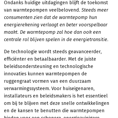
Ondanks huidige uitdagingen blijft de toekomst
van warmtepompen veelbelovend.
Steeds meer
consumenten zien dat de warmtepomp hun
energierekening verlaagt en beter voorspelbaar
maakt. De warmtepomp zal hoe dan ook een
centrale rol blijven spelen in de energietransitie
.
De technologie wordt steeds geavanceerder,
efficiënter en betaalbaarder. Met de juiste
beleidsondersteuning en technologische
innovaties kunnen warmtepompen de
ruggengraat vormen van een duurzaam
verwarmingssysteem. Voor huiseigenaren,
installateurs en beleidsmakers is het essentieel
om bij te blijven met deze snelle ontwikkelingen
en de kansen te benutten die warmtepompen