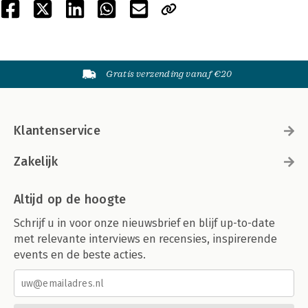
Gratis verzending vanaf €20
Klantenservice
Zakelijk
Altijd op de hoogte
Schrijf u in voor onze nieuwsbrief en blijf up-to-date
met relevante interviews en recensies, inspirerende
events en de beste acties.