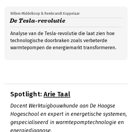
Willem Middelkoop & Rembrandt Koppelaar
De Tesla-revolutie
Analyse van de Tesla-revolutie die laat zien hoe
technologische doorbraken zoals verbeterde
warmtepompen de energiemarkt transformeren.
Spotlight:
Arie Taal
Docent Werktuigbouwkunde aan De Haagse
Hogeschool en expert in energetische systemen,
gespecialiseerd in warmtepomptechnologie en
energiediagnose.