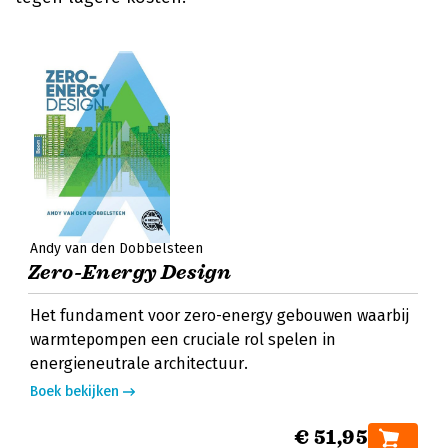
Andy van den Dobbelsteen
Zero-Energy Design
Het fundament voor zero-energy gebouwen waarbij
warmtepompen een cruciale rol spelen in
energieneutrale architectuur.
Boek bekijken
€ 51,95