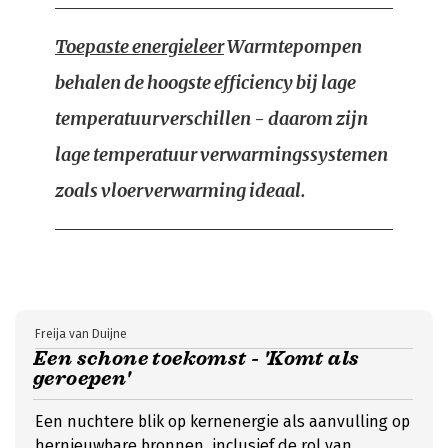
Toepaste energieleer
Warmtepompen
behalen de hoogste efficiency bij lage
temperatuurverschillen - daarom zijn
lage temperatuur verwarmingssystemen
zoals vloerverwarming ideaal.
Freija van Duijne
Een schone toekomst - 'Komt als
geroepen'
Een nuchtere blik op kernenergie als aanvulling op
hernieuwbare bronnen, inclusief de rol van