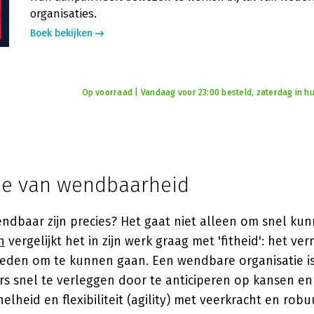
organisaties.
Boek bekijken
Op voorraad | Vandaag voor 23:00 besteld, zaterdag in hu
ie van wendbaarheid
ndbaar zijn precies? Het gaat niet alleen om snel ku
n
vergelijkt het in zijn werk graag met 'fitheid': het 
eden om te kunnen gaan. Een wendbare organisatie is 
rs snel te verleggen door te anticiperen op kansen en
elheid en flexibiliteit (agility) met veerkracht en rob