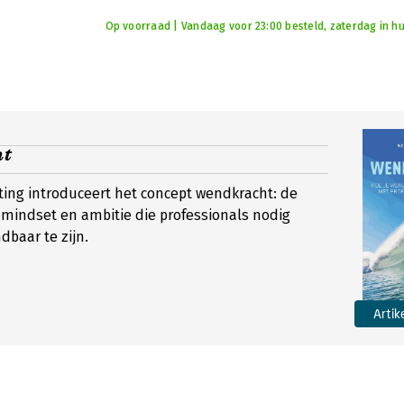
Op voorraad | Vandaag voor 23:00 besteld, zaterdag in hu
t
ing introduceert het concept wendkracht: de
mindset en ambitie die professionals nodig
baar te zijn.
Artik