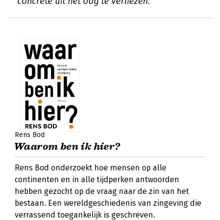
concrete uit het oog te verliezen.
Rens Bod
Waarom ben ik hier?
Rens Bod onderzoekt hoe mensen op alle
continenten en in alle tijdperken antwoorden
hebben gezocht op de vraag naar de zin van het
bestaan. Een wereldgeschiedenis van zingeving die
verrassend toegankelijk is geschreven.