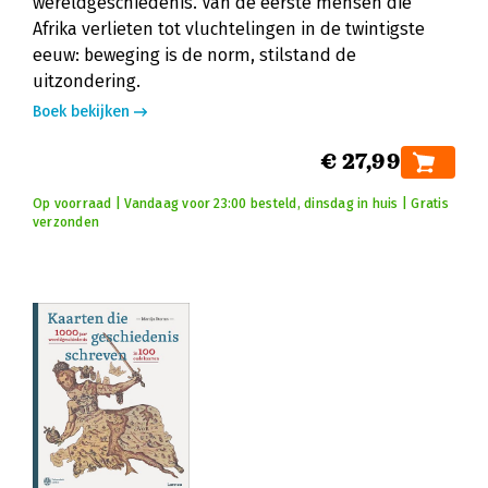
wereldgeschiedenis. Van de eerste mensen die
Afrika verlieten tot vluchtelingen in de twintigste
eeuw: beweging is de norm, stilstand de
uitzondering.
Boek bekijken
€ 27,99
Op voorraad | Vandaag voor 23:00 besteld, dinsdag in huis | Gratis
verzonden