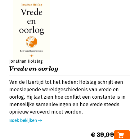
Jonathan Holslag
Vrede en oorlog
Van de IJzertijd tot het heden: Holslag schrijft een
meeslepende wereldgeschiedenis van vrede en
oorlog. Hij laat zien hoe conflict een constante is in
menselijke samenlevingen en hoe vrede steeds
opnieuw veroverd moet worden.
Boek bekijken
€ 39,99