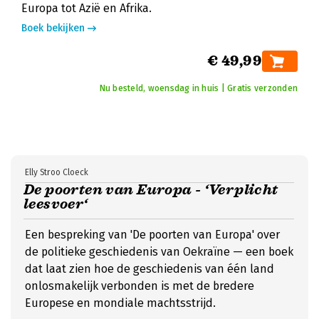
Europa tot Azië en Afrika.
Boek bekijken
€ 49,99
Nu besteld, woensdag in huis | Gratis verzonden
Elly Stroo Cloeck
De poorten van Europa - ‘Verplicht
leesvoer‘
Een bespreking van 'De poorten van Europa' over
de politieke geschiedenis van Oekraïne — een boek
dat laat zien hoe de geschiedenis van één land
onlosmakelijk verbonden is met de bredere
Europese en mondiale machtsstrijd.