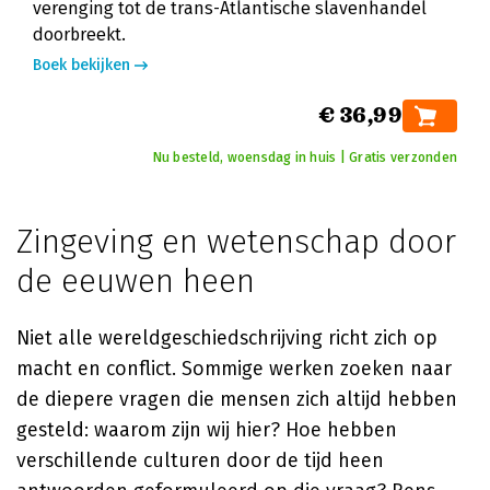
verenging tot de trans-Atlantische slavenhandel
doorbreekt.
Boek bekijken
€ 36,99
Nu besteld, woensdag in huis | Gratis verzonden
Zingeving en wetenschap door
de eeuwen heen
Niet alle wereldgeschiedschrijving richt zich op
macht en conflict. Sommige werken zoeken naar
de diepere vragen die mensen zich altijd hebben
gesteld: waarom zijn wij hier? Hoe hebben
verschillende culturen door de tijd heen