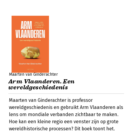
Maarten van Ginderachter
Arm Vlaanderen. Een
wereldgeschiedenis
Maarten van Ginderachter is professor
wereldgeschiedenis en gebruikt Arm Vlaanderen als
lens om mondiale verbanden zichtbaar te maken.
Hoe kan een kleine regio een venster zijn op grote
wereldhistorische processen? Dit boek toont het.