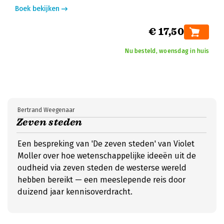
Boek bekijken
€ 17,50
Nu besteld, woensdag in huis
Bertrand Weegenaar
Zeven steden
Een bespreking van 'De zeven steden' van Violet
Moller over hoe wetenschappelijke ideeën uit de
oudheid via zeven steden de westerse wereld
hebben bereikt — een meeslepende reis door
duizend jaar kennisoverdracht.