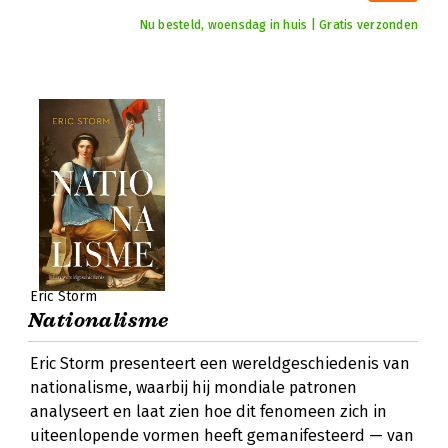
Nu besteld, woensdag in huis | Gratis verzonden
Eric Storm
Nationalisme
Eric Storm presenteert een wereldgeschiedenis van
nationalisme, waarbij hij mondiale patronen
analyseert en laat zien hoe dit fenomeen zich in
uiteenlopende vormen heeft gemanifesteerd — van