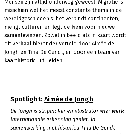
Mensen zijn altijd onderweg geweest. Migratie is
misschien wel het meest constante thema in de
wereldgeschiedenis: het verbindt continenten,
mengt culturen en legt de kiem voor nieuwe
samenlevingen. Zowel in beeld als in kaart wordt
dit verhaal hieronder verteld door
Aimée de
Jongh
en
Tina De Gendt
, en door een team van
kaarthistorici uit Leiden.
Spotlight:
Aimée de Jongh
De Jongh is stripmaker en illustrator wier werk
internationale erkenning geniet. In
samenwerking met historica Tina De Gendt