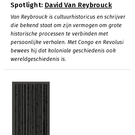
Spotlight:
David Van Reybrouck
Van Reybrouck is cultuurhistoricus en schrijver
die bekend staat om zijn vermogen om grote
historische processen te verbinden met
persoonlijke verhalen. Met Congo en Revolusi
bewees hij dat koloniale geschiedenis ook
wereldgeschiedenis is.