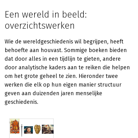
Een wereld in beeld:
overzichtswerken
Wie de wereldgeschiedenis wil begrijpen, heeft
behoefte aan houvast. Sommige boeken bieden
dat door alles in een tijdlijn te gieten, andere
door analytische kaders aan te reiken die helpen
om het grote geheel te zien. Hieronder twee
werken die elk op hun eigen manier structuur
geven aan duizenden jaren menselijke
geschiedenis.