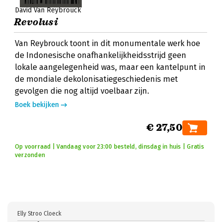
David Van Reybrouck
Revolusi
Van Reybrouck toont in dit monumentale werk hoe
de Indonesische onafhankelijkheidsstrijd geen
lokale aangelegenheid was, maar een kantelpunt in
de mondiale dekolonisatiegeschiedenis met
gevolgen die nog altijd voelbaar zijn.
Boek bekijken
€ 27,50
Op voorraad | Vandaag voor 23:00 besteld, dinsdag in huis | Gratis
verzonden
Elly Stroo Cloeck