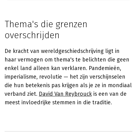
Thema's die grenzen
overschrijden
De kracht van wereldgeschiedschrijving ligt in
haar vermogen om thema's te belichten die geen
enkel land alleen kan verklaren. Pandemieën,
imperialisme, revolutie — het zijn verschijnselen
die hun betekenis pas krijgen als je ze in mondiaal
verband ziet.
David Van Reybrouck
is een van de
meest invloedrijke stemmen in die traditie.