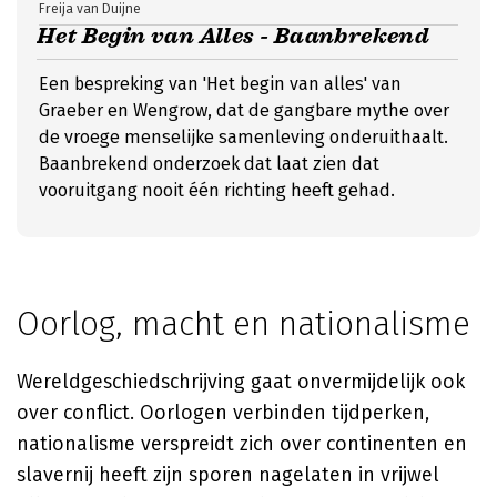
Freija van Duijne
Het Begin van Alles - Baanbrekend
Een bespreking van 'Het begin van alles' van
Graeber en Wengrow, dat de gangbare mythe over
de vroege menselijke samenleving onderuithaalt.
Baanbrekend onderzoek dat laat zien dat
vooruitgang nooit één richting heeft gehad.
Oorlog, macht en nationalisme
Wereldgeschiedschrijving gaat onvermijdelijk ook
over conflict. Oorlogen verbinden tijdperken,
nationalisme verspreidt zich over continenten en
slavernij heeft zijn sporen nagelaten in vrijwel