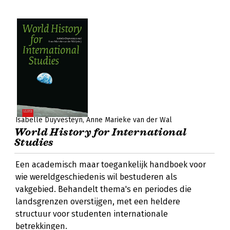
Isabelle Duyvesteyn
Anne Marieke van der Wal
World History for International
Studies
Een academisch maar toegankelijk handboek voor
wie wereldgeschiedenis wil bestuderen als
vakgebied. Behandelt thema's en periodes die
landsgrenzen overstijgen, met een heldere
structuur voor studenten internationale
betrekkingen.