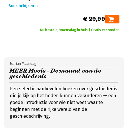
Boek bekijken
€ 29,99
Nu besteld, woensdag in huis | Gratis verzonden
Marjan Maandag
MEER Moois - De maand van de
geschiedenis
Een selectie aanbevolen boeken over geschiedenis
die je kijk op het heden kunnen veranderen — een
goede introductie voor wie niet weet waar te
beginnen met de rijke wereld van de
geschiedschrijving.