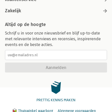
Zakelijk
Altijd op de hoogte
Schrijf u in voor onze nieuwsbrief en blijf up-to-date
met relevante interviews en recensies, inspirerende
events en de beste acties.
Aanmelden
PRETTIG KENNIS MAKEN
Thuiswinkel waarborg
Algemene voorwaarden