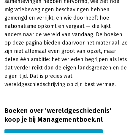
samenlevingen hebben hervormd, wie ziet hoe
migratiebewegingen beschavingen hebben
gemengd en verrijkt, en wie doorheeft hoe
nationalisme opkomt en vergaat — die kijkt
anders naar de wereld van vandaag. De boeken
op deze pagina bieden daarvoor het materiaal. Ze
zijn niet allemaal even groot van opzet, maar
delen één ambitie: het verleden begrijpen als iets
dat verder reikt dan de eigen landsgrenzen en de
eigen tijd. Dat is precies wat
wereldgeschiedschrijving op zijn best vermag.
Boeken over 'wereldgeschiedenis'
koop je bij Managementboek.nl