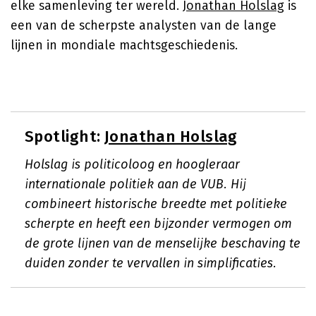
elke samenleving ter wereld.
Jonathan Holslag
is
een van de scherpste analysten van de lange
lijnen in mondiale machtsgeschiedenis.
Spotlight:
Jonathan Holslag
Holslag is politicoloog en hoogleraar
internationale politiek aan de VUB. Hij
combineert historische breedte met politieke
scherpte en heeft een bijzonder vermogen om
de grote lijnen van de menselijke beschaving te
duiden zonder te vervallen in simplificaties.