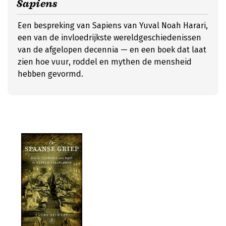
Sapiens
Een bespreking van Sapiens van Yuval Noah Harari,
een van de invloedrijkste wereldgeschiedenissen
van de afgelopen decennia — en een boek dat laat
zien hoe vuur, roddel en mythen de mensheid
hebben gevormd.