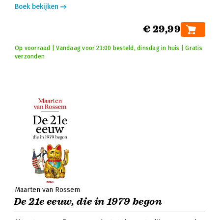
Boek bekijken
€ 29,99
Op voorraad | Vandaag voor 23:00 besteld, dinsdag in huis | Gratis
verzonden
Maarten van Rossem
De 21e eeuw, die in 1979 begon