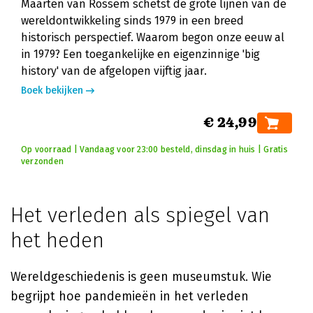
Maarten van Rossem schetst de grote lijnen van de
wereldontwikkeling sinds 1979 in een breed
historisch perspectief. Waarom begon onze eeuw al
in 1979? Een toegankelijke en eigenzinnige 'big
history' van de afgelopen vijftig jaar.
Boek bekijken
€ 24,99
Op voorraad | Vandaag voor 23:00 besteld, dinsdag in huis | Gratis
verzonden
Het verleden als spiegel van
het heden
Wereldgeschiedenis is geen museumstuk. Wie
begrijpt hoe pandemieën in het verleden