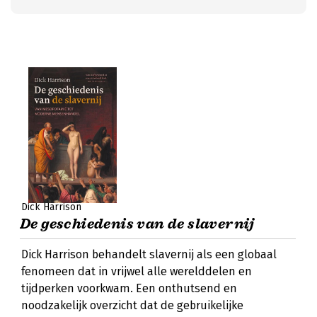
Dick Harrison
De geschiedenis van de slavernij
Dick Harrison behandelt slavernij als een globaal
fenomeen dat in vrijwel alle werelddelen en
tijdperken voorkwam. Een onthutsend en
noodzakelijk overzicht dat de gebruikelijke