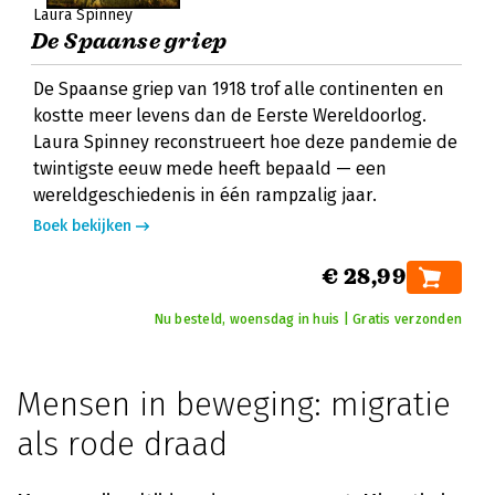
Laura Spinney
De Spaanse griep
De Spaanse griep van 1918 trof alle continenten en
kostte meer levens dan de Eerste Wereldoorlog.
Laura Spinney reconstrueert hoe deze pandemie de
twintigste eeuw mede heeft bepaald — een
wereldgeschiedenis in één rampzalig jaar.
Boek bekijken
€ 28,99
Nu besteld, woensdag in huis | Gratis verzonden
Mensen in beweging: migratie
als rode draad