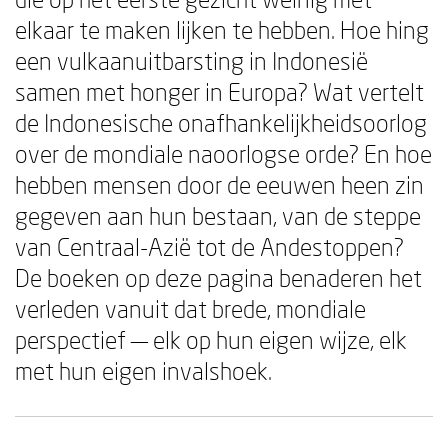
elkaar te maken lijken te hebben. Hoe hing
een vulkaanuitbarsting in Indonesië
samen met honger in Europa? Wat vertelt
de Indonesische onafhankelijkheidsoorlog
over de mondiale naoorlogse orde? En hoe
hebben mensen door de eeuwen heen zin
gegeven aan hun bestaan, van de steppe
van Centraal-Azië tot de Andestoppen?
De boeken op deze pagina benaderen het
verleden vanuit dat brede, mondiale
perspectief — elk op hun eigen wijze, elk
met hun eigen invalshoek.