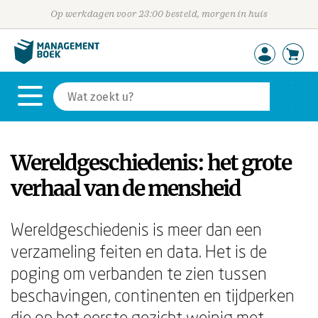
Op werkdagen voor 23:00 besteld, morgen in huis
Wereldgeschiedenis: het grote
verhaal van de mensheid
Wereldgeschiedenis is meer dan een
verzameling feiten en data. Het is de
poging om verbanden te zien tussen
beschavingen, continenten en tijdperken
die op het eerste gezicht weinig met