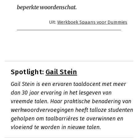
beperkte woordenschat.
Uit:
Werkboek Spaans voor Dummies
Spotlight:
Gail Stein
Gail Stein is een ervaren taaldocent met meer
dan 30 jaar ervaring in het lesgeven van
vreemde talen. Haar praktische benadering van
werkwoordvervoegingen heeft talloze studenten
geholpen om taalbarrières te overwinnen en
vloeiend te worden in nieuwe talen.