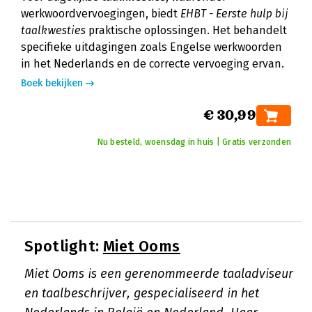
werkwoordvervoegingen, biedt
EHBT - Eerste hulp bij
taalkwesties
praktische oplossingen. Het behandelt
specifieke uitdagingen zoals Engelse werkwoorden
in het Nederlands en de correcte vervoeging ervan.
Boek bekijken
€ 30,99
Nu besteld, woensdag in huis | Gratis verzonden
Spotlight:
Miet Ooms
Miet Ooms is een gerenommeerde taaladviseur
en taalbeschrijver, gespecialiseerd in het