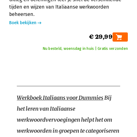
tijden en wijzen van Italiaanse werkwoorden
beheersen.
Boek bekijken
€ 29,99
Nu besteld, woensdag in huis | Gratis verzonden
Werkboek Italiaans voor Dummies
Bij
het leren van Italiaanse
werkwoordvervoegingen helpt het om
werkwoorden in groepen te categoriseren