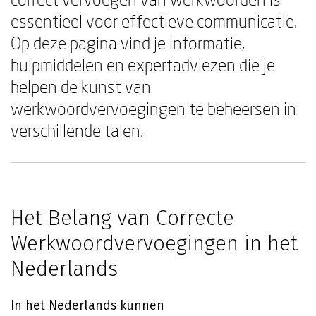
essentieel voor effectieve communicatie.
Op deze pagina vind je informatie,
hulpmiddelen en expertadviezen die je
helpen de kunst van
werkwoordvervoegingen te beheersen in
verschillende talen.
Het Belang van Correcte
Werkwoordvervoegingen in het
Nederlands
In het Nederlands kunnen