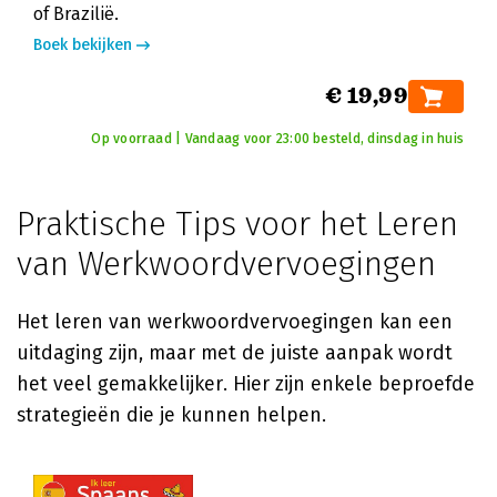
of Brazilië.
Boek bekijken
€ 19,99
Op voorraad | Vandaag voor 23:00 besteld, dinsdag in huis
Praktische Tips voor het Leren
van Werkwoordvervoegingen
Het leren van werkwoordvervoegingen kan een
uitdaging zijn, maar met de juiste aanpak wordt
het veel gemakkelijker. Hier zijn enkele beproefde
strategieën die je kunnen helpen.