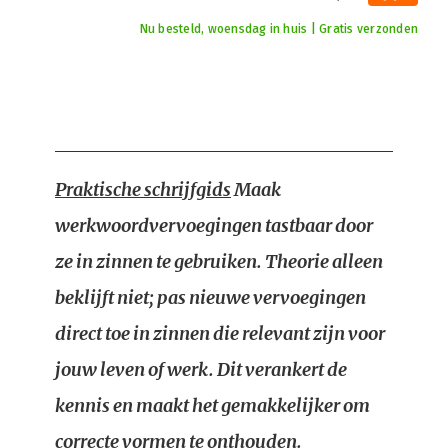
Nu besteld, woensdag in huis | Gratis verzonden
Praktische schrijfgids
Maak
werkwoordvervoegingen tastbaar door
ze in zinnen te gebruiken. Theorie alleen
beklijft niet; pas nieuwe vervoegingen
direct toe in zinnen die relevant zijn voor
jouw leven of werk. Dit verankert de
kennis en maakt het gemakkelijker om
correcte vormen te onthouden.