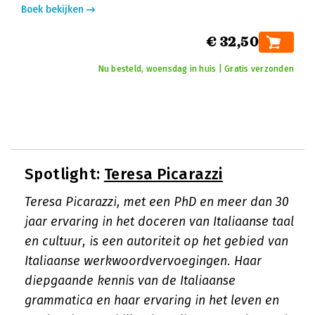
Boek bekijken
€ 32,50
Nu besteld, woensdag in huis | Gratis verzonden
Spotlight:
Teresa Picarazzi
Teresa Picarazzi, met een PhD en meer dan 30
jaar ervaring in het doceren van Italiaanse taal
en cultuur, is een autoriteit op het gebied van
Italiaanse werkwoordvervoegingen. Haar
diepgaande kennis van de Italiaanse
grammatica en haar ervaring in het leven en