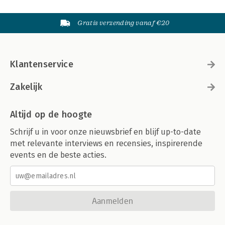
Gratis verzending vanaf €20
Klantenservice
Zakelijk
Altijd op de hoogte
Schrijf u in voor onze nieuwsbrief en blijf up-to-date
met relevante interviews en recensies, inspirerende
events en de beste acties.
Aanmelden