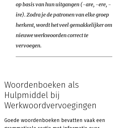
op basis van hun uitgangen (-are, -ere, -
ire). Zodra je de patronen van elke groep
herkent, wordt het veel gemakkelijker om
nieuwe werkwoorden correct te
vervoegen.
Woordenboeken als
Hulpmiddel bij
Werkwoordvervoegingen
Goede woordenboeken bevatten vaak een