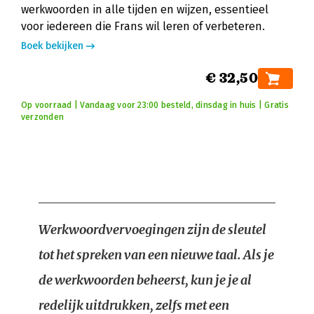
werkwoorden in alle tijden en wijzen, essentieel
voor iedereen die Frans wil leren of verbeteren.
Boek bekijken
€ 32,50
Op voorraad | Vandaag voor 23:00 besteld, dinsdag in huis | Gratis
verzonden
Werkwoordvervoegingen zijn de sleutel
tot het spreken van een nieuwe taal. Als je
de werkwoorden beheerst, kun je je al
redelijk uitdrukken, zelfs met een