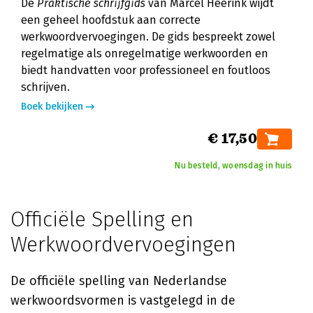
De
Praktische schrijfgids
van Marcel Heerink wijdt
een geheel hoofdstuk aan correcte
werkwoordvervoegingen. De gids bespreekt zowel
regelmatige als onregelmatige werkwoorden en
biedt handvatten voor professioneel en foutloos
schrijven.
Boek bekijken
€ 17,50
Nu besteld, woensdag in huis
Officiële Spelling en
Werkwoordvervoegingen
De officiële spelling van Nederlandse
werkwoordsvormen is vastgelegd in de