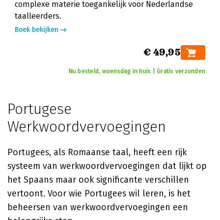
complexe materie toegankelijk voor Nederlandse
taalleerders.
Boek bekijken
€ 49,95
Nu besteld, woensdag in huis | Gratis verzonden
Portugese
Werkwoordvervoegingen
Portugees, als Romaanse taal, heeft een rijk
systeem van werkwoordvervoegingen dat lijkt op
het Spaans maar ook significante verschillen
vertoont. Voor wie Portugees wil leren, is het
beheersen van werkwoordvervoegingen een