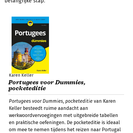
belangrijke stap.
Karen Keller
Portugees voor Dummies,
pocketeditie
Portugees voor Dummies, pocketeditie
van Karen
Keller besteedt ruime aandacht aan
werkwoordvervoegingen met uitgebreide tabellen
en praktische oefeningen. De pocketeditie is ideaal
om mee te nemen tijdens het reizen naar Portugal