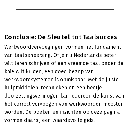
Conclusie: De Sleutel tot Taalsucces
Werkwoordvervoegingen vormen het fundament
van taalbeheersing. Of je nu Nederlands beter
wilt leren schrijven of een vreemde taal onder de
knie wilt krijgen, een goed begrip van
werkwoordsystemen is onmisbaar. Met de juiste
hulpmiddelen, technieken en een beetje
doorzettingsvermogen kan iedereen de kunst van
het correct vervoegen van werkwoorden meester
worden. De boeken en inzichten op deze pagina
vormen daarbij een waardevolle gids.