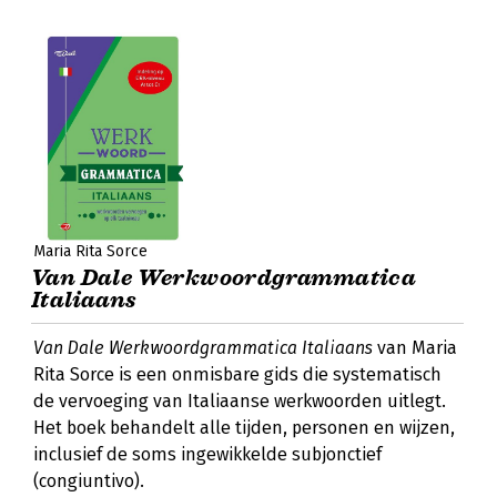
Maria Rita Sorce
Van Dale Werkwoordgrammatica
Italiaans
Van Dale Werkwoordgrammatica Italiaans
van Maria
Rita Sorce is een onmisbare gids die systematisch
de vervoeging van Italiaanse werkwoorden uitlegt.
Het boek behandelt alle tijden, personen en wijzen,
inclusief de soms ingewikkelde subjonctief
(congiuntivo).