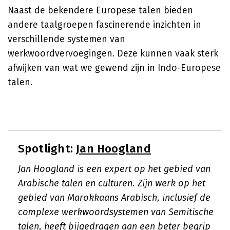
Naast de bekendere Europese talen bieden
andere taalgroepen fascinerende inzichten in
verschillende systemen van
werkwoordvervoegingen. Deze kunnen vaak sterk
afwijken van wat we gewend zijn in Indo-Europese
talen.
Spotlight:
Jan Hoogland
Jan Hoogland is een expert op het gebied van
Arabische talen en culturen. Zijn werk op het
gebied van Marokkaans Arabisch, inclusief de
complexe werkwoordsystemen van Semitische
talen, heeft bijgedragen aan een beter begrip