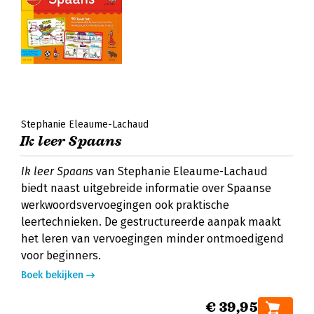
Stephanie Eleaume-Lachaud
Ik leer Spaans
Ik leer Spaans
van Stephanie Eleaume-Lachaud
biedt naast uitgebreide informatie over Spaanse
werkwoordsvervoegingen ook praktische
leertechnieken. De gestructureerde aanpak maakt
het leren van vervoegingen minder ontmoedigend
voor beginners.
Boek bekijken
€ 39,95