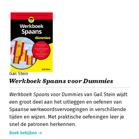
Gail Stein
Werkboek Spaans voor Dummies
Werkboek Spaans voor Dummies
van Gail Stein wijdt
een groot deel aan het uitleggen en oefenen van
Spaanse werkwoordsvervoegingen in verschillende
tijden en wijzen. Met praktische oefeningen leer je
snel de patronen herkennen.
Boek bekijken