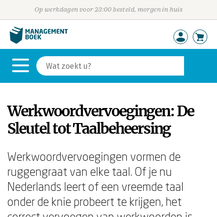
Op werkdagen voor 23:00 besteld, morgen in huis
Werkwoordvervoegingen: De
Sleutel tot Taalbeheersing
Werkwoordvervoegingen vormen de
ruggengraat van elke taal. Of je nu
Nederlands leert of een vreemde taal
onder de knie probeert te krijgen, het
correct vervoegen van werkwoorden is