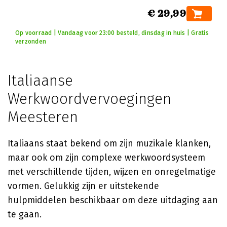
€ 29,99
Op voorraad | Vandaag voor 23:00 besteld, dinsdag in huis | Gratis
verzonden
Italiaanse
Werkwoordvervoegingen
Meesteren
Italiaans staat bekend om zijn muzikale klanken,
maar ook om zijn complexe werkwoordsysteem
met verschillende tijden, wijzen en onregelmatige
vormen. Gelukkig zijn er uitstekende
hulpmiddelen beschikbaar om deze uitdaging aan
te gaan.