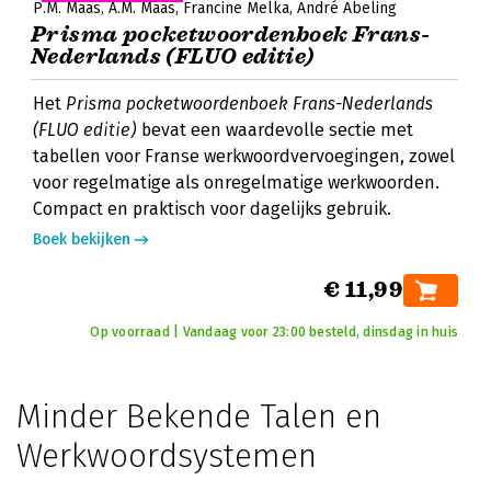
P.M. Maas
A.M. Maas
Francine Melka
André Abeling
Prisma pocketwoordenboek Frans-
Nederlands (FLUO editie)
Het
Prisma pocketwoordenboek Frans-Nederlands
(FLUO editie)
bevat een waardevolle sectie met
tabellen voor Franse werkwoordvervoegingen, zowel
voor regelmatige als onregelmatige werkwoorden.
Compact en praktisch voor dagelijks gebruik.
Boek bekijken
€ 11,99
Op voorraad | Vandaag voor 23:00 besteld, dinsdag in huis
Minder Bekende Talen en
Werkwoordsystemen