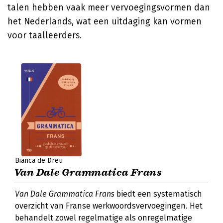
talen hebben vaak meer vervoegingsvormen dan
het Nederlands, wat een uitdaging kan vormen
voor taalleerders.
Bianca de Dreu
Van Dale Grammatica Frans
Van Dale Grammatica Frans
biedt een systematisch
overzicht van Franse werkwoordsvervoegingen. Het
behandelt zowel regelmatige als onregelmatige