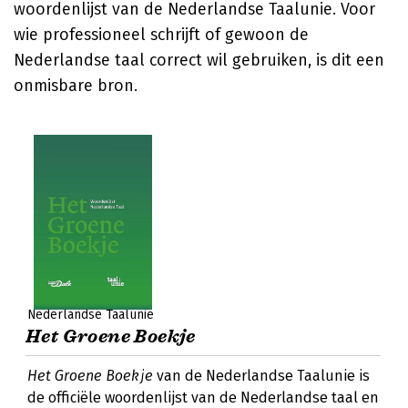
woordenlijst van de Nederlandse Taalunie. Voor
wie professioneel schrijft of gewoon de
Nederlandse taal correct wil gebruiken, is dit een
onmisbare bron.
Nederlandse Taalunie
Het Groene Boekje
Het Groene Boekje
van de Nederlandse Taalunie is
de officiële woordenlijst van de Nederlandse taal en