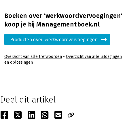
Boeken over 'werkwoordvervoegingen'
koop je bij Managementboek.nl
Producten over 'werkwoordvervoegingen'
Overzicht van alle trefwoorden
-
Overzicht van alle uitdagingen
en oplossingen
Deel dit artikel