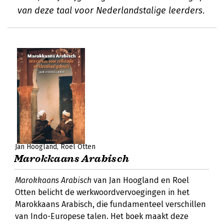
van deze taal voor Nederlandstalige leerders.
Jan Hoogland
Roel Otten
Marokkaans Arabisch
Marokkaans Arabisch
van Jan Hoogland en Roel
Otten belicht de werkwoordvervoegingen in het
Marokkaans Arabisch, die fundamenteel verschillen
van Indo-Europese talen. Het boek maakt deze