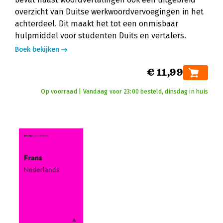
overzicht van Duitse werkwoordvervoegingen in het
achterdeel. Dit maakt het tot een onmisbaar
hulpmiddel voor studenten Duits en vertalers.
Boek bekijken
€ 11,99
Op voorraad | Vandaag voor 23:00 besteld, dinsdag in huis