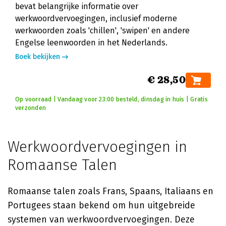
bevat belangrijke informatie over
werkwoordvervoegingen, inclusief moderne
werkwoorden zoals 'chillen', 'swipen' en andere
Engelse leenwoorden in het Nederlands.
Boek bekijken
€ 28,50
Op voorraad | Vandaag voor 23:00 besteld, dinsdag in huis | Gratis
verzonden
Werkwoordvervoegingen in
Romaanse Talen
Romaanse talen zoals Frans, Spaans, Italiaans en
Portugees staan bekend om hun uitgebreide
systemen van werkwoordvervoegingen. Deze