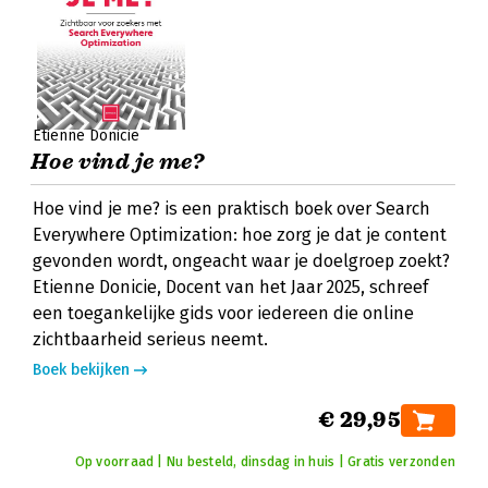
Etienne Donicie
Hoe vind je me?
Hoe vind je me? is een praktisch boek over Search
Everywhere Optimization: hoe zorg je dat je content
gevonden wordt, ongeacht waar je doelgroep zoekt?
Etienne Donicie, Docent van het Jaar 2025, schreef
een toegankelijke gids voor iedereen die online
zichtbaarheid serieus neemt.
Boek bekijken
€ 29,95
Op voorraad | Nu besteld, dinsdag in huis | Gratis verzonden