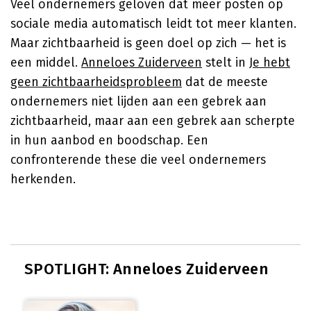
Veel ondernemers geloven dat meer posten op
sociale media automatisch leidt tot meer klanten.
Maar zichtbaarheid is geen doel op zich — het is
een middel.
Anneloes Zuiderveen
stelt in
Je hebt
geen zichtbaarheidsprobleem
dat de meeste
ondernemers niet lijden aan een gebrek aan
zichtbaarheid, maar aan een gebrek aan scherpte
in hun aanbod en boodschap. Een
confronterende these die veel ondernemers
herkenden.
SPOTLIGHT: Anneloes Zuiderveen