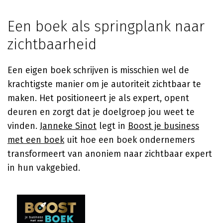
Een boek als springplank naar
zichtbaarheid
Een eigen boek schrijven is misschien wel de
krachtigste manier om je autoriteit zichtbaar te
maken. Het positioneert je als expert, opent
deuren en zorgt dat je doelgroep jou weet te
vinden.
Janneke Sinot
legt in
Boost je business
met een boek
uit hoe een boek ondernemers
transformeert van anoniem naar zichtbaar expert
in hun vakgebied.