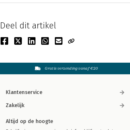
Deel dit artikel
Gratis verzending vanaf €20
Klantenservice
Zakelijk
Altijd op de hoogte