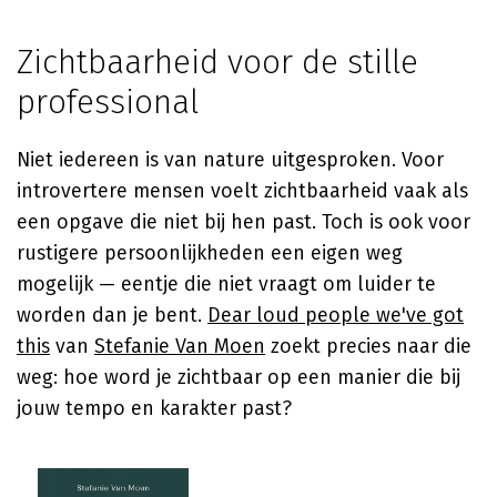
Zichtbaarheid voor de stille
professional
Niet iedereen is van nature uitgesproken. Voor
introvertere mensen voelt zichtbaarheid vaak als
een opgave die niet bij hen past. Toch is ook voor
rustigere persoonlijkheden een eigen weg
mogelijk — eentje die niet vraagt om luider te
worden dan je bent.
Dear loud people we've got
this
van
Stefanie Van Moen
zoekt precies naar die
weg: hoe word je zichtbaar op een manier die bij
jouw tempo en karakter past?