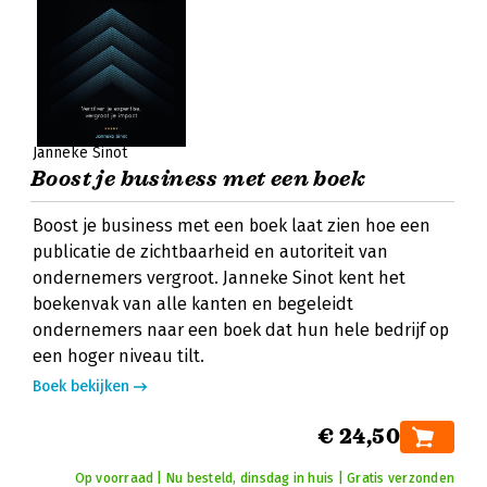
Janneke Sinot
Boost je business met een boek
Boost je business met een boek laat zien hoe een
publicatie de zichtbaarheid en autoriteit van
ondernemers vergroot. Janneke Sinot kent het
boekenvak van alle kanten en begeleidt
ondernemers naar een boek dat hun hele bedrijf op
een hoger niveau tilt.
Boek bekijken
€ 24,50
Op voorraad | Nu besteld, dinsdag in huis | Gratis verzonden