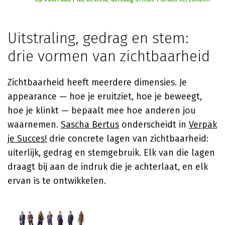
Uitstraling, gedrag en stem:
drie vormen van zichtbaarheid
Zichtbaarheid heeft meerdere dimensies. Je
appearance — hoe je eruitziet, hoe je beweegt,
hoe je klinkt — bepaalt mee hoe anderen jou
waarnemen.
Sascha Bertus
onderscheidt in
Verpak
je Succes!
drie concrete lagen van zichtbaarheid:
uiterlijk, gedrag en stemgebruik. Elk van die lagen
draagt bij aan de indruk die je achterlaat, en elk
ervan is te ontwikkelen.