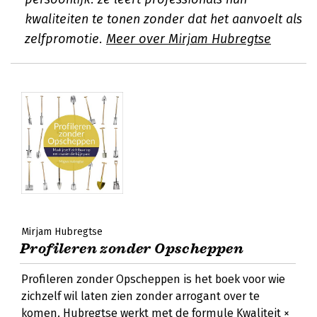
kwaliteiten te tonen zonder dat het aanvoelt als
zelfpromotie.
Meer over Mirjam Hubregtse
Mirjam Hubregtse
Profileren zonder Opscheppen
Profileren zonder Opscheppen is het boek voor wie
zichzelf wil laten zien zonder arrogant over te
komen. Hubregtse werkt met de formule Kwaliteit ×