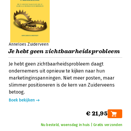
Anneloes Zuiderveen
Je hebt geen zichtbaarheidsprobleem
Je hebt geen zichtbaarheidsprobleem daagt
ondernemers uit opnieuw te kijken naar hun
marketinginspanningen. Niet meer posten, maar
slimmer positioneren is de kern van Zuiderveens
betoog.
Boek bekijken
€ 21,95
Nu besteld, woensdag in huis | Gratis verzonden