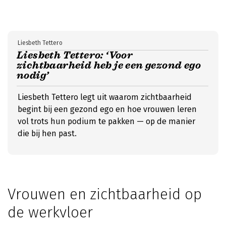
Liesbeth Tettero
Liesbeth Tettero: ‘Voor
zichtbaarheid heb je een gezond ego
nodig’
Liesbeth Tettero legt uit waarom zichtbaarheid
begint bij een gezond ego en hoe vrouwen leren
vol trots hun podium te pakken — op de manier
die bij hen past.
Vrouwen en zichtbaarheid op
de werkvloer