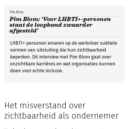
Pim Blom
Pim Blom: ‘Voor LHBTI+-personen
staat de loopband zwaarder
afgesteld’
LHBTI+-personen ervaren op de werkvloer subtiele
vormen van uitsluiting die hun zichtbaarheid
beperken. Dit interview met Pim Blom gaat over
onzichtbare barrières en wat organisaties kunnen
doen voor echte inclusie.
Het misverstand over
zichtbaarheid als ondernemer