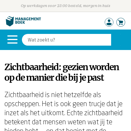
Op werkdagen voor 23:00 besteld, morgen in huis
Zichtbaarheid: gezien worden
op de manier die bij je past
Zichtbaarheid is niet hetzelfde als
opscheppen. Het is ook geen trucje dat je
inzet als het uitkomt. Echte zichtbaarheid
betekent dat mensen weten wat jij te
bieden hebt — en dat begint met de