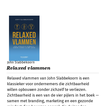
John Slabbekoorn
Relaxed vlammen
Relaxed vlammen van John Slabbekoorn is een
klassieker voor ondernemers die zichtbaarheid
willen opbouwen zonder zichzelf te verliezen.
Zichtbaarheid is een van de vier pijlers in het boek —
samen met branding, marketing en een gezonde