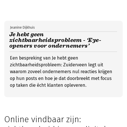
Jeanine Dijkhuis
Je hebt geen
zichtbaarheidsprobleem - ‘Eye-
openers voor ondernemers’
Een bespreking van Je hebt geen
zichtbaarheidsprobleem: Zuiderveen legt uit
waarom zoveel ondernemers nul reacties krijgen
op hun posts en hoe je dat doorbreekt met focus
op taken die écht klanten opleveren.
Online vindbaar zijn: