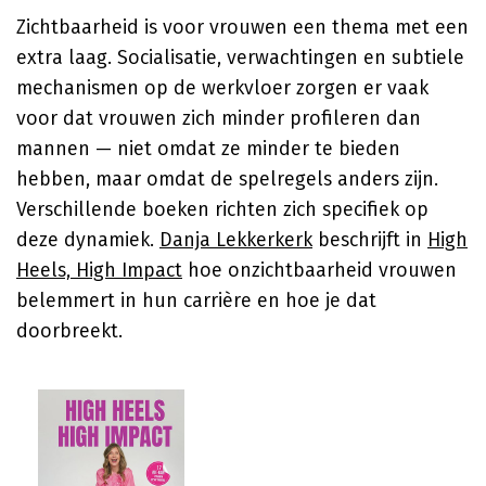
Zichtbaarheid is voor vrouwen een thema met een
extra laag. Socialisatie, verwachtingen en subtiele
mechanismen op de werkvloer zorgen er vaak
voor dat vrouwen zich minder profileren dan
mannen — niet omdat ze minder te bieden
hebben, maar omdat de spelregels anders zijn.
Verschillende boeken richten zich specifiek op
deze dynamiek.
Danja Lekkerkerk
beschrijft in
High
Heels, High Impact
hoe onzichtbaarheid vrouwen
belemmert in hun carrière en hoe je dat
doorbreekt.