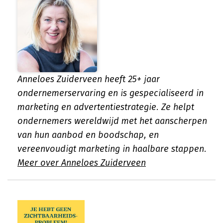
Anneloes Zuiderveen heeft 25+ jaar
ondernemerservaring en is gespecialiseerd in
marketing en advertentiestrategie. Ze helpt
ondernemers wereldwijd met het aanscherpen
van hun aanbod en boodschap, en
vereenvoudigt marketing in haalbare stappen.
Meer over Anneloes Zuiderveen