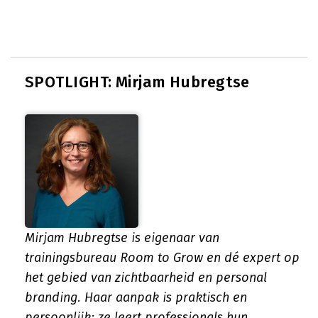
SPOTLIGHT: Mirjam Hubregtse
Mirjam Hubregtse is eigenaar van
trainingsbureau Room to Grow en dé expert op
het gebied van zichtbaarheid en personal
branding. Haar aanpak is praktisch en
persoonlijk: ze leert professionals hun