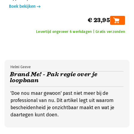
Boek bekijken
€ 23,95
Levertijd ongeveer 6 werkdagen | Gratis verzonden
Helmi Geeve
Brand Me! - Pak regie over je
loopbaan
'Doe nou maar gewoon' past niet meer bij de
professional van nu. Dit artikel legt uit waarom
bescheidenheid je onzichtbaar maakt en wat je
daartegen kunt doen.