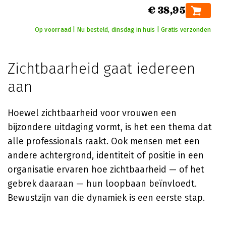
€ 38,95
Op voorraad | Nu besteld, dinsdag in huis | Gratis verzonden
Zichtbaarheid gaat iedereen
aan
Hoewel zichtbaarheid voor vrouwen een
bijzondere uitdaging vormt, is het een thema dat
alle professionals raakt. Ook mensen met een
andere achtergrond, identiteit of positie in een
organisatie ervaren hoe zichtbaarheid — of het
gebrek daaraan — hun loopbaan beïnvloedt.
Bewustzijn van die dynamiek is een eerste stap.