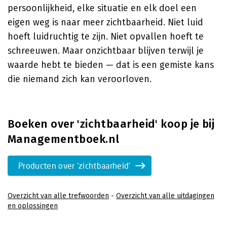
persoonlijkheid, elke situatie en elk doel een
eigen weg is naar meer zichtbaarheid. Niet luid
hoeft luidruchtig te zijn. Niet opvallen hoeft te
schreeuwen. Maar onzichtbaar blijven terwijl je
waarde hebt te bieden — dat is een gemiste kans
die niemand zich kan veroorloven.
Boeken over 'zichtbaarheid' koop je bij
Managementboek.nl
Producten over 'zichtbaarheid'
Overzicht van alle trefwoorden
-
Overzicht van alle uitdagingen
en oplossingen