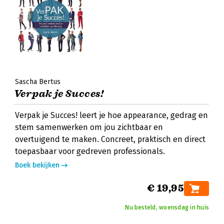
Sascha Bertus
Verpak je Succes!
Verpak je Succes! leert je hoe appearance, gedrag en
stem samenwerken om jou zichtbaar en
overtuigend te maken. Concreet, praktisch en direct
toepasbaar voor gedreven professionals.
Boek bekijken
€ 19,95
Nu besteld, woensdag in huis