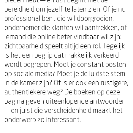
bereidheid om jezelf te laten zien. Of je nu
professional bent die wil doorgroeien,
ondernemer die klanten wil aantrekken, of
iemand die online beter vindbaar wil zijn:
zichtbaarheid speelt altijd een rol. Tegelijk
is het een begrip dat makkelijk verkeerd
wordt begrepen. Moet je constant posten
op sociale media? Moet je de luidste stem
in de kamer zijn? Of is er ook een rustigere,
authentiekere weg? De boeken op deze
pagina geven uiteenlopende antwoorden
— en juist die verscheidenheid maakt het
onderwerp zo interessant.