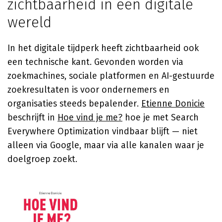
zichtbaarheid in een digitale
wereld
In het digitale tijdperk heeft zichtbaarheid ook
een technische kant. Gevonden worden via
zoekmachines, sociale platformen en AI-gestuurde
zoekresultaten is voor ondernemers en
organisaties steeds bepalender.
Etienne Donicie
beschrijft in
Hoe vind je me?
hoe je met Search
Everywhere Optimization vindbaar blijft — niet
alleen via Google, maar via alle kanalen waar je
doelgroep zoekt.