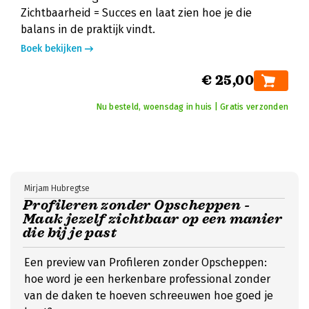
Zichtbaarheid = Succes en laat zien hoe je die
balans in de praktijk vindt.
Boek bekijken
€ 25,00
Nu besteld, woensdag in huis | Gratis verzonden
Mirjam Hubregtse
Profileren zonder Opscheppen -
Maak jezelf zichtbaar op een manier
die bij je past
Een preview van Profileren zonder Opscheppen:
hoe word je een herkenbare professional zonder
van de daken te hoeven schreeuwen hoe goed je