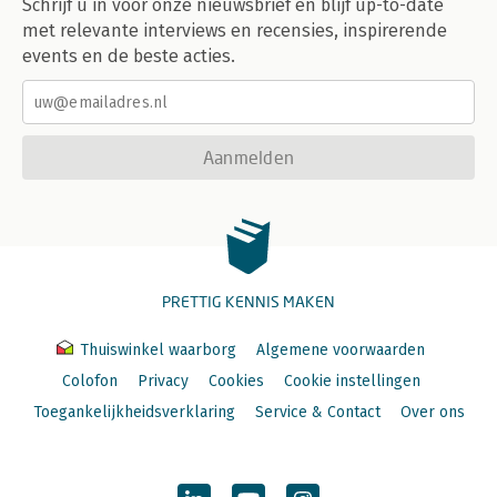
Schrijf u in voor onze nieuwsbrief en blijf up-to-date
met relevante interviews en recensies, inspirerende
events en de beste acties.
Aanmelden
PRETTIG KENNIS MAKEN
Thuiswinkel waarborg
Algemene voorwaarden
Colofon
Privacy
Cookies
Cookie instellingen
Toegankelijkheidsverklaring
Service & Contact
Over ons