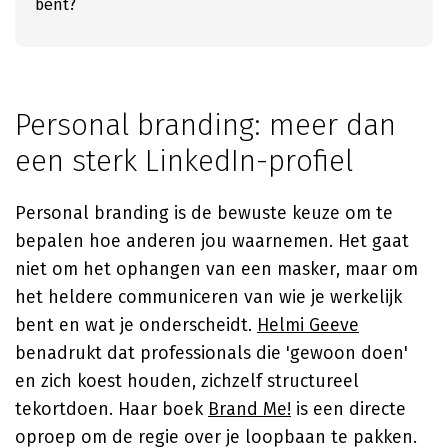
bent?
Personal branding: meer dan
een sterk LinkedIn-profiel
Personal branding is de bewuste keuze om te
bepalen hoe anderen jou waarnemen. Het gaat
niet om het ophangen van een masker, maar om
het heldere communiceren van wie je werkelijk
bent en wat je onderscheidt.
Helmi Geeve
benadrukt dat professionals die 'gewoon doen'
en zich koest houden, zichzelf structureel
tekortdoen. Haar boek
Brand Me!
is een directe
oproep om de regie over je loopbaan te pakken.