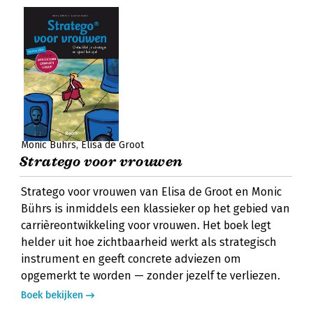
Monic Bührs
Elisa de Groot
Stratego voor vrouwen
Stratego voor vrouwen van Elisa de Groot en Monic
Bührs is inmiddels een klassieker op het gebied van
carrièreontwikkeling voor vrouwen. Het boek legt
helder uit hoe zichtbaarheid werkt als strategisch
instrument en geeft concrete adviezen om
opgemerkt te worden — zonder jezelf te verliezen.
Boek bekijken