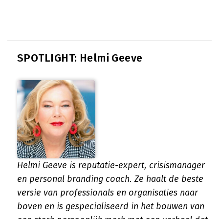
SPOTLIGHT: Helmi Geeve
Helmi Geeve is reputatie-expert, crisismanager
en personal branding coach. Ze haalt de beste
versie van professionals en organisaties naar
boven en is gespecialiseerd in het bouwen van