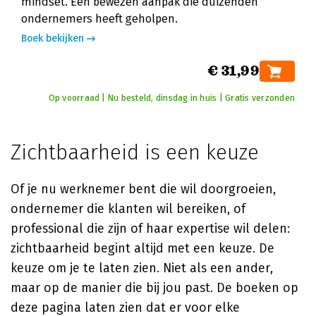
mindset. Een bewezen aanpak die duizenden
ondernemers heeft geholpen.
Boek bekijken
€ 31,99
Op voorraad | Nu besteld, dinsdag in huis | Gratis verzonden
Zichtbaarheid is een keuze
Of je nu werknemer bent die wil doorgroeien,
ondernemer die klanten wil bereiken, of
professional die zijn of haar expertise wil delen:
zichtbaarheid begint altijd met een keuze. De
keuze om je te laten zien. Niet als een ander,
maar op de manier die bij jou past. De boeken op
deze pagina laten zien dat er voor elke