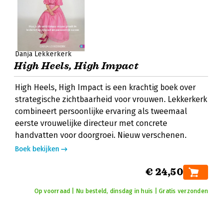
Danja Lekkerkerk
High Heels, High Impact
High Heels, High Impact is een krachtig boek over
strategische zichtbaarheid voor vrouwen. Lekkerkerk
combineert persoonlijke ervaring als tweemaal
eerste vrouwelijke directeur met concrete
handvatten voor doorgroei. Nieuw verschenen.
Boek bekijken
€ 24,50
Op voorraad | Nu besteld, dinsdag in huis | Gratis verzonden