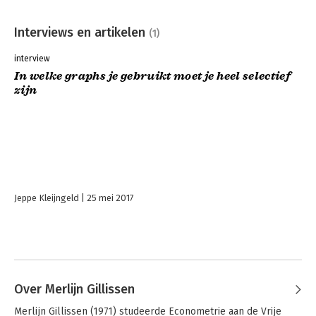
Interviews en artikelen
(1)
interview
In welke graphs je gebruikt moet je heel selectief
zijn
Jeppe Kleijngeld
25 mei 2017
Over Merlijn Gillissen
Merlijn Gillissen (1971) studeerde Econometrie aan de Vrije 