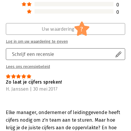
0
0
?
Uw waardering
Log in om uw waardering te geven
Schrijf een recensie
Lees ons recensiebeleid
Zo laat je cijfers spreken!
H. Janssen | 30 mei 2017
Elke manager, ondernemer of leidinggevende heeft
cijfers nodig om z'n team aan te sturen. Maar hoe
krijg je de juiste cijfers aan de oppervlakte? En hoe