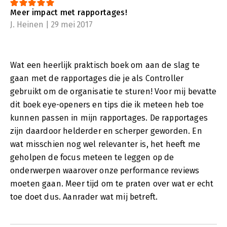
Meer impact met rapportages!
J. Heinen | 29 mei 2017
Wat een heerlijk praktisch boek om aan de slag te
gaan met de rapportages die je als Controller
gebruikt om de organisatie te sturen! Voor mij bevatte
dit boek eye-openers en tips die ik meteen heb toe
kunnen passen in mijn rapportages. De rapportages
zijn daardoor helderder en scherper geworden. En
wat misschien nog wel relevanter is, het heeft me
geholpen de focus meteen te leggen op de
onderwerpen waarover onze performance reviews
moeten gaan. Meer tijd om te praten over wat er echt
toe doet dus. Aanrader wat mij betreft.