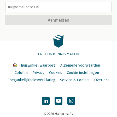
Aanmelden
PRETTIG KENNIS MAKEN
Thuiswinkel waarborg
Algemene voorwaarden
Colofon
Privacy
Cookies
Cookie instellingen
Toegankelijkheidsverklaring
Service & Contact
Over ons
© 2026 Mainpress BV