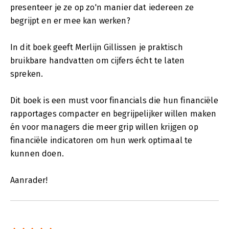
presenteer je ze op zo'n manier dat iedereen ze
begrijpt en er mee kan werken?
In dit boek geeft Merlijn Gillissen je praktisch
bruikbare handvatten om cijfers écht te laten
spreken.
Dit boek is een must voor financials die hun financiële
rapportages compacter en begrijpelijker willen maken
én voor managers die meer grip willen krijgen op
financiële indicatoren om hun werk optimaal te
kunnen doen.
Aanrader!