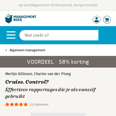
Op werkdagen voor 23:00 besteld, morgen in huis
Algemeen management
VOORDEEL - 58% korting
Merlijn Gillissen
,
Charles van der Ploeg
Cruise. Control?
Effectieve rapportages die je als vanzelf
gebruikt
23 stemmen