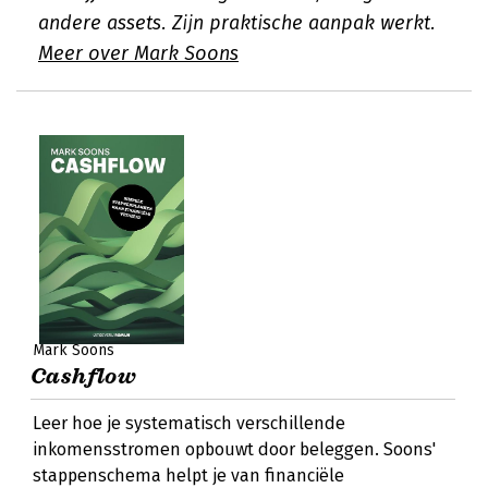
andere assets. Zijn praktische aanpak werkt.
Meer over Mark Soons
Mark Soons
Cashflow
Leer hoe je systematisch verschillende
inkomensstromen opbouwt door beleggen. Soons'
stappenschema helpt je van financiële