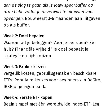
aan de slag te gaan als je jouw spaarbuffer op
orde hebt, zodat je onverwachte uitgaven kunt
opvangen
. Bouw eerst 3-6 maanden aan uitgaven
op als buffer.
Week 2: Doel bepalen
Waarom wil je beleggen? Voor je pensioen? Een
huis? Financiële vrijheid? Je doel bepaalt je
strategie en tijdshorizon.
Week 3: Broker kiezen
Vergelijk kosten, gebruiksgemak en beschikbare
ETFs. Populaire keuzes voor beginners zijn DeGiro,
IBKR of je eigen bank.
Week 4: Eerste ETF kopen
Begin simpel met één wereldwijde index-ETF. Leg