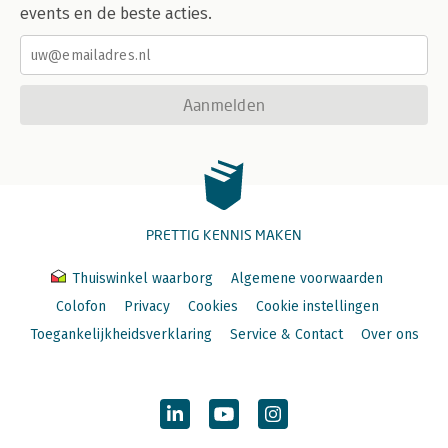
events en de beste acties.
Aanmelden
PRETTIG KENNIS MAKEN
Thuiswinkel waarborg
Algemene voorwaarden
Colofon
Privacy
Cookies
Cookie instellingen
Toegankelijkheidsverklaring
Service & Contact
Over ons