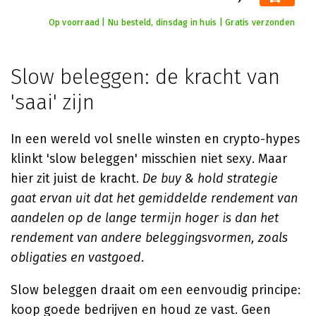
Op voorraad | Nu besteld, dinsdag in huis | Gratis verzonden
Slow beleggen: de kracht van
'saai' zijn
In een wereld vol snelle winsten en crypto-hypes
klinkt 'slow beleggen' misschien niet sexy. Maar
hier zit juist de kracht.
De buy & hold strategie
gaat ervan uit dat het gemiddelde rendement van
aandelen op de lange termijn hoger is dan het
rendement van andere beleggingsvormen, zoals
obligaties en vastgoed
.
Slow beleggen draait om een eenvoudig principe:
koop goede bedrijven en houd ze vast. Geen