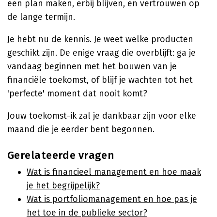
een plan maken, erbij blijven, en vertrouwen op
de lange termijn.
Je hebt nu de kennis. Je weet welke producten
geschikt zijn. De enige vraag die overblijft: ga je
vandaag beginnen met het bouwen van je
financiële toekomst, of blijf je wachten tot het
'perfecte' moment dat nooit komt?
Jouw toekomst-ik zal je dankbaar zijn voor elke
maand die je eerder bent begonnen.
Gerelateerde vragen
Wat is financieel management en hoe maak
je het begrijpelijk?
Wat is portfoliomanagement en hoe pas je
het toe in de publieke sector?