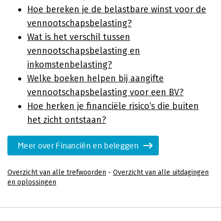
Hoe bereken je de belastbare winst voor de
vennootschapsbelasting?
Wat is het verschil tussen
vennootschapsbelasting en
inkomstenbelasting?
Welke boeken helpen bij aangifte
vennootschapsbelasting voor een BV?
Hoe herken je financiële risico’s die buiten
het zicht ontstaan?
Meer over Financiën en beleggen
Overzicht van alle trefwoorden
-
Overzicht van alle uitdagingen
en oplossingen