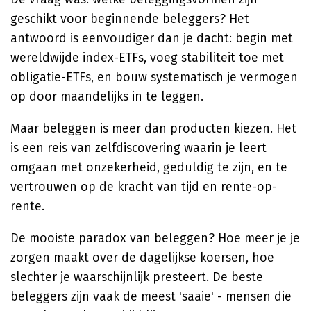
geschikt voor beginnende beleggers? Het
antwoord is eenvoudiger dan je dacht: begin met
wereldwijde index-ETFs, voeg stabiliteit toe met
obligatie-ETFs, en bouw systematisch je vermogen
op door maandelijks in te leggen.
Maar beleggen is meer dan producten kiezen. Het
is een reis van zelfdiscovering waarin je leert
omgaan met onzekerheid, geduldig te zijn, en te
vertrouwen op de kracht van tijd en rente-op-
rente.
De mooiste paradox van beleggen? Hoe meer je je
zorgen maakt over de dagelijkse koersen, hoe
slechter je waarschijnlijk presteert. De beste
beleggers zijn vaak de meest 'saaie' - mensen die