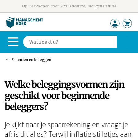
Op werkdagen voor 23:00 besteld, morgen in huis
Financiën en beleggen
Welke beleggingsvormen zijn
geschikt voor beginnende
beleggers?
Je kijkt naar je spaarrekening en vraagt je
af: is dit alles? Terwijl inflatie stilletjes aan