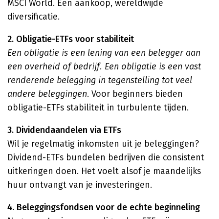
MSCI World. Eén aankoop, wereldwijde
diversificatie.
2. Obligatie-ETFs voor stabiliteit
Een obligatie is een lening van een belegger aan
een overheid of bedrijf. Een obligatie is een vast
renderende belegging in tegenstelling tot veel
andere beleggingen
. Voor beginners bieden
obligatie-ETFs stabiliteit in turbulente tijden.
3. Dividendaandelen via ETFs
Wil je regelmatig inkomsten uit je beleggingen?
Dividend-ETFs bundelen bedrijven die consistent
uitkeringen doen. Het voelt alsof je maandelijks
huur ontvangt van je investeringen.
4. Beleggingsfondsen voor de echte beginneling