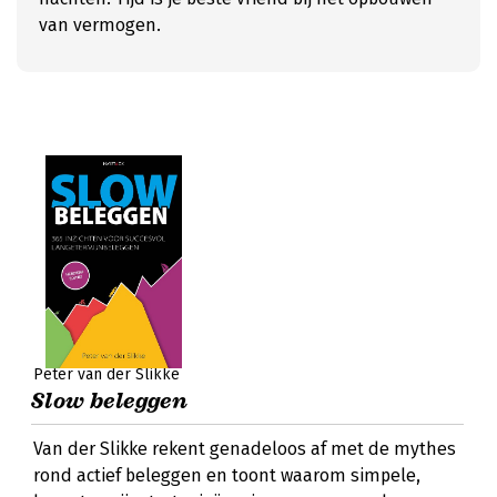
van vermogen.
Peter van der Slikke
Slow beleggen
Van der Slikke rekent genadeloos af met de mythes
rond actief beleggen en toont waarom simpele,