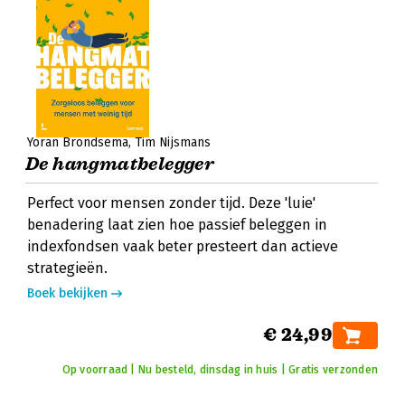
Yoran Brondsema
Tim Nijsmans
De hangmatbelegger
Perfect voor mensen zonder tijd. Deze 'luie'
benadering laat zien hoe passief beleggen in
indexfondsen vaak beter presteert dan actieve
strategieën.
Boek bekijken
€ 24,99
Op voorraad | Nu besteld, dinsdag in huis | Gratis verzonden