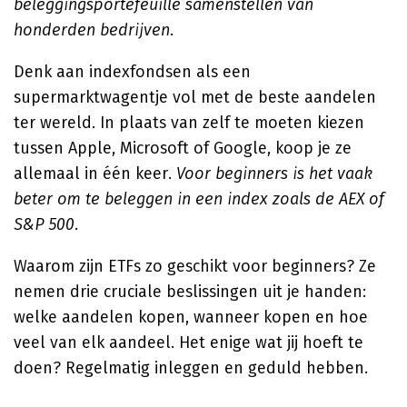
beleggingsportefeuille samenstellen van
honderden bedrijven
.
Denk aan indexfondsen als een
supermarktwagentje vol met de beste aandelen
ter wereld. In plaats van zelf te moeten kiezen
tussen Apple, Microsoft of Google, koop je ze
allemaal in één keer.
Voor beginners is het vaak
beter om te beleggen in een index zoals de AEX of
S&P 500
.
Waarom zijn ETFs zo geschikt voor beginners? Ze
nemen drie cruciale beslissingen uit je handen:
welke aandelen kopen, wanneer kopen en hoe
veel van elk aandeel. Het enige wat jij hoeft te
doen? Regelmatig inleggen en geduld hebben.