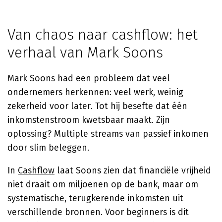
Van chaos naar cashflow: het
verhaal van Mark Soons
Mark Soons had een probleem dat veel
ondernemers herkennen: veel werk, weinig
zekerheid voor later. Tot hij besefte dat één
inkomstenstroom kwetsbaar maakt. Zijn
oplossing? Multiple streams van passief inkomen
door slim beleggen.
In
Cashflow
laat Soons zien dat financiële vrijheid
niet draait om miljoenen op de bank, maar om
systematische, terugkerende inkomsten uit
verschillende bronnen. Voor beginners is dit