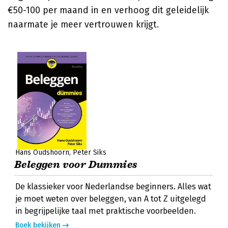
€50-100 per maand in en verhoog dit geleidelijk
naarmate je meer vertrouwen krijgt.
Hans Oudshoorn
Peter Siks
Beleggen voor Dummies
De klassieker voor Nederlandse beginners. Alles wat
je moet weten over beleggen, van A tot Z uitgelegd
in begrijpelijke taal met praktische voorbeelden.
Boek bekijken