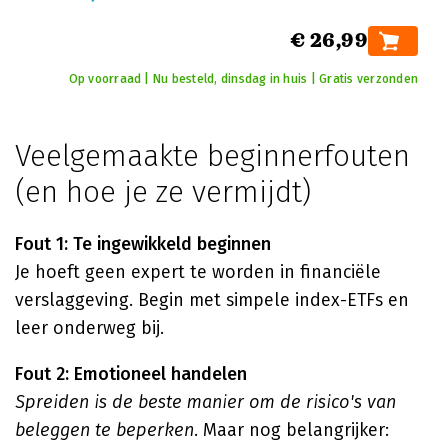
€ 26,99
Op voorraad | Nu besteld, dinsdag in huis | Gratis verzonden
Veelgemaakte beginnerfouten
(en hoe je ze vermijdt)
Fout 1: Te ingewikkeld beginnen
Je hoeft geen expert te worden in financiële
verslaggeving. Begin met simpele index-ETFs en
leer onderweg bij.
Fout 2: Emotioneel handelen
Spreiden is de beste manier om de risico's van
beleggen te beperken
. Maar nog belangrijker: