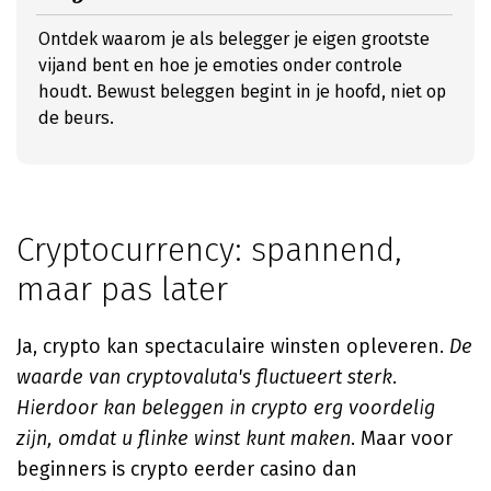
Ontdek waarom je als belegger je eigen grootste
vijand bent en hoe je emoties onder controle
houdt. Bewust beleggen begint in je hoofd, niet op
de beurs.
Cryptocurrency: spannend,
maar pas later
Ja, crypto kan spectaculaire winsten opleveren.
De
waarde van cryptovaluta's fluctueert sterk.
Hierdoor kan beleggen in crypto erg voordelig
zijn, omdat u flinke winst kunt maken
. Maar voor
beginners is crypto eerder casino dan