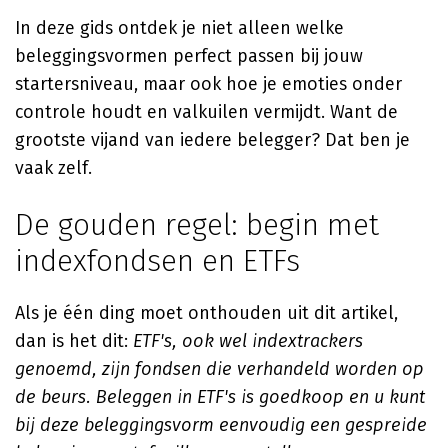
In deze gids ontdek je niet alleen welke
beleggingsvormen perfect passen bij jouw
startersniveau, maar ook hoe je emoties onder
controle houdt en valkuilen vermijdt. Want de
grootste vijand van iedere belegger? Dat ben je
vaak zelf.
De gouden regel: begin met
indexfondsen en ETFs
Als je één ding moet onthouden uit dit artikel,
dan is het dit:
ETF's, ook wel indextrackers
genoemd, zijn fondsen die verhandeld worden op
de beurs. Beleggen in ETF's is goedkoop en u kunt
bij deze beleggingsvorm eenvoudig een gespreide