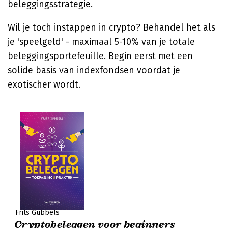
beleggingsstrategie.
Wil je toch instappen in crypto? Behandel het als
je 'speelgeld' - maximaal 5-10% van je totale
beleggingsportefeuille. Begin eerst met een
solide basis van indexfondsen voordat je
exotischer wordt.
Frits Gubbels
Cryptobeleggen voor beginners