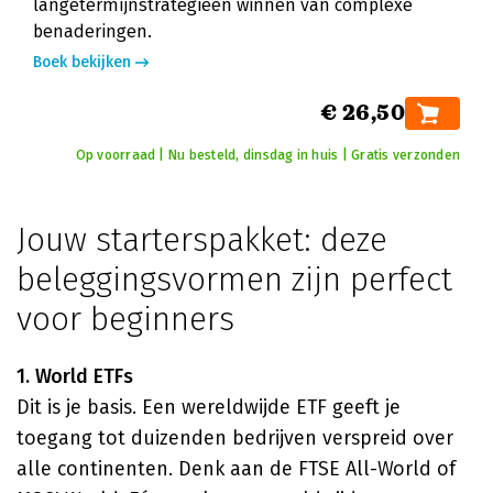
langetermijnstrategieën winnen van complexe
benaderingen.
Boek bekijken
€ 26,50
Op voorraad | Nu besteld, dinsdag in huis | Gratis verzonden
Jouw starterspakket: deze
beleggingsvormen zijn perfect
voor beginners
1. World ETFs
Dit is je basis. Een wereldwijde ETF geeft je
toegang tot duizenden bedrijven verspreid over
alle continenten. Denk aan de FTSE All-World of