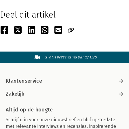
Deel dit artikel
Gratis verzending vanaf €20
Klantenservice
Zakelijk
Altijd op de hoogte
Schrijf u in voor onze nieuwsbrief en blijf up-to-date
met relevante interviews en recensies, inspirerende