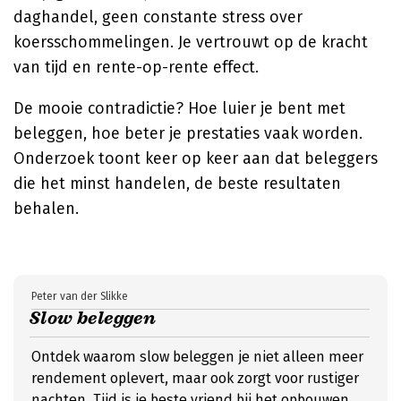
daghandel, geen constante stress over
koersschommelingen. Je vertrouwt op de kracht
van tijd en rente-op-rente effect.
De mooie contradictie? Hoe luier je bent met
beleggen, hoe beter je prestaties vaak worden.
Onderzoek toont keer op keer aan dat beleggers
die het minst handelen, de beste resultaten
behalen.
Peter van der Slikke
Slow beleggen
Ontdek waarom slow beleggen je niet alleen meer
rendement oplevert, maar ook zorgt voor rustiger
nachten. Tijd is je beste vriend bij het opbouwen