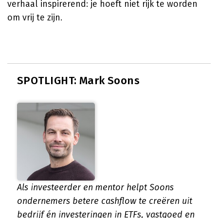
verhaal inspirerend: je hoeft niet rijk te worden
om vrij te zijn.
SPOTLIGHT: Mark Soons
Als investeerder en mentor helpt Soons
ondernemers betere cashflow te creëren uit
bedrijf én investeringen in ETFs, vastgoed en