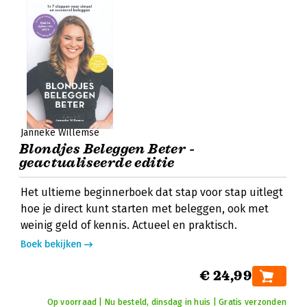
Janneke Willemse
Blondjes Beleggen Beter -
geactualiseerde editie
Het ultieme beginnerboek dat stap voor stap uitlegt
hoe je direct kunt starten met beleggen, ook met
weinig geld of kennis. Actueel en praktisch.
Boek bekijken
€ 24,99
Op voorraad | Nu besteld, dinsdag in huis | Gratis verzonden