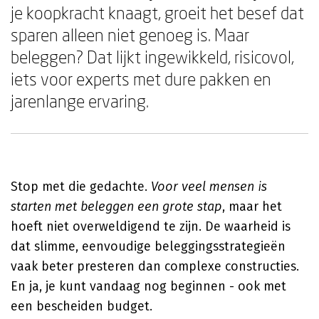
je koopkracht knaagt, groeit het besef dat
sparen alleen niet genoeg is. Maar
beleggen? Dat lijkt ingewikkeld, risicovol,
iets voor experts met dure pakken en
jarenlange ervaring.
Stop met die gedachte.
Voor veel mensen is
starten met beleggen een grote stap
, maar het
hoeft niet overweldigend te zijn. De waarheid is
dat slimme, eenvoudige beleggingsstrategieën
vaak beter presteren dan complexe constructies.
En ja, je kunt vandaag nog beginnen - ook met
een bescheiden budget.