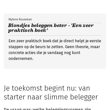
Mylene Bouwman
Blondjes beleggen beter - 'Een zeer
praktisch boek'
Een zeer praktisch boek dat je direct helpt je eerste
stappen op de beurs te zetten. Geen theorie, maar
concrete acties die je vandaag nog kunt
ondernemen.
Je toekomst begint nu: van
starter naar slimme belegger
De vraag was: welke beleggingsvormen zijn