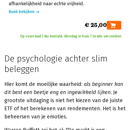
afhankelijkheid naar echte vrijheid.
Boek bekijken
€ 25,00
Op voorraad | Nu besteld, dinsdag in huis | Gratis verzonden
De psychologie achter slim
beleggen
Hier komt de moeilijke waarheid:
als beginner kan
dit best een beetje eng en ingewikkeld lijken
. Je
grootste uitdaging is niet het kiezen van de juiste
ETF of het berekenen van rendementen. Het is het
beheersen van je emoties.