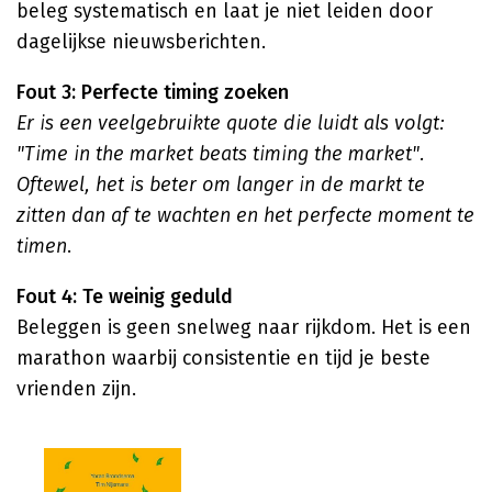
beleg systematisch en laat je niet leiden door
dagelijkse nieuwsberichten.
Fout 3: Perfecte timing zoeken
Er is een veelgebruikte quote die luidt als volgt:
"Time in the market beats timing the market".
Oftewel, het is beter om langer in de markt te
zitten dan af te wachten en het perfecte moment te
timen
.
Fout 4: Te weinig geduld
Beleggen is geen snelweg naar rijkdom. Het is een
marathon waarbij consistentie en tijd je beste
vrienden zijn.