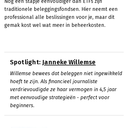
Nog een stapje eenvoudiger dan ETFs zijn
traditionele beleggingsfondsen. Hier neemt een
professional alle beslissingen voor je, maar dit
gemak kost wel wat meer in beheerkosten.
Spotlight:
Janneke Willemse
Willemse bewees dat beleggen niet ingewikkeld
hoeft te zijn. Als financieel journaliste
verdrievoudigde ze haar vermogen in 4,5 jaar
met eenvoudige strategieën - perfect voor
beginners.