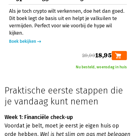
Als je toch crypto wilt verkennen, doe het dan goed.
Dit boek legt de basis uit en helpt je valkuilen te
vermijden. Perfect voor wie voorbij de hype wil
kijken.
Boek bekijken
18,95
29,99
Nu besteld, woensdag in huis
Praktische eerste stappen die
je vandaag kunt nemen
Week 1: Financiële check-up
Voordat je belt, moet je eerst je eigen huis op
orde hebben.
Wel is het slim om pas met beleggen