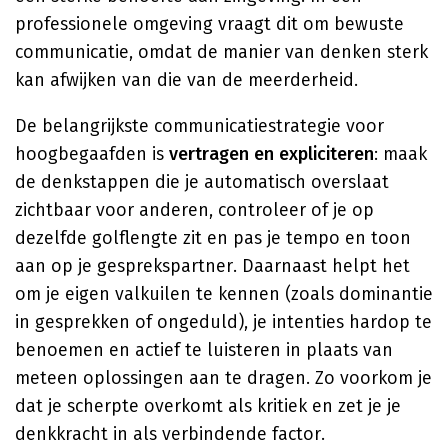
professionele omgeving vraagt dit om bewuste
communicatie, omdat de manier van denken sterk
kan afwijken van die van de meerderheid.
De belangrijkste communicatiestrategie voor
hoogbegaafden is
vertragen en expliciteren
: maak
de denkstappen die je automatisch overslaat
zichtbaar voor anderen, controleer of je op
dezelfde golflengte zit en pas je tempo en toon
aan op je gesprekspartner. Daarnaast helpt het
om je eigen valkuilen te kennen (zoals dominantie
in gesprekken of ongeduld), je intenties hardop te
benoemen en actief te luisteren in plaats van
meteen oplossingen aan te dragen. Zo voorkom je
dat je scherpte overkomt als kritiek en zet je je
denkkracht in als verbindende factor.