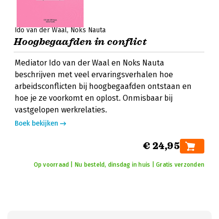
Ido van der Waal
Noks Nauta
Hoogbegaafden in conflict
Mediator Ido van der Waal en Noks Nauta
beschrijven met veel ervaringsverhalen hoe
arbeidsconflicten bij hoogbegaafden ontstaan en
hoe je ze voorkomt en oplost. Onmisbaar bij
vastgelopen werkrelaties.
Boek bekijken
€ 24,95
Op voorraad | Nu besteld, dinsdag in huis | Gratis verzonden