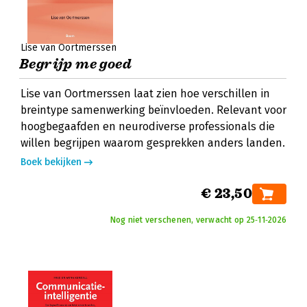
Lise van Oortmerssen
Begrijp me goed
Lise van Oortmerssen laat zien hoe verschillen in
breintype samenwerking beïnvloeden. Relevant voor
hoogbegaafden en neurodiverse professionals die
willen begrijpen waarom gesprekken anders landen.
Boek bekijken
€ 23,50
Nog niet verschenen, verwacht op 25‑11‑2026