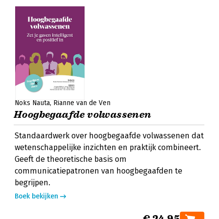
Noks Nauta
Rianne van de Ven
Hoogbegaafde volwassenen
Standaardwerk over hoogbegaafde volwassenen dat
wetenschappelijke inzichten en praktijk combineert.
Geeft de theoretische basis om
communicatiepatronen van hoogbegaafden te
begrijpen.
Boek bekijken
€ 24,95