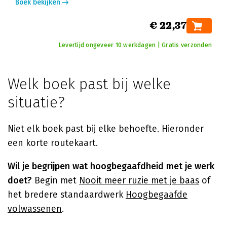
Boek bekijken
€ 22,37
Levertijd ongeveer 10 werkdagen | Gratis verzonden
Welk boek past bij welke
situatie?
Niet elk boek past bij elke behoefte. Hieronder
een korte routekaart.
Wil je begrijpen wat hoogbegaafdheid met je werk
doet?
Begin met
Nooit meer ruzie met je baas
of
het bredere standaardwerk
Hoogbegaafde
volwassenen
.