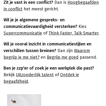
Zit je vast in een conflict?
Dan is
Hoogbegaafden
in conflict
het meest gericht.
Wil je je algemene gespreks- en
communicatievaardigheid versterken?
Kies
Supercommunicatie
of
Think Faster, Talk Smarter
.
Wil je vooral inzicht in communicatiestijlen en
verschillen tussen breinen?
Dan zijn
Waarom
begrijp je me niet?
en
Begrijp me goed
passend.
Ben je zzp'er of zoek je een werkplek die past?
Bekijk
Uitzonderlijk talent
of
Ontdek je
begaafdheid
.