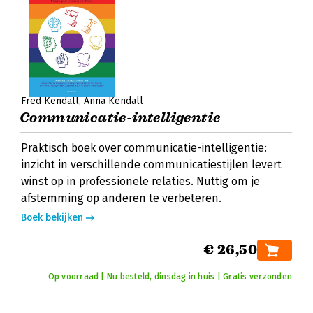
Fred Kendall
Anna Kendall
Communicatie-intelligentie
Praktisch boek over communicatie-intelligentie:
inzicht in verschillende communicatiestijlen levert
winst op in professionele relaties. Nuttig om je
afstemming op anderen te verbeteren.
Boek bekijken
€ 26,50
Op voorraad | Nu besteld, dinsdag in huis | Gratis verzonden