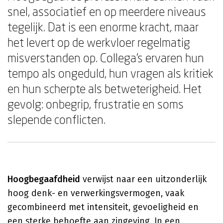
snel, associatief en op meerdere niveaus
tegelijk. Dat is een enorme kracht, maar
het levert op de werkvloer regelmatig
misverstanden op. Collega's ervaren hun
tempo als ongeduld, hun vragen als kritiek
en hun scherpte als betweterigheid. Het
gevolg: onbegrip, frustratie en soms
slepende conflicten.
Hoogbegaafdheid
verwijst naar een uitzonderlijk
hoog denk- en verwerkingsvermogen, vaak
gecombineerd met intensiteit, gevoeligheid en
een sterke behoefte aan zingeving. In een