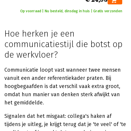
Op voorraad | Nu besteld, dinsdag in huis | Gratis verzonden
Hoe herken je een
communicatiestijl die botst op
de werkvloer?
Communicatie loopt vast wanneer twee mensen
vanuit een ander referentiekader praten. Bij
hoogbegaafden is dat verschil vaak extra groot,
omdat hun manier van denken sterk afwijkt van
het gemiddelde.
Signalen dat het misgaat: collega's haken af
tijdens je uitleg, je krijgt terug dat je 'te veel' of 'te