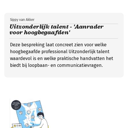
Sippy van Akker
Uitzonderlijk talent - 'Aanrader
voor hoogbegaafden'
Deze bespreking laat concreet zien voor welke
hoogbegaafde professional Uitzonderlijk talent
waardevol is en welke praktische handvatten het
biedt bij loopbaan- en communicatievragen.