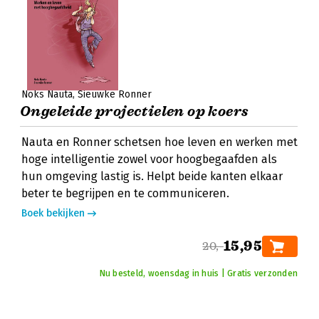
Noks Nauta
Sieuwke Ronner
Ongeleide projectielen op koers
Nauta en Ronner schetsen hoe leven en werken met
hoge intelligentie zowel voor hoogbegaafden als
hun omgeving lastig is. Helpt beide kanten elkaar
beter te begrijpen en te communiceren.
Boek bekijken
15,95
20,-
Nu besteld, woensdag in huis | Gratis verzonden