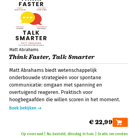
Matt Abrahams
Think Faster, Talk Smarter
Matt Abrahams biedt wetenschappelijk
onderbouwde strategieën voor spontane
communicatie: omgaan met spanning en
overtuigend reageren. Praktisch voor
hoogbegaafden die willen scoren in het moment.
Boek bekijken
€ 22,99
Op voorraad | Nu besteld, dinsdag in huis | Gratis verzonden