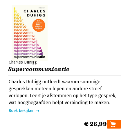
Charles Duhigg
Supercommunicatie
Charles Duhigg ontleedt waarom sommige
gesprekken meteen lopen en andere stroef
verlopen. Leert je afstemmen op het type gesprek,
wat hoogbegaafden helpt verbinding te maken.
Boek bekijken
€ 26,99