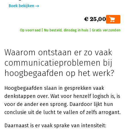
Boek bekijken
€ 25,00
Op voorraad | Nu besteld, dinsdag in huis | Gratis verzonden
Waarom ontstaan er zo vaak
communicatieproblemen bij
hoogbegaafden op het werk?
Hoogbegaafden slaan in gesprekken vaak
denkstappen over. Wat voor henzelf logisch is, is
voor de ander een sprong. Daardoor lijkt hun
conclusie uit de lucht te vallen of zelfs arrogant.
Daarnaast is er vaak sprake van intensiteit: