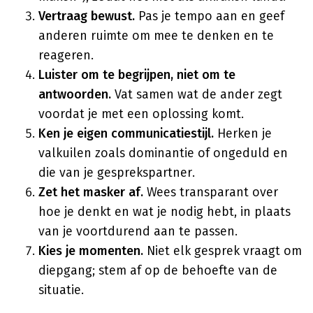
Vertraag bewust.
Pas je tempo aan en geef
anderen ruimte om mee te denken en te
reageren.
Luister om te begrijpen, niet om te
antwoorden.
Vat samen wat de ander zegt
voordat je met een oplossing komt.
Ken je eigen communicatiestijl.
Herken je
valkuilen zoals dominantie of ongeduld en
die van je gesprekspartner.
Zet het masker af.
Wees transparant over
hoe je denkt en wat je nodig hebt, in plaats
van je voortdurend aan te passen.
Kies je momenten.
Niet elk gesprek vraagt om
diepgang; stem af op de behoefte van de
situatie.