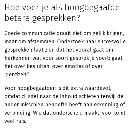
Hoe voer je als hoogbegaafde
betere gesprekken?
Goede communicatie draait niet om gelijk krijgen,
maar om afstemmen. Onderzoek naar succesvolle
gesprekken laat zien dat het vooral gaat om
herkennen wat voor soort gesprek je voert: gaat
het over besluiten, over emoties of over
identiteit?
Voor hoogbegaafden is dit extra waardevol,
omdat zij snel naar de inhoud schieten terwijl de
ander misschien behoefte heeft aan erkenning of
verbinding. Wie dat onderscheid maakt, voorkomt
veel ruis.