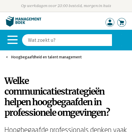
Op werkdagen voor 23:00 besteld, morgen in huis
Hoogbegaafdheid en talent management
Welke
communicatiestrategieën
helpen hoogbegaafden in
professionele omgevingen?
Hoogbegaafde professionals denken vaak