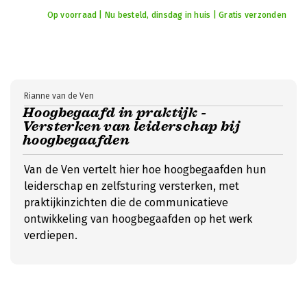
Op voorraad | Nu besteld, dinsdag in huis | Gratis verzonden
Rianne van de Ven
Hoogbegaafd in praktijk -
Versterken van leiderschap bij
hoogbegaafden
Van de Ven vertelt hier hoe hoogbegaafden hun
leiderschap en zelfsturing versterken, met
praktijkinzichten die de communicatieve
ontwikkeling van hoogbegaafden op het werk
verdiepen.