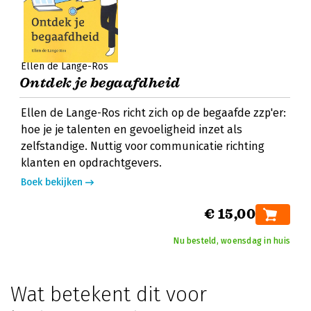
Ellen de Lange-Ros
Ontdek je begaafdheid
Ellen de Lange-Ros richt zich op de begaafde zzp'er:
hoe je je talenten en gevoeligheid inzet als
zelfstandige. Nuttig voor communicatie richting
klanten en opdrachtgevers.
Boek bekijken
€ 15,00
Nu besteld, woensdag in huis
Wat betekent dit voor