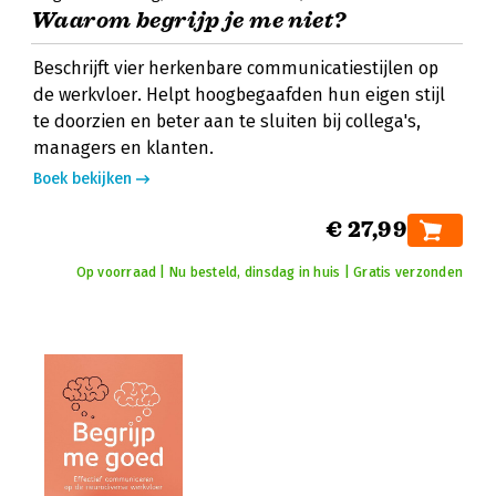
Waarom begrijp je me niet?
Beschrijft vier herkenbare communicatiestijlen op
de werkvloer. Helpt hoogbegaafden hun eigen stijl
te doorzien en beter aan te sluiten bij collega's,
managers en klanten.
Boek bekijken
€ 27,99
Op voorraad | Nu besteld, dinsdag in huis | Gratis verzonden