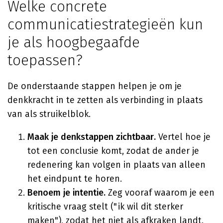
Welke concrete
communicatiestrategieën kun
je als hoogbegaafde
toepassen?
De onderstaande stappen helpen je om je
denkkracht in te zetten als verbinding in plaats
van als struikelblok.
Maak je denkstappen zichtbaar.
Vertel hoe je
tot een conclusie komt, zodat de ander je
redenering kan volgen in plaats van alleen
het eindpunt te horen.
Benoem je intentie.
Zeg vooraf waarom je een
kritische vraag stelt ("ik wil dit sterker
maken"), zodat het niet als afkraken landt.