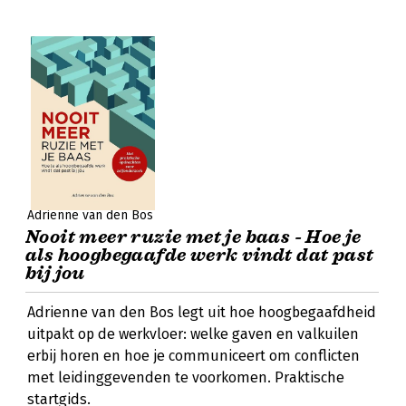
Adrienne van den Bos
Nooit meer ruzie met je baas - Hoe je
als hoogbegaafde werk vindt dat past
bij jou
Adrienne van den Bos legt uit hoe hoogbegaafdheid
uitpakt op de werkvloer: welke gaven en valkuilen
erbij horen en hoe je communiceert om conflicten
met leidinggevenden te voorkomen. Praktische
startgids.