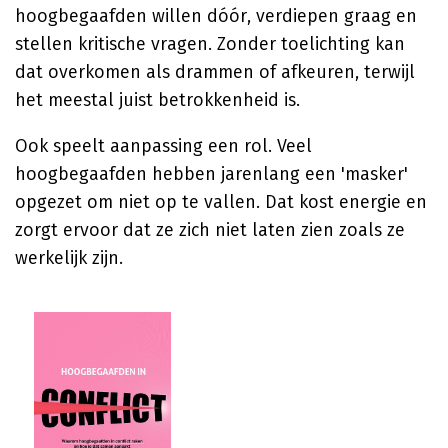
hoogbegaafden willen dóór, verdiepen graag en
stellen kritische vragen. Zonder toelichting kan
dat overkomen als drammen of afkeuren, terwijl
het meestal juist betrokkenheid is.
Ook speelt aanpassing een rol. Veel
hoogbegaafden hebben jarenlang een 'masker'
opgezet om niet op te vallen. Dat kost energie en
zorgt ervoor dat ze zich niet laten zien zoals ze
werkelijk zijn.