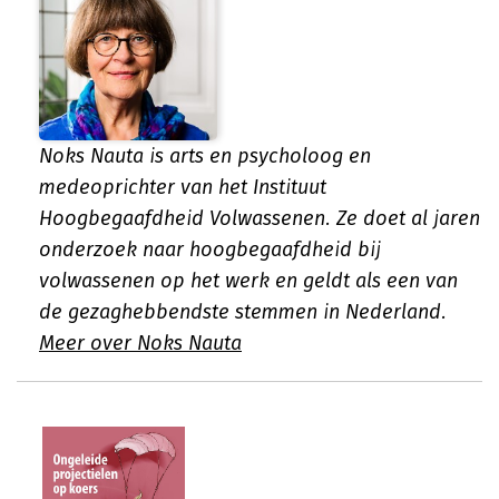
Noks Nauta is arts en psycholoog en
medeoprichter van het Instituut
Hoogbegaafdheid Volwassenen. Ze doet al jaren
onderzoek naar hoogbegaafdheid bij
volwassenen op het werk en geldt als een van
de gezaghebbendste stemmen in Nederland.
Meer over Noks Nauta