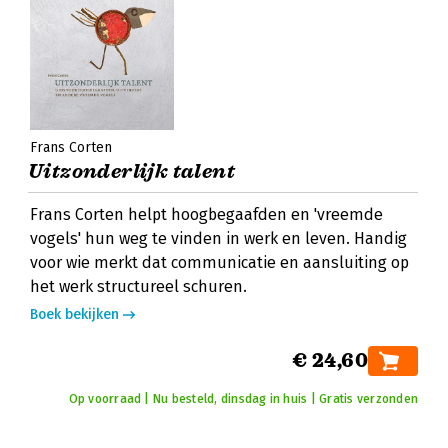
Frans Corten
Uitzonderlijk talent
Frans Corten helpt hoogbegaafden en 'vreemde
vogels' hun weg te vinden in werk en leven. Handig
voor wie merkt dat communicatie en aansluiting op
het werk structureel schuren.
Boek bekijken
€ 24,60
Op voorraad | Nu besteld, dinsdag in huis | Gratis verzonden