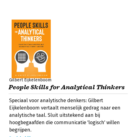
Gilbert Eijkelenboom
People Skills for Analytical Thinkers
Speciaal voor analytische denkers: Gilbert
Eijkelenboom vertaalt menselijk gedrag naar een
analytische taal. Sluit uitstekend aan bij
hoogbegaafden die communicatie 'logisch' willen
begrijpen.