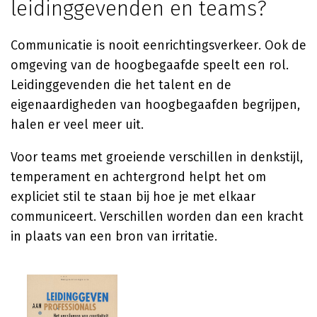
leidinggevenden en teams?
Communicatie is nooit eenrichtingsverkeer. Ook de
omgeving van de hoogbegaafde speelt een rol.
Leidinggevenden die het talent en de
eigenaardigheden van hoogbegaafden begrijpen,
halen er veel meer uit.
Voor teams met groeiende verschillen in denkstijl,
temperament en achtergrond helpt het om
expliciet stil te staan bij hoe je met elkaar
communiceert. Verschillen worden dan een kracht
in plaats van een bron van irritatie.