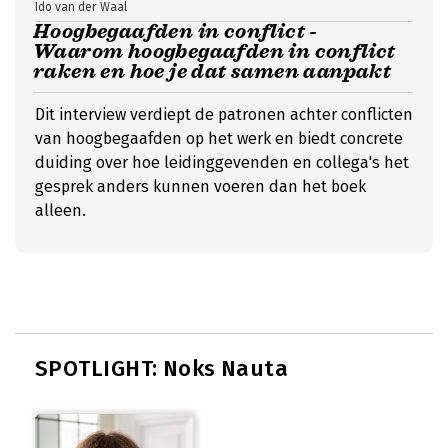
Ido van der Waal
Hoogbegaafden in conflict -
Waarom hoogbegaafden in conflict
raken en hoe je dat samen aanpakt
Dit interview verdiept de patronen achter conflicten
van hoogbegaafden op het werk en biedt concrete
duiding over hoe leidinggevenden en collega's het
gesprek anders kunnen voeren dan het boek
alleen.
SPOTLIGHT: Noks Nauta