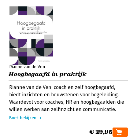
Rianne van de Ven
Hoogbegaafd in praktijk
Rianne van de Ven, coach en zelf hoogbegaafd,
biedt inzichten en bouwstenen voor begeleiding.
Waardevol voor coaches, HR en hoogbegaafden die
willen werken aan zelfinzicht en communicatie.
Boek bekijken
€ 29,95