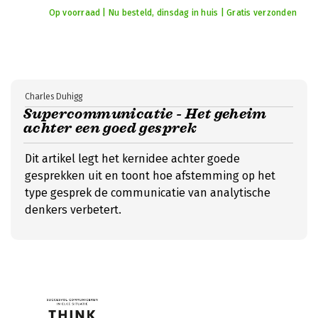
Op voorraad | Nu besteld, dinsdag in huis | Gratis verzonden
Charles Duhigg
Supercommunicatie - Het geheim
achter een goed gesprek
Dit artikel legt het kernidee achter goede
gesprekken uit en toont hoe afstemming op het
type gesprek de communicatie van analytische
denkers verbetert.