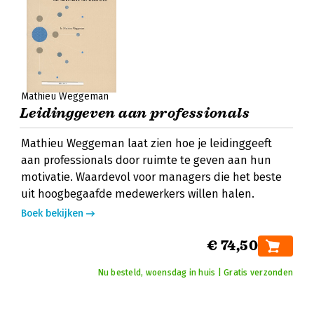
Mathieu Weggeman
Leidinggeven aan professionals
Mathieu Weggeman laat zien hoe je leidinggeeft
aan professionals door ruimte te geven aan hun
motivatie. Waardevol voor managers die het beste
uit hoogbegaafde medewerkers willen halen.
Boek bekijken
€ 74,50
Nu besteld, woensdag in huis | Gratis verzonden