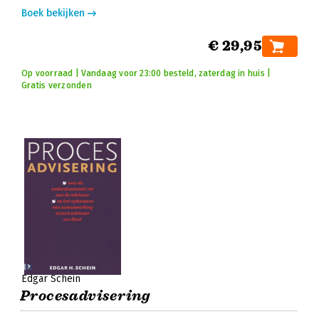
Boek bekijken
€ 29,95
Op voorraad | Vandaag voor 23:00 besteld, zaterdag in huis |
Gratis verzonden
Edgar Schein
Procesadvisering