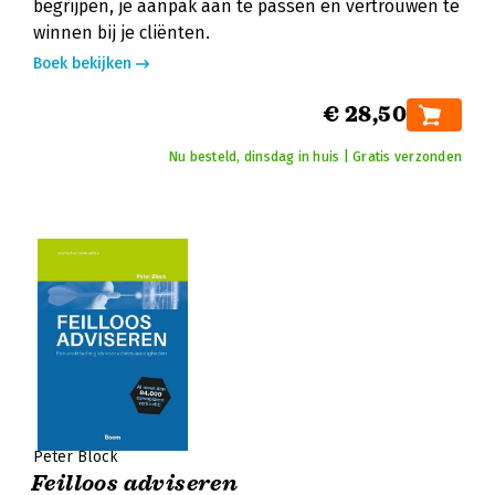
begrijpen, je aanpak aan te passen en vertrouwen te
winnen bij je cliënten.
Boek bekijken
€ 28,50
Nu besteld, dinsdag in huis | Gratis verzonden
Peter Block
Feilloos adviseren