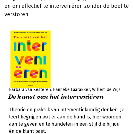
en om effectief te interveniëren zonder de boel te
verstoren.
Barbara van Kesteren
Hanneke Laarakker
Willem de Wijs
De kunst van het interveniëren
Theorie en praktijk van interventiekundig denken. Je
leert begrijpen wat er aan de hand is, hier woorden
aan te geven en te handelen in een stijl die bij jou
én de klant past.