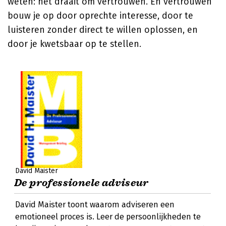
weten: het draait om vertrouwen. En vertrouwen
bouw je op door oprechte interesse, door te
luisteren zonder direct te willen oplossen, en
door je kwetsbaar op te stellen.
David Maister
De professionele adviseur
David Maister toont waarom adviseren een
emotioneel proces is. Leer de persoonlijkheden te