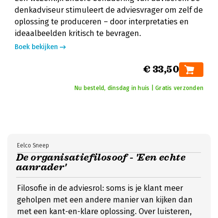
denkadviseur stimuleert de adviesvrager om zelf de
oplossing te produceren – door interpretaties en
ideaalbeelden kritisch te bevragen.
Boek bekijken
€ 33,50
Nu besteld, dinsdag in huis | Gratis verzonden
Eelco Sneep
De organisatiefilosoof - 'Een echte
aanrader'
Filosofie in de adviesrol: soms is je klant meer
geholpen met een andere manier van kijken dan
met een kant-en-klare oplossing. Over luisteren,