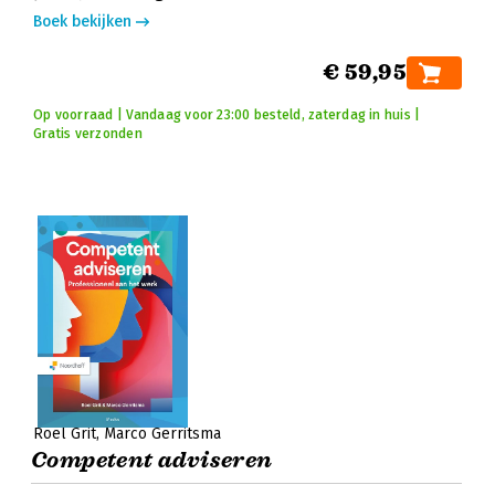
Boek bekijken
€ 59,95
Op voorraad | Vandaag voor 23:00 besteld, zaterdag in huis |
Gratis verzonden
Roel Grit
Marco Gerritsma
Competent adviseren