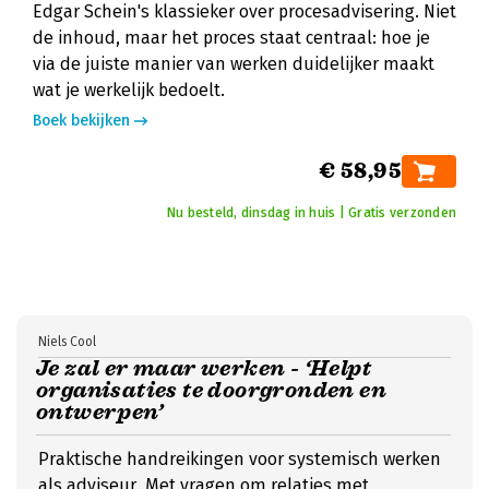
Edgar Schein's klassieker over procesadvisering. Niet
de inhoud, maar het proces staat centraal: hoe je
via de juiste manier van werken duidelijker maakt
wat je werkelijk bedoelt.
Boek bekijken
€ 58,95
Nu besteld, dinsdag in huis | Gratis verzonden
Niels Cool
Je zal er maar werken - ‘Helpt
organisaties te doorgronden en
ontwerpen’
Praktische handreikingen voor systemisch werken
als adviseur. Met vragen om relaties met