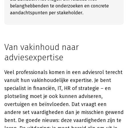
belanghebbenden te onderzoeken en concrete
aandachtspunten per stakeholder.
Van vakinhoud naar
adviesexpertise
Veel professionals komen in een adviesrol terecht
vanuit hun vakinhoudelijke expertise. Je bent
specialist in financiën, IT, HR of strategie – en
plotseling moet je ook kunnen adviseren,
overtuigen en beïnvloeden. Dat vraagt een
andere set vaardigheden dan je misschien gewend
bent. De goede nieuws: deze vaardigheden zijn te