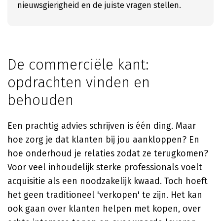
nieuwsgierigheid en de juiste vragen stellen.
De commerciële kant:
opdrachten vinden en
behouden
Een prachtig advies schrijven is één ding. Maar
hoe zorg je dat klanten bij jou aankloppen? En
hoe onderhoud je relaties zodat ze terugkomen?
Voor veel inhoudelijk sterke professionals voelt
acquisitie als een noodzakelijk kwaad. Toch hoeft
het geen traditioneel 'verkopen' te zijn. Het kan
ook gaan over klanten helpen met kopen, over