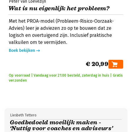
Peter van Loevezijn
Wat is nu eigenlijk het probleem?
Met het PROA-model (Probleem-Risico-Oorzaak-
Advies) leer je adviezen zo op te bouwen dat ze
logisch en overtuigend zijn. Inclusief praktische
valkuilen om te vermijden.
Boek bekijken
€ 20,99
Op voorraad | Vandaag voor 21:00 besteld, zaterdag in huis | Gratis
verzonden
Liesbeth Tettero
Goedbedoeld moeilijk maken -
‘Nuttig voor coaches en adviseurs’