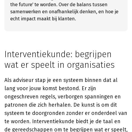
the future' te worden. Over de balans tussen
samenwerken en onafhankelijk denken, en hoe je
echt impact maakt bij klanten.
Interventiekunde: begrijpen
wat er speelt in organisaties
Als adviseur stap je een systeem binnen dat al
lang voor jouw komst bestond. Er zijn
ongeschreven regels, verborgen spanningen en
patronen die zich herhalen. De kunst is om dit
systeem te doorgronden zonder er onderdeel van
te worden. Interventiekunde biedt je de taal en
de gereedschappen om te begrijpen wat er speelt,