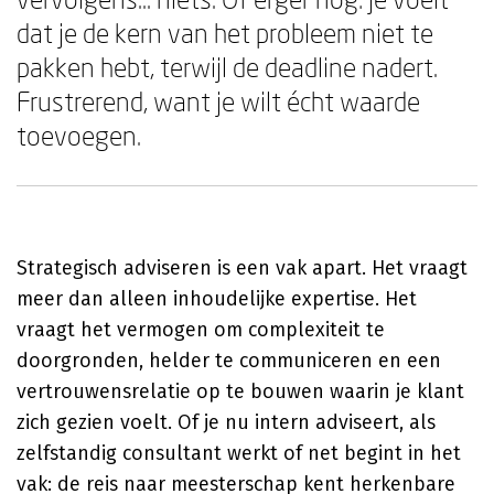
dat je de kern van het probleem niet te
pakken hebt, terwijl de deadline nadert.
Frustrerend, want je wilt écht waarde
toevoegen.
Strategisch adviseren is een vak apart. Het vraagt
meer dan alleen inhoudelijke expertise. Het
vraagt het vermogen om complexiteit te
doorgronden, helder te communiceren en een
vertrouwensrelatie op te bouwen waarin je klant
zich gezien voelt. Of je nu intern adviseert, als
zelfstandig consultant werkt of net begint in het
vak: de reis naar meesterschap kent herkenbare