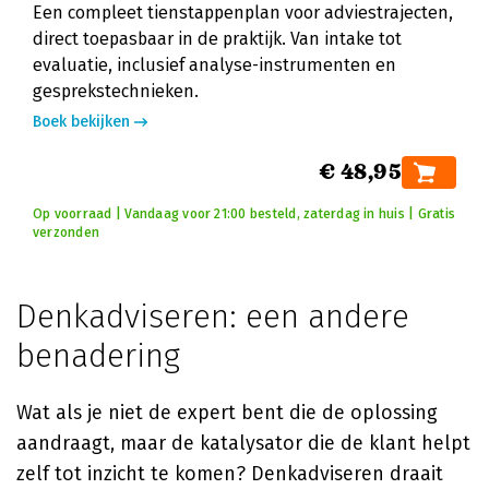
Een compleet tienstappenplan voor adviestrajecten,
direct toepasbaar in de praktijk. Van intake tot
evaluatie, inclusief analyse-instrumenten en
gesprekstechnieken.
Boek bekijken
€ 48,95
Op voorraad | Vandaag voor 21:00 besteld, zaterdag in huis | Gratis
verzonden
Denkadviseren: een andere
benadering
Wat als je niet de expert bent die de oplossing
aandraagt, maar de katalysator die de klant helpt
zelf tot inzicht te komen? Denkadviseren draait