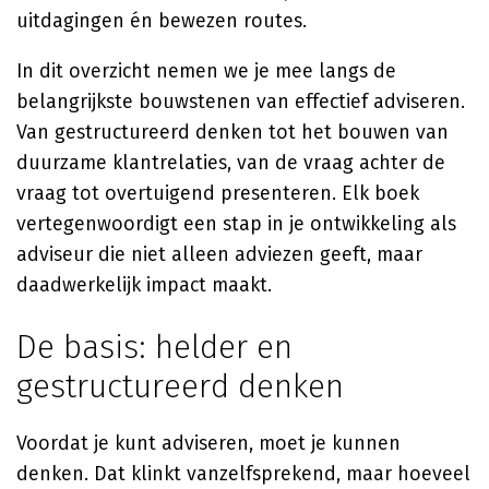
uitdagingen én bewezen routes.
In dit overzicht nemen we je mee langs de
belangrijkste bouwstenen van effectief adviseren.
Van gestructureerd denken tot het bouwen van
duurzame klantrelaties, van de vraag achter de
vraag tot overtuigend presenteren. Elk boek
vertegenwoordigt een stap in je ontwikkeling als
adviseur die niet alleen adviezen geeft, maar
daadwerkelijk impact maakt.
De basis: helder en
gestructureerd denken
Voordat je kunt adviseren, moet je kunnen
denken. Dat klinkt vanzelfsprekend, maar hoeveel