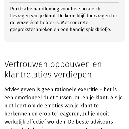
Praktische handleiding voor het socratisch
bevragen van je klant. De kern: blijf doorvragen tot
de vraag écht helder is. Met concrete
gesprekstechnieken en een handig spiekbriefje.
Vertrouwen opbouwen en
klantrelaties verdiepen
Advies geven is geen rationele exercitie – het is
een emotioneel duet tussen jou en je klant. Als je
niet leert om de emoties van je klant te
herkennen en erop te reageren, zul je nooit
werkelijk effectief worden. De beste adviseurs