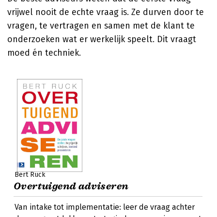
vrijwel nooit de echte vraag is. Ze durven door te
vragen, te vertragen en samen met de klant te
onderzoeken wat er werkelijk speelt. Dit vraagt
moed én techniek.
Bert Ruck
Overtuigend adviseren
Van intake tot implementatie: leer de vraag achter