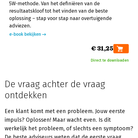
5W-methode. Van het definiëren van de
resultaatskloof tot het vinden van de beste
oplossing – stap voor stap naar overtuigende
adviezen.
e-book bekijken
€ 31,25
Direct te downloaden
De vraag achter de vraag
ontdekken
Een klant komt met een probleem. Jouw eerste
impuls? Oplossen! Maar wacht even. Is dit
werkelijk het probleem, of slechts een symptoom?
De beste adviseurs weten dat de eerste vraag