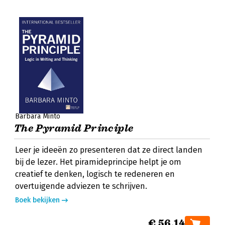
Barbara Minto
The Pyramid Principle
Leer je ideeën zo presenteren dat ze direct landen
bij de lezer. Het piramideprincipe helpt je om
creatief te denken, logisch te redeneren en
overtuigende adviezen te schrijven.
Boek bekijken
€ 56,14