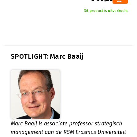
Dit product is uitverkocht
SPOTLIGHT: Marc Baaij
Marc Baaij is associate professor strategisch
management aan de RSM Erasmus Universiteit