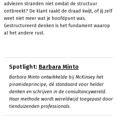
adviezen stranden niet omdat de structuur
ontbreekt? De klant raakt de draad kwijt, of jij zelf
weet niet meer wat je hoofdpunt was.
Gestructureerd denken is het fundament waarop
al het andere rust.
Spotlight:
Barbara Minto
Barbara Minto ontwikkelde bij McKinsey het
piramideprincipe, dé standaard voor helder
denken en schrijven in de consultancywereld.
Haar methode wordt wereldwijd toegepast door
tienduizenden professionals.