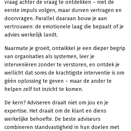
vraag achter de vraag te ontdekken – niet de
eerste impuls volgen, maar durven vertragen en
doorvragen. Parallel daaraan bouw je aan
vertrouwen: de emotionele laag die bepaalt of je
advies werkelijk landt.
Naarmate je groeit, ontwikkel je een dieper begrip
van organisaties als systemen, leer je
interveniëren zonder te verstoren, en ontdek je
wellicht dat soms de krachtigste interventie is om
géén oplossing te geven – maar de ander te
helpen zelf tot inzicht te komen.
De kern? Adviseren draait niet om jou en je
expertise. Het draait om de klant en diens
werkelijke behoefte. De beste adviseurs
combineren standvastigheid in hun doelen met