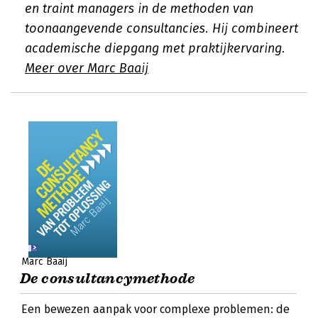
en traint managers in de methoden van
toonaangevende consultancies. Hij combineert
academische diepgang met praktijkervaring.
Meer over Marc Baaij
Marc Baaij
De consultancymethode
Een bewezen aanpak voor complexe problemen: de