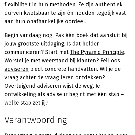
flexibiliteit in hun methoden. Ze zijn authentiek,
durven kwetsbaar te zijn én houden tegelijk vast
aan hun onafhankelijke oordeel.
Begin vandaag nog. Pak één boek dat aansluit bij
jouw grootste uitdaging. Is dat helder
communiceren? Start met
The Pyramid Principle
.
Worstel je met weerstand bij klanten?
Feilloos
adviseren
biedt concrete handvatten. Wil je de
vraag achter de vraag leren ontdekken?
Overtuigend adviseren
wijst de weg. Je
ontwikkeling als adviseur begint met één stap –
welke stap zet jij?
Verantwoording