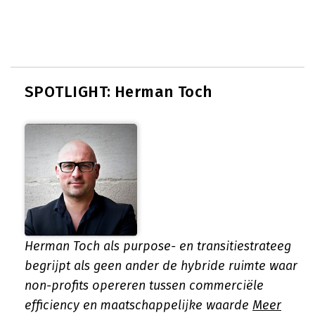
SPOTLIGHT: Herman Toch
Herman Toch als purpose- en transitiestrateeg
begrijpt als geen ander de hybride ruimte waar
non-profits opereren tussen commerciële
efficiency en maatschappelijke waarde
Meer