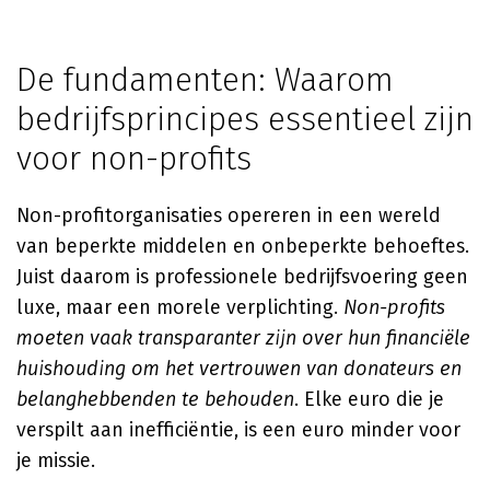
De fundamenten: Waarom
bedrijfsprincipes essentieel zijn
voor non-profits
Non-profitorganisaties opereren in een wereld
van beperkte middelen en onbeperkte behoeftes.
Juist daarom is professionele bedrijfsvoering geen
luxe, maar een morele verplichting.
Non-profits
moeten vaak transparanter zijn over hun financiële
huishouding om het vertrouwen van donateurs en
belanghebbenden te behouden
. Elke euro die je
verspilt aan inefficiëntie, is een euro minder voor
je missie.