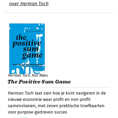
over Herman Toch
Herman Toch
Ann Maes
The Positive Sum Game
Herman Toch laat zien hoe je kunt navigeren in de
nieuwe economie waar profit en non-profit
samenvloeien, met zeven praktische troefkaarten
voor purpose-gedreven succes