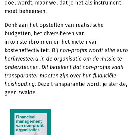
doel wordt, maar wel dat je het als instrument
moet beheersen.
Denk aan het opstellen van realistische
budgetten, het diversifiëren van
inkomstenbronnen en het meten van
kosteneffectiviteit.
Bij non-profits wordt elke euro
herïnvesteerd in de organisatie om de missie te
ondersteunen. Dit betekent dat non-profits vaak
transparanter moeten zijn over hun financiële
huishouding
. Deze transparantie wordt je sterkte,
geen zwakte.