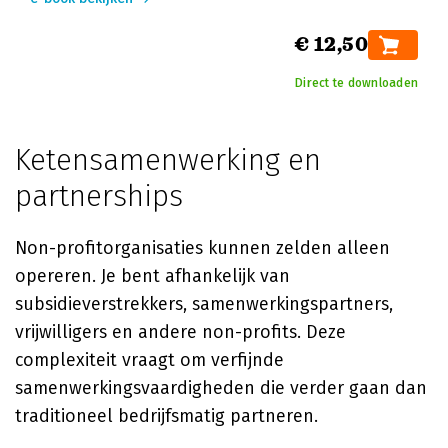
€ 12,50
Direct te downloaden
Ketensamenwerking en
partnerships
Non-profitorganisaties kunnen zelden alleen
opereren. Je bent afhankelijk van
subsidieverstrekkers, samenwerkingspartners,
vrijwilligers en andere non-profits. Deze
complexiteit vraagt om verfijnde
samenwerkingsvaardigheden die verder gaan dan
traditioneel bedrijfsmatig partneren.