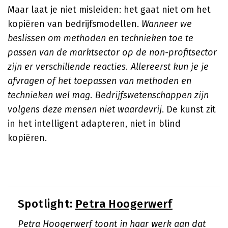
Maar laat je niet misleiden: het gaat niet om het
kopiëren van bedrijfsmodellen.
Wanneer we
beslissen om methoden en technieken toe te
passen van de marktsector op de non-profitsector
zijn er verschillende reacties. Allereerst kun je je
afvragen of het toepassen van methoden en
technieken wel mag. Bedrijfswetenschappen zijn
volgens deze mensen niet waardevrij
. De kunst zit
in het intelligent adapteren, niet in blind
kopiëren.
Spotlight:
Petra Hoogerwerf
Petra Hoogerwerf toont in haar werk aan dat