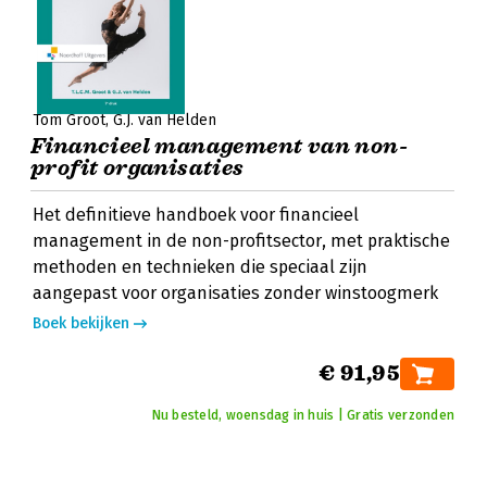
Tom Groot
G.J. van Helden
Financieel management van non-
profit organisaties
Het definitieve handboek voor financieel
management in de non-profitsector, met praktische
methoden en technieken die speciaal zijn
aangepast voor organisaties zonder winstoogmerk
Boek bekijken
€ 91,95
Nu besteld, woensdag in huis | Gratis verzonden