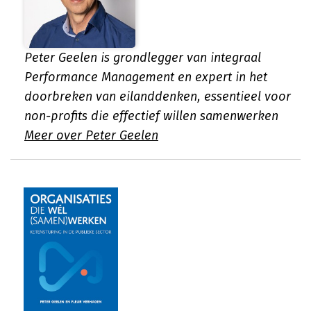
Peter Geelen is grondlegger van integraal
Performance Management en expert in het
doorbreken van eilanddenken, essentieel voor
non-profits die effectief willen samenwerken
Meer over Peter Geelen