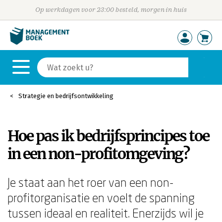
Op werkdagen voor 23:00 besteld, morgen in huis
Strategie en bedrijfsontwikkeling
Hoe pas ik bedrijfsprincipes toe
in een non-profitomgeving?
Je staat aan het roer van een non-
profitorganisatie en voelt de spanning
tussen ideaal en realiteit. Enerzijds wil je