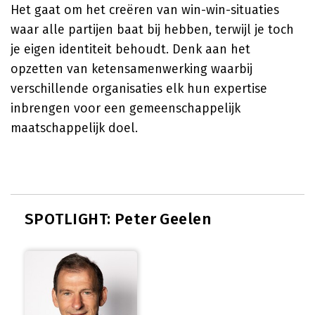
Het gaat om het creëren van win-win-situaties
waar alle partijen baat bij hebben, terwijl je toch
je eigen identiteit behoudt. Denk aan het
opzetten van ketensamenwerking waarbij
verschillende organisaties elk hun expertise
inbrengen voor een gemeenschappelijk
maatschappelijk doel.
SPOTLIGHT: Peter Geelen