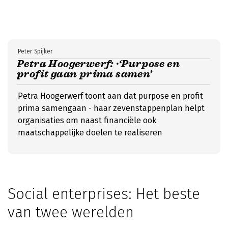
Peter Spijker
Petra Hoogerwerf: ·‘Purpose en
profit gaan prima samen’
Petra Hoogerwerf toont aan dat purpose en profit
prima samengaan - haar zevenstappenplan helpt
organisaties om naast financiële ook
maatschappelijke doelen te realiseren
Social enterprises: Het beste
van twee werelden