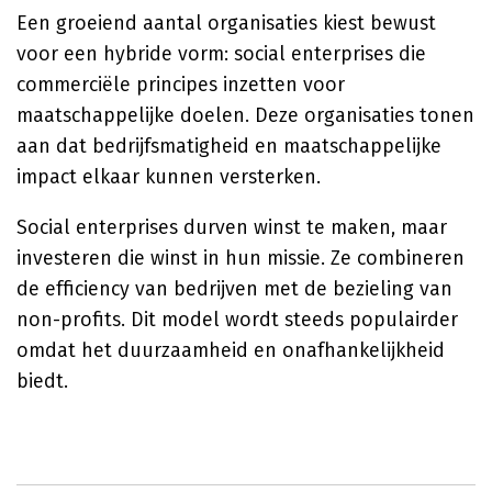
Een groeiend aantal organisaties kiest bewust
voor een hybride vorm: social enterprises die
commerciële principes inzetten voor
maatschappelijke doelen. Deze organisaties tonen
aan dat bedrijfsmatigheid en maatschappelijke
impact elkaar kunnen versterken.
Social enterprises durven winst te maken, maar
investeren die winst in hun missie. Ze combineren
de efficiency van bedrijven met de bezieling van
non-profits. Dit model wordt steeds populairder
omdat het duurzaamheid en onafhankelijkheid
biedt.