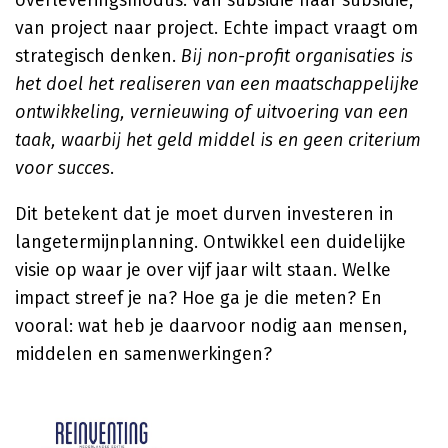
overleveringsmodus: van subsidie naar subsidie,
van project naar project. Echte impact vraagt om
strategisch denken.
Bij non-profit organisaties is
het doel het realiseren van een maatschappelijke
ontwikkeling, vernieuwing of uitvoering van een
taak, waarbij het geld middel is en geen criterium
voor succes
.
Dit betekent dat je moet durven investeren in
langetermijnplanning. Ontwikkel een duidelijke
visie op waar je over vijf jaar wilt staan. Welke
impact streef je na? Hoe ga je die meten? En
vooral: wat heb je daarvoor nodig aan mensen,
middelen en samenwerkingen?