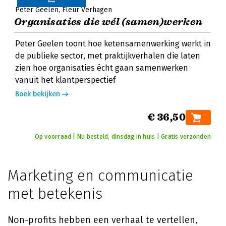
Peter Geelen
Fleur Verhagen
Organisaties die wél (samen)werken
Peter Geelen toont hoe ketensamenwerking werkt in
de publieke sector, met praktijkverhalen die laten
zien hoe organisaties écht gaan samenwerken
vanuit het klantperspectief
Boek bekijken
€ 36,50
Op voorraad | Nu besteld, dinsdag in huis | Gratis verzonden
Marketing en communicatie
met betekenis
Non-profits hebben een verhaal te vertellen,