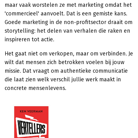
maar vaak worstelen ze met marketing omdat het
'commercieel' aanvoelt. Dat is een gemiste kans.
Goede marketing in de non-profitsector draait om
storytelling: het delen van verhalen die raken en
inspireren tot actie.
Het gaat niet om verkopen, maar om verbinden. Je
wilt dat mensen zich betrokken voelen bij jouw
missie. Dat vraagt om authentieke communicatie
die laat zien welk verschil jullie werk maakt in
concrete mensenlevens.