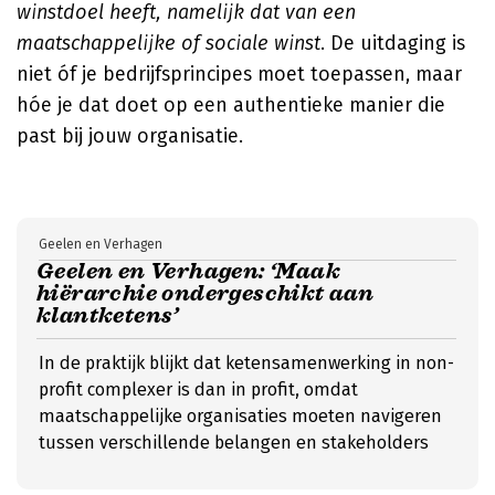
winstdoel heeft, namelijk dat van een
maatschappelijke of sociale winst
. De uitdaging is
niet óf je bedrijfsprincipes moet toepassen, maar
hóe je dat doet op een authentieke manier die
past bij jouw organisatie.
Geelen en Verhagen
Geelen en Verhagen: ‘Maak
hiërarchie ondergeschikt aan
klantketens’
In de praktijk blijkt dat ketensamenwerking in non-
profit complexer is dan in profit, omdat
maatschappelijke organisaties moeten navigeren
tussen verschillende belangen en stakeholders