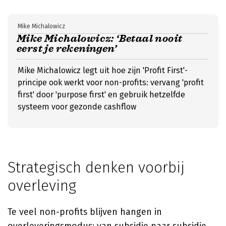
Mike Michalowicz
Mike Michalowicz: ‘Betaal nooit
eerst je rekeningen’
Mike Michalowicz legt uit hoe zijn 'Profit First'-
principe ook werkt voor non-profits: vervang 'profit
first' door 'purpose first' en gebruik hetzelfde
systeem voor gezonde cashflow
Strategisch denken voorbij
overleving
Te veel non-profits blijven hangen in