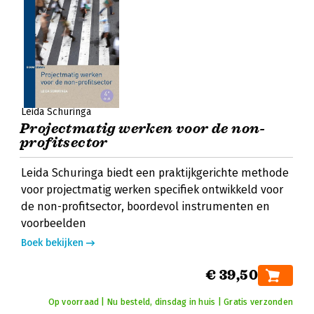
Leida Schuringa
Projectmatig werken voor de non-
profitsector
Leida Schuringa biedt een praktijkgerichte methode
voor projectmatig werken specifiek ontwikkeld voor
de non-profitsector, boordevol instrumenten en
voorbeelden
Boek bekijken
€ 39,50
Op voorraad | Nu besteld, dinsdag in huis | Gratis verzonden