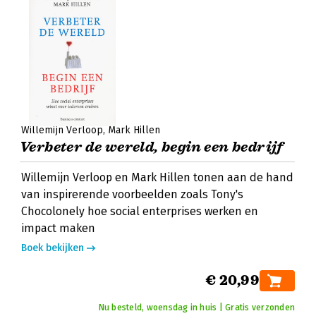
Willemijn Verloop
Mark Hillen
Verbeter de wereld, begin een bedrijf
Willemijn Verloop en Mark Hillen tonen aan de hand
van inspirerende voorbeelden zoals Tony's
Chocolonely hoe social enterprises werken en
impact maken
Boek bekijken
€ 20,99
Nu besteld, woensdag in huis | Gratis verzonden