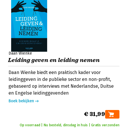
Daan Wienke
Leiding geven en leiding nemen
Daan Wienke biedt een praktisch kader voor
leidinggeven in de publieke sector en non-profit,
gebaseerd op interviews met Nederlandse, Duitse
en Engelse leidinggevenden
Boek bekijken
€ 31,99
Op voorraad | Nu besteld, dinsdag in huis | Gratis verzonden