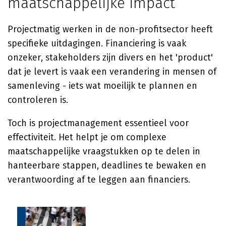
maatschappelijke impact
Projectmatig werken in de non-profitsector heeft
specifieke uitdagingen. Financiering is vaak
onzeker, stakeholders zijn divers en het 'product'
dat je levert is vaak een verandering in mensen of
samenleving - iets wat moeilijk te plannen en
controleren is.
Toch is projectmanagement essentieel voor
effectiviteit. Het helpt je om complexe
maatschappelijke vraagstukken op te delen in
hanteerbare stappen, deadlines te bewaken en
verantwoording af te leggen aan financiers.