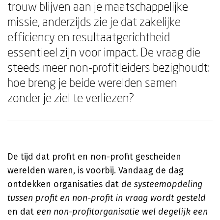
trouw blijven aan je maatschappelijke
missie, anderzijds zie je dat zakelijke
efficiency en resultaatgerichtheid
essentieel zijn voor impact. De vraag die
steeds meer non-profitleiders bezighoudt:
hoe breng je beide werelden samen
zonder je ziel te verliezen?
De tijd dat profit en non-profit gescheiden
werelden waren, is voorbij. Vandaag de dag
ontdekken organisaties dat
de systeemopdeling
tussen profit en non-profit in vraag wordt gesteld
en dat
een non-profitorganisatie wel degelijk een