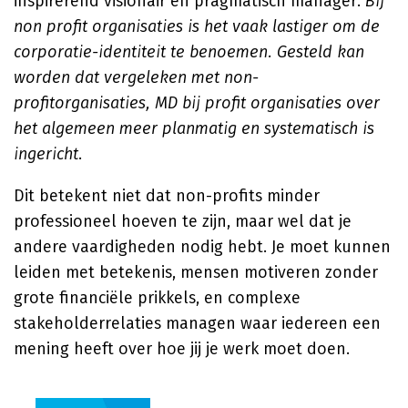
inspirerend visionair en pragmatisch manager.
Bij
non profit organisaties is het vaak lastiger om de
corporatie-identiteit te benoemen. Gesteld kan
worden dat vergeleken met non-
profitorganisaties, MD bij profit organisaties over
het algemeen meer planmatig en systematisch is
ingericht
.
Dit betekent niet dat non-profits minder
professioneel hoeven te zijn, maar wel dat je
andere vaardigheden nodig hebt. Je moet kunnen
leiden met betekenis, mensen motiveren zonder
grote financiële prikkels, en complexe
stakeholderrelaties managen waar iedereen een
mening heeft over hoe jij je werk moet doen.