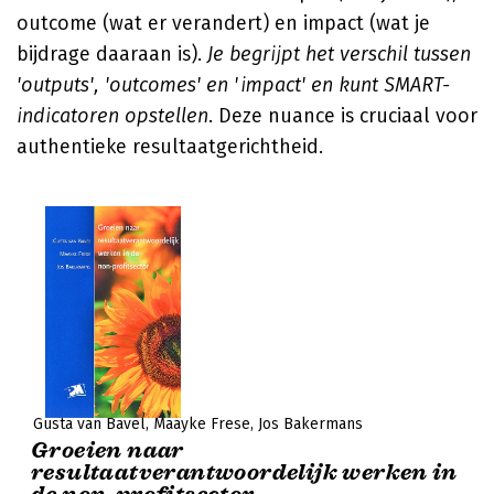
outcome (wat er verandert) en impact (wat je
bijdrage daaraan is).
Je begrijpt het verschil tussen
'outputs', 'outcomes' en 'impact' en kunt SMART-
indicatoren opstellen
. Deze nuance is cruciaal voor
authentieke resultaatgerichtheid.
Gusta van Bavel
Maayke Frese
Jos Bakermans
Groeien naar
resultaatverantwoordelijk werken in