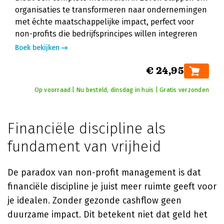
organisaties te transformeren naar ondernemingen
met échte maatschappelijke impact, perfect voor
non-profits die bedrijfsprincipes willen integreren
Boek bekijken
€ 24,95
Op voorraad | Nu besteld, dinsdag in huis | Gratis verzonden
Financiële discipline als
fundament van vrijheid
De paradox van non-profit management is dat
financiële discipline je juist meer ruimte geeft voor
je idealen. Zonder gezonde cashflow geen
duurzame impact. Dit betekent niet dat geld het