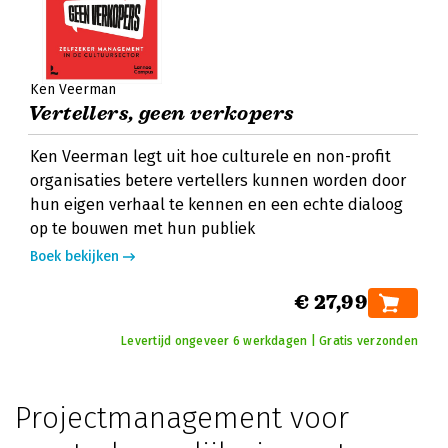
Ken Veerman
Vertellers, geen verkopers
Ken Veerman legt uit hoe culturele en non-profit
organisaties betere vertellers kunnen worden door
hun eigen verhaal te kennen en een echte dialoog
op te bouwen met hun publiek
Boek bekijken
€ 27,99
Levertijd ongeveer 6 werkdagen | Gratis verzonden
Projectmanagement voor