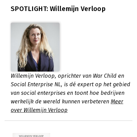
SPOTLIGHT: Willemijn Verloop
Willemijn Verloop, oprichter van War Child en
Social Enterprise NL, is dé expert op het gebied
van social enterprises en toont hoe bedrijven
werkelijk de wereld kunnen verbeteren
Meer
over Willemijn Verloop