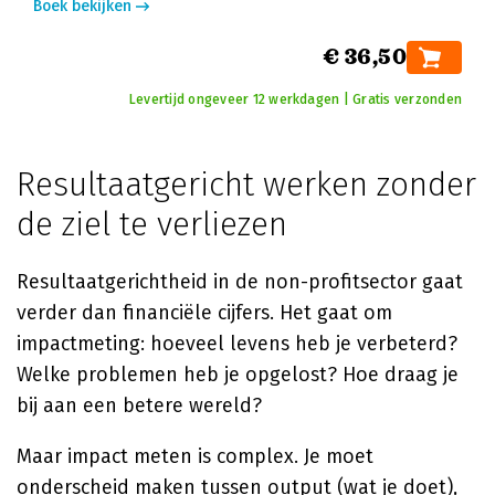
Boek bekijken
€ 36,50
Levertijd ongeveer 12 werkdagen | Gratis verzonden
Resultaatgericht werken zonder
de ziel te verliezen
Resultaatgerichtheid in de non-profitsector gaat
verder dan financiële cijfers. Het gaat om
impactmeting: hoeveel levens heb je verbeterd?
Welke problemen heb je opgelost? Hoe draag je
bij aan een betere wereld?
Maar impact meten is complex. Je moet
onderscheid maken tussen output (wat je doet),