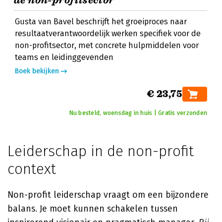
de non-profitsector
Gusta van Bavel beschrijft het groeiproces naar
resultaatverantwoordelijk werken specifiek voor de
non-profitsector, met concrete hulpmiddelen voor
teams en leidinggevenden
Boek bekijken
€ 23,75
Nu besteld, woensdag in huis | Gratis verzonden
Leiderschap in de non-profit
context
Non-profit leiderschap vraagt om een bijzondere
balans. Je moet kunnen schakelen tussen