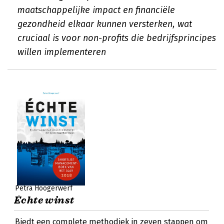
maatschappelijke impact en financiële
gezondheid elkaar kunnen versterken, wat
cruciaal is voor non-profits die bedrijfsprincipes
willen implementeren
Petra Hoogerwerf
Échte winst
Biedt een complete methodiek in zeven stappen om