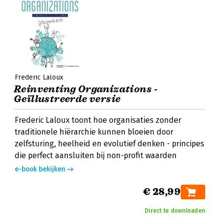
Frederic Laloux
Reinventing Organizations -
Geïllustreerde versie
Frederic Laloux toont hoe organisaties zonder
traditionele hiërarchie kunnen bloeien door
zelfsturing, heelheid en evolutief denken - principes
die perfect aansluiten bij non-profit waarden
e-book bekijken
€ 28,99
Direct te downloaden