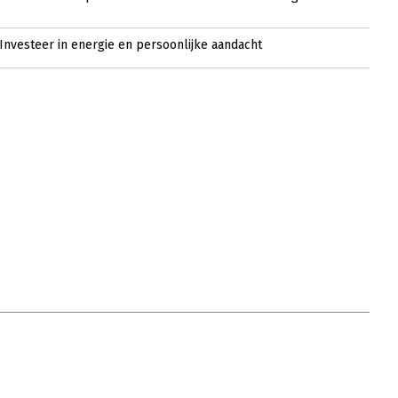
 Investeer in energie en persoonlijke aandacht