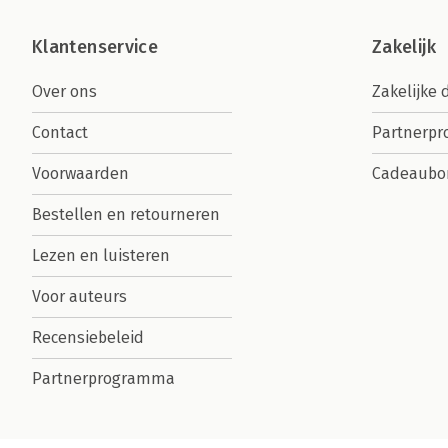
Klantenservice
Zakelijk
Over ons
Zakelijke 
Contact
Partnerp
Voorwaarden
Cadeaubo
Bestellen en retourneren
Lezen en luisteren
Voor auteurs
Recensiebeleid
Partnerprogramma