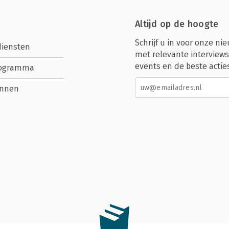
Altijd op de hoogte
Schrijf u in voor onze nie
diensten
met relevante interviews
events en de beste actie
rogramma
nnen