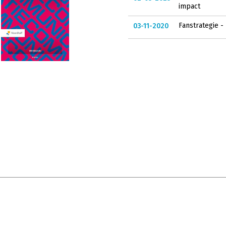
impact
Fanstrategie -
03-11-2020