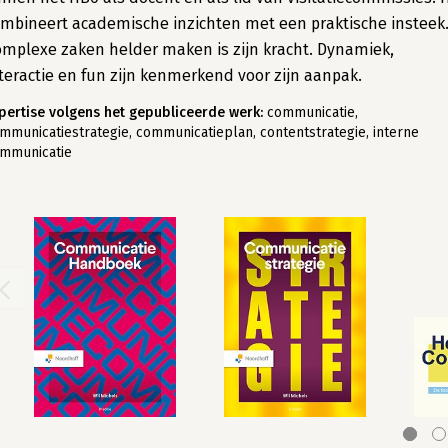
mbineert academische inzichten met een praktische insteek
mplexe zaken helder maken is zijn kracht. Dynamiek,
teractie en fun zijn kenmerkend voor zijn aanpak.
pertise volgens het gepubliceerde werk:
communicatie,
mmunicatiestrategie, communicatieplan, contentstrategie, interne
mmunicatie