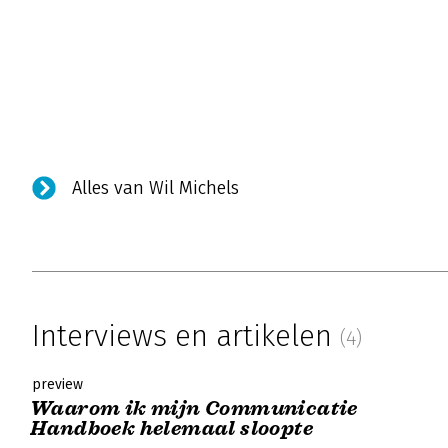
Alles van Wil Michels
Interviews en artikelen
(4)
preview
Waarom ik mijn Communicatie
Handboek helemaal sloopte