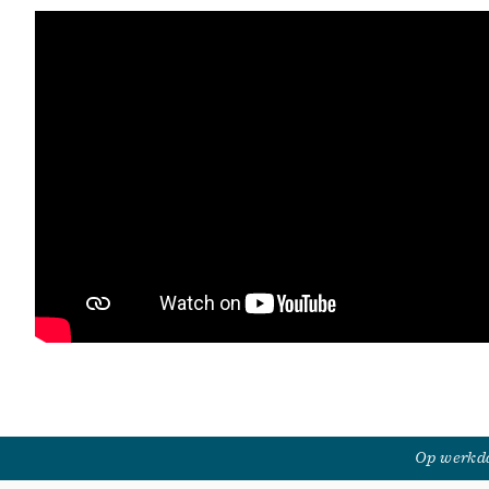
Op werkda