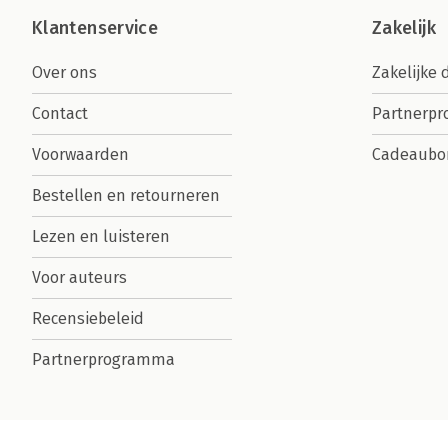
Klantenservice
Zakelijk
Over ons
Zakelijke 
Contact
Partnerp
Voorwaarden
Cadeaubo
Bestellen en retourneren
Lezen en luisteren
Voor auteurs
Recensiebeleid
Partnerprogramma