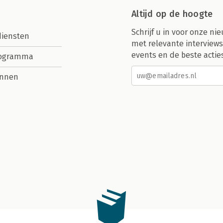
Altijd op de hoogte
Schrijf u in voor onze nie
diensten
met relevante interviews
events en de beste actie
rogramma
nnen