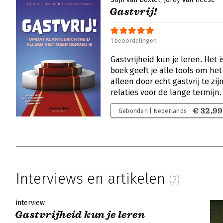
Gastvrij!
1 beoordelingen
Gastvrijheid kun je leren. Het 
boek geeft je alle tools om het
alleen door echt gastvrij te z
relaties voor de lange termijn
€ 32,99
Gebonden | Nederlands
Interviews en artikelen
(2)
interview
Gastvrijheid kun je leren