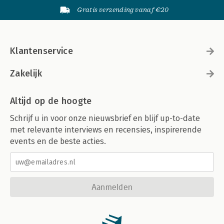
Gratis verzending vanaf €20
Klantenservice
Zakelijk
Altijd op de hoogte
Schrijf u in voor onze nieuwsbrief en blijf up-to-date
met relevante interviews en recensies, inspirerende
events en de beste acties.
Aanmelden