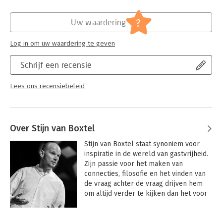
Hoofdrubriek:
Ondernemen
?
Uw waardering
Log in om uw waardering te geven
Schrijf een recensie
Lees ons recensiebeleid
Over Stijn van Boxtel
Stijn van Boxtel staat synoniem voor 
inspiratie in de wereld van gastvrijheid. 
Zijn passie voor het maken van 
connecties, filosofie en het vinden van 
de vraag achter de vraag drijven hem 
om altijd verder te kijken dan het voor 
de hand liggende.
