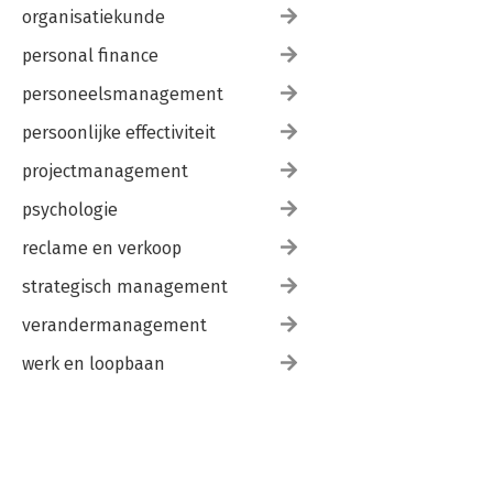
organisatiekunde
personal finance
personeelsmanagement
persoonlijke effectiviteit
projectmanagement
psychologie
reclame en verkoop
strategisch management
verandermanagement
werk en loopbaan