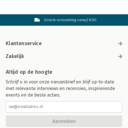
Gratis verzending vanaf €20
Klantenservice
Zakelijk
Altijd op de hoogte
Schrijf u in voor onze nieuwsbrief en blijf up-to-date
met relevante interviews en recensies, inspirerende
events en de beste acties.
Aanmelden