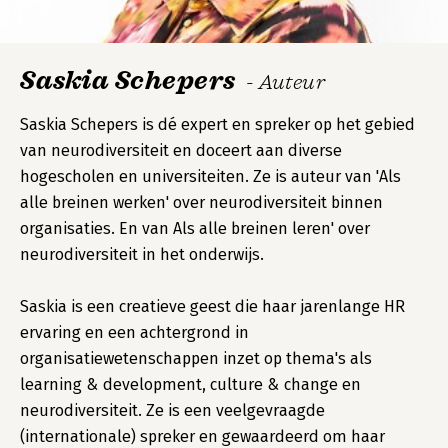
Saskia Schepers
- Auteur
Saskia Schepers is dé expert en spreker op het gebied
van neurodiversiteit en doceert aan diverse
hogescholen en universiteiten. Ze is auteur van 'Als
alle breinen werken' over neurodiversiteit binnen
organisaties. En van Als alle breinen leren' over
neurodiversiteit in het onderwijs.
Saskia is een creatieve geest die haar jarenlange HR
ervaring en een achtergrond in
organisatiewetenschappen inzet op thema's als
learning & development, culture & change en
neurodiversiteit. Ze is een veelgevraagde
(internationale) spreker en gewaardeerd om haar