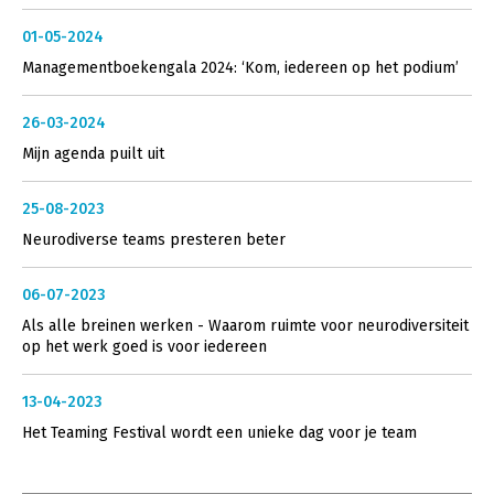
01-05-2024
Managementboekengala 2024: ‘Kom, iedereen op het podium’
26-03-2024
Mijn agenda puilt uit
25-08-2023
Neurodiverse teams presteren beter
06-07-2023
Als alle breinen werken - Waarom ruimte voor neurodiversiteit
op het werk goed is voor iedereen
13-04-2023
Het Teaming Festival wordt een unieke dag voor je team