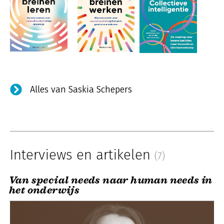
Alles van Saskia Schepers
Interviews en artikelen
(7)
Van special needs naar human needs in
het onderwijs