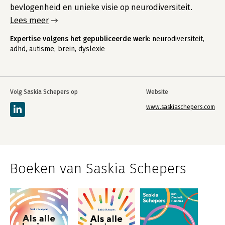
bevlogenheid en unieke visie op neurodiversiteit.
Lees meer
Expertise volgens het gepubliceerde werk:
neurodiversiteit,
adhd, autisme, brein, dyslexie
Volg Saskia Schepers op
Website
www.saskiaschepers.com
Boeken van Saskia Schepers