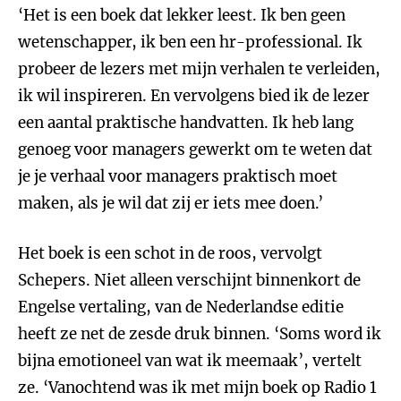
‘Het is een boek dat lekker leest. Ik ben geen
wetenschapper, ik ben een hr-professional. Ik
probeer de lezers met mijn verhalen te verleiden,
ik wil inspireren. En vervolgens bied ik de lezer
een aantal praktische handvatten. Ik heb lang
genoeg voor managers gewerkt om te weten dat
je je verhaal voor managers praktisch moet
maken, als je wil dat zij er iets mee doen.’
Het boek is een schot in de roos, vervolgt
Schepers. Niet alleen verschijnt binnenkort de
Engelse vertaling, van de Nederlandse editie
heeft ze net de zesde druk binnen. ‘Soms word ik
bijna emotioneel van wat ik meemaak’, vertelt
ze. ‘Vanochtend was ik met mijn boek op Radio 1