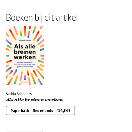
Boeken bij dit artikel
Saskia Schepers
Als alle breinen werken
24,99
Paperback | Nederlands