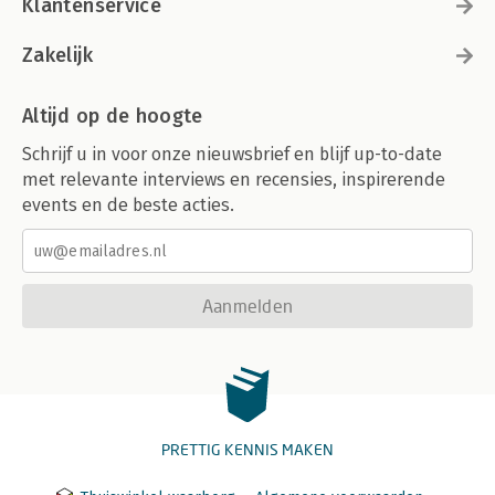
Klantenservice
Zakelijk
Altijd op de hoogte
Schrijf u in voor onze nieuwsbrief en blijf up-to-date
met relevante interviews en recensies, inspirerende
events en de beste acties.
Aanmelden
PRETTIG KENNIS MAKEN