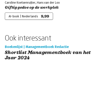
Caroline Koetsenruijter, Hans van der Loo
Giftig gedoe op de werkplek
9,99
AI-book | Nederlands
Ook interessant
Boekenlijst | Managementboek Redactie
Shortlist Managementboek van het
Jaar 2024