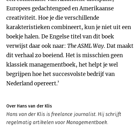
Europees gedachtengoed en Amerikaanse
creativiteit. Hoe je die verschillende
karakteristieken combineert, kun je niet uit een
boekje halen. De Engelse titel van dit boek
verwijst daar ook naar:
The ASML Way
. Dat maakt
dit verhaal zo boeiend. Het is misschien geen
klassiek managementboek, het helpt je wel
begrijpen hoe het succesvolste bedrijf van
Nederland opereert.’
Over Hans van der Klis
Hans van der Klis is freelance journalist. Hij schrijft
regelmatig artikelen voor Managementboek.