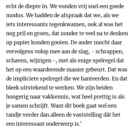
echt de diepte in. We vonden vrij snel een goede
modus. We hadden de afspraak dat we, als we
iets interessants tegenkwamen, ook al was het
nog pril en groen, dat zonder te veel na te denken
op papier konden gooien. De ander mocht daar
vervolgens volop mee aan de slag, - schrappen,
schaven, wijzigen -, met als enige spelregel dat
het op een waarderende manier gebeurt. Dat was
de impliciete spelregel die we hanteerden. En dat
bleek uitstekend te werken. We zijn beiden
hongerig naar vakkennis, wat heel prettig is als
je samen schrijft. Want dit boek gaat wel een
tandje verder dan alleen de vaststelling dát het
een interessant onderwerp is.’