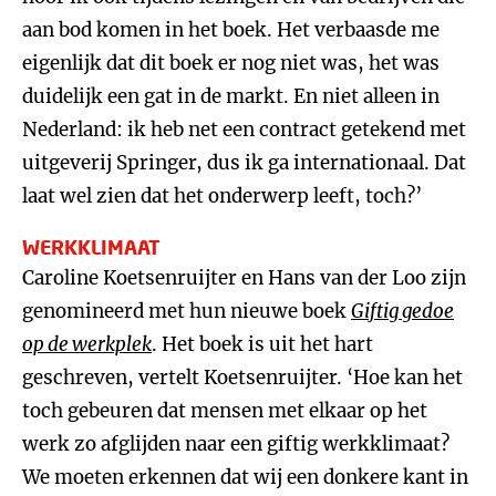
aan bod komen in het boek. Het verbaasde me
eigenlijk dat dit boek er nog niet was, het was
duidelijk een gat in de markt. En niet alleen in
Nederland: ik heb net een contract getekend met
uitgeverij Springer, dus ik ga internationaal. Dat
laat wel zien dat het onderwerp leeft, toch?’
WERKKLIMAAT
Caroline Koetsenruijter en Hans van der Loo zijn
genomineerd met hun nieuwe boek
Giftig gedoe
op de werkplek
. Het boek is uit het hart
geschreven, vertelt Koetsenruijter. ‘Hoe kan het
toch gebeuren dat mensen met elkaar op het
werk zo afglijden naar een giftig werkklimaat?
We moeten erkennen dat wij een donkere kant in