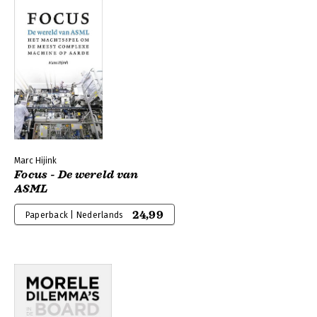
Marc Hijink
Focus - De wereld van
ASML
24,99
Paperback | Nederlands