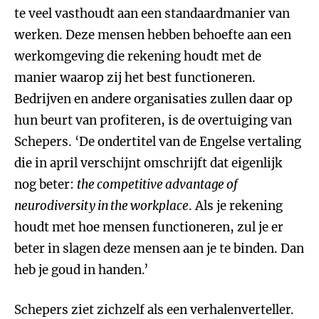
te veel vasthoudt aan een standaardmanier van
werken. Deze mensen hebben behoefte aan een
werkomgeving die rekening houdt met de
manier waarop zij het best functioneren.
Bedrijven en andere organisaties zullen daar op
hun beurt van profiteren, is de overtuiging van
Schepers. ‘De ondertitel van de Engelse vertaling
die in april verschijnt omschrijft dat eigenlijk
nog beter:
the competitive advantage of
neurodiversity in the workplace
. Als je rekening
houdt met hoe mensen functioneren, zul je er
beter in slagen deze mensen aan je te binden. Dan
heb je goud in handen.’
Schepers ziet zichzelf als een verhalenverteller.