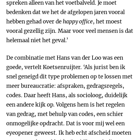
spreken alleen van het voetbalveld. Je moet
bedenken dat we het de afgelopen jaren vooral
hebben gehad over de
happy office
, het moest
vooral gezellig zijn. Maar voor veel mensen is dat
helemaal niet het geval.’
De combinatie met Hans van der Loo was een
goede, vertelt Koetsenruijter. ‘Als jurist ben ik
snel geneigd dit type problemen op te lossen met
meer bureaucratie: afspraken, gedragsregels,
codes. Daar heeft Hans, als socioloog, duidelijk
een andere kijk op. Volgens hem is het regelen
van gedrag, met behulp van codes, een schier
onmogelijke opdracht. Dat is voor mij wel een
eyeopener geweest. Ik heb echt afscheid moeten