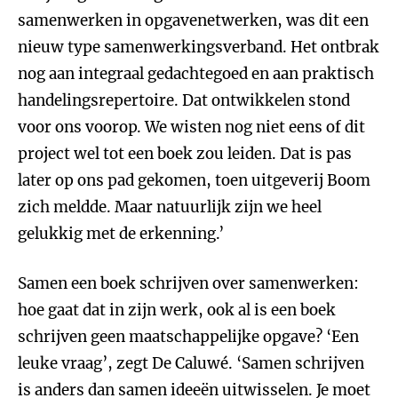
samenwerken in opgavenetwerken, was dit een
nieuw type samenwerkingsverband. Het ontbrak
nog aan integraal gedachtegoed en aan praktisch
handelingsrepertoire. Dat ontwikkelen stond
voor ons voorop. We wisten nog niet eens of dit
project wel tot een boek zou leiden. Dat is pas
later op ons pad gekomen, toen uitgeverij Boom
zich meldde. Maar natuurlijk zijn we heel
gelukkig met de erkenning.’
Samen een boek schrijven over samenwerken:
hoe gaat dat in zijn werk, ook al is een boek
schrijven geen maatschappelijke opgave? ‘Een
leuke vraag’, zegt De Caluwé. ‘Samen schrijven
is anders dan samen ideeën uitwisselen. Je moet