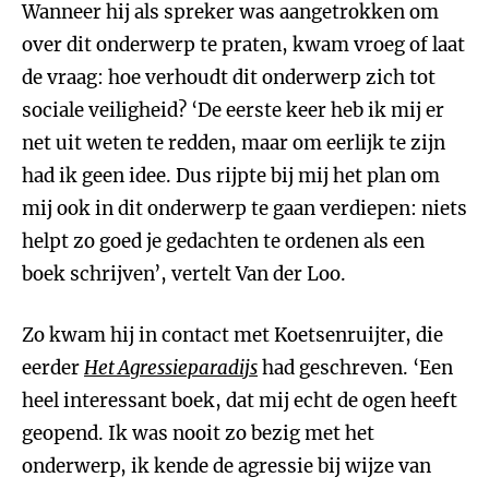
Wanneer hij als spreker was aangetrokken om
over dit onderwerp te praten, kwam vroeg of laat
de vraag: hoe verhoudt dit onderwerp zich tot
sociale veiligheid? ‘De eerste keer heb ik mij er
net uit weten te redden, maar om eerlijk te zijn
had ik geen idee. Dus rijpte bij mij het plan om
mij ook in dit onderwerp te gaan verdiepen: niets
helpt zo goed je gedachten te ordenen als een
boek schrijven’, vertelt Van der Loo.
Zo kwam hij in contact met Koetsenruijter, die
eerder
Het Agressieparadijs
had geschreven. ‘Een
heel interessant boek, dat mij echt de ogen heeft
geopend. Ik was nooit zo bezig met het
onderwerp, ik kende de agressie bij wijze van