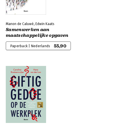
Manon de Caluwé, Edwin Kaats
Samenwerken aan
maatschappelijke opgaven
55,90
Paperback | Nederlands