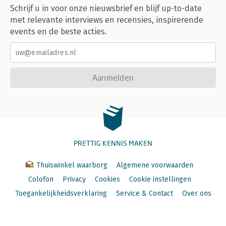
Schrijf u in voor onze nieuwsbrief en blijf up-to-date
met relevante interviews en recensies, inspirerende
events en de beste acties.
Aanmelden
PRETTIG KENNIS MAKEN
Thuiswinkel waarborg
Algemene voorwaarden
Colofon
Privacy
Cookies
Cookie instellingen
Toegankelijkheidsverklaring
Service & Contact
Over ons