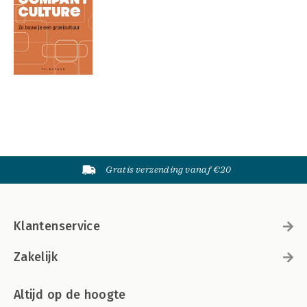
Gratis verzending vanaf €20
Klantenservice
Zakelijk
Altijd op de hoogte