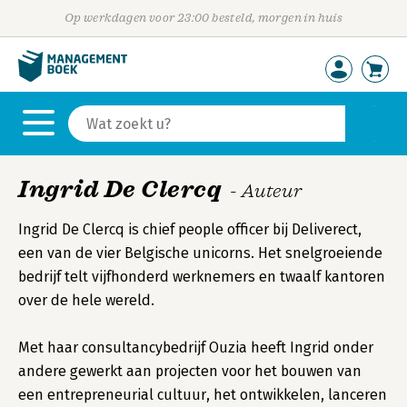
Op werkdagen voor 23:00 besteld, morgen in huis
Ingrid De Clercq
- Auteur
Ingrid De Clercq is chief people officer bij Deliverect,
een van de vier Belgische unicorns. Het snelgroeiende
bedrijf telt vijfhonderd werknemers en twaalf kantoren
over de hele wereld.
Met haar consultancybedrijf Ouzia heeft Ingrid onder
andere gewerkt aan projecten voor het bouwen van
een entrepreneurial cultuur, het ontwikkelen, lanceren