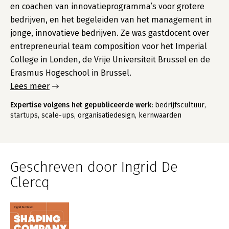
en coachen van innovatieprogramma’s voor grotere
bedrijven, en het begeleiden van het management in
jonge, innovatieve bedrijven. Ze was gastdocent over
entrepreneurial team composition voor het Imperial
College in Londen, de Vrije Universiteit Brussel en de
Erasmus Hogeschool in Brussel.
Lees meer
Expertise volgens het gepubliceerde werk:
bedrijfscultuur,
startups, scale-ups, organisatiedesign, kernwaarden
Geschreven door Ingrid De
Clercq