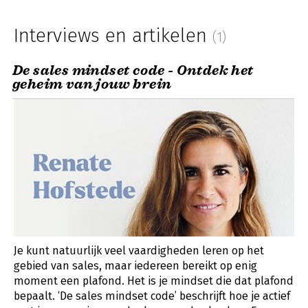
Interviews en artikelen
(1)
De sales mindset code - Ontdek het
geheim van jouw brein
Je kunt natuurlijk veel vaardigheden leren op het
gebied van sales, maar iedereen bereikt op enig
moment een plafond. Het is je mindset die dat plafond
bepaalt. ‘De sales mindset code’ beschrijft hoe je actief