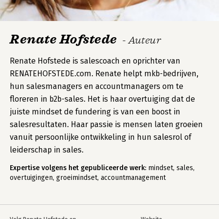
Renate Hofstede
- Auteur
Renate Hofstede is salescoach en oprichter van
RENATEHOFSTEDE.com. Renate helpt mkb-bedrijven,
hun salesmanagers en accountmanagers om te
floreren in b2b-sales. Het is haar overtuiging dat de
juiste mindset de fundering is van een boost in
salesresultaten. Haar passie is mensen laten groeien
vanuit persoonlijke ontwikkeling in hun salesrol of
leiderschap in sales.
Expertise volgens het gepubliceerde werk:
mindset, sales,
overtuigingen, groeimindset, accountmanagement