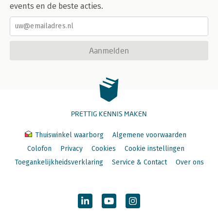
events en de beste acties.
Aanmelden
PRETTIG KENNIS MAKEN
Thuiswinkel waarborg
Algemene voorwaarden
Colofon
Privacy
Cookies
Cookie instellingen
Toegankelijkheidsverklaring
Service & Contact
Over ons