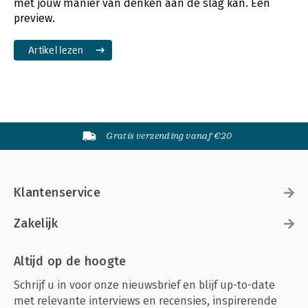
met jouw manier van denken aan de slag kan. Een
preview.
Artikel lezen
Gratis verzending vanaf €20
Klantenservice
Zakelijk
Altijd op de hoogte
Schrijf u in voor onze nieuwsbrief en blijf up-to-date
met relevante interviews en recensies, inspirerende