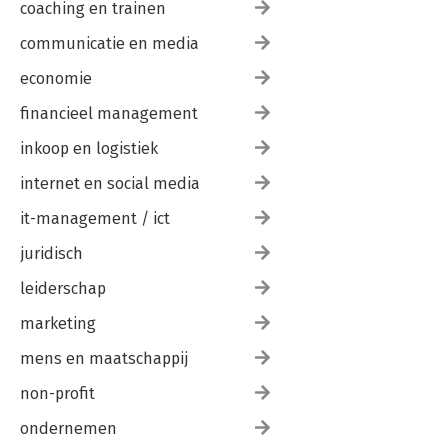
coaching en trainen
communicatie en media
economie
financieel management
inkoop en logistiek
internet en social media
it-management / ict
juridisch
leiderschap
marketing
mens en maatschappij
non-profit
ondernemen