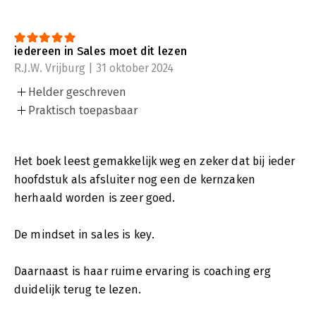
iedereen in Sales moet dit lezen
R.J.W. Vrijburg | 31 oktober 2024
Helder geschreven
Praktisch toepasbaar
Het boek leest gemakkelijk weg en zeker dat bij ieder
hoofdstuk als afsluiter nog een de kernzaken
herhaald worden is zeer goed.
De mindset in sales is key.
Daarnaast is haar ruime ervaring is coaching erg
duidelijk terug te lezen.