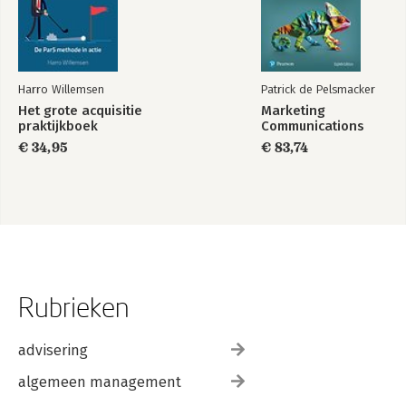
Harro Willemsen
Patrick de Pelsmacker
Het grote acquisitie
Marketing
praktijkboek
Communications
€ 34,95
€ 83,74
Rubrieken
advisering
algemeen management