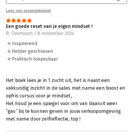
Lees ons recensiebeleid
Een goede reset van je eigen mindset !
R. Overtoom | 8 november 2024
Inspirerend
Helder geschreven
Praktisch toepasbaar
Het boek lees je in 1 zucht uit, het is naast een
vakkundig inzicht in de sales met name een boost en
opfris cursus voor je mindset,
Het houd je een spiegel voor om van daaruit weer
“gas” bij te kunnen geven in jouw verkoopomgeving
met name door zelfreflectie, top !