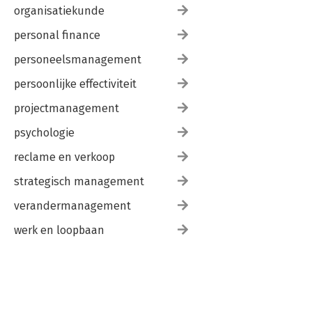
organisatiekunde
personal finance
personeelsmanagement
persoonlijke effectiviteit
projectmanagement
psychologie
reclame en verkoop
strategisch management
verandermanagement
werk en loopbaan