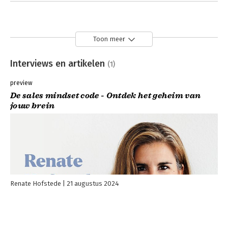
Toon meer
Interviews en artikelen
(1)
preview
De sales mindset code - Ontdek het geheim van
jouw brein
Renate Hofstede
21 augustus 2024