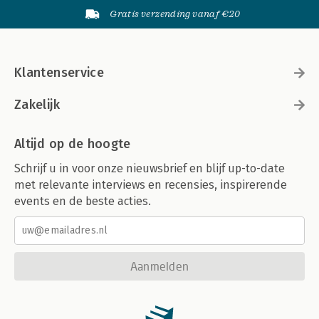
Gratis verzending vanaf €20
Klantenservice
Zakelijk
Altijd op de hoogte
Schrijf u in voor onze nieuwsbrief en blijf up-to-date
met relevante interviews en recensies, inspirerende
events en de beste acties.
Aanmelden