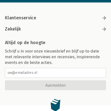
Klantenservice
Zakelijk
Altijd op de hoogte
Schrijf u in voor onze nieuwsbrief en blijf up-to-date
met relevante interviews en recensies, inspirerende
events en de beste acties.
Aanmelden