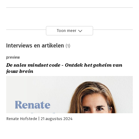
Toon meer
Interviews en artikelen
(1)
preview
De sales mindset code - Ontdek het geheim van
jouw brein
Renate Hofstede
21 augustus 2024