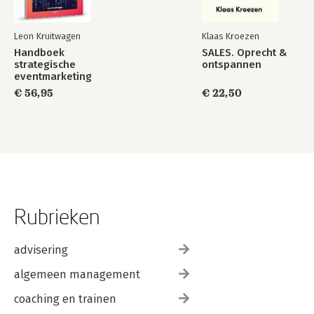
Leon Kruitwagen
Klaas Kroezen
Handboek
SALES. Oprecht &
strategische
ontspannen
eventmarketing
€ 56,95
€ 22,50
Rubrieken
advisering
algemeen management
coaching en trainen