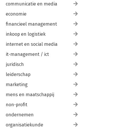
communicatie en media
economie
financieel management
inkoop en logistiek
internet en social media
it-management / ict
juridisch
leiderschap
marketing
mens en maatschappij
non-profit
ondernemen
organisatiekunde