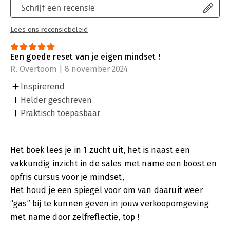
Schrijf een recensie
Lees ons recensiebeleid
Een goede reset van je eigen mindset !
R. Overtoom | 8 november 2024
Inspirerend
Helder geschreven
Praktisch toepasbaar
Het boek lees je in 1 zucht uit, het is naast een
vakkundig inzicht in de sales met name een boost en
opfris cursus voor je mindset,
Het houd je een spiegel voor om van daaruit weer
“gas” bij te kunnen geven in jouw verkoopomgeving
met name door zelfreflectie, top !