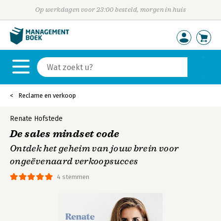
Op werkdagen voor 23:00 besteld, morgen in huis
Reclame en verkoop
Renate Hofstede
De sales mindset code
Ontdek het geheim van jouw brein voor
ongeëvenaard verkoopsucces
4 stemmen