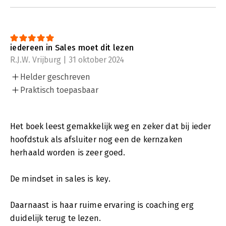
iedereen in Sales moet dit lezen
R.J.W. Vrijburg | 31 oktober 2024
Helder geschreven
Praktisch toepasbaar
Het boek leest gemakkelijk weg en zeker dat bij ieder
hoofdstuk als afsluiter nog een de kernzaken
herhaald worden is zeer goed.
De mindset in sales is key.
Daarnaast is haar ruime ervaring is coaching erg
duidelijk terug te lezen.