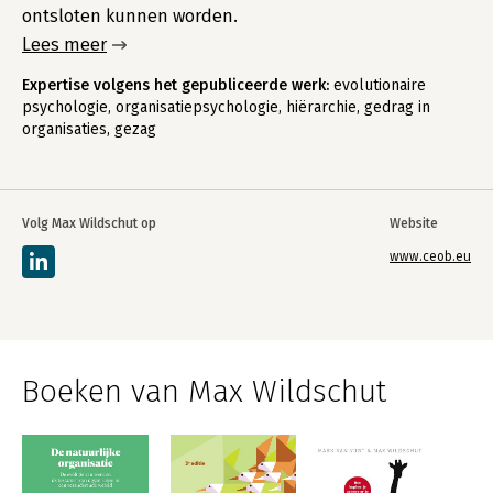
ontsloten kunnen worden.
Lees meer
Expertise volgens het gepubliceerde werk:
evolutionaire
psychologie, organisatiepsychologie, hiërarchie, gedrag in
organisaties, gezag
Volg Max Wildschut op
Website
www.ceob.eu
Boeken van Max Wildschut