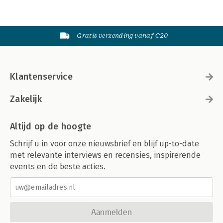
Gratis verzending vanaf €20
Klantenservice
Zakelijk
Altijd op de hoogte
Schrijf u in voor onze nieuwsbrief en blijf up-to-date
met relevante interviews en recensies, inspirerende
events en de beste acties.
Aanmelden