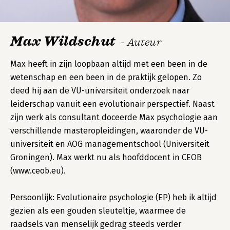
Max Wildschut
- Auteur
Max heeft in zijn loopbaan altijd met een been in de
wetenschap en een been in de praktijk gelopen. Zo
deed hij aan de VU-universiteit onderzoek naar
leiderschap vanuit een evolutionair perspectief. Naast
zijn werk als consultant doceerde Max psychologie aan
verschillende masteropleidingen, waaronder de VU-
universiteit en AOG managementschool (Universiteit
Groningen). Max werkt nu als hoofddocent in CEOB
(www.ceob.eu).
Persoonlijk: Evolutionaire psychologie (EP) heb ik altijd
gezien als een gouden sleuteltje, waarmee de
raadsels van menselijk gedrag steeds verder