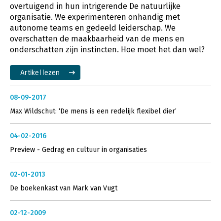
overtuigend in hun intrigerende De natuurlijke
organisatie. We experimenteren onhandig met
autonome teams en gedeeld leiderschap. We
overschatten de maakbaarheid van de mens en
onderschatten zijn instincten. Hoe moet het dan wel?
Artikel lezen
08-09-2017
Max Wildschut: ‘De mens is een redelijk flexibel dier’
04-02-2016
Preview - Gedrag en cultuur in organisaties
02-01-2013
De boekenkast van Mark van Vugt
02-12-2009