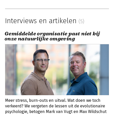
Interviews en artikelen
(5)
Gemiddelde organisatie past niet bij
onze natuurlijke omgeving
Meer stress, burn-outs en uitval. Wat doen we toch
verkeerd? We vergeten de lessen uit de evolutionaire
psychologie, betogen Mark van Vugt en Max Wildschut