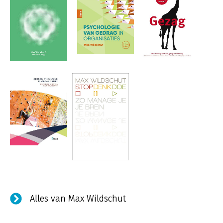
Alles van Max Wildschut