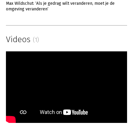
Max Wildschut: ‘Als je gedrag wilt veranderen, moet je de
omgeving veranderen’
Videos
(1)