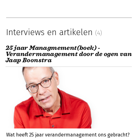
Interviews en artikelen
(4)
25 jaar Managmement(boek) -
Verandermanagement door de ogen van
Jaap Boonstra
Wat heeft 25 jaar verandermanagement ons gebracht?