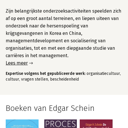
Zijn belangrijkste onderzoeksactiviteiten speelden zich
af op een groot aantal terreinen, en liepen uiteen van
onderzoek naar de hersenspoeling van
krijgsgevangenen in Korea en China,
managementdevelopment en socialisering van
organisaties, tot en met een diepgaande studie van
carrières in het management.
Lees meer
Expertise volgens het gepubliceerde werk:
organisatiecultuur,
cultuur, vragen stellen, bescheidenheid
Boeken van Edgar Schein