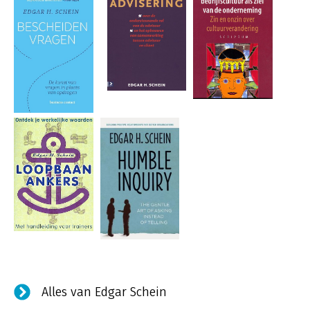
Alles van Edgar Schein