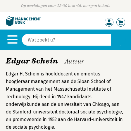
Op werkdagen voor 23:00 besteld, morgen in huis
Edgar Schein
- Auteur
Edgar H. Schein is hoofddocent en emeritus-
hoogleraar management aan de Sloan School of
Management van het Massachusetts Institute of
Technology. Hij deed in 1947 kandidaats
onderwijskunde aan de universiteit van Chicago, aan
de Stanford-universiteit doctoraal sociale psychologie,
en promoveerde in 1952 aan de Harvard-universiteit in
de sociale psychologie.