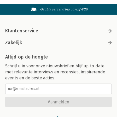
Gratis verzending vanaf €20
Klantenservice
Zakelijk
Altijd op de hoogte
Schrijf u in voor onze nieuwsbrief en blijf up-to-date
met relevante interviews en recensies, inspirerende
events en de beste acties.
Aanmelden