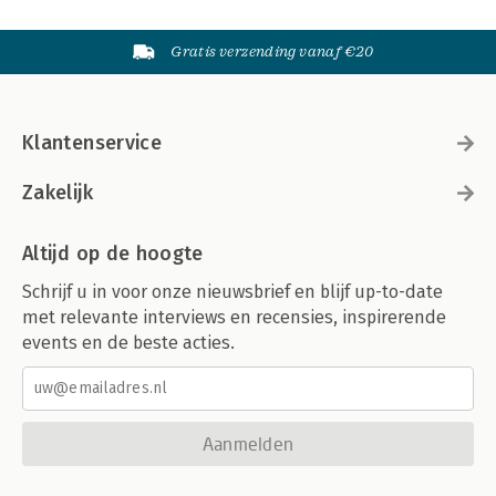
Gratis verzending vanaf €20
Klantenservice
Zakelijk
Altijd op de hoogte
Schrijf u in voor onze nieuwsbrief en blijf up-to-date
met relevante interviews en recensies, inspirerende
events en de beste acties.
Aanmelden