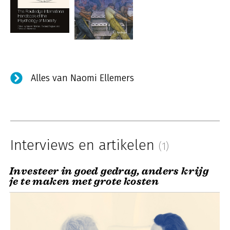
Alles van Naomi Ellemers
Interviews en artikelen
(1)
Investeer in goed gedrag, anders krijg
je te maken met grote kosten