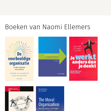
Boeken van Naomi Ellemers