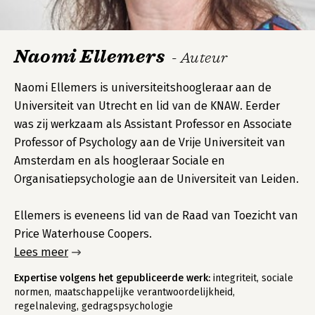
Naomi Ellemers
- Auteur
Naomi Ellemers is universiteitshoogleraar aan de
Universiteit van Utrecht en lid van de KNAW. Eerder
was zij werkzaam als Assistant Professor en Associate
Professor of Psychology aan de Vrije Universiteit van
Amsterdam en als hoogleraar Sociale en
Organisatiepsychologie aan de Universiteit van Leiden.
Ellemers is eveneens lid van de Raad van Toezicht van
Price Waterhouse Coopers.
Lees meer
Expertise volgens het gepubliceerde werk:
integriteit, sociale
normen, maatschappelijke verantwoordelijkheid,
regelnaleving, gedragspsychologie