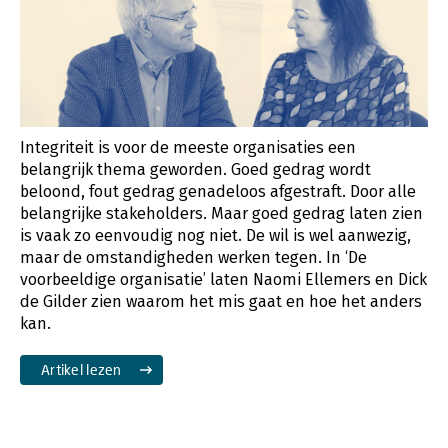
Integriteit is voor de meeste organisaties een
belangrijk thema geworden. Goed gedrag wordt
beloond, fout gedrag genadeloos afgestraft. Door alle
belangrijke stakeholders. Maar goed gedrag laten zien
is vaak zo eenvoudig nog niet. De wil is wel aanwezig,
maar de omstandigheden werken tegen. In ‘De
voorbeeldige organisatie’ laten Naomi Ellemers en Dick
de Gilder zien waarom het mis gaat en hoe het anders
kan.
Artikel lezen