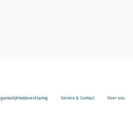
gankelijkheidsverklaring
Service & Contact
Over ons