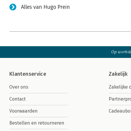
Alles van Hugo Prein
Op werkda
Klantenservice
Zakelijk
Over ons
Zakelijke 
Contact
Partnerp
Voorwaarden
Cadeaubo
Bestellen en retourneren