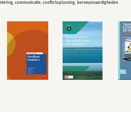
antering, communicatie, conflictoplossing, beroepsvaardigheden