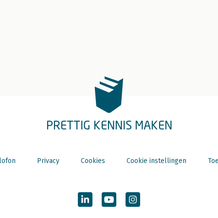
PRETTIG KENNIS MAKEN
lofon
Privacy
Cookies
Cookie instellingen
Toe