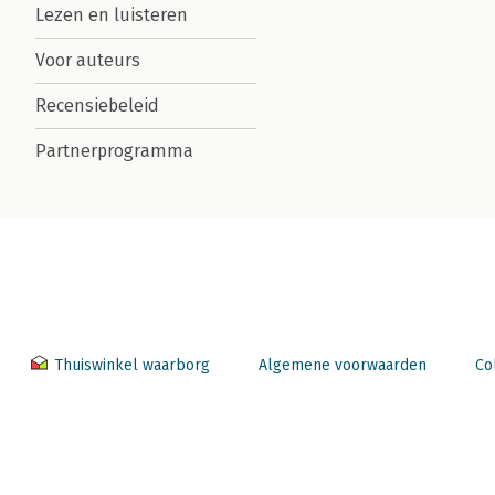
Lezen en luisteren
Voor auteurs
Recensiebeleid
Partnerprogramma
Thuiswinkel waarborg
Algemene voorwaarden
Co