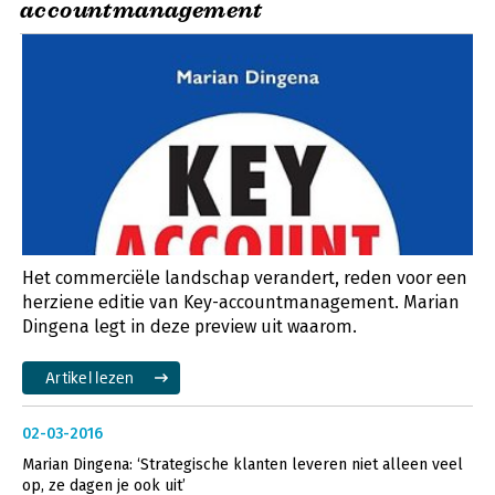
accountmanagement
Het commerciële landschap verandert, reden voor een
herziene editie van Key-accountmanagement. Marian
Dingena legt in deze preview uit waarom.
Artikel lezen
02-03-2016
Marian Dingena: ‘Strategische klanten leveren niet alleen veel
op, ze dagen je ook uit’