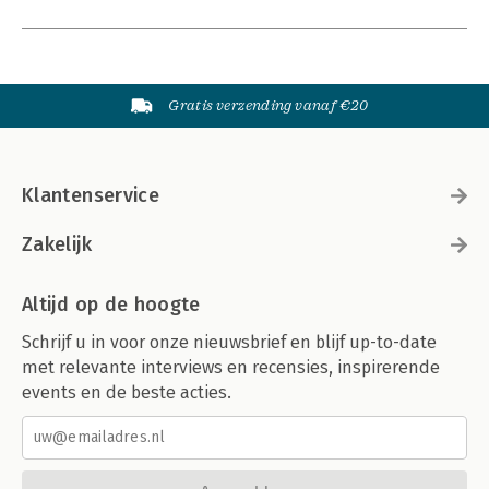
Gratis verzending vanaf €20
Klantenservice
Zakelijk
Altijd op de hoogte
Schrijf u in voor onze nieuwsbrief en blijf up-to-date
met relevante interviews en recensies, inspirerende
events en de beste acties.