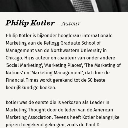
Philip Kotler
- Auteur
Philip Kotler is bijzonder hoogleraar internationale
Marketing aan de Kellogg Graduate School of
Management van de Northwestern University in
Chicago. Hij is auteur en coauteur van onder andere
'Social Marketing', 'Marketing Places', 'The Marketing of
Nations' en 'Marketing Management', dat door de
Financial Times wordt gerekend tot de 50 beste
bedrijfskundige boeken.
Kotler was de eerste die is verkozen als Leader in
Marketing Thought door de leden van de American
Marketing Association. Tevens heeft Kotler belangrijke
prijzen toegekend gekregen, zoals de Paul D.