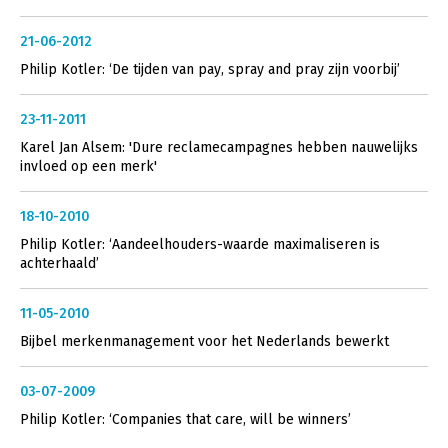
21-06-2012
Philip Kotler: ‘De tijden van pay, spray and pray zijn voorbij’
23-11-2011
Karel Jan Alsem: 'Dure reclamecampagnes hebben nauwelijks
invloed op een merk'
18-10-2010
Philip Kotler: ‘Aandeelhouders-waarde maximaliseren is
achterhaald’
11-05-2010
Bijbel merkenmanagement voor het Nederlands bewerkt
03-07-2009
Philip Kotler: ‘Companies that care, will be winners’