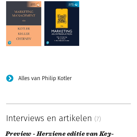
Alles van Philip Kotler
Interviews en artikelen
(7)
Preview - Herziene editie van Key-