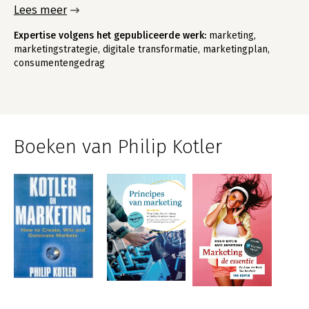
Lees meer
Expertise volgens het gepubliceerde werk:
marketing,
marketingstrategie, digitale transformatie, marketingplan,
consumentengedrag
Boeken van Philip Kotler