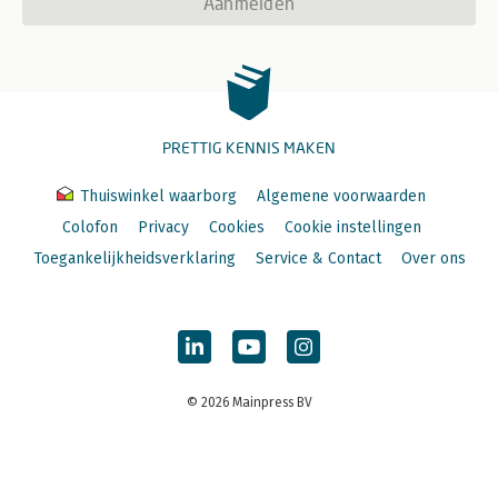
Aanmelden
PRETTIG KENNIS MAKEN
Thuiswinkel waarborg
Algemene voorwaarden
Colofon
Privacy
Cookies
Cookie instellingen
Toegankelijkheidsverklaring
Service & Contact
Over ons
© 2026 Mainpress BV